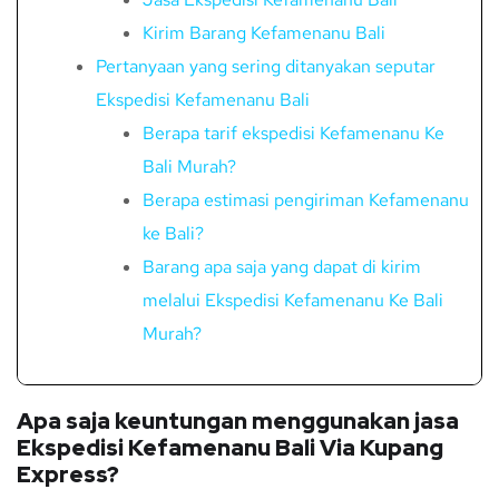
Kirim Barang Kefamenanu Bali
Pertanyaan yang sering ditanyakan seputar
Ekspedisi Kefamenanu Bali
Berapa tarif ekspedisi Kefamenanu Ke
Bali Murah?
Berapa estimasi pengiriman Kefamenanu
ke Bali?
Barang apa saja yang dapat di kirim
melalui Ekspedisi Kefamenanu Ke Bali
Murah?
Apa saja keuntungan menggunakan jasa
Ekspedisi Kefamenanu Bali Via Kupang
Express?