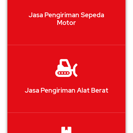
Jasa Pengiriman Sepeda
Motor
Jasa Pengiriman Alat Berat