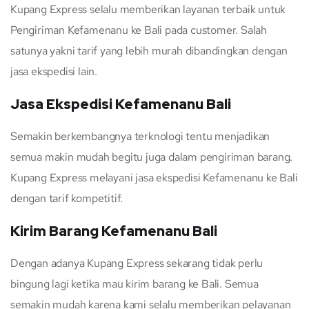
Kupang Express selalu memberikan layanan terbaik untuk
Pengiriman Kefamenanu ke Bali pada customer. Salah
satunya yakni tarif yang lebih murah dibandingkan dengan
jasa ekspedisi lain.
Jasa Ekspedisi Kefamenanu Bali
Semakin berkembangnya terknologi tentu menjadikan
semua makin mudah begitu juga dalam pengiriman barang.
Kupang Express melayani jasa ekspedisi Kefamenanu ke Bali
dengan tarif kompetitif.
Kirim Barang Kefamenanu Bali
Dengan adanya Kupang Express sekarang tidak perlu
bingung lagi ketika mau kirim barang ke Bali. Semua
semakin mudah karena kami selalu memberikan pelayanan