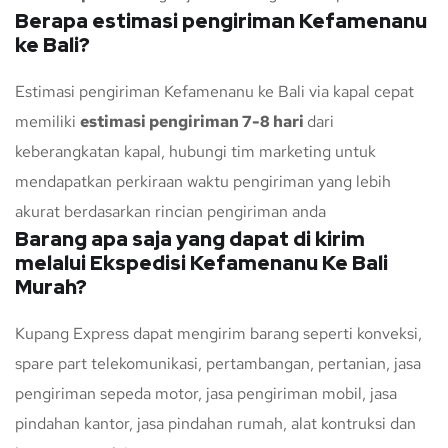
Berapa estimasi pengiriman Kefamenanu
ke Bali?
Estimasi pengiriman Kefamenanu ke Bali via kapal cepat
memiliki
estimasi pengiriman 7-8 hari
dari
keberangkatan kapal, hubungi tim marketing untuk
mendapatkan perkiraan waktu pengiriman yang lebih
akurat berdasarkan rincian pengiriman anda
Barang apa saja yang dapat di kirim
melalui Ekspedisi Kefamenanu Ke Bali
Murah?
Kupang Express dapat mengirim barang seperti konveksi,
spare part telekomunikasi, pertambangan, pertanian, jasa
pengiriman sepeda motor, jasa pengiriman mobil, jasa
pindahan kantor, jasa pindahan rumah, alat kontruksi dan