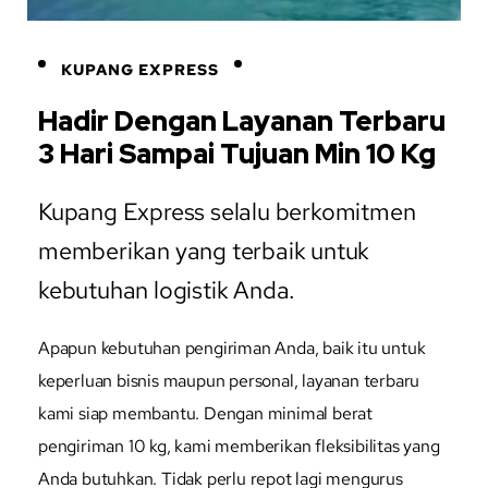
KUPANG EXPRESS
Hadir Dengan Layanan Terbaru
3 Hari Sampai Tujuan Min 10 Kg
Kupang Express selalu berkomitmen
memberikan yang terbaik untuk
kebutuhan logistik Anda.
Apapun kebutuhan pengiriman Anda, baik itu untuk
keperluan bisnis maupun personal, layanan terbaru
kami siap membantu. Dengan minimal berat
pengiriman 10 kg, kami memberikan fleksibilitas yang
Anda butuhkan. Tidak perlu repot lagi mengurus