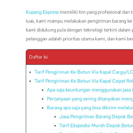
Kupang Express
memiliki tim yang profesional dan t
luas, kami mampu melakukan pengiriman barang ke s
kami didukung pula dengan teknologi terkini dalam
pelanggan adalah prioritas utama kami, dan kami b
Daftar Isi
Tarif Pengiriman Ke Betun Via Kapal Cargo/L
Tarif Pengiriman Ke Betun Via Kapal Cepat R
Apa saja keuntungan menggunakan jasa 
Pertanyaan yang sering ditanyakan meng
Barang apa saja yang bisa dikirim melal
Jasa Pengiriman Barang Depok Be
Tarif Ekspedisi Murah Depok Betu