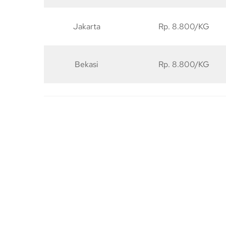
Jakarta
Rp. 8.800/KG
Bekasi
Rp. 8.800/KG