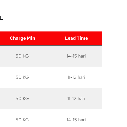
CL
Charge Min
Lead Time
50 KG
14-15 hari
50 KG
11-12 hari
50 KG
11-12 hari
50 KG
14-15 hari