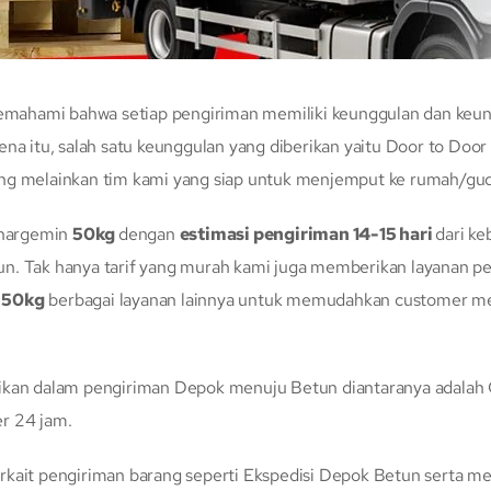
ahami bahwa setiap pengiriman memiliki keunggulan dan keunika
ena itu, salah satu keunggulan yang diberikan yaitu Door to Do
ang melainkan tim kami yang siap untuk menjemput ke rumah/gu
chargemin
50kg
dengan
estimasi pengiriman 14-15 hari
dari k
un. Tak hanya tarif yang murah kami juga memberikan layanan p
n
50kg
berbagai layanan lainnya untuk memudahkan customer me
ikan dalam pengiriman Depok menuju Betun diantaranya adalah G
r 24 jam.
rkait pengiriman barang seperti Ekspedisi Depok Betun serta me