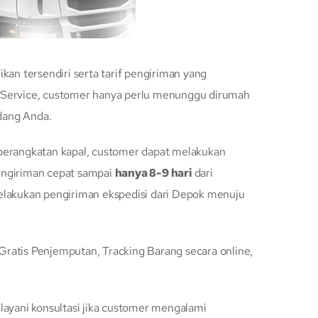
n tersendiri serta tarif pengiriman yang
or Service, customer hanya perlu menunggu dirumah
dang Anda.
eberangkatan kapal, customer dapat melakukan
engiriman cepat sampai
hanya 8-9 hari
dari
lakukan pengiriman ekspedisi dari Depok menuju
ratis Penjemputan, Tracking Barang secara online,
layani konsultasi jika customer mengalami