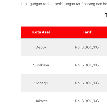
kebingungan terkait perhitungan tarif barang dan be
T
Kota Asal
Tarif
Depok
Rp. 8.300/KG
Surabaya
Rp. 6.300/KG
Sidoarjo
Rp. 6.300/KG
Jakarta
Rp. 8.300/KG