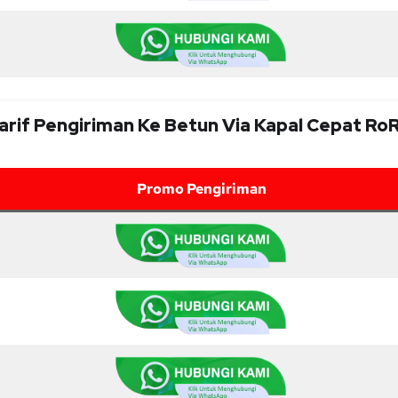
arif Pengiriman Ke Betun Via Kapal Cepat Ro
Promo Pengiriman