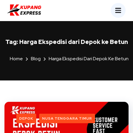
Tag:
Harga Ekspedisi dari Depok ke Betun
Home
Blog
Harga Ekspedisi Dari Depok Ke Betun
DEPOK
NUSA TENGGARA TIMUR