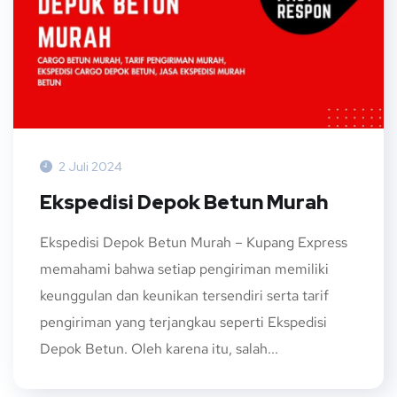
2 Juli 2024
Ekspedisi Depok Betun Murah
Ekspedisi Depok Betun Murah – Kupang Express
memahami bahwa setiap pengiriman memiliki
keunggulan dan keunikan tersendiri serta tarif
pengiriman yang terjangkau seperti Ekspedisi
Depok Betun. Oleh karena itu, salah...