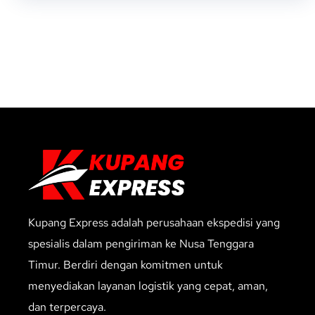
Kupang Express adalah perusahaan ekspedisi yang
spesialis dalam pengiriman ke Nusa Tenggara
Timur. Berdiri dengan komitmen untuk
menyediakan layanan logistik yang cepat, aman,
dan terpercaya.