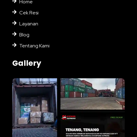
Home
Cek Resi
Layanan
Blog
Tentang Kami
Gallery