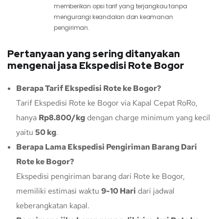
memberikan opsi tarif yang terjangkau tanpa
mengurangi keandalan dan keamanan
pengiriman.
Pertanyaan yang sering ditanyakan
mengenai jasa Ekspedisi Rote Bogor
Berapa Tarif Ekspedisi Rote ke Bogor?
Tarif Ekspedisi Rote ke Bogor via Kapal Cepat RoRo,
hanya
Rp8.800/kg
dengan charge minimum yang kecil
yaitu
50 kg
.
Berapa Lama Ekspedisi Pengiriman Barang Dari
Rote ke Bogor?
Ekspedisi pengiriman barang dari Rote ke Bogor,
memiliki estimasi waktu
9-10 Hari
dari jadwal
keberangkatan kapal.