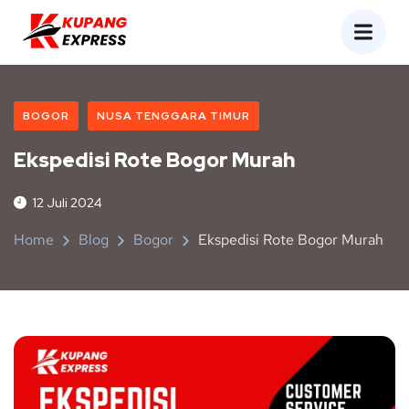
BOGOR
NUSA TENGGARA TIMUR
Ekspedisi Rote Bogor Murah
12 Juli 2024
Home
Blog
Bogor
Ekspedisi Rote Bogor Murah