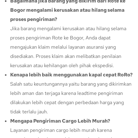
Bagaimana jika barang yang dikirim dari Rote ke
Bogor mengalami kerusakan atau hilang selama
proses pengiriman?
Jika barang mengalami kerusakan atau hilang selama
proses pengiriman Rote ke Bogor, Anda dapat
mengajukan klaim melalui layanan asuransi yang
disediakan. Proses klaim akan melibatkan penilaian
kerusakan atau kehilangan oleh pihak ekspedisi.
Kenapa lebih baik menggunakan kapal cepat RoRo?
Salah satu keuntungannya yaitu barang yang dikirimkan
lebih aman dan terjaga karena leadtime pengiriman
dilakukan lebih cepat dengan perbedaan harga yang
tidak terlalu jauh.
Mengapa Pengiriman Cargo Lebih Murah?
Layanan pengiriman cargo lebih murah karena