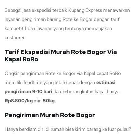
Sebagai jasa ekspedisi terbaik Kupang Express menawarkan
layanan pengiriman barang Rote ke Bogor dengan tarif
kompetitif dan layanan yang tentunya memanjakan
customer.
Tarif Ekspedisi Murah Rote Bogor Via
Kapal RoRo
Ongkir pengiriman Rote ke Bogor via Kapal cepat RoRo
memiliki leadtime yang lebih cepat dengan
estimasi
pengiriman 9-10 hari
dari keberangkatan kapal hanya
Rp8.800/kg
min
50kg
.
Pengiriman Murah Rote Bogor
Hanya berdiam diri di rumah bisa kirim barang ke luar pulau?