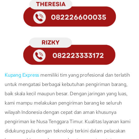
Kupang Express
memiliki tim yang profesional dan terlatih
untuk mengatasi berbagai kebutuhan pengiriman barang,
baik skala kecil maupun besar. Dengan jaringan yang luas,
kami mampu melakukan pengiriman barang ke seluruh
wilayah Indonesia dengan cepat dan aman khusunya
pengiriman ke Nusa Tenggara Timur. Kualitas layanan kami
didukung pula dengan teknologi terkini dalam pelacakan