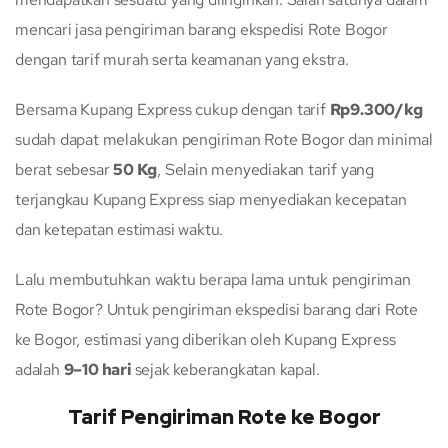
mencari jasa pengiriman barang ekspedisi Rote Bogor
dengan tarif murah serta keamanan yang ekstra.
Bersama Kupang Express cukup dengan tarif
Rp9.300/kg
sudah dapat melakukan pengiriman Rote Bogor dan minimal
berat sebesar
50 Kg
, Selain menyediakan tarif yang
terjangkau Kupang Express siap menyediakan kecepatan
dan ketepatan estimasi waktu.
Lalu membutuhkan waktu berapa lama untuk pengiriman
Rote Bogor? Untuk pengiriman ekspedisi barang dari Rote
ke Bogor, estimasi yang diberikan oleh Kupang Express
adalah
9–10 hari
sejak keberangkatan kapal.
Tarif Pengiriman Rote ke Bogor