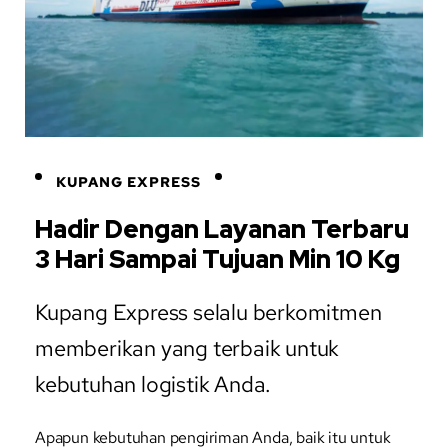
KUPANG EXPRESS
Hadir Dengan Layanan Terbaru
3 Hari Sampai Tujuan Min 10 Kg
Kupang Express selalu berkomitmen
memberikan yang terbaik untuk
kebutuhan logistik Anda.
Apapun kebutuhan pengiriman Anda, baik itu untuk