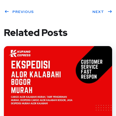
PREVIOUS
NEXT
Related Posts