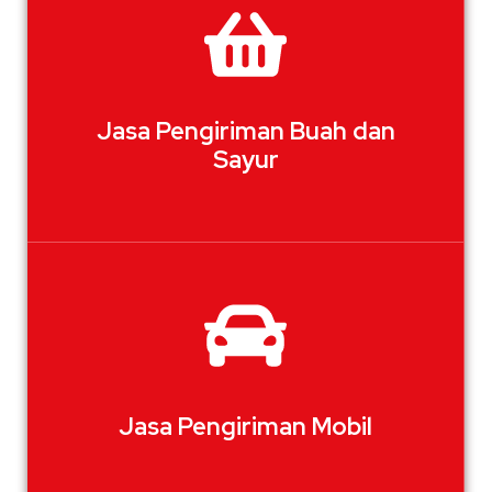
Jasa Pengiriman Buah dan
Sayur
Jasa Pengiriman Mobil