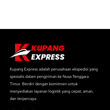
Kupang Express adalah perusahaan ekspedisi yang
spesialis dalam pengiriman ke Nusa Tenggara
Timur. Berdiri dengan komitmen untuk
menyediakan layanan logistik yang cepat, aman,
dan terpercaya.