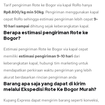
Tarif pengiriman Rote ke Bogor via kapal RoRo hanya
Rp8.800/kg min 50kg
. Pengiriman menggunakan kapal
cepat RoRo sehingga estimasi pengiriman lebih cepat
9-
10 hari sampai
dihitung sejak keberangkatan kapal.
Berapa estimasi pengiriman Rote ke
Bogor?
Estimasi pengiriman Rote ke Bogor via kapal cepat
memiliki
estimasi pengiriman 9-10 hari
dari
keberangkatan kapal, hubungi tim marketing untuk
mendapatkan perkiraan waktu pengiriman yang lebih
akurat berdasarkan rincian pengiriman anda
Barang apa saja yang dapat di kirim
melalui Ekspedisi Rote Ke Bogor Murah?
Kupang Express dapat mengirim barang seperti konveksi,