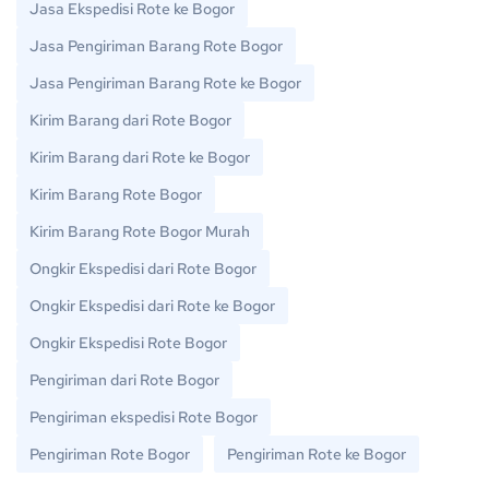
Jasa Ekspedisi Rote ke Bogor
Jasa Pengiriman Barang Rote Bogor
Jasa Pengiriman Barang Rote ke Bogor
Kirim Barang dari Rote Bogor
Kirim Barang dari Rote ke Bogor
Kirim Barang Rote Bogor
Kirim Barang Rote Bogor Murah
Ongkir Ekspedisi dari Rote Bogor
Ongkir Ekspedisi dari Rote ke Bogor
Ongkir Ekspedisi Rote Bogor
Pengiriman dari Rote Bogor
Pengiriman ekspedisi Rote Bogor
Pengiriman Rote Bogor
Pengiriman Rote ke Bogor