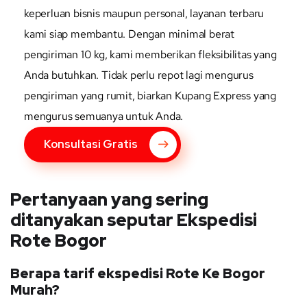
keperluan bisnis maupun personal, layanan terbaru
kami siap membantu. Dengan minimal berat
pengiriman 10 kg, kami memberikan fleksibilitas yang
Anda butuhkan. Tidak perlu repot lagi mengurus
pengiriman yang rumit, biarkan Kupang Express yang
mengurus semuanya untuk Anda.
Konsultasi Gratis
Pertanyaan yang sering
ditanyakan seputar Ekspedisi
Rote Bogor
Berapa tarif ekspedisi Rote Ke Bogor
Murah?