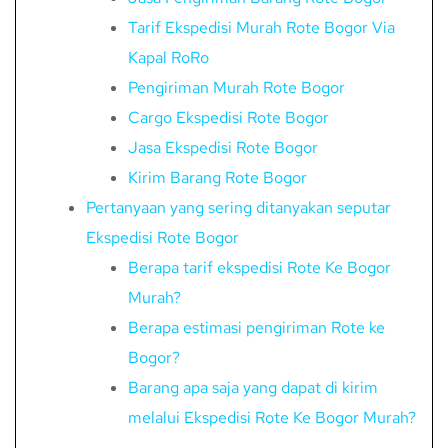
Tarif Ekspedisi Murah Rote Bogor Via
Kapal RoRo
Pengiriman Murah Rote Bogor
Cargo Ekspedisi Rote Bogor
Jasa Ekspedisi Rote Bogor
Kirim Barang Rote Bogor
Pertanyaan yang sering ditanyakan seputar
Ekspedisi Rote Bogor
Berapa tarif ekspedisi Rote Ke Bogor
Murah?
Berapa estimasi pengiriman Rote ke
Bogor?
Barang apa saja yang dapat di kirim
melalui Ekspedisi Rote Ke Bogor Murah?