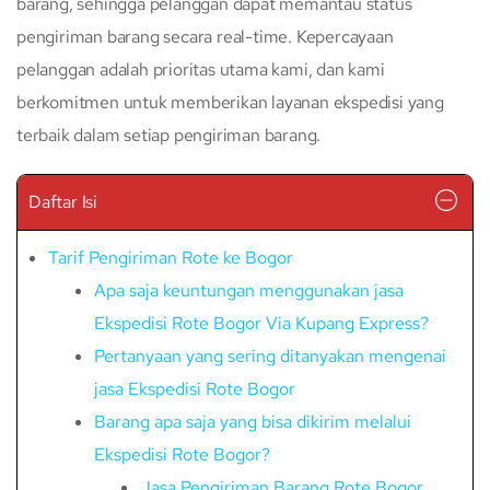
barang, sehingga pelanggan dapat memantau status
pengiriman barang secara real-time. Kepercayaan
pelanggan adalah prioritas utama kami, dan kami
berkomitmen untuk memberikan layanan ekspedisi yang
terbaik dalam setiap pengiriman barang.
Daftar Isi
Tarif Pengiriman Rote ke Bogor
Apa saja keuntungan menggunakan jasa
Ekspedisi Rote Bogor Via Kupang Express?
Pertanyaan yang sering ditanyakan mengenai
jasa Ekspedisi Rote Bogor
Barang apa saja yang bisa dikirim melalui
Ekspedisi Rote Bogor?
Jasa Pengiriman Barang Rote Bogor