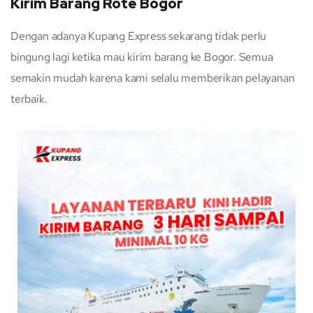
Kirim Barang Rote Bogor
Dengan adanya Kupang Express sekarang tidak perlu
bingung lagi ketika mau kirim barang ke Bogor. Semua
semakin mudah karena kami selalu memberikan pelayanan
terbaik.