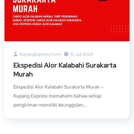
KupangExpress.com
15 Juli 2024
Ekspedisi Alor Kalabahi Surakarta
Murah
Ekspedisi Alor Kalabahi Surakarta Murah –
Kupang Express memahami bahwa setiap
pengiriman memiliki keunggulan...