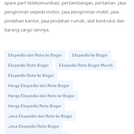
spare part telekomunikasi, pertambangan, pertanian, jasa
pengiriman sepeda motor, jasa pengiriman mobil, jasa
pindahan kantor, jasa pindahan rumah, alat kontruksi dan
barang cargo lainnya.
Ekspedisi dari Rote ke Bogor
Ekspedisi ke Bogor
Ekspedisi Rote Bogor
Ekspedisi Rote Bogor Murah
Ekspedisi Rote ke Bogor
Harga Ekspedisi dari Rote Bogor
Harga Ekspedisi dari Rote ke Bogor
Harga Ekspedisi Rote Bogor
Jasa Ekspedisi dari Rote ke Bogor
Jasa Ekspedisi Rote Bogor