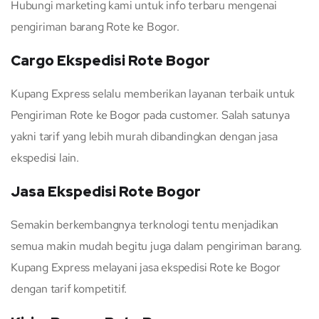
Hubungi marketing kami untuk info terbaru mengenai
pengiriman barang Rote ke Bogor.
Cargo Ekspedisi Rote Bogor
Kupang Express selalu memberikan layanan terbaik untuk
Pengiriman Rote ke Bogor pada customer. Salah satunya
yakni tarif yang lebih murah dibandingkan dengan jasa
ekspedisi lain.
Jasa Ekspedisi Rote Bogor
Semakin berkembangnya terknologi tentu menjadikan
semua makin mudah begitu juga dalam pengiriman barang.
Kupang Express melayani jasa ekspedisi Rote ke Bogor
dengan tarif kompetitif.