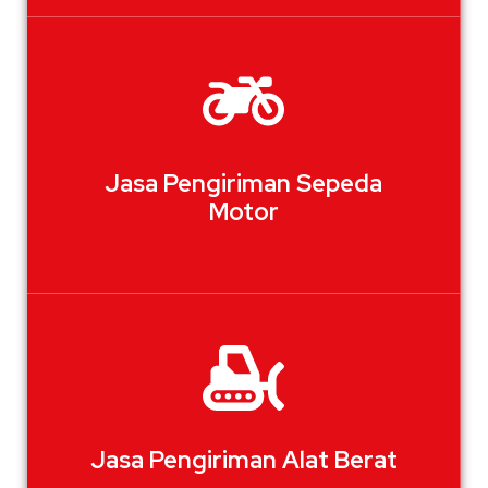
Jasa Pengiriman Sepeda
Motor
Jasa Pengiriman Alat Berat