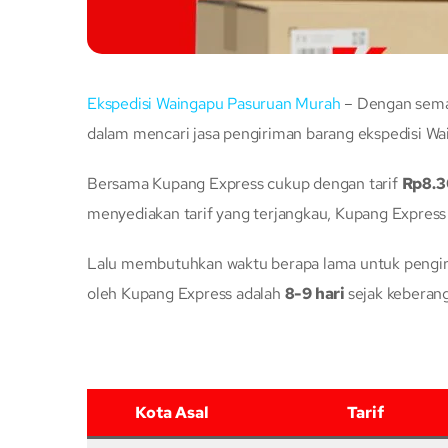
Ekspedisi Waingapu Pasuruan Murah
– Dengan semak
dalam mencari jasa pengiriman barang ekspedisi Wa
Bersama Kupang Express cukup dengan tarif
Rp8.
menyediakan tarif yang terjangkau, Kupang Express
Lalu membutuhkan waktu berapa lama untuk pengiri
oleh Kupang Express adalah
8-9 hari
sejak keberang
Kota Asal
Tarif