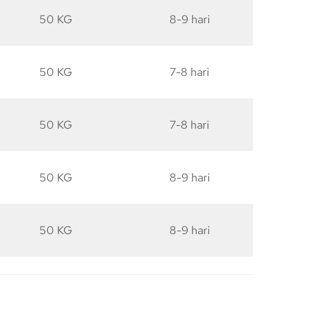
50 KG
8-9 hari
50 KG
7-8 hari
50 KG
7-8 hari
50 KG
8-9 hari
50 KG
8-9 hari