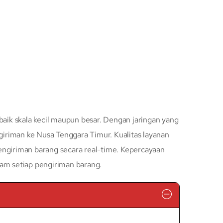
baik skala kecil maupun besar. Dengan jaringan yang
iriman ke Nusa Tenggara Timur. Kualitas layanan
engiriman barang secara real-time. Kepercayaan
lam setiap pengiriman barang.