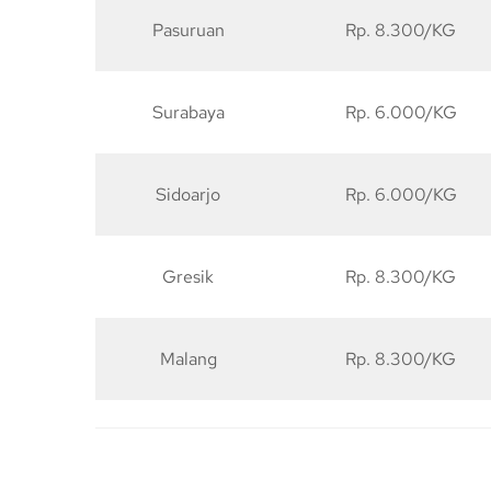
Pasuruan
Rp. 8.300/KG
Surabaya
Rp. 6.000/KG
Sidoarjo
Rp. 6.000/KG
Gresik
Rp. 8.300/KG
Malang
Rp. 8.300/KG