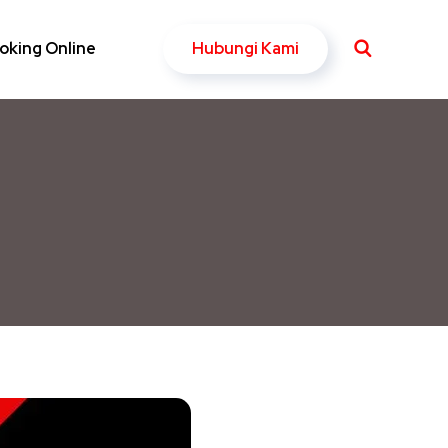
Hubungi Kami
oking Online