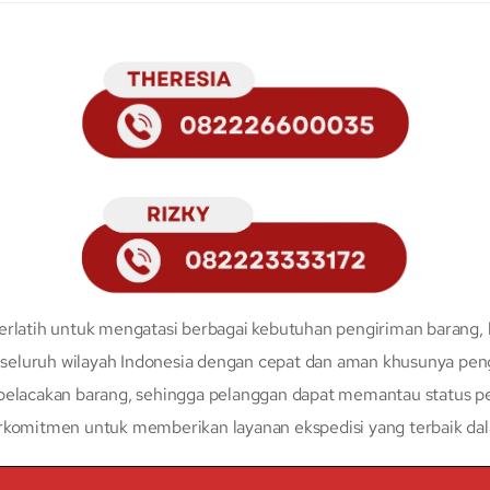
erlatih untuk mengatasi berbagai kebutuhan pengiriman barang, 
eluruh wilayah Indonesia dengan cepat dan aman khusunya peng
 pelacakan barang, sehingga pelanggan dapat memantau status p
erkomitmen untuk memberikan layanan ekspedisi yang terbaik da