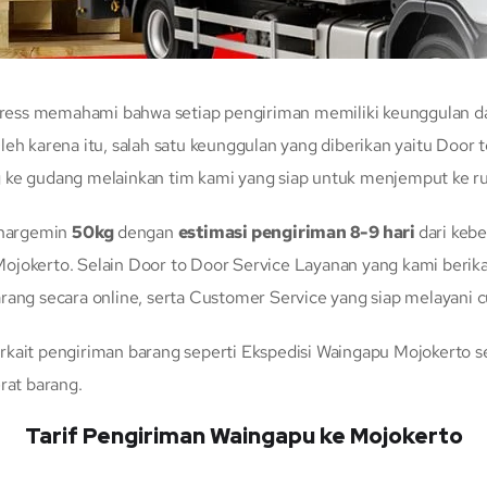
ess memahami bahwa setiap pengiriman memiliki keunggulan dan 
leh karena itu, salah satu keunggulan yang diberikan yaitu Doo
g ke gudang melainkan tim kami yang siap untuk menjemput ke 
chargemin
50kg
dengan
estimasi pengiriman 8-9 hari
dari keb
Mojokerto. Selain Door to Door Service Layanan yang kami beri
rang secara online, serta Customer Service yang siap melayani 
rkait pengiriman barang seperti Ekspedisi Waingapu Mojokerto s
rat barang.
Tarif Pengiriman Waingapu ke Mojokerto