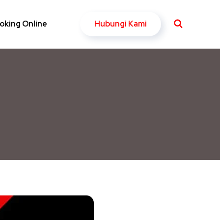
Hubungi Kami
oking Online