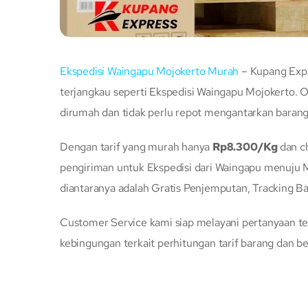
Ekspedisi Waingapu Mojokerto Murah
– Kupang Expr
terjangkau seperti Ekspedisi Waingapu Mojokerto. O
dirumah dan tidak perlu repot mengantarkan baran
Dengan tarif yang murah hanya
Rp8.300/Kg
dan 
pengiriman untuk Ekspedisi dari Waingapu menuju 
diantaranya adalah Gratis Penjemputan, Tracking Ba
Customer Service kami siap melayani pertanyaan te
kebingungan terkait perhitungan tarif barang dan be