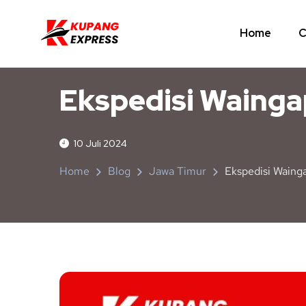
Home
C
JAWA TIMUR
NUSA TENGGARA TIMUR
Ekspedisi Waing
10 Juli 2024
Home
Blog
Jawa Timur
Ekspedisi Waing