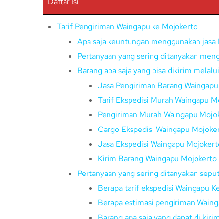
Daftar Isi
Tarif Pengiriman Waingapu ke Mojokerto
Apa saja keuntungan menggunakan jasa 
Pertanyaan yang sering ditanyakan meng
Barang apa saja yang bisa dikirim melal
Jasa Pengiriman Barang Waingapu
Tarif Ekspedisi Murah Waingapu M
Pengiriman Murah Waingapu Mojo
Cargo Ekspedisi Waingapu Mojoke
Jasa Ekspedisi Waingapu Mojokert
Kirim Barang Waingapu Mojokerto
Pertanyaan yang sering ditanyakan sepu
Berapa tarif ekspedisi Waingapu 
Berapa estimasi pengiriman Waing
Barang apa saja yang dapat di kir