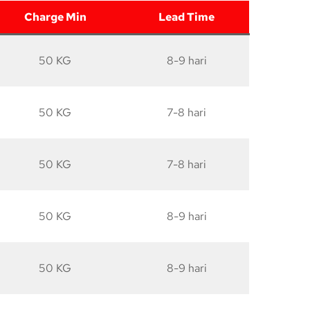
Charge Min
Lead Time
50 KG
8-9 hari
50 KG
7-8 hari
50 KG
7-8 hari
50 KG
8-9 hari
50 KG
8-9 hari