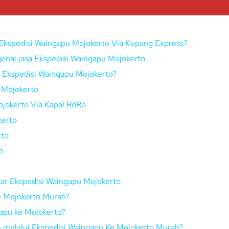
Ekspedisi Waingapu Mojokerto Via Kupang Express?
enai jasa Ekspedisi Waingapu Mojokerto
ui Ekspedisi Waingapu Mojokerto?
 Mojokerto
ojokerto Via Kapal RoRo
kerto
rto
o
tar Ekspedisi Waingapu Mojokerto
Ke Mojokerto Murah?
apu ke Mojokerto?
im melalui Ekspedisi Waingapu Ke Mojokerto Murah?