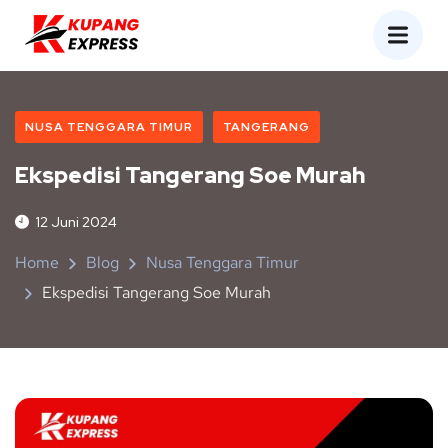
NUSA TENGGARA TIMUR
TANGERANG
Ekspedisi Tangerang Soe Murah
12 Juni 2024
Home
Blog
Nusa Tenggara Timur
Ekspedisi Tangerang Soe Murah