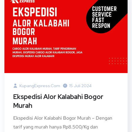
KupangExpress.com
15 Juli 2024
Ekspedisi Alor Kalabahi Bogor
Murah
Ekspedisi Alor Kalabahi Bogor Murah – Dengan
tarif yang murah hanya Rp8.500/Kg dan