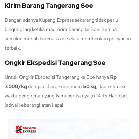
Kirim Barang Tangerang Soe
Dengan adanya Kupang Express sekarang tidak perlu
bingung lagi ketika mau kirim barang ke Soe. Semua
semakin mudah karena kami selalu memberikan pelayanan
terbaik.
Ongkir Ekspedisi Tangerang Soe
Untuk Ongkir Ekspedisi Tangerang ke Soe hanya
Rp
7.000/kg
dengan charge minimum
50 kg
, dan estimasi
waktu pengiriman yang kami berikan yaitu 14-15 Hari dari
jadwal keberangkatan kapal.