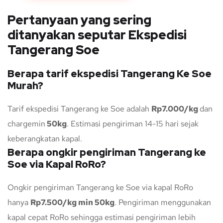
Pertanyaan yang sering
ditanyakan seputar Ekspedisi
Tangerang Soe
Berapa tarif ekspedisi Tangerang Ke Soe
Murah?
Tarif ekspedisi Tangerang ke Soe adalah
Rp7.000/kg
dan
chargemin
50kg
. Estimasi pengiriman 14-15 hari sejak
keberangkatan kapal.
Berapa ongkir pengiriman Tangerang ke
Soe via Kapal RoRo?
Ongkir pengiriman Tangerang ke Soe via kapal RoRo
hanya
Rp7.500/kg min 50kg
. Pengiriman menggunakan
kapal cepat RoRo sehingga estimasi pengiriman lebih