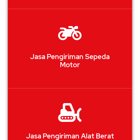
Jasa Pengiriman Sepeda
Motor
Jasa Pengiriman Alat Berat