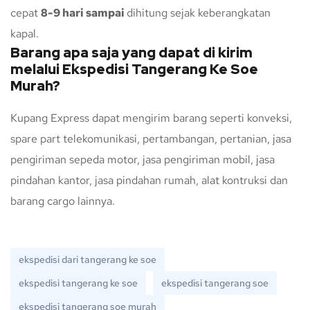
cepat
8-9 hari sampai
dihitung sejak keberangkatan
kapal.
Barang apa saja yang dapat di kirim
melalui Ekspedisi Tangerang Ke Soe
Murah?
Kupang Express dapat mengirim barang seperti konveksi,
spare part telekomunikasi, pertambangan, pertanian, jasa
pengiriman sepeda motor, jasa pengiriman mobil, jasa
pindahan kantor, jasa pindahan rumah, alat kontruksi dan
barang cargo lainnya.
ekspedisi dari tangerang ke soe
ekspedisi tangerang ke soe
ekspedisi tangerang soe
ekspedisi tangerang soe murah