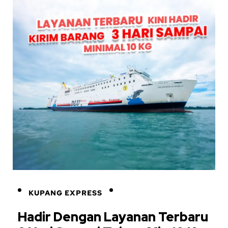
KUPANG EXPRESS
Hadir Dengan Layanan Terbaru