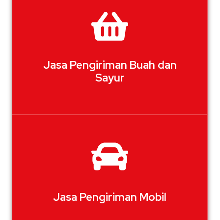
Jasa Pengiriman Buah dan
Sayur
Jasa Pengiriman Mobil