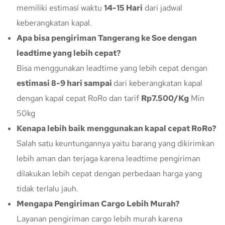
memiliki estimasi waktu
14-15 Hari
dari jadwal
keberangkatan kapal.
Apa bisa pengiriman Tangerang ke Soe dengan
leadtime yang lebih cepat?
Bisa menggunakan leadtime yang lebih cepat dengan
estimasi 8-9 hari sampai
dari keberangkatan kapal
dengan kapal cepat RoRo dan tarif
Rp7.500/Kg
Min
50kg
Kenapa lebih baik menggunakan kapal cepat RoRo?
Salah satu keuntungannya yaitu barang yang dikirimkan
lebih aman dan terjaga karena leadtime pengiriman
dilakukan lebih cepat dengan perbedaan harga yang
tidak terlalu jauh.
Mengapa Pengiriman Cargo Lebih Murah?
Layanan pengiriman cargo lebih murah karena