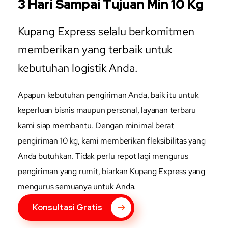
3 Hari Sampai Tujuan Min 10 Kg
Kupang Express selalu berkomitmen
memberikan yang terbaik untuk
kebutuhan logistik Anda.
Apapun kebutuhan pengiriman Anda, baik itu untuk
keperluan bisnis maupun personal, layanan terbaru
kami siap membantu. Dengan minimal berat
pengiriman 10 kg, kami memberikan fleksibilitas yang
Anda butuhkan. Tidak perlu repot lagi mengurus
pengiriman yang rumit, biarkan Kupang Express yang
mengurus semuanya untuk Anda.
Konsultasi Gratis