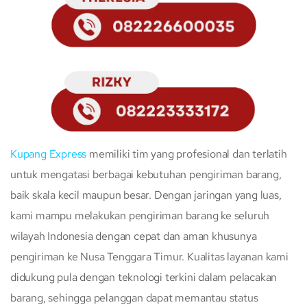
Kupang Express
memiliki tim yang profesional dan terlatih
untuk mengatasi berbagai kebutuhan pengiriman barang,
baik skala kecil maupun besar. Dengan jaringan yang luas,
kami mampu melakukan pengiriman barang ke seluruh
wilayah Indonesia dengan cepat dan aman khusunya
pengiriman ke Nusa Tenggara Timur. Kualitas layanan kami
didukung pula dengan teknologi terkini dalam pelacakan
barang, sehingga pelanggan dapat memantau status