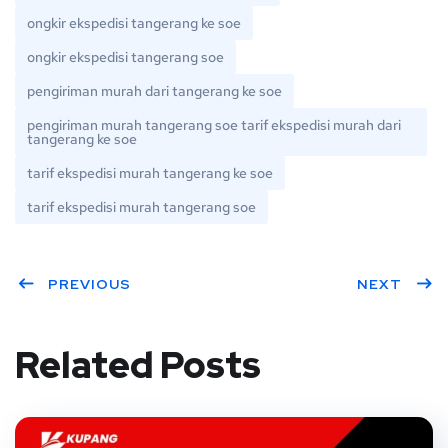
ongkir ekspedisi tangerang ke soe
ongkir ekspedisi tangerang soe
pengiriman murah dari tangerang ke soe
pengiriman murah tangerang soe tarif ekspedisi murah dari
tangerang ke soe
tarif ekspedisi murah tangerang ke soe
tarif ekspedisi murah tangerang soe
PREVIOUS
NEXT
Related Posts