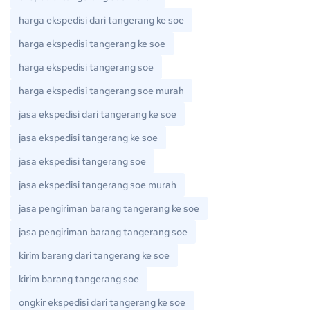
harga ekspedisi dari tangerang ke soe
harga ekspedisi tangerang ke soe
harga ekspedisi tangerang soe
harga ekspedisi tangerang soe murah
jasa ekspedisi dari tangerang ke soe
jasa ekspedisi tangerang ke soe
jasa ekspedisi tangerang soe
jasa ekspedisi tangerang soe murah
jasa pengiriman barang tangerang ke soe
jasa pengiriman barang tangerang soe
kirim barang dari tangerang ke soe
kirim barang tangerang soe
ongkir ekspedisi dari tangerang ke soe