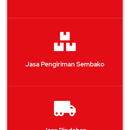
Jasa Pengiriman Sembako