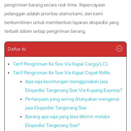
pengiriman barang secara real-time. Kepercayaan
pelanggan adalah prioritas utama kami, dan kami
berkomitmen untuk memberikan layanan ekspedisi yang
terbaik dalam setiap pengiriman barang.
Daftar Isi
Tarif Pengiriman Ke Soe Via Kapal Cargo/LCL
Tarif Pengiriman Ke Soe Via Kapal Cepat RoRo
Apa saja keuntungan menggunakan jasa
Ekspedisi Tangerang Soe Via Kupang Express?
Pertanyaan yang sering ditanyakan mengenai
jasa Ekspedisi Tangerang Soe
Barang apa saja yang bisa dikirim melalui
Ekspedisi Tangerang Soe?