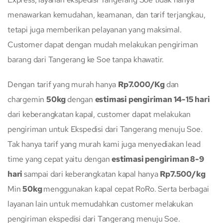
menawarkan kemudahan, keamanan, dan tarif terjangkau,
tetapi juga memberikan pelayanan yang maksimal.
Customer dapat dengan mudah melakukan pengiriman
barang dari Tangerang ke Soe tanpa khawatir.
Dengan tarif yang murah hanya
Rp7.000/Kg
dan
chargemin
50kg
dengan
estimasi pengiriman 14-15 hari
dari keberangkatan kapal, customer dapat melakukan
pengiriman untuk Ekspedisi dari Tangerang menuju Soe.
Tak hanya tarif yang murah kami juga menyediakan lead
time yang cepat yaitu dengan
estimasi pengiriman 8-9
hari
sampai dari keberangkatan kapal hanya
Rp7.500/kg
Min
50kg
menggunakan kapal cepat RoRo. Serta berbagai
layanan lain untuk memudahkan customer melakukan
pengiriman ekspedisi dari Tangerang menuju Soe.