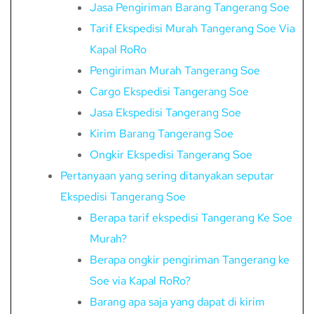
Jasa Pengiriman Barang Tangerang Soe
Tarif Ekspedisi Murah Tangerang Soe Via
Kapal RoRo
Pengiriman Murah Tangerang Soe
Cargo Ekspedisi Tangerang Soe
Jasa Ekspedisi Tangerang Soe
Kirim Barang Tangerang Soe
Ongkir Ekspedisi Tangerang Soe
Pertanyaan yang sering ditanyakan seputar
Ekspedisi Tangerang Soe
Berapa tarif ekspedisi Tangerang Ke Soe
Murah?
Berapa ongkir pengiriman Tangerang ke
Soe via Kapal RoRo?
Barang apa saja yang dapat di kirim