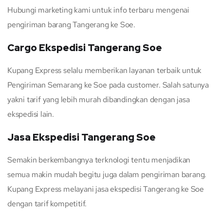
Hubungi marketing kami untuk info terbaru mengenai
pengiriman barang Tangerang ke Soe.
Cargo Ekspedisi Tangerang Soe
Kupang Express selalu memberikan layanan terbaik untuk
Pengiriman Semarang ke Soe pada customer. Salah satunya
yakni tarif yang lebih murah dibandingkan dengan jasa
ekspedisi lain.
Jasa Ekspedisi Tangerang Soe
Semakin berkembangnya terknologi tentu menjadikan
semua makin mudah begitu juga dalam pengiriman barang.
Kupang Express melayani jasa ekspedisi Tangerang ke Soe
dengan tarif kompetitif.