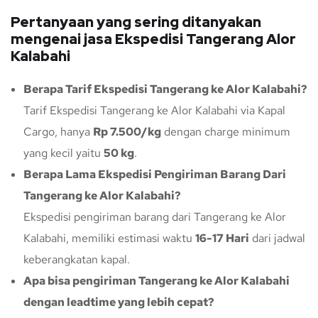
Pertanyaan yang sering ditanyakan
mengenai jasa Ekspedisi Tangerang Alor
Kalabahi
Berapa Tarif Ekspedisi Tangerang ke Alor Kalabahi?
Tarif Ekspedisi Tangerang ke Alor Kalabahi via Kapal
Cargo, hanya
Rp 7.500/kg
dengan charge minimum
yang kecil yaitu
50 kg
.
Berapa Lama Ekspedisi Pengiriman Barang Dari
Tangerang ke Alor Kalabahi?
Ekspedisi pengiriman barang dari Tangerang ke Alor
Kalabahi, memiliki estimasi waktu
16-17 Hari
dari jadwal
keberangkatan kapal.
Apa bisa pengiriman Tangerang ke Alor Kalabahi
dengan leadtime yang lebih cepat?