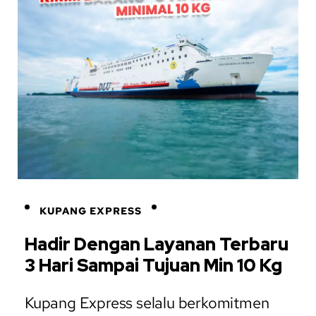
KUPANG EXPRESS
Hadir Dengan Layanan Terbaru
3 Hari Sampai Tujuan Min 10 Kg
Kupang Express selalu berkomitmen