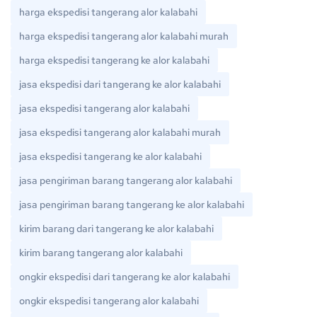
harga ekspedisi tangerang alor kalabahi
harga ekspedisi tangerang alor kalabahi murah
harga ekspedisi tangerang ke alor kalabahi
jasa ekspedisi dari tangerang ke alor kalabahi
jasa ekspedisi tangerang alor kalabahi
jasa ekspedisi tangerang alor kalabahi murah
jasa ekspedisi tangerang ke alor kalabahi
jasa pengiriman barang tangerang alor kalabahi
jasa pengiriman barang tangerang ke alor kalabahi
kirim barang dari tangerang ke alor kalabahi
kirim barang tangerang alor kalabahi
ongkir ekspedisi dari tangerang ke alor kalabahi
ongkir ekspedisi tangerang alor kalabahi