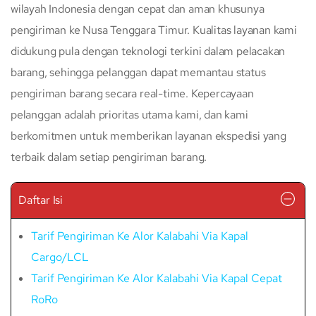
wilayah Indonesia dengan cepat dan aman khusunya
pengiriman ke Nusa Tenggara Timur. Kualitas layanan kami
didukung pula dengan teknologi terkini dalam pelacakan
barang, sehingga pelanggan dapat memantau status
pengiriman barang secara real-time. Kepercayaan
pelanggan adalah prioritas utama kami, dan kami
berkomitmen untuk memberikan layanan ekspedisi yang
terbaik dalam setiap pengiriman barang.
Daftar Isi
Tarif Pengiriman Ke Alor Kalabahi Via Kapal
Cargo/LCL
Tarif Pengiriman Ke Alor Kalabahi Via Kapal Cepat
RoRo