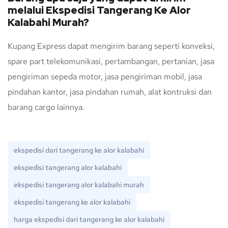
melalui Ekspedisi Tangerang Ke Alor
Kalabahi Murah?
Kupang Express dapat mengirim barang seperti konveksi,
spare part telekomunikasi, pertambangan, pertanian, jasa
pengiriman sepeda motor, jasa pengiriman mobil, jasa
pindahan kantor, jasa pindahan rumah, alat kontruksi dan
barang cargo lainnya.
ekspedisi dari tangerang ke alor kalabahi
ekspedisi tangerang alor kalabahi
ekspedisi tangerang alor kalabahi murah
ekspedisi tangerang ke alor kalabahi
harga ekspedisi dari tangerang ke alor kalabahi