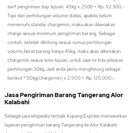
tarif pengiriman tiap tujuan.
45kg x 2500 = Rp. 112.500,-
Tapi dari perhitungan volume diatas, apabila belum
memenuhi standar chargemin, maka akan dikenakan
charge sesuai minimum pengiriman barang. Sebagai
contoh, setelah dihitung sesuai rumus perhitungan
volume,berat barang hanya 45kg, maka akan dikenakan
chargemin sesuai kota tujuan, untuk saat ini kita jelaskan
perhitungan 50kg Jadi anda perlu menghitung sebagai
berikut * 50kg(chargemin) x 2.500 = Rp. 125.000,-
Jasa Pengiriman Barang Tangerang Alor
Kalabahi
Sebagai jasa ekspedisi terbaik Kupang Express menawarkan
layanan pengiriman barang Tangerang ke Alor Kalabahi