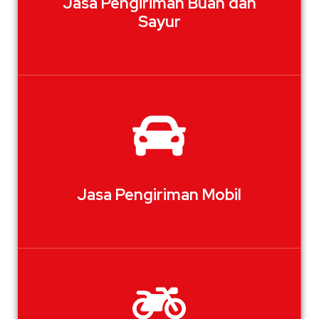
Jasa Pengiriman Buah dan
Sayur
Jasa Pengiriman Mobil