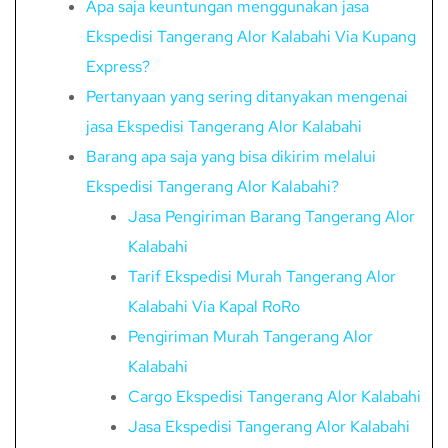
Apa saja keuntungan menggunakan jasa
Ekspedisi Tangerang Alor Kalabahi Via Kupang
Express?
Pertanyaan yang sering ditanyakan mengenai
jasa Ekspedisi Tangerang Alor Kalabahi
Barang apa saja yang bisa dikirim melalui
Ekspedisi Tangerang Alor Kalabahi?
Jasa Pengiriman Barang Tangerang Alor
Kalabahi
Tarif Ekspedisi Murah Tangerang Alor
Kalabahi Via Kapal RoRo
Pengiriman Murah Tangerang Alor
Kalabahi
Cargo Ekspedisi Tangerang Alor Kalabahi
Jasa Ekspedisi Tangerang Alor Kalabahi