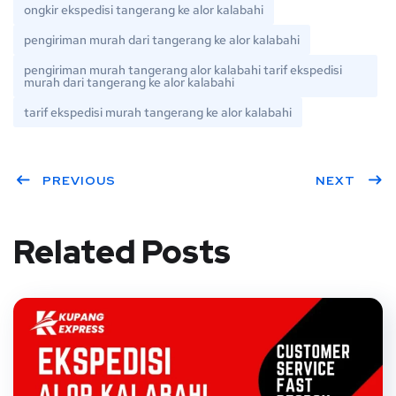
ongkir ekspedisi tangerang ke alor kalabahi
pengiriman murah dari tangerang ke alor kalabahi
pengiriman murah tangerang alor kalabahi tarif ekspedisi
murah dari tangerang ke alor kalabahi
tarif ekspedisi murah tangerang ke alor kalabahi
PREVIOUS
NEXT
Related Posts