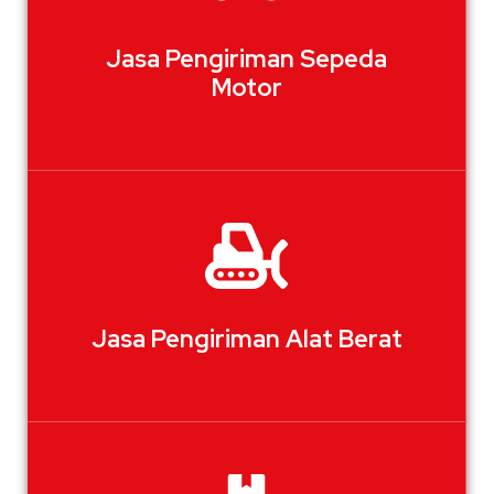
Jasa Pengiriman Sepeda
Motor
Jasa Pengiriman Alat Berat