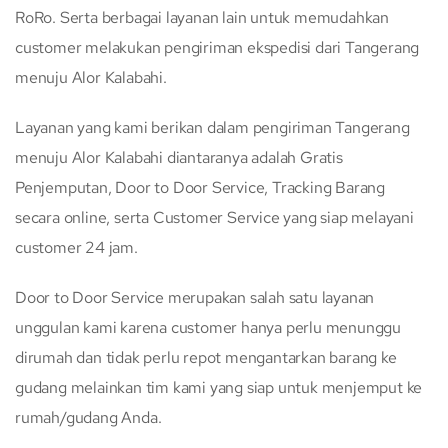
RoRo. Serta berbagai layanan lain untuk memudahkan
customer melakukan pengiriman ekspedisi dari Tangerang
menuju Alor Kalabahi.
Layanan yang kami berikan dalam pengiriman Tangerang
menuju Alor Kalabahi diantaranya adalah Gratis
Penjemputan, Door to Door Service, Tracking Barang
secara online, serta Customer Service yang siap melayani
customer 24 jam.
Door to Door Service merupakan salah satu layanan
unggulan kami karena customer hanya perlu menunggu
dirumah dan tidak perlu repot mengantarkan barang ke
gudang melainkan tim kami yang siap untuk menjemput ke
rumah/gudang Anda.