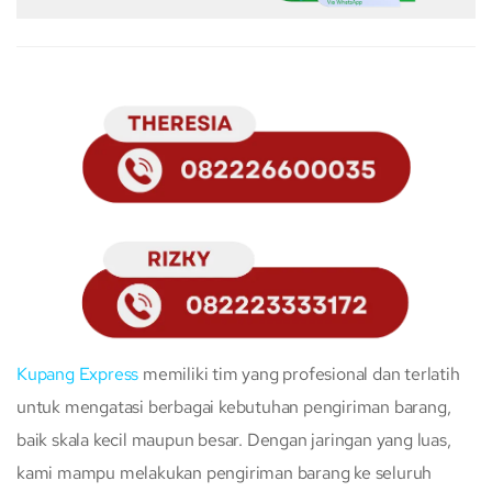
Kupang Express
memiliki tim yang profesional dan terlatih
untuk mengatasi berbagai kebutuhan pengiriman barang,
baik skala kecil maupun besar. Dengan jaringan yang luas,
kami mampu melakukan pengiriman barang ke seluruh