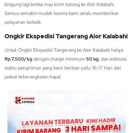
bingung lagi ketika mau kirim barang ke Alor Kalabahi.
Semua semakin mudah karena kami selalu memberikan
pelayanan terbaik.
Ongkir Ekspedisi Tangerang Alor Kalabahi
Untuk Ongkir Ekspedisi Tangerang ke Alor Kalabahi hanya
Rp 7.500/kg
dengan charge minimum
50 kg
, dan estimasi
waktu pengiriman yang kami berikan yaitu 16-17 Hari dari
jadwal keberangkatan kapal.