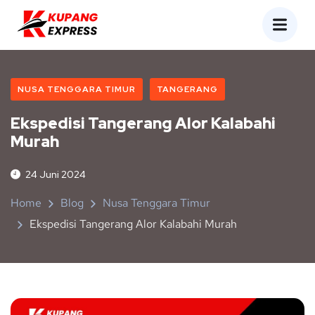
NUSA TENGGARA TIMUR
TANGERANG
Ekspedisi Tangerang Alor Kalabahi
Murah
24 Juni 2024
Home
Blog
Nusa Tenggara Timur
Ekspedisi Tangerang Alor Kalabahi Murah