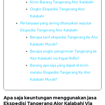
Kirim Barang Tangerang Alor Kalabahi
Ongkir Ekspedisi Tangerang Alor
Kalabahi
Pertanyaan yang sering ditanyakan seputar
Ekspedisi Tangerang Alor Kalabahi
Berapa tarif ekspedisi Tangerang Ke Alor
Kalabahi Murah?
Berapa ongkir pengiriman Tangerang ke
Alor Kalabahi via Kapal RoRo?
Barang apa saja yang dapat di kirim
melalui Ekspedisi Tangerang Ke Alor
Kalabahi Murah?
Apa saja keuntungan menggunakan jasa
Ekspedisi Tangerang Alor Kalabahi Via