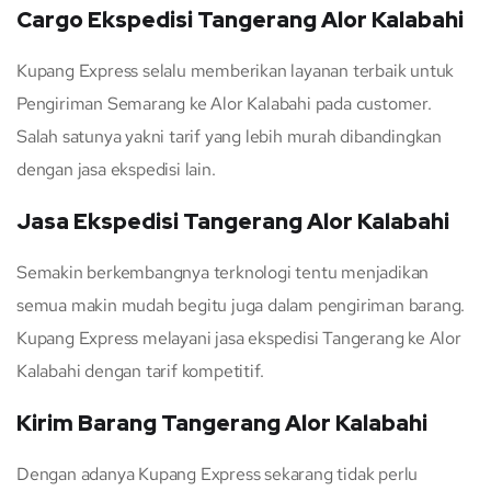
Cargo Ekspedisi Tangerang Alor Kalabahi
Kupang Express selalu memberikan layanan terbaik untuk
Pengiriman Semarang ke Alor Kalabahi pada customer.
Salah satunya yakni tarif yang lebih murah dibandingkan
dengan jasa ekspedisi lain.
Jasa Ekspedisi Tangerang Alor Kalabahi
Semakin berkembangnya terknologi tentu menjadikan
semua makin mudah begitu juga dalam pengiriman barang.
Kupang Express melayani jasa ekspedisi Tangerang ke Alor
Kalabahi dengan tarif kompetitif.
Kirim Barang Tangerang Alor Kalabahi
Dengan adanya Kupang Express sekarang tidak perlu