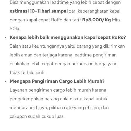
Bisa menggunakan leadtime yang lebih cepat dengan
estimasi 10-11 hari sampai
dari keberangkatan kapal
dengan kapal cepat RoRo dan tarif
Rp8.000/Kg
Min
50kg
Kenapa lebih baik menggunakan kapal cepat RoRo?
Salah satu keuntungannya yaitu barang yang dikirimkan
lebih aman dan terjaga karena leadtime pengiriman
dilakukan lebih cepat dengan perbedaan harga yang
tidak terlalu jauh.
Mengapa Pengiriman Cargo Lebih Murah?
Layanan pengiriman cargo lebih murah karena
pengelompokan barang dalam satu kapal untuk
mengurangi biaya, pilihan rute yang efisien, dan
cakupan sudah cukup luas.