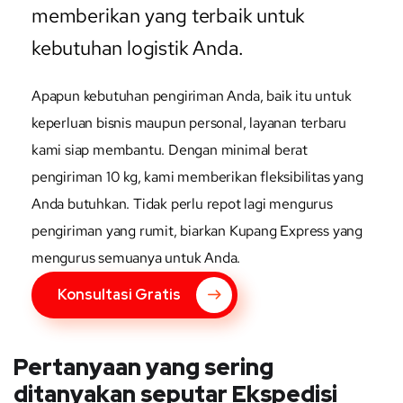
memberikan yang terbaik untuk
kebutuhan logistik Anda.
Apapun kebutuhan pengiriman Anda, baik itu untuk
keperluan bisnis maupun personal, layanan terbaru
kami siap membantu. Dengan minimal berat
pengiriman 10 kg, kami memberikan fleksibilitas yang
Anda butuhkan. Tidak perlu repot lagi mengurus
pengiriman yang rumit, biarkan Kupang Express yang
mengurus semuanya untuk Anda.
Konsultasi Gratis
Pertanyaan yang sering
ditanyakan seputar Ekspedisi