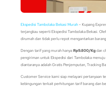
Ekspedisi Tambolaka Bekasi Murah
– Kupang Express
terjangkau seperti Ekspedisi Tambolaka Bekasi. Ole
dirumah dan tidak perlu repot mengantarkan baran
Dengan tarif yang murah hanya
Rp9.800/Kg
dan 
pengiriman untuk Ekspedisi dari Tambolaka menuju
diantaranya adalah Gratis Penjemputan, Tracking Ba
Customer Service kami siap melayani pertanyaan ter
kebingungan terkait perhitungan tarif barang dan be