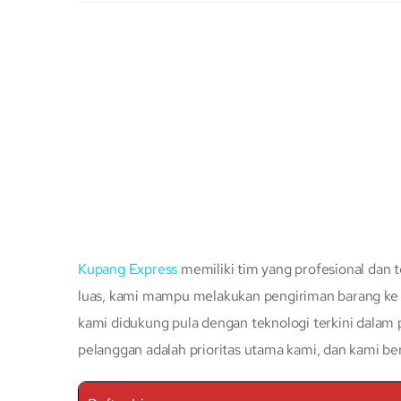
Kupang Express
memiliki tim yang profesional dan t
luas, kami mampu melakukan pengiriman barang ke s
kami didukung pula dengan teknologi terkini dalam
pelanggan adalah prioritas utama kami, dan kami b