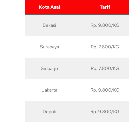
Kota Asal
Tarif
Bekasi
Rp. 9.800/KG
Surabaya
Rp. 7.800/KG
Sidoarjo
Rp. 7.800/KG
Jakarta
Rp. 9.800/KG
Depok
Rp. 9.800/KG