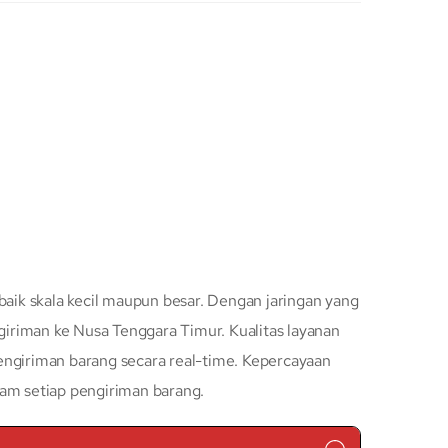
baik skala kecil maupun besar. Dengan jaringan yang
iriman ke Nusa Tenggara Timur. Kualitas layanan
engiriman barang secara real-time. Kepercayaan
lam setiap pengiriman barang.