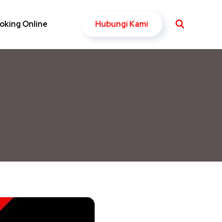
Hubungi Kami
oking Online