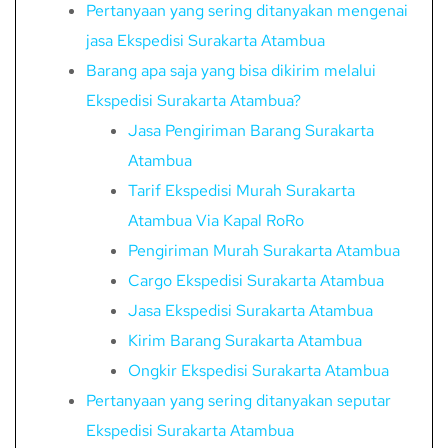
Pertanyaan yang sering ditanyakan mengenai
jasa Ekspedisi Surakarta Atambua
Barang apa saja yang bisa dikirim melalui
Ekspedisi Surakarta Atambua?
Jasa Pengiriman Barang Surakarta
Atambua
Tarif Ekspedisi Murah Surakarta
Atambua Via Kapal RoRo
Pengiriman Murah Surakarta Atambua
Cargo Ekspedisi Surakarta Atambua
Jasa Ekspedisi Surakarta Atambua
Kirim Barang Surakarta Atambua
Ongkir Ekspedisi Surakarta Atambua
Pertanyaan yang sering ditanyakan seputar
Ekspedisi Surakarta Atambua