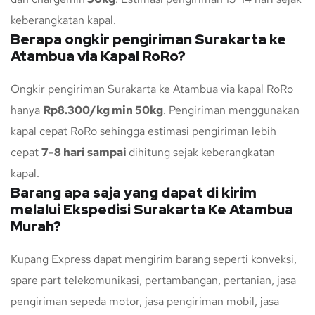
keberangkatan kapal.
Berapa ongkir pengiriman Surakarta ke
Atambua via Kapal RoRo?
Ongkir pengiriman Surakarta ke Atambua via kapal RoRo
hanya
Rp8.300/kg min 50kg
. Pengiriman menggunakan
kapal cepat RoRo sehingga estimasi pengiriman lebih
cepat
7-8 hari sampai
dihitung sejak keberangkatan
kapal.
Barang apa saja yang dapat di kirim
melalui Ekspedisi Surakarta Ke Atambua
Murah?
Kupang Express dapat mengirim barang seperti konveksi,
spare part telekomunikasi, pertambangan, pertanian, jasa
pengiriman sepeda motor, jasa pengiriman mobil, jasa