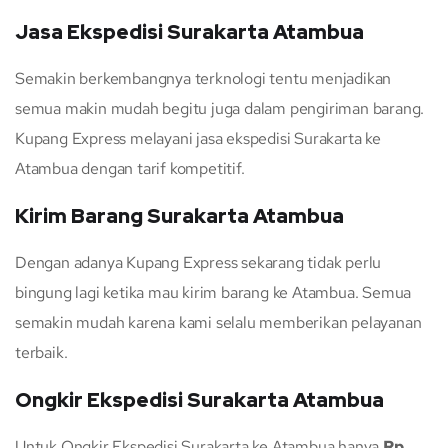
Jasa Ekspedisi Surakarta Atambua
Semakin berkembangnya terknologi tentu menjadikan
semua makin mudah begitu juga dalam pengiriman barang.
Kupang Express melayani jasa ekspedisi Surakarta ke
Atambua dengan tarif kompetitif.
Kirim Barang Surakarta Atambua
Dengan adanya Kupang Express sekarang tidak perlu
bingung lagi ketika mau kirim barang ke Atambua. Semua
semakin mudah karena kami selalu memberikan pelayanan
terbaik.
Ongkir Ekspedisi Surakarta Atambua
Untuk Ongkir Ekspedisi Surakarta ke Atambua hanya
Rp