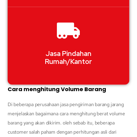
Jasa Pindahan
Rumah/Kantor
Cara menghitung Volume Barang
Di beberapa perusahaan jasa pengiriman barang jarang
menjelaskan bagaimana cara menghitung berat volume
barang yang akan dikirim. oleh sebab itu, beberapa
customer salah paham dengan perhitungan asli dari