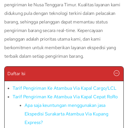
pengiriman ke Nusa Tenggara Timur. Kualitas layanan kami
didukung pula dengan teknologi terkini dalam pelacakan
barang, sehingga pelanggan dapat memantau status
pengiriman barang secara real-time. Kepercayaan
pelanggan adalah prioritas utama kami, dan kami
berkomitmen untuk memberikan layanan ekspedisi yang
terbaik dalam setiap pengiriman barang.
Daftar Isi
Tarif Pengiriman Ke Atambua Via Kapal Cargo/LCL
Tarif Pengiriman Ke Atambua Via Kapal Cepat RoRo
Apa saja keuntungan menggunakan jasa
Ekspedisi Surakarta Atambua Via Kupang
Express?