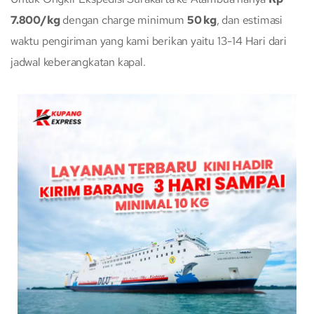
7.800/kg
dengan charge minimum
50 kg
, dan estimasi
waktu pengiriman yang kami berikan yaitu 13-14 Hari dari
jadwal keberangkatan kapal.