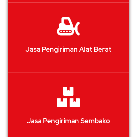
Jasa Pengiriman Alat Berat
Jasa Pengiriman Sembako