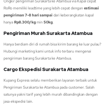
Ongkir pengiriman Surakarta ke Atambua via Kapal cepat
RoRo memiliki leadtime yang lebih cepat dengan
estimasi
pengiriman 7-8 hari sampai
dari keberangkatan kapal
hanya
Rp8.300/kg
min
50kg
.
Pengiriman Murah Surakarta Atambua
Hanya berdiam diri di rumah bisa kirim barang ke luar pulau?
Hubungi marketing kami untuk info terbaru mengenai
pengiriman barang Surakarta ke Atambua.
Cargo Ekspedisi Surakarta Atambua
Kupang Express selalu memberikan layanan terbaik untuk
Pengiriman Surakarta ke Atambua pada customer. Salah
satunya yakni tarif yang lebih murah dibandingkan dengan
jasa ekspedisi lain.