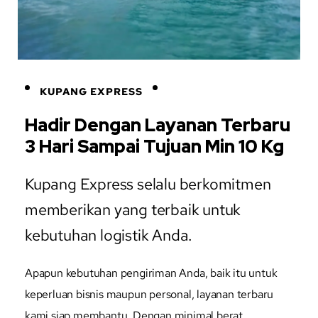
KUPANG EXPRESS
Hadir Dengan Layanan Terbaru
3 Hari Sampai Tujuan Min 10 Kg
Kupang Express selalu berkomitmen
memberikan yang terbaik untuk
kebutuhan logistik Anda.
Apapun kebutuhan pengiriman Anda, baik itu untuk
keperluan bisnis maupun personal, layanan terbaru
kami siap membantu. Dengan minimal berat