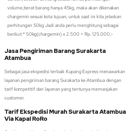
volume,berat barang hanya 45kg, maka akan dikenakan
chargemin sesuai kota tujuan, untuk saat ini kita jelaskan
perhitungan 50kg Jadi anda perlu menghitung sebagai
berikut * 50kg(chargemin) x 2.500 = Rp. 125.000,-
Jasa Pengiriman Barang Surakarta
Atambua
Sebagai jasa ekspedisi terbaik Kupang Express menawarkan
layanan pengiriman barang Surakarta ke Atambua dengan
tarif kompetitif dan layanan yang tentunya memanjakan
customer.
Tarif Ekspedisi Murah Surakarta Atambua
Via Kapal RoRo