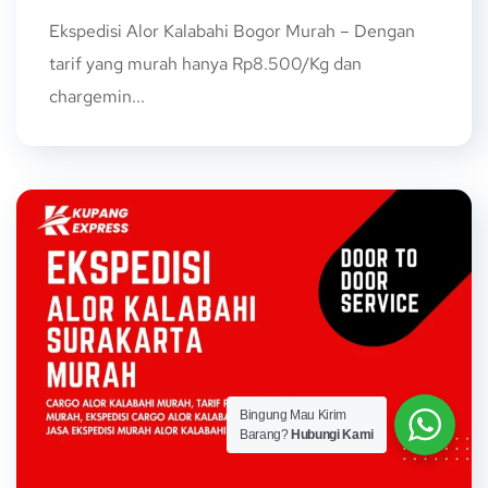
Ekspedisi Alor Kalabahi Bogor Murah – Dengan
tarif yang murah hanya Rp8.500/Kg dan
chargemin...
Bingung Mau Kirim
Barang?
Hubungi Kami