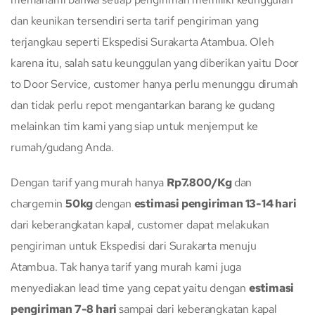
dan keunikan tersendiri serta tarif pengiriman yang
terjangkau seperti Ekspedisi Surakarta Atambua. Oleh
karena itu, salah satu keunggulan yang diberikan yaitu Door
to Door Service, customer hanya perlu menunggu dirumah
dan tidak perlu repot mengantarkan barang ke gudang
melainkan tim kami yang siap untuk menjemput ke
rumah/gudang Anda.
Dengan tarif yang murah hanya
Rp7.800/Kg
dan
chargemin
50kg
dengan
estimasi pengiriman 13-14 hari
dari keberangkatan kapal, customer dapat melakukan
pengiriman untuk Ekspedisi dari Surakarta menuju
Atambua. Tak hanya tarif yang murah kami juga
menyediakan lead time yang cepat yaitu dengan
estimasi
pengiriman 7-8 hari
sampai dari keberangkatan kapal