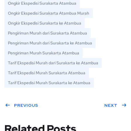
Ongkir Ekspedisi Surakarta Atambua
Ongkir Ekspedisi Surakarta Atambua Murah
Ongkir Ekspedisi Surakarta ke Atambua
Pengiriman Murah dari Surakarta Atambua
Pengiriman Murah dari Surakarta ke Atambua
Pengiriman Murah Surakarta Atambua
Tarif Ekspedisi Murah dari Surakarta ke Atambua
Tarif Ekspedisi Murah Surakarta Atambua
Tarif Ekspedisi Murah Surakarta ke Atambua
PREVIOUS
NEXT
Related Posts