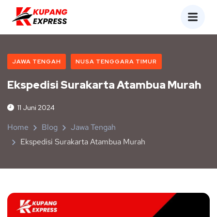
JAWA TENGAH
NUSA TENGGARA TIMUR
Ekspedisi Surakarta Atambua Murah
11 Juni 2024
Home
Blog
Jawa Tengah
Ekspedisi Surakarta Atambua Murah