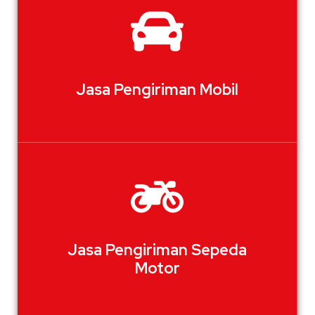
Jasa Pengiriman Mobil
Jasa Pengiriman Sepeda
Motor