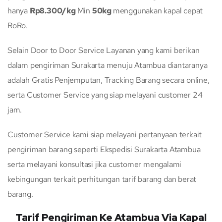
hanya
Rp8.300/kg
Min
50kg
menggunakan kapal cepat
RoRo.
Selain Door to Door Service Layanan yang kami berikan
dalam pengiriman Surakarta menuju Atambua diantaranya
adalah Gratis Penjemputan, Tracking Barang secara online,
serta Customer Service yang siap melayani customer 24
jam.
Customer Service kami siap melayani pertanyaan terkait
pengiriman barang seperti Ekspedisi Surakarta Atambua
serta melayani konsultasi jika customer mengalami
kebingungan terkait perhitungan tarif barang dan berat
barang.
Tarif Pengiriman Ke Atambua Via Kapal