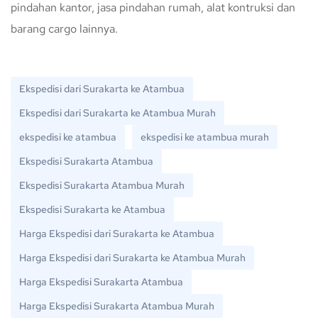
pindahan kantor, jasa pindahan rumah, alat kontruksi dan
barang cargo lainnya.
Ekspedisi dari Surakarta ke Atambua
Ekspedisi dari Surakarta ke Atambua Murah
ekspedisi ke atambua
ekspedisi ke atambua murah
Ekspedisi Surakarta Atambua
Ekspedisi Surakarta Atambua Murah
Ekspedisi Surakarta ke Atambua
Harga Ekspedisi dari Surakarta ke Atambua
Harga Ekspedisi dari Surakarta ke Atambua Murah
Harga Ekspedisi Surakarta Atambua
Harga Ekspedisi Surakarta Atambua Murah