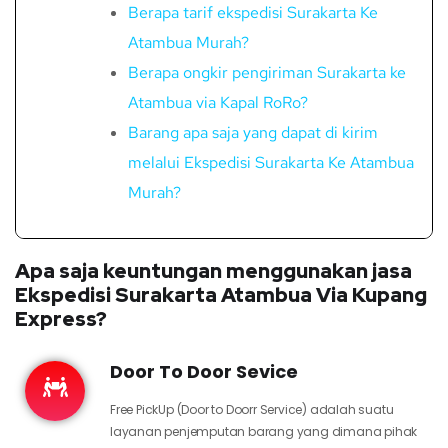
Berapa tarif ekspedisi Surakarta Ke
Atambua Murah?
Berapa ongkir pengiriman Surakarta ke
Atambua via Kapal RoRo?
Barang apa saja yang dapat di kirim
melalui Ekspedisi Surakarta Ke Atambua
Murah?
Apa saja keuntungan menggunakan jasa
Ekspedisi Surakarta Atambua Via Kupang
Express?
Door To Door Sevice
Free PickUp (Door to Doorr Service) adalah suatu
layanan penjemputan barang yang dimana pihak