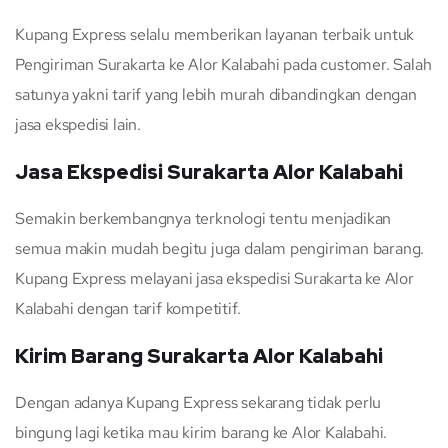
Kupang Express selalu memberikan layanan terbaik untuk
Pengiriman Surakarta ke Alor Kalabahi pada customer. Salah
satunya yakni tarif yang lebih murah dibandingkan dengan
jasa ekspedisi lain.
Jasa Ekspedisi Surakarta Alor Kalabahi
Semakin berkembangnya terknologi tentu menjadikan
semua makin mudah begitu juga dalam pengiriman barang.
Kupang Express melayani jasa ekspedisi Surakarta ke Alor
Kalabahi dengan tarif kompetitif.
Kirim Barang Surakarta Alor Kalabahi
Dengan adanya Kupang Express sekarang tidak perlu
bingung lagi ketika mau kirim barang ke Alor Kalabahi.