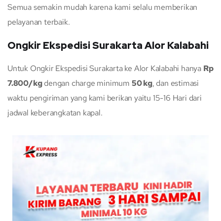
Semua semakin mudah karena kami selalu memberikan
pelayanan terbaik.
Ongkir Ekspedisi Surakarta Alor Kalabahi
Untuk Ongkir Ekspedisi Surakarta ke Alor Kalabahi hanya
Rp
7.800/kg
dengan charge minimum
50 kg
, dan estimasi
waktu pengiriman yang kami berikan yaitu 15-16 Hari dari
jadwal keberangkatan kapal.