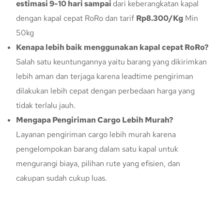
estimasi 9-10 hari sampai
dari keberangkatan kapal
dengan kapal cepat RoRo dan tarif
Rp8.300/Kg
Min
50kg
Kenapa lebih baik menggunakan kapal cepat RoRo?
Salah satu keuntungannya yaitu barang yang dikirimkan
lebih aman dan terjaga karena leadtime pengiriman
dilakukan lebih cepat dengan perbedaan harga yang
tidak terlalu jauh.
Mengapa Pengiriman Cargo Lebih Murah?
Layanan pengiriman cargo lebih murah karena
pengelompokan barang dalam satu kapal untuk
mengurangi biaya, pilihan rute yang efisien, dan
cakupan sudah cukup luas.
Konsultasi Gratis Dengan Kupang