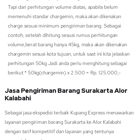
Tapi dari perhitungan volume diatas, apabila belum
memenuhi standar chargemin, maka akan dikenakan
charge sesuai minimum pengiriman barang. Sebagai
contoh, setelah dihitung sesuai rumus perhitungan
volume,berat barang hanya 45kg, maka akan dikenakan
chargemin sesuai kota tujuan, untuk saat ini kita jelaskan
perhitungan 50kg Jadi anda perlu menghitung sebagai
berikut * 50kg(chargemin) x 2.500 = Rp. 125.000,-
Jasa Pengiriman Barang Surakarta Alor
Kalabahi
Sebagai jasa ekspedisi terbaik Kupang Express menawarkan
layanan pengiriman barang Surakarta ke Alor Kalabahi
dengan tarif kompetitif dan layanan yang tentunya