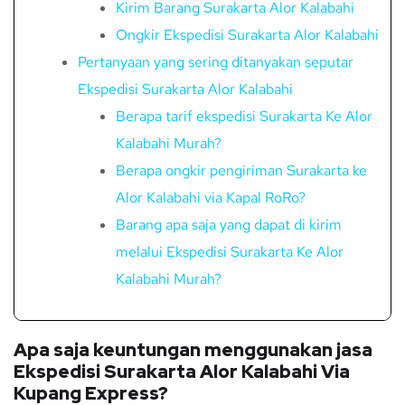
Kirim Barang Surakarta Alor Kalabahi
Ongkir Ekspedisi Surakarta Alor Kalabahi
Pertanyaan yang sering ditanyakan seputar
Ekspedisi Surakarta Alor Kalabahi
Berapa tarif ekspedisi Surakarta Ke Alor
Kalabahi Murah?
Berapa ongkir pengiriman Surakarta ke
Alor Kalabahi via Kapal RoRo?
Barang apa saja yang dapat di kirim
melalui Ekspedisi Surakarta Ke Alor
Kalabahi Murah?
Apa saja keuntungan menggunakan jasa
Ekspedisi Surakarta Alor Kalabahi Via
Kupang Express?