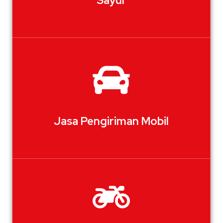
Sayur
Jasa Pengiriman Mobil