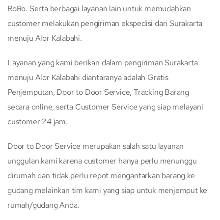
RoRo. Serta berbagai layanan lain untuk memudahkan
customer melakukan pengiriman ekspedisi dari Surakarta
menuju Alor Kalabahi.
Layanan yang kami berikan dalam pengiriman Surakarta
menuju Alor Kalabahi diantaranya adalah Gratis
Penjemputan, Door to Door Service, Tracking Barang
secara online, serta Customer Service yang siap melayani
customer 24 jam.
Door to Door Service merupakan salah satu layanan
unggulan kami karena customer hanya perlu menunggu
dirumah dan tidak perlu repot mengantarkan barang ke
gudang melainkan tim kami yang siap untuk menjemput ke
rumah/gudang Anda.