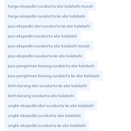
harga ekspedisi surakarta alor kalabahi murah
harga ekspedisi surakarta ke alor kalabahi
jasa ekspedisi dari surakarta ke alor kalabahi
jasa ekspedisi surakarta alor kalabahi
jasa ekspedisi surakarta alor kalabahi murah
jasa ekspedisi surakarta ke alor kalabahi
jasa pengiriman barang surakarta alor kalabahi
jasa pengiriman barang surakarta ke alor kalabahi
kirim barang dari surakarta ke alor kalabahi
kirim barang surakarta alor kalabahi
ongkir ekspedisi dari surakarta ke alor kalabahi
ongkir ekspedisi surakarta alor kalabahi
ongkir ekspedisi surakarta ke alor kalabahi