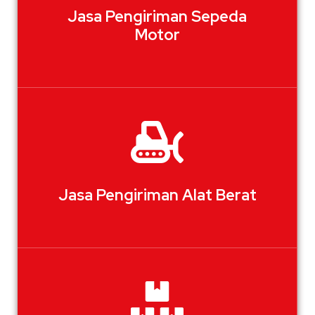
Jasa Pengiriman Sepeda
Motor
Jasa Pengiriman Alat Berat