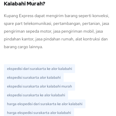
Kalabahi Murah?
Kupang Express dapat mengirim barang seperti konveksi,
spare part telekomunikasi, pertambangan, pertanian, jasa
pengiriman sepeda motor, jasa pengiriman mobil, jasa
pindahan kantor, jasa pindahan rumah, alat kontruksi dan
barang cargo lainnya.
ekspedisi dari surakarta ke alor kalabahi
ekspedisi surakarta alor kalabahi
ekspedisi surakarta alor kalabahi murah
ekspedisi surakarta ke alor kalabahi
harga ekspedisi dari surakarta ke alor kalabahi
harga ekspedisi surakarta alor kalabahi