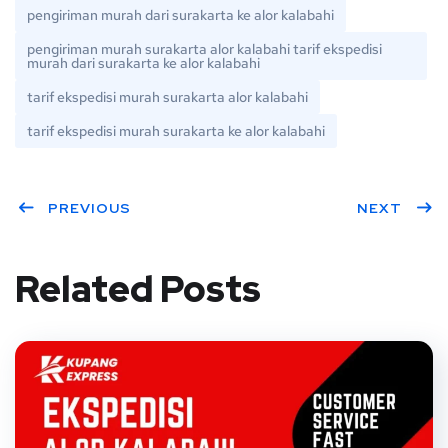
pengiriman murah dari surakarta ke alor kalabahi
pengiriman murah surakarta alor kalabahi tarif ekspedisi
murah dari surakarta ke alor kalabahi
tarif ekspedisi murah surakarta alor kalabahi
tarif ekspedisi murah surakarta ke alor kalabahi
PREVIOUS
NEXT
Related Posts