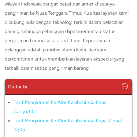
wilayah Indonesia dengan cepat dan aman khusunya
pengiriman ke Nusa Tenggara Timur. Kualitas layanan kami
didukung pula dengan teknologi terkini dalam pelacakan
barang, sehingga pelanggan dapat memantau status
pengiriman barang secara real-time. Kepercayaan
pelanggan adalah prioritas utama kami, dan kami
berkomitmen untuk memberikan layanan ekspedisi yang
terbaik dalam setiap pengiriman barang.
Daftar Isi
Tarif Pengiriman Ke Alor Kalabahi Via Kapal
Cargo/LCL
Tarif Pengiriman Ke Alor Kalabahi Via Kapal Cepat
RoRo