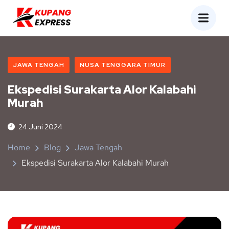
JAWA TENGAH
NUSA TENGGARA TIMUR
Ekspedisi Surakarta Alor Kalabahi
Murah
24 Juni 2024
Home
Blog
Jawa Tengah
Ekspedisi Surakarta Alor Kalabahi Murah