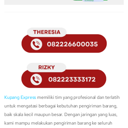
Kupang Express
memiliki tim yang profesional dan terlatih
untuk mengatasi berbagai kebutuhan pengiriman barang,
baik skala kecil maupun besar. Dengan jaringan yang luas,
kami mampu melakukan pengiriman barang ke seluruh