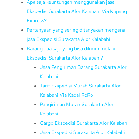
Apa saja keuntungan menggunakan jasa
Ekspedisi Surakarta Alor Kalabahi Via Kupang
Express?
Pertanyaan yang sering ditanyakan mengenai
jasa Ekspedisi Surakarta Alor Kalabahi
Barang apa saja yang bisa dikirim melalui
Ekspedisi Surakarta Alor Kalabahi?
Jasa Pengiriman Barang Surakarta Alor
Kalabahi
Tarif Ekspedisi Murah Surakarta Alor
Kalabahi Via Kapal RoRo
Pengiriman Murah Surakarta Alor
Kalabahi
Cargo Ekspedisi Surakarta Alor Kalabahi
Jasa Ekspedisi Surakarta Alor Kalabahi