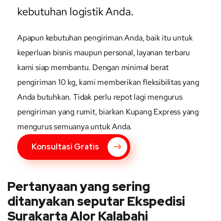
kebutuhan logistik Anda.
Apapun kebutuhan pengiriman Anda, baik itu untuk
keperluan bisnis maupun personal, layanan terbaru
kami siap membantu. Dengan minimal berat
pengiriman 10 kg, kami memberikan fleksibilitas yang
Anda butuhkan. Tidak perlu repot lagi mengurus
pengiriman yang rumit, biarkan Kupang Express yang
mengurus semuanya untuk Anda.
Konsultasi Gratis
Pertanyaan yang sering
ditanyakan seputar Ekspedisi
Surakarta Alor Kalabahi