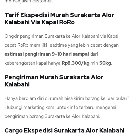
memanjakan customer.
Tarif Ekspedisi Murah Surakarta Alor
Kalabahi Via Kapal RoRo
Ongkir pengiriman Surakarta ke Alor Kalabahi via Kapal
cepat RoRo memiliki leadtime yang lebih cepat dengan
estimasi pengiriman 9-10 hari sampai
dari
keberangkatan kapal hanya
Rp8.300/kg
min
50kg
.
Pengiriman Murah Surakarta Alor
Kalabahi
Hanya berdiam diri di rumah bisa kirim barang ke luar pulau?
Hubungi marketing kami untuk info terbaru mengenai
pengiriman barang Surakarta ke Alor Kalabahi.
Cargo Ekspedisi Surakarta Alor Kalabahi