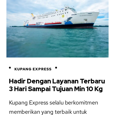
KUPANG EXPRESS
Hadir Dengan Layanan Terbaru
3 Hari Sampai Tujuan Min 10 Kg
Kupang Express selalu berkomitmen
memberikan yang terbaik untuk