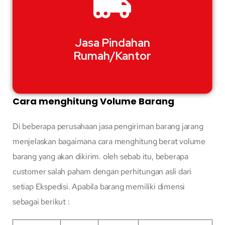
Jasa Pindahan
Rumah/Kantor
Cara menghitung Volume Barang
Di beberapa perusahaan jasa pengiriman barang jarang
menjelaskan bagaimana cara menghitung berat volume
barang yang akan dikirim. oleh sebab itu, beberapa
customer salah paham dengan perhitungan asli dari
setiap Ekspedisi. Apabila barang memiliki dimensi
sebagai berikut :