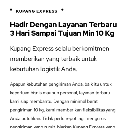
KUPANG EXPRESS
Hadir Dengan Layanan Terbaru
3 Hari Sampai Tujuan Min 10 Kg
Kupang Express selalu berkomitmen
memberikan yang terbaik untuk
kebutuhan logistik Anda.
Apapun kebutuhan pengiriman Anda, baik itu untuk
keperluan bisnis maupun personal, layanan terbaru
kami siap membantu. Dengan minimal berat
pengiriman 10 kg, kami memberikan fleksibilitas yang
Anda butuhkan. Tidak perlu repot lagi mengurus
pengiriman yang rumit, biarkan Kupang Express yang