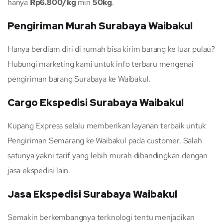
hanya
Rp6.800/kg
min
50kg
.
Pengiriman Murah Surabaya Waibakul
Hanya berdiam diri di rumah bisa kirim barang ke luar pulau?
Hubungi marketing kami untuk info terbaru mengenai
pengiriman barang Surabaya ke Waibakul.
Cargo Ekspedisi Surabaya Waibakul
Kupang Express selalu memberikan layanan terbaik untuk
Pengiriman Semarang ke Waibakul pada customer. Salah
satunya yakni tarif yang lebih murah dibandingkan dengan
jasa ekspedisi lain.
Jasa Ekspedisi Surabaya Waibakul
Semakin berkembangnya terknologi tentu menjadikan