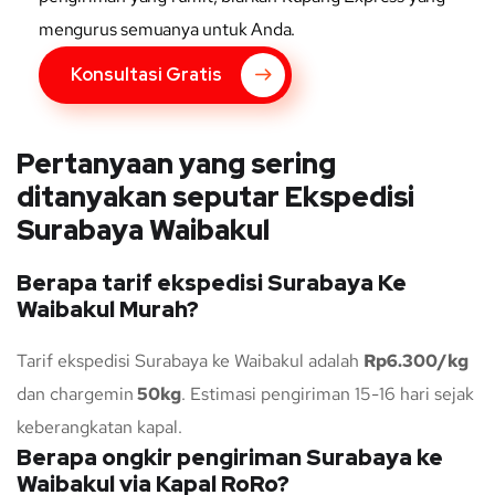
mengurus semuanya untuk Anda.
Konsultasi Gratis
Pertanyaan yang sering
ditanyakan seputar Ekspedisi
Surabaya Waibakul
Berapa tarif ekspedisi Surabaya Ke
Waibakul Murah?
Tarif ekspedisi Surabaya ke Waibakul adalah
Rp6.300/kg
dan chargemin
50kg
. Estimasi pengiriman 15-16 hari sejak
keberangkatan kapal.
Berapa ongkir pengiriman Surabaya ke
Waibakul via Kapal RoRo?