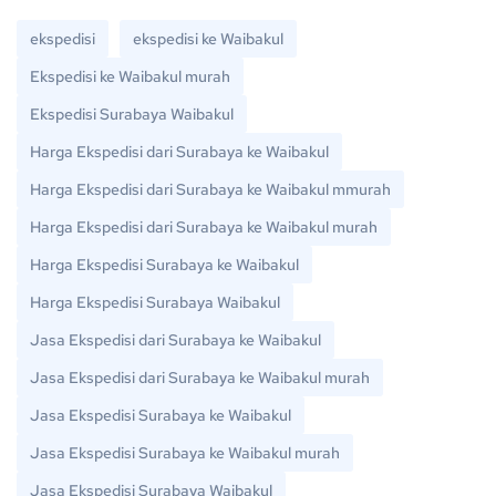
ekspedisi
ekspedisi ke Waibakul
Ekspedisi ke Waibakul murah
Ekspedisi Surabaya Waibakul
Harga Ekspedisi dari Surabaya ke Waibakul
Harga Ekspedisi dari Surabaya ke Waibakul mmurah
Harga Ekspedisi dari Surabaya ke Waibakul murah
Harga Ekspedisi Surabaya ke Waibakul
Harga Ekspedisi Surabaya Waibakul
Jasa Ekspedisi dari Surabaya ke Waibakul
Jasa Ekspedisi dari Surabaya ke Waibakul murah
Jasa Ekspedisi Surabaya ke Waibakul
Jasa Ekspedisi Surabaya ke Waibakul murah
Jasa Ekspedisi Surabaya Waibakul