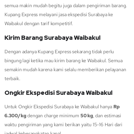
semua makin mudah begitu juga dalam pengiriman barang.
Kupang Express melayani jasa ekspedisi Surabaya ke
Waibakul dengan tarif kompetitif.
Kirim Barang Surabaya Waibakul
Dengan adanya Kupang Express sekarang tidak perlu
bingung lagi ketika mau kirim barang ke Waibakul. Semua
semakin mudah karena kami selalu memberikan pelayanan
terbaik.
Ongkir Ekspedisi Surabaya Waibakul
Untuk Ongkir Ekspedisi Surabaya ke Waibakul hanya
Rp
6.300/kg
dengan charge minimum
50 kg
, dan estimasi
waktu pengiriman yang kami berikan yaitu 15-16 Hari dari
jadwal keberangkatan kapal.