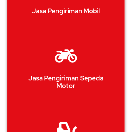
Jasa Pengiriman Mobil
Jasa Pengiriman Sepeda
Motor