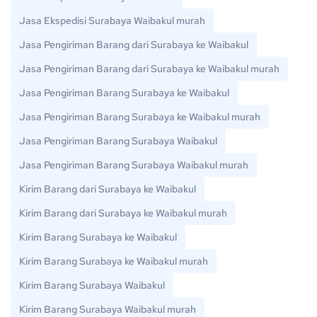
Jasa Ekspedisi Surabaya Waibakul murah
Jasa Pengiriman Barang dari Surabaya ke Waibakul
Jasa Pengiriman Barang dari Surabaya ke Waibakul murah
Jasa Pengiriman Barang Surabaya ke Waibakul
Jasa Pengiriman Barang Surabaya ke Waibakul murah
Jasa Pengiriman Barang Surabaya Waibakul
Jasa Pengiriman Barang Surabaya Waibakul murah
Kirim Barang dari Surabaya ke Waibakul
Kirim Barang dari Surabaya ke Waibakul murah
Kirim Barang Surabaya ke Waibakul
Kirim Barang Surabaya ke Waibakul murah
Kirim Barang Surabaya Waibakul
Kirim Barang Surabaya Waibakul murah