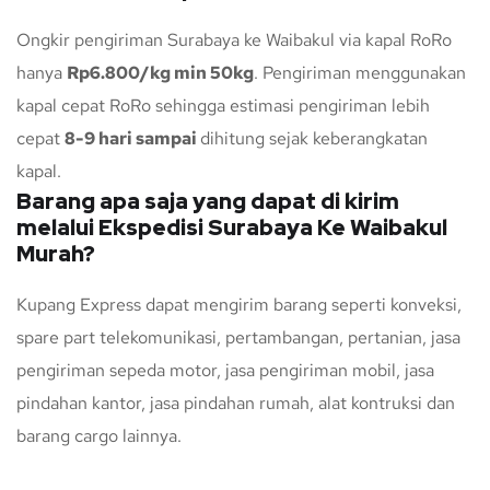
Ongkir pengiriman Surabaya ke Waibakul via kapal RoRo
hanya
Rp6.800/kg min 50kg
. Pengiriman menggunakan
kapal cepat RoRo sehingga estimasi pengiriman lebih
cepat
8-9 hari sampai
dihitung sejak keberangkatan
kapal.
Barang apa saja yang dapat di kirim
melalui Ekspedisi Surabaya Ke Waibakul
Murah?
Kupang Express dapat mengirim barang seperti konveksi,
spare part telekomunikasi, pertambangan, pertanian, jasa
pengiriman sepeda motor, jasa pengiriman mobil, jasa
pindahan kantor, jasa pindahan rumah, alat kontruksi dan
barang cargo lainnya.