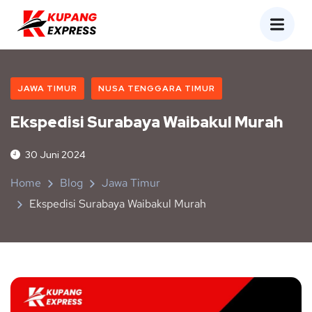
JAWA TIMUR
NUSA TENGGARA TIMUR
Ekspedisi Surabaya Waibakul Murah
30 Juni 2024
Home
Blog
Jawa Timur
Ekspedisi Surabaya Waibakul Murah