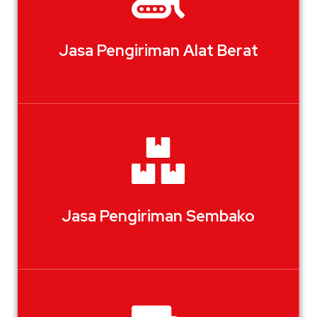
Jasa Pengiriman Alat Berat
Jasa Pengiriman Sembako