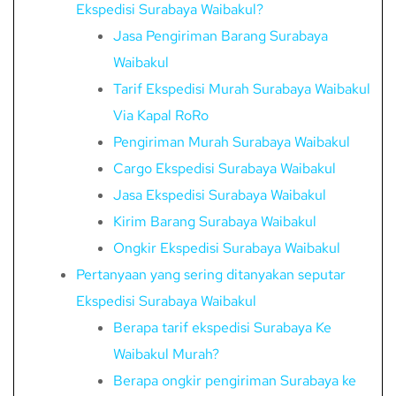
Ekspedisi Surabaya Waibakul?
Jasa Pengiriman Barang Surabaya
Waibakul
Tarif Ekspedisi Murah Surabaya Waibakul
Via Kapal RoRo
Pengiriman Murah Surabaya Waibakul
Cargo Ekspedisi Surabaya Waibakul
Jasa Ekspedisi Surabaya Waibakul
Kirim Barang Surabaya Waibakul
Ongkir Ekspedisi Surabaya Waibakul
Pertanyaan yang sering ditanyakan seputar
Ekspedisi Surabaya Waibakul
Berapa tarif ekspedisi Surabaya Ke
Waibakul Murah?
Berapa ongkir pengiriman Surabaya ke