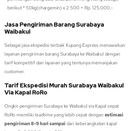
berikut * 50kg(chargemin) x 2.500 = Rp. 125.000,-
Jasa Pengiriman Barang Surabaya
Waibakul
Sebagai jasa ekspedisi terbaik Kupang Express menawarkan
layanan pengiriman barang Surabaya ke Waibakul dengan
tarif kompetitif dan layanan yang tentunya memanjakan
customer.
Tarif Ekspedisi Murah Surabaya Waibakul
Via Kapal RoRo
Ongkir pengiriman Surabaya ke Waibakul via Kapal cepat
RoRo memiliki leadtime yang lebih cepat dengan
estimasi
pengiriman 8-9 hari sampai
dari keberangkatan kapal