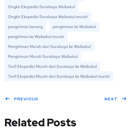
Ongkir Ekspedisi Surabaya Waibakul
Ongkir Ekspedisi Surabaya Waibakul murah
pengiriman barang
pengiriman ke Waibakul
pengiriman ke Waibakul murah
Pengiriman Murah dari Surabaya ke Waibakul
Pengiriman Murah Surabaya Waibakul
Tarif Ekspedisi Murah dari Surabaya ke Waibakul
Tarif Ekspedisi Murah dari Surabaya ke Waibakul murah
PREVIOUS
NEXT
Related Posts