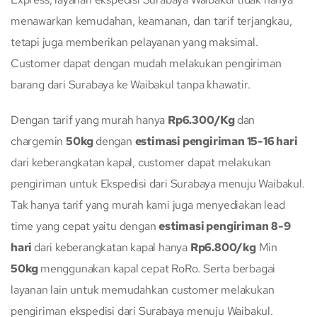
menawarkan kemudahan, keamanan, dan tarif terjangkau,
tetapi juga memberikan pelayanan yang maksimal.
Customer dapat dengan mudah melakukan pengiriman
barang dari Surabaya ke Waibakul tanpa khawatir.
Dengan tarif yang murah hanya
Rp6.300/Kg
dan
chargemin
50kg
dengan
estimasi pengiriman 15-16 hari
dari keberangkatan kapal, customer dapat melakukan
pengiriman untuk Ekspedisi dari Surabaya menuju Waibakul.
Tak hanya tarif yang murah kami juga menyediakan lead
time yang cepat yaitu dengan
estimasi pengiriman
8-9
hari
dari keberangkatan kapal hanya
Rp6.800/kg
Min
50kg
menggunakan kapal cepat RoRo. Serta berbagai
layanan lain untuk memudahkan customer melakukan
pengiriman ekspedisi dari Surabaya menuju Waibakul.