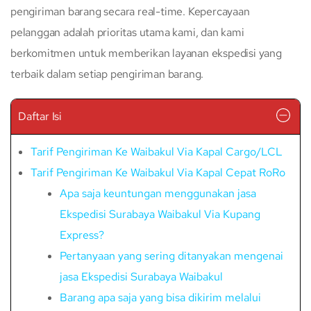
pengiriman barang secara real-time. Kepercayaan
pelanggan adalah prioritas utama kami, dan kami
berkomitmen untuk memberikan layanan ekspedisi yang
terbaik dalam setiap pengiriman barang.
Daftar Isi
Tarif Pengiriman Ke Waibakul Via Kapal Cargo/LCL
Tarif Pengiriman Ke Waibakul Via Kapal Cepat RoRo
Apa saja keuntungan menggunakan jasa
Ekspedisi Surabaya Waibakul Via Kupang
Express?
Pertanyaan yang sering ditanyakan mengenai
jasa Ekspedisi Surabaya Waibakul
Barang apa saja yang bisa dikirim melalui