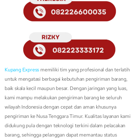
Kupang Express
memiliki tim yang profesional dan terlatih
untuk mengatasi berbagai kebutuhan pengiriman barang,
baik skala kecil maupun besar. Dengan jaringan yang luas,
kami mampu melakukan pengiriman barang ke seluruh
wilayah Indonesia dengan cepat dan aman khusunya
pengiriman ke Nusa Tenggara Timur. Kualitas layanan kami
didukung pula dengan teknologi terkini dalam pelacakan
barang, sehingga pelanggan dapat memantau status