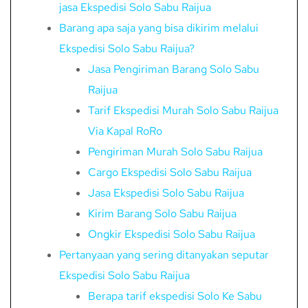
jasa Ekspedisi Solo Sabu Raijua
Barang apa saja yang bisa dikirim melalui
Ekspedisi Solo Sabu Raijua?
Jasa Pengiriman Barang Solo Sabu
Raijua
Tarif Ekspedisi Murah Solo Sabu Raijua
Via Kapal RoRo
Pengiriman Murah Solo Sabu Raijua
Cargo Ekspedisi Solo Sabu Raijua
Jasa Ekspedisi Solo Sabu Raijua
Kirim Barang Solo Sabu Raijua
Ongkir Ekspedisi Solo Sabu Raijua
Pertanyaan yang sering ditanyakan seputar
Ekspedisi Solo Sabu Raijua
Berapa tarif ekspedisi Solo Ke Sabu