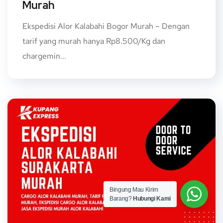
Murah
Ekspedisi Alor Kalabahi Bogor Murah – Dengan
tarif yang murah hanya Rp8.500/Kg dan
chargemin...
Bingung Mau Kirim
Barang?
Hubungi Kami