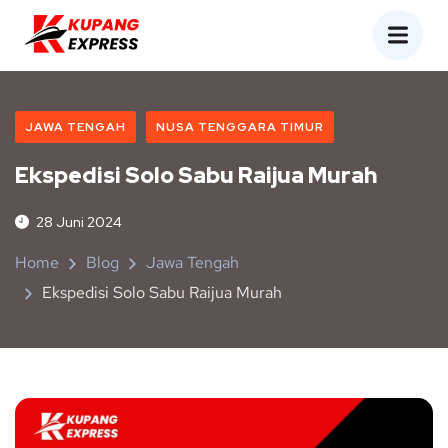
JAWA TENGAH
NUSA TENGGARA TIMUR
Ekspedisi Solo Sabu Raijua Murah
28 Juni 2024
Home
Blog
Jawa Tengah
Ekspedisi Solo Sabu Raijua Murah