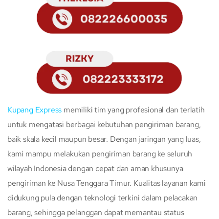
Kupang Express
memiliki tim yang profesional dan terlatih
untuk mengatasi berbagai kebutuhan pengiriman barang,
baik skala kecil maupun besar. Dengan jaringan yang luas,
kami mampu melakukan pengiriman barang ke seluruh
wilayah Indonesia dengan cepat dan aman khusunya
pengiriman ke Nusa Tenggara Timur. Kualitas layanan kami
didukung pula dengan teknologi terkini dalam pelacakan
barang, sehingga pelanggan dapat memantau status