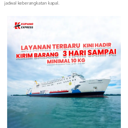
jadwal keberangkatan kapal.