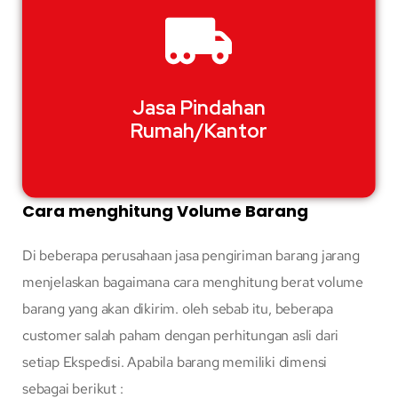
Jasa Pindahan
Rumah/Kantor
Cara menghitung Volume Barang
Di beberapa perusahaan jasa pengiriman barang jarang
menjelaskan bagaimana cara menghitung berat volume
barang yang akan dikirim. oleh sebab itu, beberapa
customer salah paham dengan perhitungan asli dari
setiap Ekspedisi. Apabila barang memiliki dimensi
sebagai berikut :