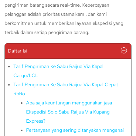
pengiriman barang secara real-time. Kepercayaan
pelanggan adalah prioritas utama kami, dan kami
berkomitmen untuk memberikan layanan ekspedisi yang
terbaik dalam setiap pengiriman barang.
Daftar Isi
Tarif Pengiriman Ke Sabu Raijua Via Kapal
Cargo/LCL
Tarif Pengiriman Ke Sabu Raijua Via Kapal Cepat
RoRo
Apa saja keuntungan menggunakan jasa
Ekspedisi Solo Sabu Raijua Via Kupang
Express?
Pertanyaan yang sering ditanyakan mengenai