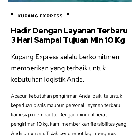
KUPANG EXPRESS
Hadir Dengan Layanan Terbaru
3 Hari Sampai Tujuan Min 10 Kg
Kupang Express selalu berkomitmen
memberikan yang terbaik untuk
kebutuhan logistik Anda.
Apapun kebutuhan pengiriman Anda, baik itu untuk
keperluan bisnis maupun personal, layanan terbaru
kami siap membantu. Dengan minimal berat
pengiriman 10 kg, kami memberikan fleksibilitas yang
Anda butuhkan. Tidak perlu repot lagi mengurus