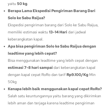
yaitu
50 kg
.
Berapa Lama Ekspedisi Pengiriman Barang Dari
Solo ke Sabu Raijua?
Ekspedisi pengiriman barang dari Solo ke Sabu Raijua,
memiliki estimasi waktu
13-14 Hari
dari jadwal
keberangkatan kapal.
Apa bisa pengiriman Solo ke Sabu Raijua dengan
leadtime yang lebih cepat?
Bisa menggunakan leadtime yang lebih cepat dengan
estimasi 7-8 hari sampai
dari keberangkatan kapal
dengan kapal cepat RoRo dan tarif
Rp9.100/Kg
Min
50kg
Kenapa lebih baik menggunakan kapal cepat RoRo?
Salah satu keuntungannya yaitu barang yang dikirimkan
lebih aman dan terjaga karena leadtime pengiriman