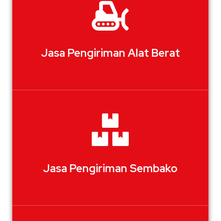
Jasa Pengiriman Alat Berat
Jasa Pengiriman Sembako