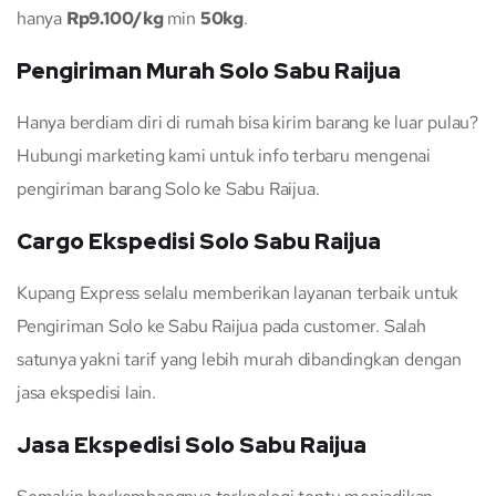
hanya
Rp9.100/kg
min
50kg
.
Pengiriman Murah Solo Sabu Raijua
Hanya berdiam diri di rumah bisa kirim barang ke luar pulau?
Hubungi marketing kami untuk info terbaru mengenai
pengiriman barang Solo ke Sabu Raijua.
Cargo Ekspedisi Solo Sabu Raijua
Kupang Express selalu memberikan layanan terbaik untuk
Pengiriman Solo ke Sabu Raijua pada customer. Salah
satunya yakni tarif yang lebih murah dibandingkan dengan
jasa ekspedisi lain.
Jasa Ekspedisi Solo Sabu Raijua