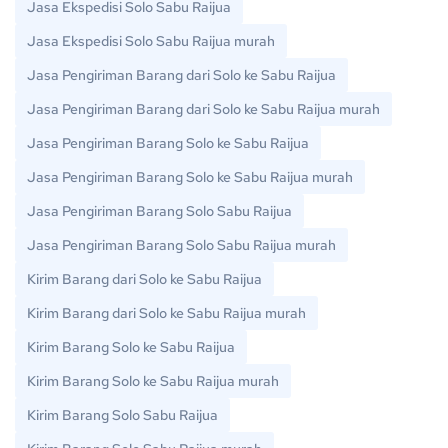
Jasa Ekspedisi Solo Sabu Raijua
Jasa Ekspedisi Solo Sabu Raijua murah
Jasa Pengiriman Barang dari Solo ke Sabu Raijua
Jasa Pengiriman Barang dari Solo ke Sabu Raijua murah
Jasa Pengiriman Barang Solo ke Sabu Raijua
Jasa Pengiriman Barang Solo ke Sabu Raijua murah
Jasa Pengiriman Barang Solo Sabu Raijua
Jasa Pengiriman Barang Solo Sabu Raijua murah
Kirim Barang dari Solo ke Sabu Raijua
Kirim Barang dari Solo ke Sabu Raijua murah
Kirim Barang Solo ke Sabu Raijua
Kirim Barang Solo ke Sabu Raijua murah
Kirim Barang Solo Sabu Raijua