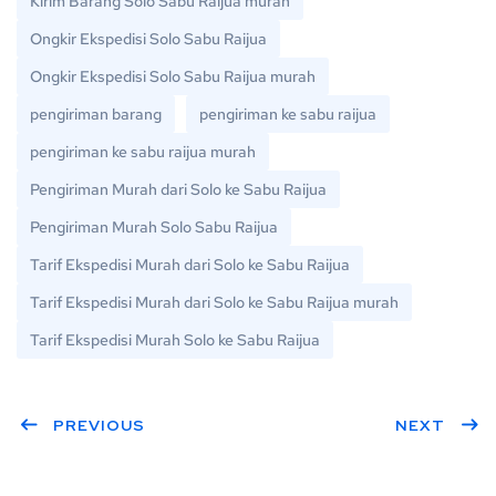
Kirim Barang Solo Sabu Raijua murah
Ongkir Ekspedisi Solo Sabu Raijua
Ongkir Ekspedisi Solo Sabu Raijua murah
pengiriman barang
pengiriman ke sabu raijua
pengiriman ke sabu raijua murah
Pengiriman Murah dari Solo ke Sabu Raijua
Pengiriman Murah Solo Sabu Raijua
Tarif Ekspedisi Murah dari Solo ke Sabu Raijua
Tarif Ekspedisi Murah dari Solo ke Sabu Raijua murah
Tarif Ekspedisi Murah Solo ke Sabu Raijua
PREVIOUS
NEXT