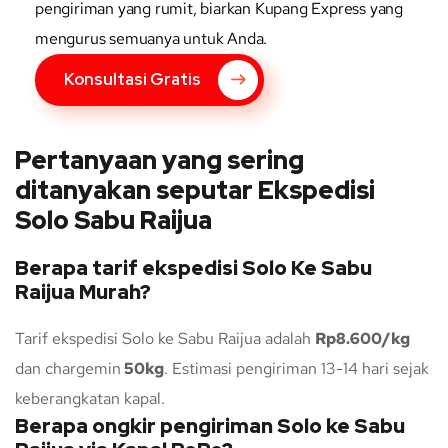
pengiriman yang rumit, biarkan Kupang Express yang
mengurus semuanya untuk Anda.
Konsultasi Gratis
Pertanyaan yang sering
ditanyakan seputar Ekspedisi
Solo Sabu Raijua
Berapa tarif ekspedisi Solo Ke Sabu
Raijua Murah?
Tarif ekspedisi Solo ke Sabu Raijua adalah
Rp8.600/kg
dan chargemin
50kg
. Estimasi pengiriman 13-14 hari sejak
keberangkatan kapal.
Berapa ongkir pengiriman Solo ke Sabu