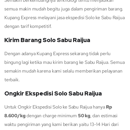
Semakin berkembangnya terknologi tentu menjadikan
semua makin mudah begitu juga dalam pengiriman barang.
Kupang Express melayani jasa ekspedisi Solo ke Sabu Raijua
dengan tarif kompetitif.
Kirim Barang Solo Sabu Raijua
Dengan adanya Kupang Express sekarang tidak perlu
bingung lagi ketika mau kirim barang ke Sabu Raijua. Semua
semakin mudah karena kami selalu memberikan pelayanan
terbaik.
Ongkir Ekspedisi Solo Sabu Raijua
Untuk Ongkir Ekspedisi Solo ke Sabu Raijua hanya
Rp
8.600/kg
dengan charge minimum
50 kg
, dan estimasi
waktu pengiriman yang kami berikan yaitu 13-14 Hari dari