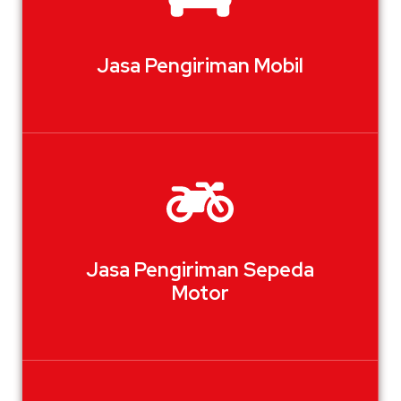
Jasa Pengiriman Mobil
Jasa Pengiriman Sepeda
Motor