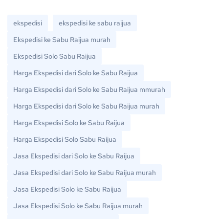
ekspedisi
ekspedisi ke sabu raijua
Ekspedisi ke Sabu Raijua murah
Ekspedisi Solo Sabu Raijua
Harga Ekspedisi dari Solo ke Sabu Raijua
Harga Ekspedisi dari Solo ke Sabu Raijua mmurah
Harga Ekspedisi dari Solo ke Sabu Raijua murah
Harga Ekspedisi Solo ke Sabu Raijua
Harga Ekspedisi Solo Sabu Raijua
Jasa Ekspedisi dari Solo ke Sabu Raijua
Jasa Ekspedisi dari Solo ke Sabu Raijua murah
Jasa Ekspedisi Solo ke Sabu Raijua
Jasa Ekspedisi Solo ke Sabu Raijua murah