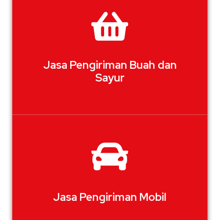
Jasa Pengiriman Buah dan
Sayur
Jasa Pengiriman Mobil