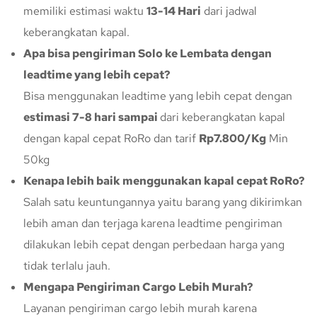
memiliki estimasi waktu
13-14 Hari
dari jadwal
keberangkatan kapal.
Apa bisa pengiriman Solo ke Lembata dengan
leadtime yang lebih cepat?
Bisa menggunakan leadtime yang lebih cepat dengan
estimasi 7-8 hari sampai
dari keberangkatan kapal
dengan kapal cepat RoRo dan tarif
Rp7.800/Kg
Min
50kg
Kenapa lebih baik menggunakan kapal cepat RoRo?
Salah satu keuntungannya yaitu barang yang dikirimkan
lebih aman dan terjaga karena leadtime pengiriman
dilakukan lebih cepat dengan perbedaan harga yang
tidak terlalu jauh.
Mengapa Pengiriman Cargo Lebih Murah?
Layanan pengiriman cargo lebih murah karena