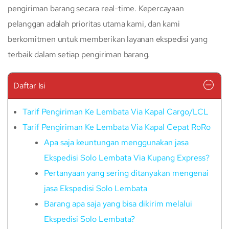
pengiriman barang secara real-time. Kepercayaan
pelanggan adalah prioritas utama kami, dan kami
berkomitmen untuk memberikan layanan ekspedisi yang
terbaik dalam setiap pengiriman barang.
Daftar Isi
Tarif Pengiriman Ke Lembata Via Kapal Cargo/LCL
Tarif Pengiriman Ke Lembata Via Kapal Cepat RoRo
Apa saja keuntungan menggunakan jasa
Ekspedisi Solo Lembata Via Kupang Express?
Pertanyaan yang sering ditanyakan mengenai
jasa Ekspedisi Solo Lembata
Barang apa saja yang bisa dikirim melalui
Ekspedisi Solo Lembata?