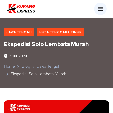
JAWA TENGAH
NUSA TENGGARA TIMUR
Ekspedisi Solo Lembata Murah
2 Juli 2024
Home
Blog
Jawa Tengah
Ekspedisi Solo Lembata Murah