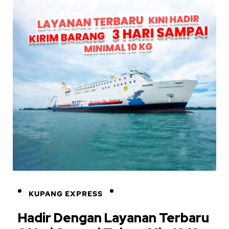
KUPANG EXPRESS
Hadir Dengan Layanan Terbaru