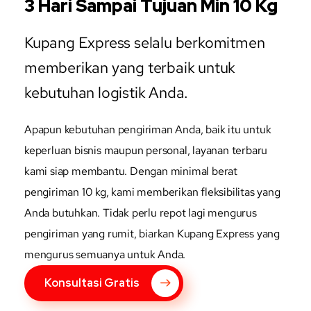
3 Hari Sampai Tujuan Min 10 Kg
Kupang Express selalu berkomitmen
memberikan yang terbaik untuk
kebutuhan logistik Anda.
Apapun kebutuhan pengiriman Anda, baik itu untuk
keperluan bisnis maupun personal, layanan terbaru
kami siap membantu. Dengan minimal berat
pengiriman 10 kg, kami memberikan fleksibilitas yang
Anda butuhkan. Tidak perlu repot lagi mengurus
pengiriman yang rumit, biarkan Kupang Express yang
mengurus semuanya untuk Anda.
Konsultasi Gratis