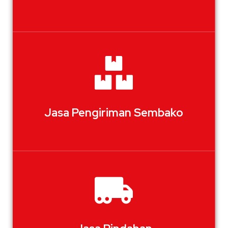
Jasa Pengiriman Sembako