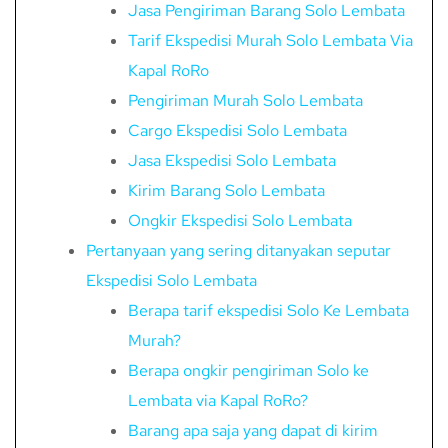
Jasa Pengiriman Barang Solo Lembata
Tarif Ekspedisi Murah Solo Lembata Via
Kapal RoRo
Pengiriman Murah Solo Lembata
Cargo Ekspedisi Solo Lembata
Jasa Ekspedisi Solo Lembata
Kirim Barang Solo Lembata
Ongkir Ekspedisi Solo Lembata
Pertanyaan yang sering ditanyakan seputar
Ekspedisi Solo Lembata
Berapa tarif ekspedisi Solo Ke Lembata
Murah?
Berapa ongkir pengiriman Solo ke
Lembata via Kapal RoRo?
Barang apa saja yang dapat di kirim