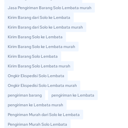
Jasa Pengiriman Barang Solo Lembata murah
Kirim Barang dari Solo ke Lembata
Kirim Barang dari Solo ke Lembata murah
Kirim Barang Solo ke Lembata
Kirim Barang Solo ke Lembata murah
Kirim Barang Solo Lembata
Kirim Barang Solo Lembata murah
Ongkir Ekspedisi Solo Lembata
Ongkir Ekspedisi Solo Lembata murah
pengiriman barang
pengiriman ke Lembata
pengiriman ke Lembata murah
Pengiriman Murah dari Solo ke Lembata
Pengiriman Murah Solo Lembata