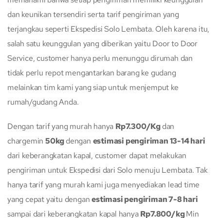
dan keunikan tersendiri serta tarif pengiriman yang
terjangkau seperti Ekspedisi Solo Lembata. Oleh karena itu,
salah satu keunggulan yang diberikan yaitu Door to Door
Service, customer hanya perlu menunggu dirumah dan
tidak perlu repot mengantarkan barang ke gudang
melainkan tim kami yang siap untuk menjemput ke
rumah/gudang Anda.
Dengan tarif yang murah hanya
Rp7.300/Kg
dan
chargemin
50kg
dengan
estimasi pengiriman 13-14 hari
dari keberangkatan kapal, customer dapat melakukan
pengiriman untuk Ekspedisi dari Solo menuju Lembata. Tak
hanya tarif yang murah kami juga menyediakan lead time
yang cepat yaitu dengan
estimasi pengiriman 7-8 hari
sampai dari keberangkatan kapal hanya
Rp7.800/kg
Min