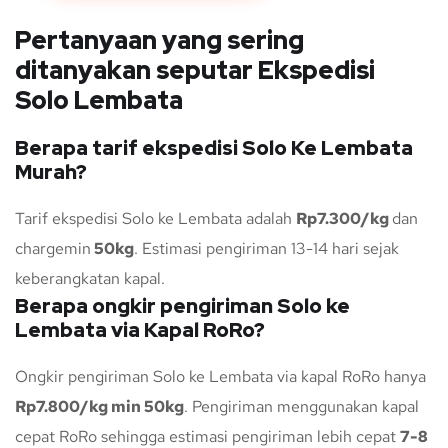
Pertanyaan yang sering
ditanyakan seputar Ekspedisi
Solo Lembata
Berapa tarif ekspedisi Solo Ke Lembata
Murah?
Tarif ekspedisi Solo ke Lembata adalah
Rp7.300/kg
dan
chargemin
50kg
. Estimasi pengiriman 13-14 hari sejak
keberangkatan kapal.
Berapa ongkir pengiriman Solo ke
Lembata via Kapal RoRo?
Ongkir pengiriman Solo ke Lembata via kapal RoRo hanya
Rp7.800/kg min 50kg
. Pengiriman menggunakan kapal
cepat RoRo sehingga estimasi pengiriman lebih cepat
7-8