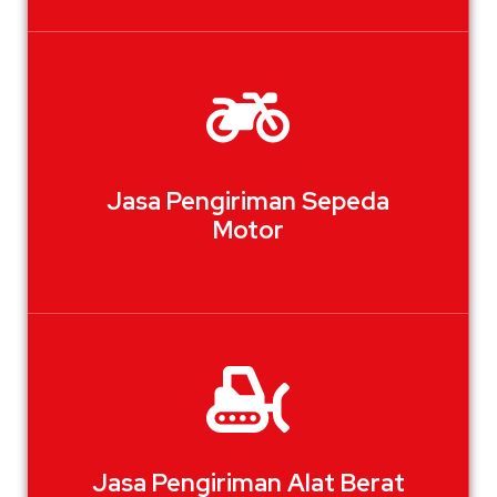
Jasa Pengiriman Sepeda
Motor
Jasa Pengiriman Alat Berat