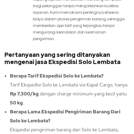
bagi pelanggan tanpa mengorbankan kualitas
layanan. Kami memahami pentingnya efisiensi
biaya dalam proses pengiriman barang, sehingga
memberikan opsi tarif yang terjangkau tanpa
mengurangi keandalan dan keamanan
pengiriman.
Pertanyaan yang sering ditanyakan
mengenai jasa Ekspedisi Solo Lembata
Berapa Tarif Ekspedisi Solo ke Lembata?
Tarif Ekspedisi Solo ke Lembata via Kapal Cargo, hanya
Rp 7.300/kg
dengan charge minimum yang kecil yaitu
50 kg
.
Berapa Lama Ekspedisi Pengiriman Barang Dari
Solo ke Lembata?
Ekspedisi pengiriman barang dari Solo ke Lembata,