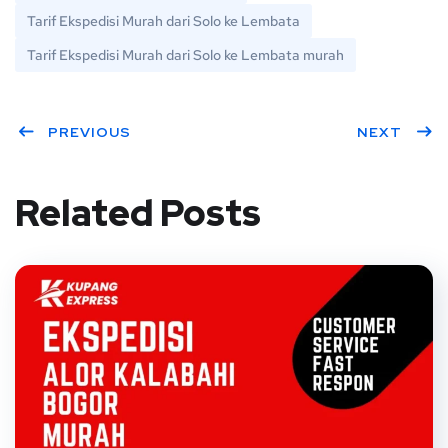
Tarif Ekspedisi Murah dari Solo ke Lembata
Tarif Ekspedisi Murah dari Solo ke Lembata murah
PREVIOUS
NEXT
Related Posts