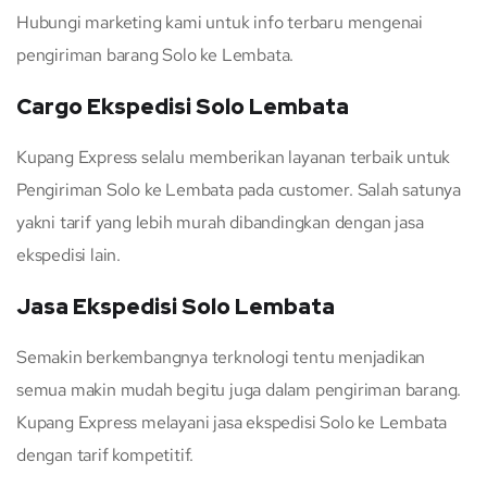
Hubungi marketing kami untuk info terbaru mengenai
pengiriman barang Solo ke Lembata.
Cargo Ekspedisi Solo Lembata
Kupang Express selalu memberikan layanan terbaik untuk
Pengiriman Solo ke Lembata pada customer. Salah satunya
yakni tarif yang lebih murah dibandingkan dengan jasa
ekspedisi lain.
Jasa Ekspedisi Solo Lembata
Semakin berkembangnya terknologi tentu menjadikan
semua makin mudah begitu juga dalam pengiriman barang.
Kupang Express melayani jasa ekspedisi Solo ke Lembata
dengan tarif kompetitif.