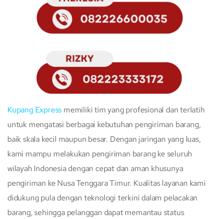
Kupang Express
memiliki tim yang profesional dan terlatih
untuk mengatasi berbagai kebutuhan pengiriman barang,
baik skala kecil maupun besar. Dengan jaringan yang luas,
kami mampu melakukan pengiriman barang ke seluruh
wilayah Indonesia dengan cepat dan aman khusunya
pengiriman ke Nusa Tenggara Timur. Kualitas layanan kami
didukung pula dengan teknologi terkini dalam pelacakan
barang, sehingga pelanggan dapat memantau status