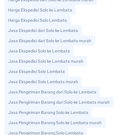
Harga Ekspedisi Solo ke Lembata
Harga Ekspedisi Solo Lembata
Jasa Ekspedisi dari Solo ke Lembata
Jasa Ekspedisi dari Solo ke Lembata murah
Jasa Ekspedisi Solo ke Lembata
Jasa Ekspedisi Solo ke Lembata murah
Jasa Ekspedisi Solo Lembata
Jasa Ekspedisi Solo Lembata murah
Jasa Pengiriman Barang dari Solo ke Lembata
Jasa Pengiriman Barang dari Solo ke Lembata murah
Jasa Pengiriman Barang Solo ke Lembata
Jasa Pengiriman Barang Solo ke Lembata murah
Jasa Pengiriman Barang Solo Lembata