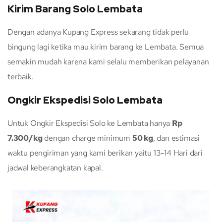
Kirim Barang Solo Lembata
Dengan adanya Kupang Express sekarang tidak perlu
bingung lagi ketika mau kirim barang ke Lembata. Semua
semakin mudah karena kami selalu memberikan pelayanan
terbaik.
Ongkir Ekspedisi Solo Lembata
Untuk Ongkir Ekspedisi Solo ke Lembata hanya
Rp
7.300/kg
dengan charge minimum
50 kg
, dan estimasi
waktu pengiriman yang kami berikan yaitu 13-14 Hari dari
jadwal keberangkatan kapal.