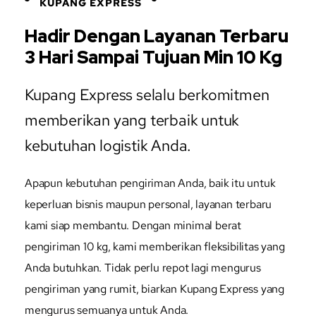
KUPANG EXPRESS
Hadir Dengan Layanan Terbaru
3 Hari Sampai Tujuan Min 10 Kg
Kupang Express selalu berkomitmen
memberikan yang terbaik untuk
kebutuhan logistik Anda.
Apapun kebutuhan pengiriman Anda, baik itu untuk
keperluan bisnis maupun personal, layanan terbaru
kami siap membantu. Dengan minimal berat
pengiriman 10 kg, kami memberikan fleksibilitas yang
Anda butuhkan. Tidak perlu repot lagi mengurus
pengiriman yang rumit, biarkan Kupang Express yang
mengurus semuanya untuk Anda.