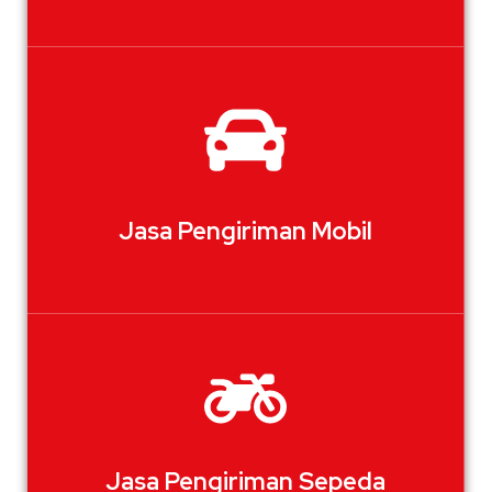
Jasa Pengiriman Mobil
Jasa Pengiriman Sepeda