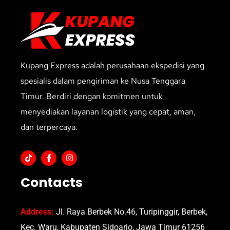
Kupang Express adalah perusahaan ekspedisi yang
spesialis dalam pengiriman ke Nusa Tenggara
Timur. Berdiri dengan komitmen untuk
menyediakan layanan logistik yang cepat, aman,
dan terpercaya.
Contacts
Address:
Jl. Raya Berbek No.46, Turipinggir, Berbek,
Kec. Waru, Kabupaten Sidoarjo, Jawa Timur 61256