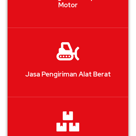
Motor
Jasa Pengiriman Alat Berat