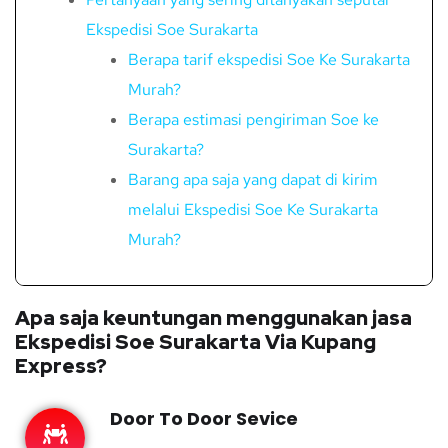
Ekspedisi Soe Surakarta
Berapa tarif ekspedisi Soe Ke Surakarta
Murah?
Berapa estimasi pengiriman Soe ke
Surakarta?
Barang apa saja yang dapat di kirim
melalui Ekspedisi Soe Ke Surakarta
Murah?
Apa saja keuntungan menggunakan jasa
Ekspedisi Soe Surakarta Via Kupang
Express?
Door To Door Sevice