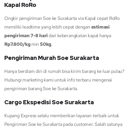
Kapal RoRo
Ongkir pengiriman Soe ke Surakarta via Kapal cepat RoRo
memiliki leadtime yang lebih cepat dengan
estimasi
pengiriman 7-8 hari
dari keberangkatan kapal hanya
Rp7.800/kg
min
50kg
.
Pengiriman Murah Soe Surakarta
Hanya berdiam diri di rumah bisa kirim barang ke luar pulau?
Hubungi marketing kami untuk info terbaru mengenai
pengiriman barang Soe ke Surakarta.
Cargo Ekspedisi Soe Surakarta
Kupang Express selalu memberikan layanan terbaik untuk
Pengiriman Soe ke Surakarta pada customer. Salah satunya