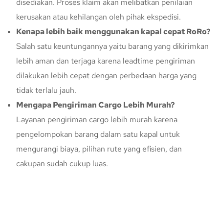
disediakan. Proses klaim akan melibatkan penilaian
kerusakan atau kehilangan oleh pihak ekspedisi.
Kenapa lebih baik menggunakan kapal cepat RoRo?
Salah satu keuntungannya yaitu barang yang dikirimkan
lebih aman dan terjaga karena leadtime pengiriman
dilakukan lebih cepat dengan perbedaan harga yang
tidak terlalu jauh.
Mengapa Pengiriman Cargo Lebih Murah?
Layanan pengiriman cargo lebih murah karena
pengelompokan barang dalam satu kapal untuk
mengurangi biaya, pilihan rute yang efisien, dan
cakupan sudah cukup luas.
Konsultasi Gratis Dengan Kupang
Express