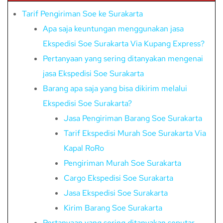
Tarif Pengiriman Soe ke Surakarta
Apa saja keuntungan menggunakan jasa
Ekspedisi Soe Surakarta Via Kupang Express?
Pertanyaan yang sering ditanyakan mengenai
jasa Ekspedisi Soe Surakarta
Barang apa saja yang bisa dikirim melalui
Ekspedisi Soe Surakarta?
Jasa Pengiriman Barang Soe Surakarta
Tarif Ekspedisi Murah Soe Surakarta Via
Kapal RoRo
Pengiriman Murah Soe Surakarta
Cargo Ekspedisi Soe Surakarta
Jasa Ekspedisi Soe Surakarta
Kirim Barang Soe Surakarta
Pertanyaan yang sering ditanyakan seputar