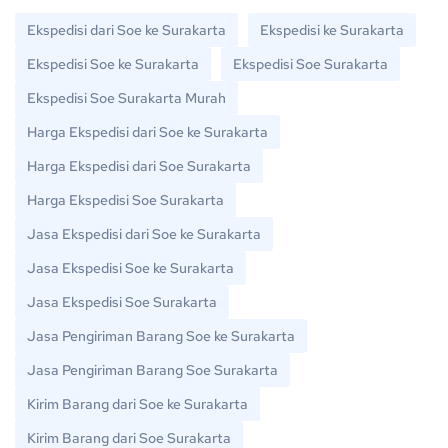
Ekspedisi dari Soe ke Surakarta
Ekspedisi ke Surakarta
Ekspedisi Soe ke Surakarta
Ekspedisi Soe Surakarta
Ekspedisi Soe Surakarta Murah
Harga Ekspedisi dari Soe ke Surakarta
Harga Ekspedisi dari Soe Surakarta
Harga Ekspedisi Soe Surakarta
Jasa Ekspedisi dari Soe ke Surakarta
Jasa Ekspedisi Soe ke Surakarta
Jasa Ekspedisi Soe Surakarta
Jasa Pengiriman Barang Soe ke Surakarta
Jasa Pengiriman Barang Soe Surakarta
Kirim Barang dari Soe ke Surakarta
Kirim Barang dari Soe Surakarta