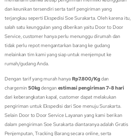
dan keunikan tersendiri serta tarif pengiriman yang
terjangkau seperti Ekspedisi Soe Surakarta. Oleh karena itu,
salah satu keunggulan yang diberikan yaitu Door to Door
Service, customer hanya perlu menunggu dirumah dan
tidak perlu repot mengantarkan barang ke gudang
melainkan tim kami yang siap untuk menjemput ke
rumah/gudang Anda.
Dengan tarif yang murah hanya
Rp7.800/Kg
dan
chargemin
50kg
dengan
estimasi pengiriman 7-8 hari
dari keberangkatan kapal, customer dapat melakukan
pengiriman untuk Ekspedisi dari Soe menuju Surakarta.
Selain Door to Door Service Layanan yang kami berikan
dalam pengiriman Soe Surakarta diantaranya adalah Gratis
Penjemputan, Tracking Barang secara online, serta