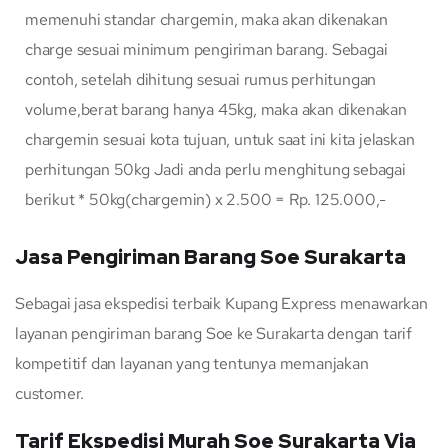
memenuhi standar chargemin, maka akan dikenakan
charge sesuai minimum pengiriman barang. Sebagai
contoh, setelah dihitung sesuai rumus perhitungan
volume,berat barang hanya 45kg, maka akan dikenakan
chargemin sesuai kota tujuan, untuk saat ini kita jelaskan
perhitungan 50kg Jadi anda perlu menghitung sebagai
berikut * 50kg(chargemin) x 2.500 = Rp. 125.000,-
Jasa Pengiriman Barang Soe Surakarta
Sebagai jasa ekspedisi terbaik Kupang Express menawarkan
layanan pengiriman barang Soe ke Surakarta dengan tarif
kompetitif dan layanan yang tentunya memanjakan
customer.
Tarif Ekspedisi Murah Soe Surakarta Via