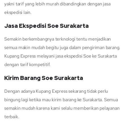
yakni tarif yang lebih murah dibandingkan dengan jasa
ekspedisi lain.
Jasa Ekspedisi Soe Surakarta
Semakin berkembangnya terknologi tentu menjadikan
semua makin mudah begitu juga dalam pengiriman barang.
Kupang Express melayani jasa ekspedisi Soe ke Surakarta
dengan tarif kompetitif.
Kirim Barang Soe Surakarta
Dengan adanya Kupang Express sekarang tidak perlu
bingung lagi ketika mau kirim barang ke Surakarta. Semua
semakin mudah karena kami selalu memberikan pelayanan
terbaik.