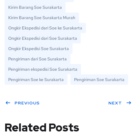
Kirim Barang Soe Surakarta
Kirim Barang Soe Surakarta Murah
Ongkir Ekspedisi dari Soe ke Surakarta
Ongkir Ekspedisi dari Soe Surakarta
Ongkir Ekspedisi Soe Surakarta
Pengiriman dari Soe Surakarta
Pengiriman ekspedisi Soe Surakarta
Pengiriman Soe ke Surakarta
Pengiriman Soe Surakarta
PREVIOUS
NEXT
Related Posts