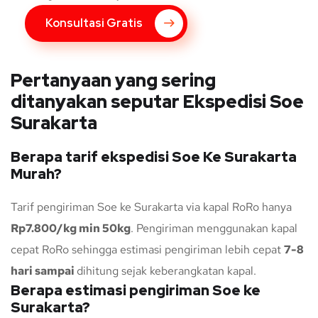
Konsultasi Gratis
Pertanyaan yang sering
ditanyakan seputar Ekspedisi Soe
Surakarta
Berapa tarif ekspedisi Soe Ke Surakarta
Murah?
Tarif pengiriman Soe ke Surakarta via kapal RoRo hanya
Rp7.800/kg min 50kg
. Pengiriman menggunakan kapal
cepat RoRo sehingga estimasi pengiriman lebih cepat
7-8
hari sampai
dihitung sejak keberangkatan kapal.
Berapa estimasi pengiriman Soe ke
Surakarta?