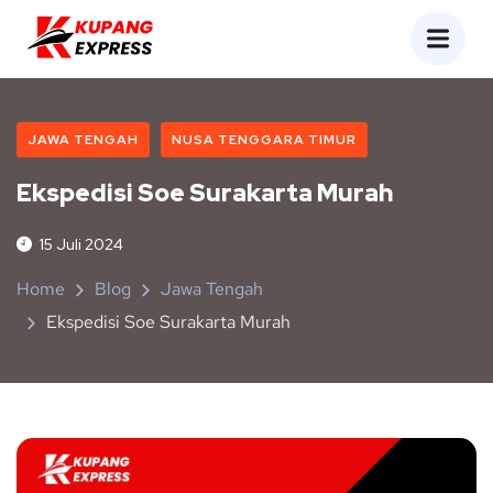
JAWA TENGAH
NUSA TENGGARA TIMUR
Ekspedisi Soe Surakarta Murah
15 Juli 2024
Home
Blog
Jawa Tengah
Ekspedisi Soe Surakarta Murah