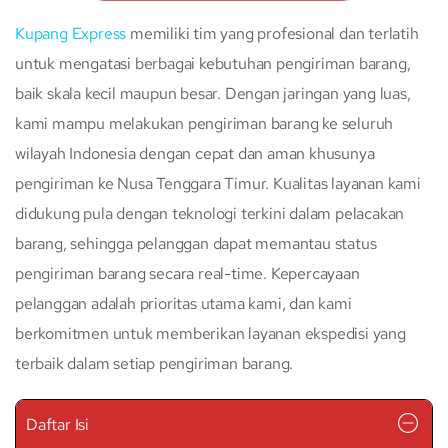
Kupang Express
memiliki tim yang profesional dan terlatih
untuk mengatasi berbagai kebutuhan pengiriman barang,
baik skala kecil maupun besar. Dengan jaringan yang luas,
kami mampu melakukan pengiriman barang ke seluruh
wilayah Indonesia dengan cepat dan aman khusunya
pengiriman ke Nusa Tenggara Timur. Kualitas layanan kami
didukung pula dengan teknologi terkini dalam pelacakan
barang, sehingga pelanggan dapat memantau status
pengiriman barang secara real-time. Kepercayaan
pelanggan adalah prioritas utama kami, dan kami
berkomitmen untuk memberikan layanan ekspedisi yang
terbaik dalam setiap pengiriman barang.
Daftar Isi