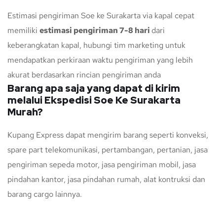
Estimasi pengiriman Soe ke Surakarta via kapal cepat
memiliki
estimasi pengiriman 7-8 hari
dari
keberangkatan kapal, hubungi tim marketing untuk
mendapatkan perkiraan waktu pengiriman yang lebih
akurat berdasarkan rincian pengiriman anda
Barang apa saja yang dapat di kirim
melalui Ekspedisi Soe Ke Surakarta
Murah?
Kupang Express dapat mengirim barang seperti konveksi,
spare part telekomunikasi, pertambangan, pertanian, jasa
pengiriman sepeda motor, jasa pengiriman mobil, jasa
pindahan kantor, jasa pindahan rumah, alat kontruksi dan
barang cargo lainnya.