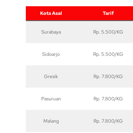
Kota Asal
Tarif
Surabaya
Rp. 5.500/KG
Sidoarjo
Rp. 5.500/KG
Gresik
Rp. 7.800/KG
Pasuruan
Rp. 7.800/KG
Malang
Rp. 7.800/KG