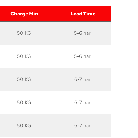
Charge Min
Lead Time
50 KG
5-6 hari
50 KG
5-6 hari
50 KG
6-7 hari
50 KG
6-7 hari
50 KG
6-7 hari