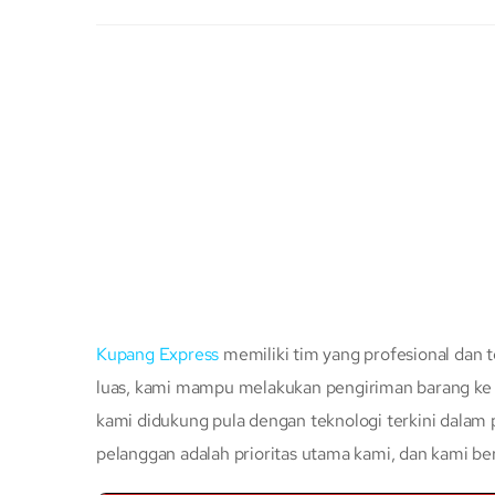
Kupang Express
memiliki tim yang profesional dan t
luas, kami mampu melakukan pengiriman barang ke s
kami didukung pula dengan teknologi terkini dalam
pelanggan adalah prioritas utama kami, dan kami b