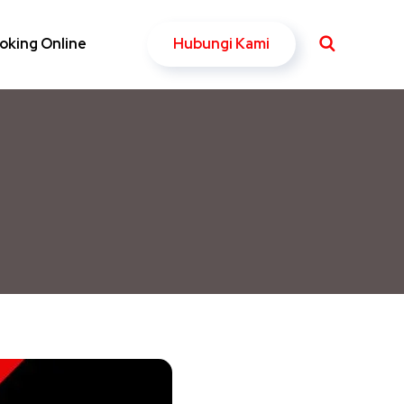
Hubungi Kami
oking Online