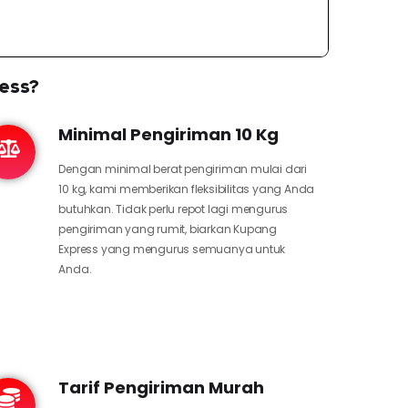
ess?
Minimal Pengiriman 10 Kg
Dengan minimal berat pengiriman mulai dari
10 kg, kami memberikan fleksibilitas yang Anda
butuhkan. Tidak perlu repot lagi mengurus
pengiriman yang rumit, biarkan Kupang
Express yang mengurus semuanya untuk
Anda.
Tarif Pengiriman Murah