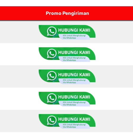
Promo Pengiriman