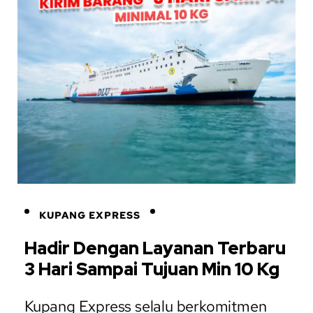
KUPANG EXPRESS
Hadir Dengan Layanan Terbaru
3 Hari Sampai Tujuan Min 10 Kg
Kupang Express selalu berkomitmen