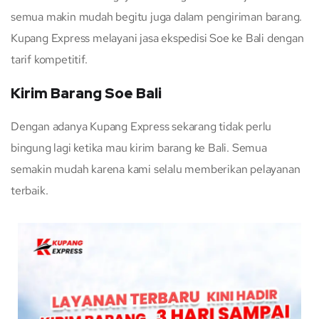
semua makin mudah begitu juga dalam pengiriman barang.
Kupang Express melayani jasa ekspedisi Soe ke Bali dengan
tarif kompetitif.
Kirim Barang Soe Bali
Dengan adanya Kupang Express sekarang tidak perlu
bingung lagi ketika mau kirim barang ke Bali. Semua
semakin mudah karena kami selalu memberikan pelayanan
terbaik.