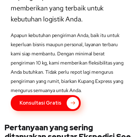
memberikan yang terbaik untuk
kebutuhan logistik Anda.
Apapun kebutuhan pengiriman Anda, baik itu untuk
keperluan bisnis maupun personal, layanan terbaru
kami siap membantu. Dengan minimal berat
pengiriman 10 kg, kami memberikan fleksibilitas yang
Anda butuhkan. Tidak perlu repot lagi mengurus
pengiriman yang rumit, biarkan Kupang Express yang
mengurus semuanya untuk Anda.
Konsultasi Gratis
Pertanyaan yang sering
ditanyakan seputar Ekspedisi Soe