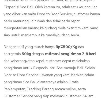
Ekspedisi Soe Bali. Oleh karena itu, salah satu keunggulan
yang diberikan yaitu Door to Door Service, customer hanya
perlu menunggu dirumah dan tidak perlu repot
mengantarkan barang ke gudang melainkan tim kami yang
siap untuk menjemput ke rumah/gudang Anda.
Dengan tarif yang murah hanya
Rp7.500/Kg
dan
chargemin
50kg
dengan
estimasi pengiriman 7-8 hari
dari keberangkatan kapal, customer dapat melakukan
pengiriman untuk Ekspedisi dari Soe menuju Bali. Selain
Door to Door Service Layanan yang kami berikan dalam
pengiriman Soe Bali diantaranya adalah Gratis
Penjemputan, Tracking Barang secara online, serta
Customer Service yang siap melayani customer 24 jam.