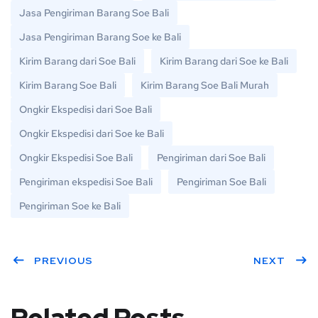
Jasa Pengiriman Barang Soe Bali
Jasa Pengiriman Barang Soe ke Bali
Kirim Barang dari Soe Bali
Kirim Barang dari Soe ke Bali
Kirim Barang Soe Bali
Kirim Barang Soe Bali Murah
Ongkir Ekspedisi dari Soe Bali
Ongkir Ekspedisi dari Soe ke Bali
Ongkir Ekspedisi Soe Bali
Pengiriman dari Soe Bali
Pengiriman ekspedisi Soe Bali
Pengiriman Soe Bali
Pengiriman Soe ke Bali
PREVIOUS
NEXT