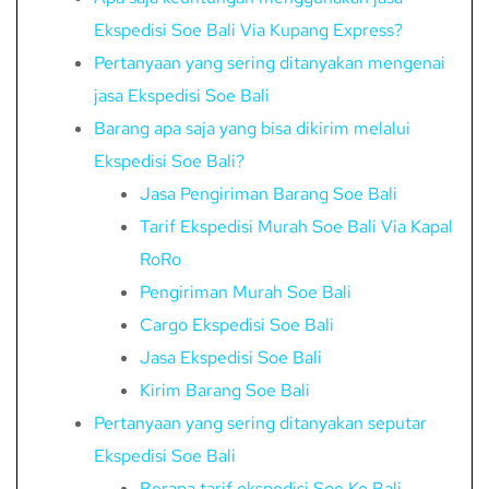
Ekspedisi Soe Bali Via Kupang Express?
Pertanyaan yang sering ditanyakan mengenai
jasa Ekspedisi Soe Bali
Barang apa saja yang bisa dikirim melalui
Ekspedisi Soe Bali?
Jasa Pengiriman Barang Soe Bali
Tarif Ekspedisi Murah Soe Bali Via Kapal
RoRo
Pengiriman Murah Soe Bali
Cargo Ekspedisi Soe Bali
Jasa Ekspedisi Soe Bali
Kirim Barang Soe Bali
Pertanyaan yang sering ditanyakan seputar
Ekspedisi Soe Bali
Berapa tarif ekspedisi Soe Ke Bali