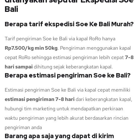
Bali
Berapa tarif ekspedisi Soe Ke Bali Murah?
Tarif pengiriman Soe ke Bali via kapal RoRo hanya
Rp7.500/kg min 50kg
. Pengiriman menggunakan kapal
cepat RoRo sehingga estimasi pengiriman lebih cepat
7-8
hari sampai
dihitung sejak keberangkatan kapal.
Berapa estimasi pengiriman Soe ke Bali?
Estimasi pengiriman Soe ke Bali via kapal cepat memiliki
estimasi pengiriman 7-8 hari
dari keberangkatan kapal,
hubungi tim marketing untuk mendapatkan perkiraan
waktu pengiriman yang lebih akurat berdasarkan rincian
pengiriman anda
Barang apa saja yang dapat di kirim