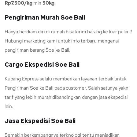
Rp7.500/kg
min
50kg
.
Pengiriman Murah Soe Bali
Hanya berdiam diri di rumah bisa kirim barang ke luar pulau?
Hubungi marketing kami untuk info terbaru mengenai
pengiriman barang Soe ke Bali.
Cargo Ekspedisi Soe Bali
Kupang Express selalu memberikan layanan terbaik untuk
Pengiriman Soe ke Bali pada customer. Salah satunya yakni
tarif yang lebih murah dibandingkan dengan jasa ekspedisi
lain.
Jasa Ekspedisi Soe Bali
Semakin berkembangnya terknologi tentu menjadikan