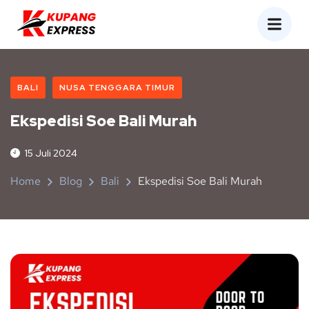
BALI
NUSA TENGGARA TIMUR
Ekspedisi Soe Bali Murah
15 Juli 2024
Home
Blog
Bali
Ekspedisi Soe Bali Murah