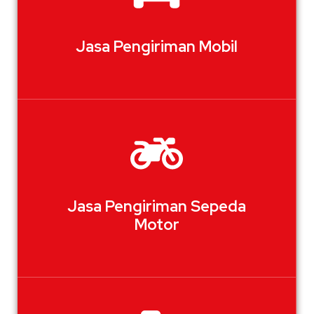
Jasa Pengiriman Mobil
Jasa Pengiriman Sepeda
Motor