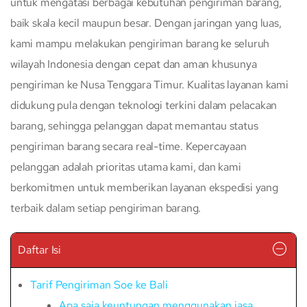
untuk mengatasi berbagai kebutuhan pengiriman barang,
baik skala kecil maupun besar. Dengan jaringan yang luas,
kami mampu melakukan pengiriman barang ke seluruh
wilayah Indonesia dengan cepat dan aman khusunya
pengiriman ke Nusa Tenggara Timur. Kualitas layanan kami
didukung pula dengan teknologi terkini dalam pelacakan
barang, sehingga pelanggan dapat memantau status
pengiriman barang secara real-time. Kepercayaan
pelanggan adalah prioritas utama kami, dan kami
berkomitmen untuk memberikan layanan ekspedisi yang
terbaik dalam setiap pengiriman barang.
Daftar Isi
Tarif Pengiriman Soe ke Bali
Apa saja keuntungan menggunakan jasa