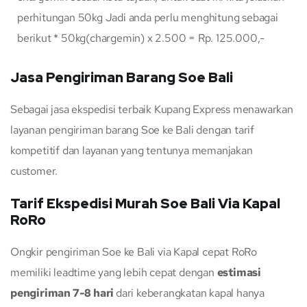
perhitungan 50kg Jadi anda perlu menghitung sebagai
berikut * 50kg(chargemin) x 2.500 = Rp. 125.000,-
Jasa Pengiriman Barang Soe Bali
Sebagai jasa ekspedisi terbaik Kupang Express menawarkan
layanan pengiriman barang Soe ke Bali dengan tarif
kompetitif dan layanan yang tentunya memanjakan
customer.
Tarif Ekspedisi Murah Soe Bali Via Kapal
RoRo
Ongkir pengiriman Soe ke Bali via Kapal cepat RoRo
memiliki leadtime yang lebih cepat dengan
estimasi
pengiriman 7-8 hari
dari keberangkatan kapal hanya