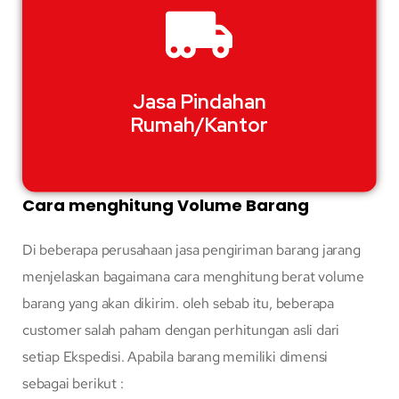
Jasa Pindahan
Rumah/Kantor
Cara menghitung Volume Barang
Di beberapa perusahaan jasa pengiriman barang jarang
menjelaskan bagaimana cara menghitung berat volume
barang yang akan dikirim. oleh sebab itu, beberapa
customer salah paham dengan perhitungan asli dari
setiap Ekspedisi. Apabila barang memiliki dimensi
sebagai berikut :