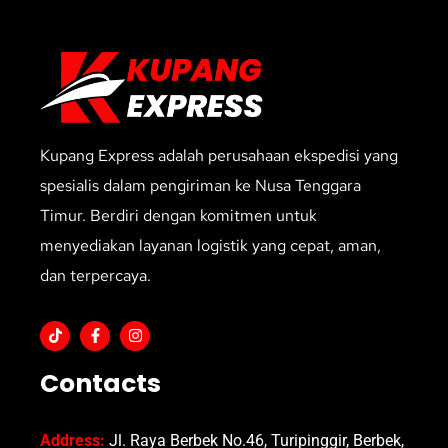
Kupang Express adalah perusahaan ekspedisi yang
spesialis dalam pengiriman ke Nusa Tenggara
Timur. Berdiri dengan komitmen untuk
menyediakan layanan logistik yang cepat, aman,
dan terpercaya.
Contacts
Address:
Jl. Raya Berbek No.46, Turipinggir, Berbek,