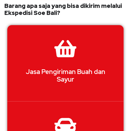
Barang apa saja yang bisa dikirim melalui
Ekspedisi Soe Bali?
Jasa Pengiriman Buah dan
Sayur