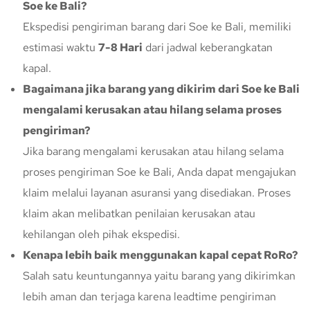
Soe ke Bali?
Ekspedisi pengiriman barang dari Soe ke Bali, memiliki
estimasi waktu
7-8 Hari
dari jadwal keberangkatan
kapal.
Bagaimana jika barang yang dikirim dari Soe ke Bali
mengalami kerusakan atau hilang selama proses
pengiriman?
Jika barang mengalami kerusakan atau hilang selama
proses pengiriman Soe ke Bali, Anda dapat mengajukan
klaim melalui layanan asuransi yang disediakan. Proses
klaim akan melibatkan penilaian kerusakan atau
kehilangan oleh pihak ekspedisi.
Kenapa lebih baik menggunakan kapal cepat RoRo?
Salah satu keuntungannya yaitu barang yang dikirimkan
lebih aman dan terjaga karena leadtime pengiriman