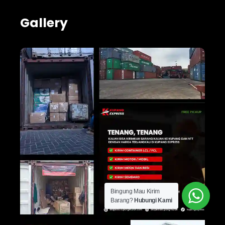
Gallery
Bingung Mau Kirim
Barang?
Hubungi Kami