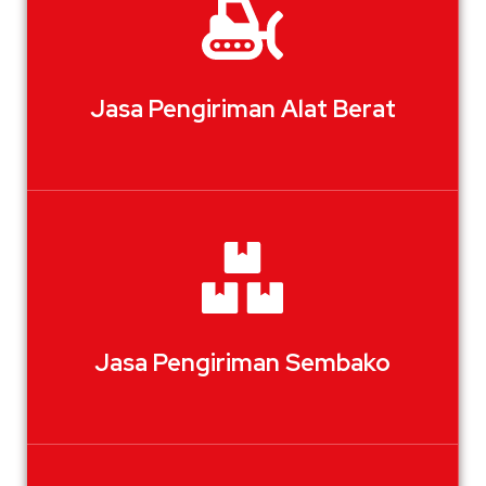
Jasa Pengiriman Alat Berat
Jasa Pengiriman Sembako