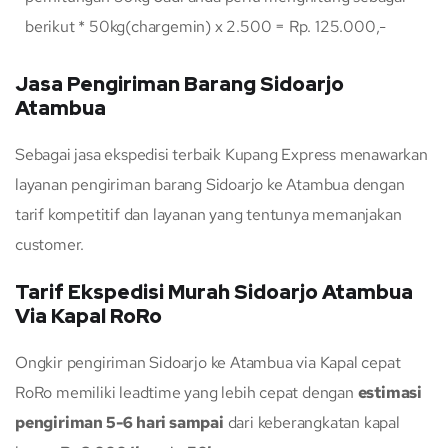
berikut * 50kg(chargemin) x 2.500 = Rp. 125.000,-
Jasa Pengiriman Barang Sidoarjo
Atambua
Sebagai jasa ekspedisi terbaik Kupang Express menawarkan
layanan pengiriman barang Sidoarjo ke Atambua dengan
tarif kompetitif dan layanan yang tentunya memanjakan
customer.
Tarif Ekspedisi Murah Sidoarjo Atambua
Via Kapal RoRo
Ongkir pengiriman Sidoarjo ke Atambua via Kapal cepat
RoRo memiliki leadtime yang lebih cepat dengan
estimasi
pengiriman 5-6 hari sampai
dari keberangkatan kapal