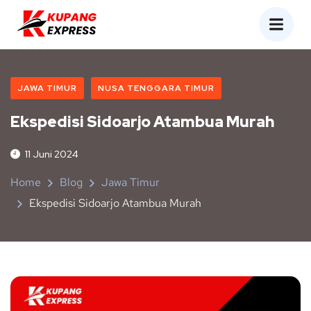
JAWA TIMUR
NUSA TENGGARA TIMUR
Ekspedisi Sidoarjo Atambua Murah
11 Juni 2024
Home
Blog
Jawa Timur
Ekspedisi Sidoarjo Atambua Murah