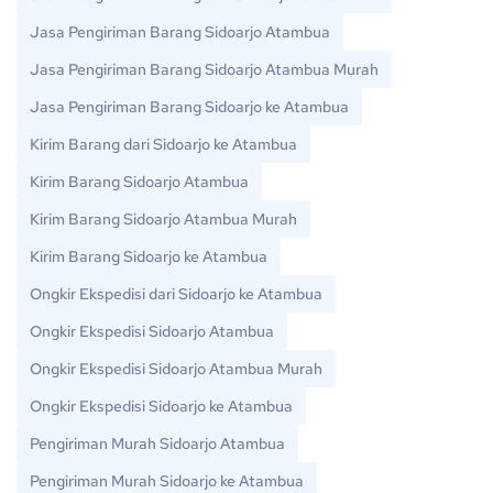
Jasa Pengiriman Barang Sidoarjo Atambua
Jasa Pengiriman Barang Sidoarjo Atambua Murah
Jasa Pengiriman Barang Sidoarjo ke Atambua
Kirim Barang dari Sidoarjo ke Atambua
Kirim Barang Sidoarjo Atambua
Kirim Barang Sidoarjo Atambua Murah
Kirim Barang Sidoarjo ke Atambua
Ongkir Ekspedisi dari Sidoarjo ke Atambua
Ongkir Ekspedisi Sidoarjo Atambua
Ongkir Ekspedisi Sidoarjo Atambua Murah
Ongkir Ekspedisi Sidoarjo ke Atambua
Pengiriman Murah Sidoarjo Atambua
Pengiriman Murah Sidoarjo ke Atambua