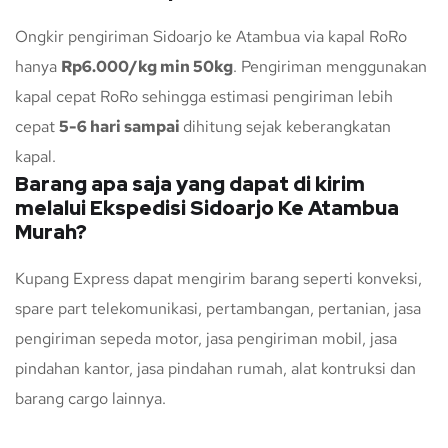
Ongkir pengiriman Sidoarjo ke Atambua via kapal RoRo
hanya
Rp6.000/kg min 50kg
. Pengiriman menggunakan
kapal cepat RoRo sehingga estimasi pengiriman lebih
cepat
5-6 hari sampai
dihitung sejak keberangkatan
kapal.
Barang apa saja yang dapat di kirim
melalui Ekspedisi Sidoarjo Ke Atambua
Murah?
Kupang Express dapat mengirim barang seperti konveksi,
spare part telekomunikasi, pertambangan, pertanian, jasa
pengiriman sepeda motor, jasa pengiriman mobil, jasa
pindahan kantor, jasa pindahan rumah, alat kontruksi dan
barang cargo lainnya.