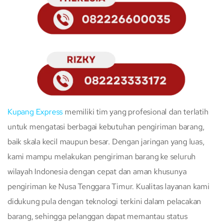
Kupang Express
memiliki tim yang profesional dan terlatih
untuk mengatasi berbagai kebutuhan pengiriman barang,
baik skala kecil maupun besar. Dengan jaringan yang luas,
kami mampu melakukan pengiriman barang ke seluruh
wilayah Indonesia dengan cepat dan aman khusunya
pengiriman ke Nusa Tenggara Timur. Kualitas layanan kami
didukung pula dengan teknologi terkini dalam pelacakan
barang, sehingga pelanggan dapat memantau status