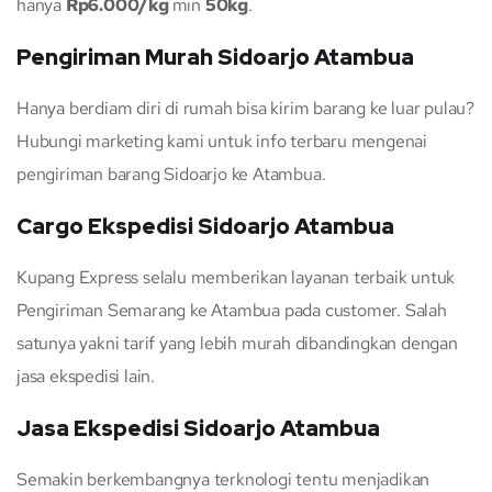
hanya
Rp6.000/kg
min
50kg
.
Pengiriman Murah Sidoarjo Atambua
Hanya berdiam diri di rumah bisa kirim barang ke luar pulau?
Hubungi marketing kami untuk info terbaru mengenai
pengiriman barang Sidoarjo ke Atambua.
Cargo Ekspedisi Sidoarjo Atambua
Kupang Express selalu memberikan layanan terbaik untuk
Pengiriman Semarang ke Atambua pada customer. Salah
satunya yakni tarif yang lebih murah dibandingkan dengan
jasa ekspedisi lain.
Jasa Ekspedisi Sidoarjo Atambua
Semakin berkembangnya terknologi tentu menjadikan