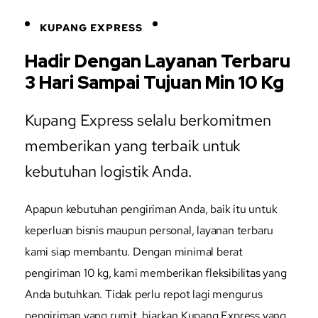
KUPANG EXPRESS
Hadir Dengan Layanan Terbaru
3 Hari Sampai Tujuan Min 10 Kg
Kupang Express selalu berkomitmen
memberikan yang terbaik untuk
kebutuhan logistik Anda.
Apapun kebutuhan pengiriman Anda, baik itu untuk
keperluan bisnis maupun personal, layanan terbaru
kami siap membantu. Dengan minimal berat
pengiriman 10 kg, kami memberikan fleksibilitas yang
Anda butuhkan. Tidak perlu repot lagi mengurus
pengiriman yang rumit, biarkan Kupang Express yang