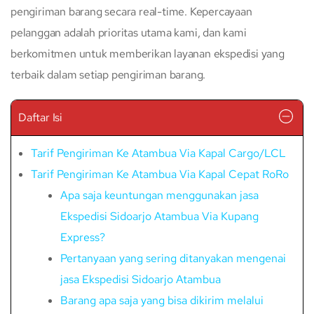
pengiriman barang secara real-time. Kepercayaan
pelanggan adalah prioritas utama kami, dan kami
berkomitmen untuk memberikan layanan ekspedisi yang
terbaik dalam setiap pengiriman barang.
Daftar Isi
Tarif Pengiriman Ke Atambua Via Kapal Cargo/LCL
Tarif Pengiriman Ke Atambua Via Kapal Cepat RoRo
Apa saja keuntungan menggunakan jasa
Ekspedisi Sidoarjo Atambua Via Kupang
Express?
Pertanyaan yang sering ditanyakan mengenai
jasa Ekspedisi Sidoarjo Atambua
Barang apa saja yang bisa dikirim melalui