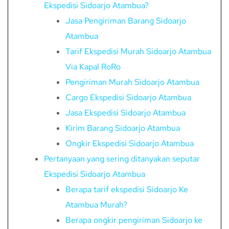
Ekspedisi Sidoarjo Atambua?
Jasa Pengiriman Barang Sidoarjo
Atambua
Tarif Ekspedisi Murah Sidoarjo Atambua
Via Kapal RoRo
Pengiriman Murah Sidoarjo Atambua
Cargo Ekspedisi Sidoarjo Atambua
Jasa Ekspedisi Sidoarjo Atambua
Kirim Barang Sidoarjo Atambua
Ongkir Ekspedisi Sidoarjo Atambua
Pertanyaan yang sering ditanyakan seputar
Ekspedisi Sidoarjo Atambua
Berapa tarif ekspedisi Sidoarjo Ke
Atambua Murah?
Berapa ongkir pengiriman Sidoarjo ke