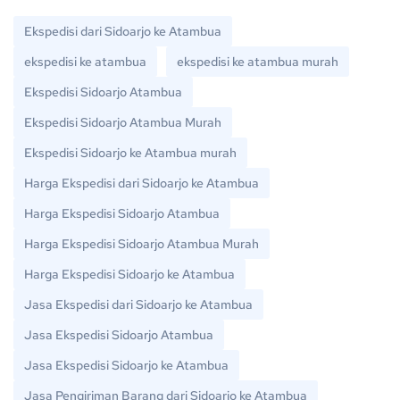
Ekspedisi dari Sidoarjo ke Atambua
ekspedisi ke atambua
ekspedisi ke atambua murah
Ekspedisi Sidoarjo Atambua
Ekspedisi Sidoarjo Atambua Murah
Ekspedisi Sidoarjo ke Atambua murah
Harga Ekspedisi dari Sidoarjo ke Atambua
Harga Ekspedisi Sidoarjo Atambua
Harga Ekspedisi Sidoarjo Atambua Murah
Harga Ekspedisi Sidoarjo ke Atambua
Jasa Ekspedisi dari Sidoarjo ke Atambua
Jasa Ekspedisi Sidoarjo Atambua
Jasa Ekspedisi Sidoarjo ke Atambua
Jasa Pengiriman Barang dari Sidoarjo ke Atambua