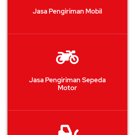
Jasa Pengiriman Mobil
Jasa Pengiriman Sepeda
Motor