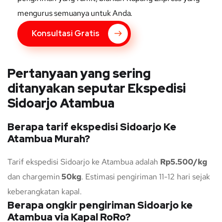
mengurus semuanya untuk Anda.
Konsultasi Gratis
Pertanyaan yang sering
ditanyakan seputar Ekspedisi
Sidoarjo Atambua
Berapa tarif ekspedisi Sidoarjo Ke
Atambua Murah?
Tarif ekspedisi Sidoarjo ke Atambua adalah
Rp5.500/kg
dan chargemin
50kg
. Estimasi pengiriman 11-12 hari sejak
keberangkatan kapal.
Berapa ongkir pengiriman Sidoarjo ke
Atambua via Kapal RoRo?