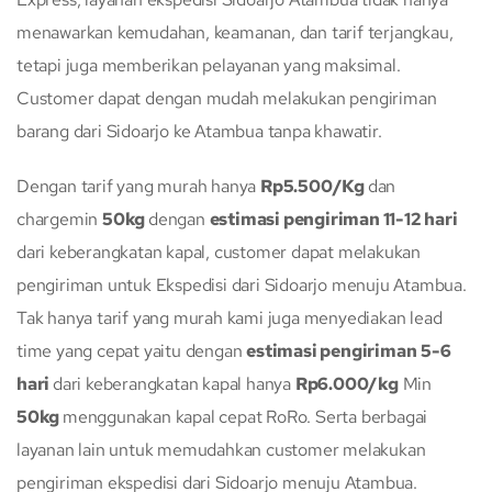
menawarkan kemudahan, keamanan, dan tarif terjangkau,
tetapi juga memberikan pelayanan yang maksimal.
Customer dapat dengan mudah melakukan pengiriman
barang dari Sidoarjo ke Atambua tanpa khawatir.
Dengan tarif yang murah hanya
Rp5.500/Kg
dan
chargemin
50kg
dengan
estimasi pengiriman 11-12 hari
dari keberangkatan kapal, customer dapat melakukan
pengiriman untuk Ekspedisi dari Sidoarjo menuju Atambua.
Tak hanya tarif yang murah kami juga menyediakan lead
time yang cepat yaitu dengan
estimasi pengiriman
5-6
hari
dari keberangkatan kapal hanya
Rp6.000/kg
Min
50kg
menggunakan kapal cepat RoRo. Serta berbagai
layanan lain untuk memudahkan customer melakukan
pengiriman ekspedisi dari Sidoarjo menuju Atambua.