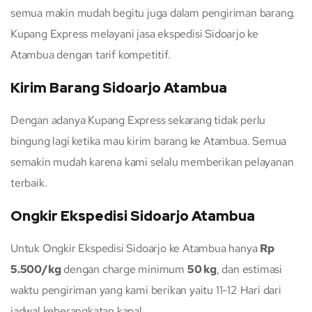
semua makin mudah begitu juga dalam pengiriman barang.
Kupang Express melayani jasa ekspedisi Sidoarjo ke
Atambua dengan tarif kompetitif.
Kirim Barang Sidoarjo Atambua
Dengan adanya Kupang Express sekarang tidak perlu
bingung lagi ketika mau kirim barang ke Atambua. Semua
semakin mudah karena kami selalu memberikan pelayanan
terbaik.
Ongkir Ekspedisi Sidoarjo Atambua
Untuk Ongkir Ekspedisi Sidoarjo ke Atambua hanya
Rp
5.500/kg
dengan charge minimum
50 kg
, dan estimasi
waktu pengiriman yang kami berikan yaitu 11-12 Hari dari
jadwal keberangkatan kapal.