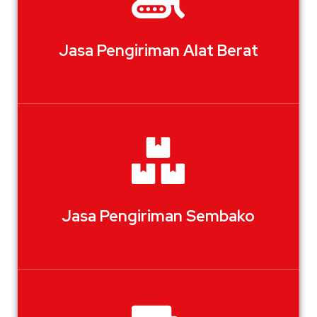
Jasa Pengiriman Alat Berat
Jasa Pengiriman Sembako