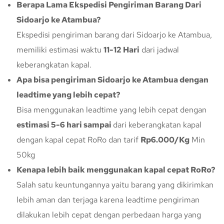
Berapa Lama Ekspedisi Pengiriman Barang Dari
Sidoarjo ke Atambua?
Ekspedisi pengiriman barang dari Sidoarjo ke Atambua,
memiliki estimasi waktu
11-12 Hari
dari jadwal
keberangkatan kapal.
Apa bisa pengiriman Sidoarjo ke Atambua dengan
leadtime yang lebih cepat?
Bisa menggunakan leadtime yang lebih cepat dengan
estimasi 5-6 hari sampai
dari keberangkatan kapal
dengan kapal cepat RoRo dan tarif
Rp6.000/Kg
Min
50kg
Kenapa lebih baik menggunakan kapal cepat RoRo?
Salah satu keuntungannya yaitu barang yang dikirimkan
lebih aman dan terjaga karena leadtime pengiriman
dilakukan lebih cepat dengan perbedaan harga yang