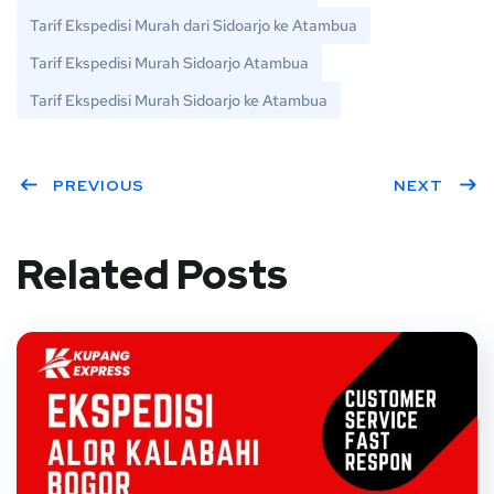
Tarif Ekspedisi Murah dari Sidoarjo ke Atambua
Tarif Ekspedisi Murah Sidoarjo Atambua
Tarif Ekspedisi Murah Sidoarjo ke Atambua
PREVIOUS
NEXT
Related Posts