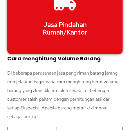
Jasa Pindahan
Rumah/Kantor
Cara menghitung Volume Barang
Di beberapa perusahaan jasa pengiriman barang jarang
menjelaskan bagaimana cara menghitung berat volume
barang yang akan dikirim. oleh sebab itu, beberapa
customer salah paham dengan perhitungan asli dari
setiap Ekspedisi. Apabila barang memiliki dimensi
sebagai berikut :