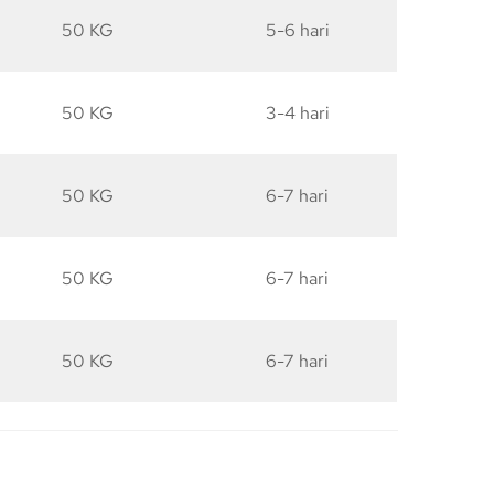
50 KG
5-6 hari
50 KG
3-4 hari
50 KG
6-7 hari
50 KG
6-7 hari
50 KG
6-7 hari