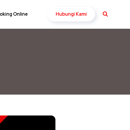
Hubungi Kami
oking Online