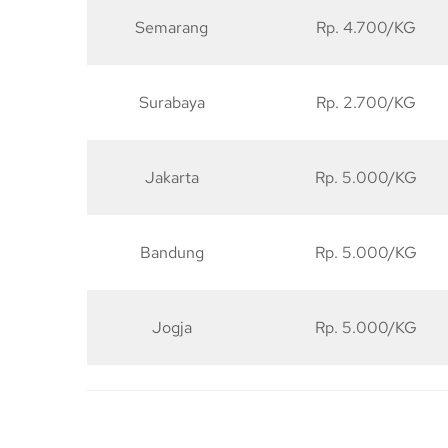
Semarang
Rp. 4.700/KG
Surabaya
Rp. 2.700/KG
Jakarta
Rp. 5.000/KG
Bandung
Rp. 5.000/KG
Jogja
Rp. 5.000/KG