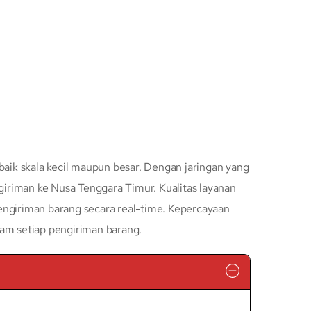
baik skala kecil maupun besar. Dengan jaringan yang
iriman ke Nusa Tenggara Timur. Kualitas layanan
engiriman barang secara real-time. Kepercayaan
lam setiap pengiriman barang.