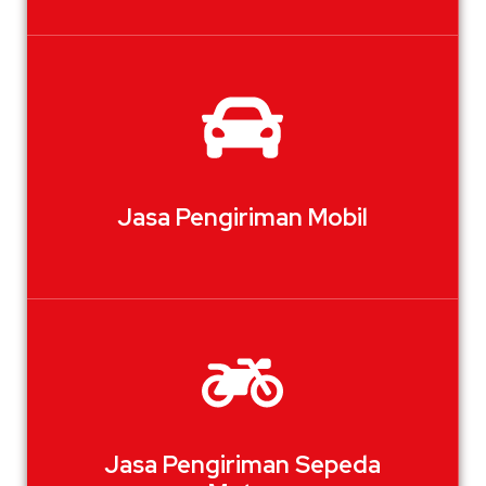
Jasa Pengiriman Mobil
Jasa Pengiriman Sepeda