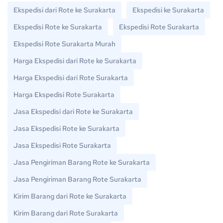
Ekspedisi dari Rote ke Surakarta
Ekspedisi ke Surakarta
Ekspedisi Rote ke Surakarta
Ekspedisi Rote Surakarta
Ekspedisi Rote Surakarta Murah
Harga Ekspedisi dari Rote ke Surakarta
Harga Ekspedisi dari Rote Surakarta
Harga Ekspedisi Rote Surakarta
Jasa Ekspedisi dari Rote ke Surakarta
Jasa Ekspedisi Rote ke Surakarta
Jasa Ekspedisi Rote Surakarta
Jasa Pengiriman Barang Rote ke Surakarta
Jasa Pengiriman Barang Rote Surakarta
Kirim Barang dari Rote ke Surakarta
Kirim Barang dari Rote Surakarta