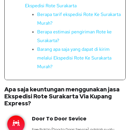
Ekspedisi Rote Surakarta
Berapa tarif ekspedisi Rote Ke Surakarta
Murah?
Berapa estimasi pengiriman Rote ke
Surakarta?
Barang apa saja yang dapat di kirim
melalui Ekspedisi Rote Ke Surakarta
Murah?
Apa saja keuntungan menggunakan jasa
Ekspedisi Rote Surakarta Via Kupang
Express?
Door To Door Sevice
Free PickUp (Door to Doorr Service) adalah suatu