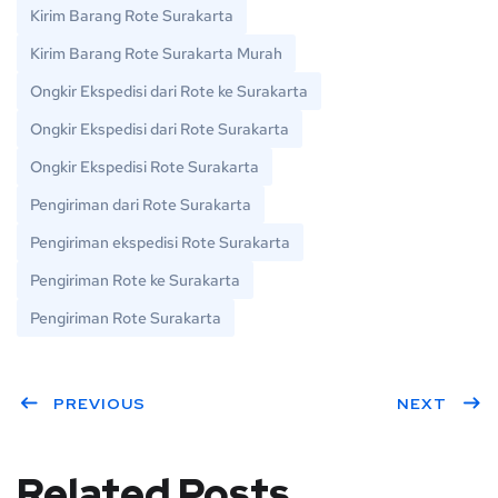
Kirim Barang Rote Surakarta
Kirim Barang Rote Surakarta Murah
Ongkir Ekspedisi dari Rote ke Surakarta
Ongkir Ekspedisi dari Rote Surakarta
Ongkir Ekspedisi Rote Surakarta
Pengiriman dari Rote Surakarta
Pengiriman ekspedisi Rote Surakarta
Pengiriman Rote ke Surakarta
Pengiriman Rote Surakarta
PREVIOUS
NEXT
Related Posts