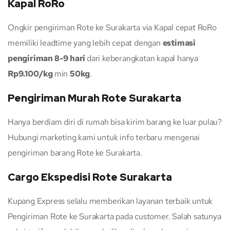
Kapal RoRo
Ongkir pengiriman Rote ke Surakarta via Kapal cepat RoRo
memiliki leadtime yang lebih cepat dengan
estimasi
pengiriman 8-9 hari
dari keberangkatan kapal hanya
Rp9.100/kg
min
50kg
.
Pengiriman Murah Rote Surakarta
Hanya berdiam diri di rumah bisa kirim barang ke luar pulau?
Hubungi marketing kami untuk info terbaru mengenai
pengiriman barang Rote ke Surakarta.
Cargo Ekspedisi Rote Surakarta
Kupang Express selalu memberikan layanan terbaik untuk
Pengiriman Rote ke Surakarta pada customer. Salah satunya