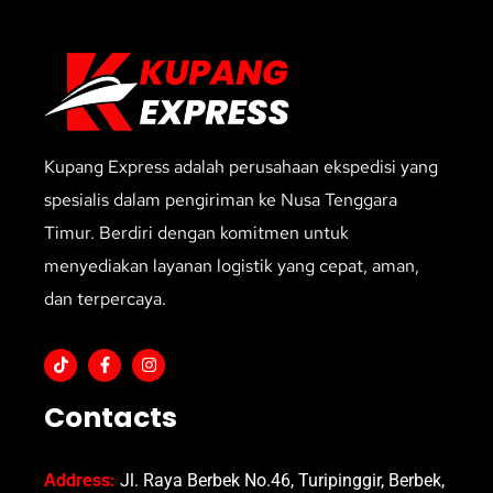
Kupang Express adalah perusahaan ekspedisi yang
spesialis dalam pengiriman ke Nusa Tenggara
Timur. Berdiri dengan komitmen untuk
menyediakan layanan logistik yang cepat, aman,
dan terpercaya.
Contacts
Address:
Jl. Raya Berbek No.46, Turipinggir, Berbek,