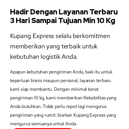
Hadir Dengan Layanan Terbaru
3 Hari Sampai Tujuan Min 10 Kg
Kupang Express selalu berkomitmen
memberikan yang terbaik untuk
kebutuhan logistik Anda.
Apapun kebutuhan pengiriman Anda, baik itu untuk
keperluan bisnis maupun personal, layanan terbaru
kami siap membantu. Dengan minimal berat
pengiriman 10 kg, kami memberikan fleksibilitas yang
Anda butuhkan. Tidak perlu repot lagi mengurus
pengiriman yang rumit, biarkan Kupang Express yang
mengurus semuanya untuk Anda.