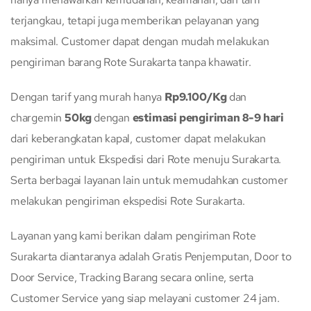
terjangkau, tetapi juga memberikan pelayanan yang
maksimal. Customer dapat dengan mudah melakukan
pengiriman barang Rote Surakarta tanpa khawatir.
Dengan tarif yang murah hanya
Rp9.100/Kg
dan
chargemin
50kg
dengan
estimasi pengiriman 8-9 hari
dari keberangkatan kapal, customer dapat melakukan
pengiriman untuk Ekspedisi dari Rote menuju Surakarta.
Serta berbagai layanan lain untuk memudahkan customer
melakukan pengiriman ekspedisi Rote Surakarta.
Layanan yang kami berikan dalam pengiriman Rote
Surakarta diantaranya adalah Gratis Penjemputan, Door to
Door Service, Tracking Barang secara online, serta
Customer Service yang siap melayani customer 24 jam.