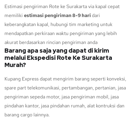
Estimasi pengiriman Rote ke Surakarta via kapal cepat
memiliki
estimasi pengiriman 8-9 hari
dari
keberangkatan kapal, hubungi tim marketing untuk
mendapatkan perkiraan waktu pengiriman yang lebih
akurat berdasarkan rincian pengiriman anda
Barang apa saja yang dapat di kirim
melalui Ekspedisi Rote Ke Surakarta
Murah?
Kupang Express dapat mengirim barang seperti konveksi,
spare part telekomunikasi, pertambangan, pertanian, jasa
pengiriman sepeda motor, jasa pengiriman mobil, jasa
pindahan kantor, jasa pindahan rumah, alat kontruksi dan
barang cargo lainnya.