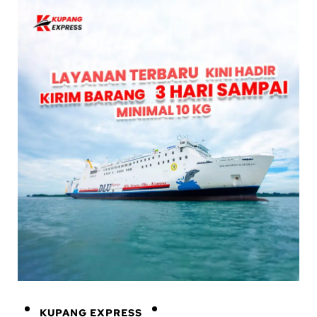
KUPANG EXPRESS