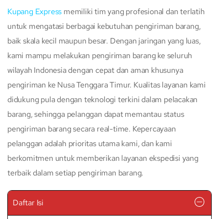
Kupang Express
memiliki tim yang profesional dan terlatih
untuk mengatasi berbagai kebutuhan pengiriman barang,
baik skala kecil maupun besar. Dengan jaringan yang luas,
kami mampu melakukan pengiriman barang ke seluruh
wilayah Indonesia dengan cepat dan aman khusunya
pengiriman ke Nusa Tenggara Timur. Kualitas layanan kami
didukung pula dengan teknologi terkini dalam pelacakan
barang, sehingga pelanggan dapat memantau status
pengiriman barang secara real-time. Kepercayaan
pelanggan adalah prioritas utama kami, dan kami
berkomitmen untuk memberikan layanan ekspedisi yang
terbaik dalam setiap pengiriman barang.
Daftar Isi