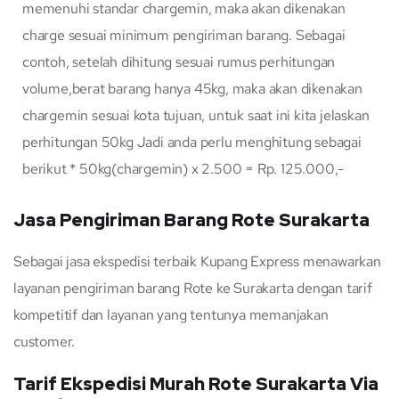
memenuhi standar chargemin, maka akan dikenakan
charge sesuai minimum pengiriman barang. Sebagai
contoh, setelah dihitung sesuai rumus perhitungan
volume,berat barang hanya 45kg, maka akan dikenakan
chargemin sesuai kota tujuan, untuk saat ini kita jelaskan
perhitungan 50kg Jadi anda perlu menghitung sebagai
berikut * 50kg(chargemin) x 2.500 = Rp. 125.000,-
Jasa Pengiriman Barang Rote Surakarta
Sebagai jasa ekspedisi terbaik Kupang Express menawarkan
layanan pengiriman barang Rote ke Surakarta dengan tarif
kompetitif dan layanan yang tentunya memanjakan
customer.
Tarif Ekspedisi Murah Rote Surakarta Via