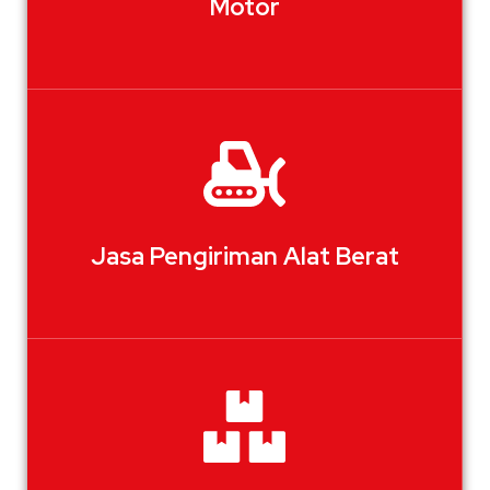
Motor
Jasa Pengiriman Alat Berat