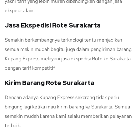
yakni tarif yang lebih murah dibandingkan dengan jasa
ekspedisi lain.
Jasa Ekspedisi Rote Surakarta
Semakin berkembangnya terknologi tentu menjadikan
semua makin mudah begitu juga dalam pengiriman barang.
Kupang Express melayani jasa ekspedisi Rote ke Surakarta
dengan tarif kompetitif.
Kirim Barang Rote Surakarta
Dengan adanya Kupang Express sekarang tidak perlu
bingung lagi ketika mau kirim barang ke Surakarta. Semua
semakin mudah karena kami selalu memberikan pelayanan
terbaik.