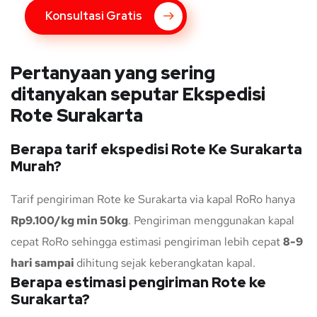
Konsultasi Gratis
Pertanyaan yang sering
ditanyakan seputar Ekspedisi
Rote Surakarta
Berapa tarif ekspedisi Rote Ke Surakarta
Murah?
Tarif pengiriman Rote ke Surakarta via kapal RoRo hanya
Rp9.100/kg min 50kg
. Pengiriman menggunakan kapal
cepat RoRo sehingga estimasi pengiriman lebih cepat
8-9
hari sampai
dihitung sejak keberangkatan kapal.
Berapa estimasi pengiriman Rote ke
Surakarta?