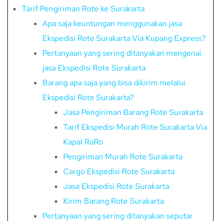
Tarif Pengiriman Rote ke Surakarta
Apa saja keuntungan menggunakan jasa
Ekspedisi Rote Surakarta Via Kupang Express?
Pertanyaan yang sering ditanyakan mengenai
jasa Ekspedisi Rote Surakarta
Barang apa saja yang bisa dikirim melalui
Ekspedisi Rote Surakarta?
Jasa Pengiriman Barang Rote Surakarta
Tarif Ekspedisi Murah Rote Surakarta Via
Kapal RoRo
Pengiriman Murah Rote Surakarta
Cargo Ekspedisi Rote Surakarta
Jasa Ekspedisi Rote Surakarta
Kirim Barang Rote Surakarta
Pertanyaan yang sering ditanyakan seputar