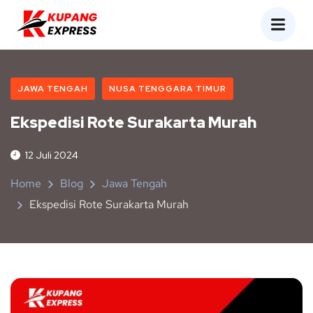
JAWA TENGAH
NUSA TENGGARA TIMUR
Ekspedisi Rote Surakarta Murah
12 Juli 2024
Home
Blog
Jawa Tengah
Ekspedisi Rote Surakarta Murah