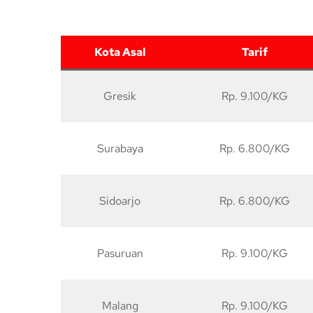
Kota Asal
Tarif
Gresik
Rp. 9.100/KG
Surabaya
Rp. 6.800/KG
Sidoarjo
Rp. 6.800/KG
Pasuruan
Rp. 9.100/KG
Malang
Rp. 9.100/KG