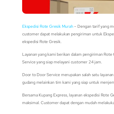
Ekspedisi Rote Gresik Murah
– Dengan tarif yang 
customer dapat melakukan pengiriman untuk Eksped
ekspedisi Rote Gresik.
Layanan yang kami berikan dalam pengiriman Rote G
Service yang siap melayani customer 24 jam.
Door to Door Service merupakan salah satu layana
gudang melainkan tim kami yang siap untuk menje
Bersama Kupang Express, layanan ekspedisi Rote Gr
maksimal. Customer dapat dengan mudah melakukan