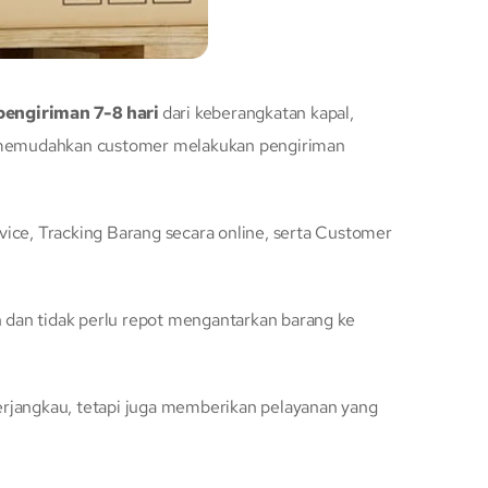
pengiriman 7-8 hari
dari keberangkatan kapal,
uk memudahkan customer melakukan pengiriman
ice, Tracking Barang secara online, serta Customer
dan tidak perlu repot mengantarkan barang ke
erjangkau, tetapi juga memberikan pelayanan yang