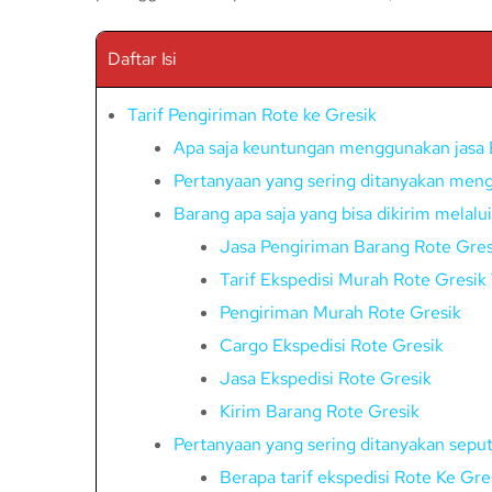
Daftar Isi
Tarif Pengiriman Rote ke Gresik
Apa saja keuntungan menggunakan jasa 
Pertanyaan yang sering ditanyakan menge
Barang apa saja yang bisa dikirim melalu
Jasa Pengiriman Barang Rote Gres
Tarif Ekspedisi Murah Rote Gresik
Pengiriman Murah Rote Gresik
Cargo Ekspedisi Rote Gresik
Jasa Ekspedisi Rote Gresik
Kirim Barang Rote Gresik
Pertanyaan yang sering ditanyakan seput
Berapa tarif ekspedisi Rote Ke Gr