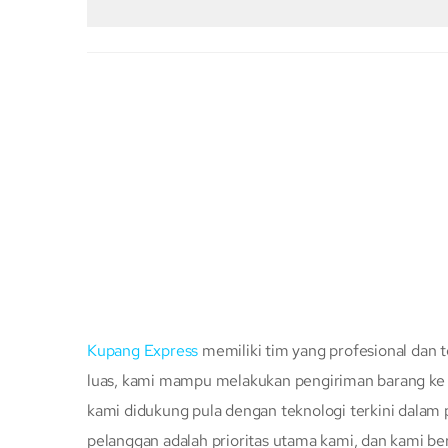
Kupang Express
memiliki tim yang profesional dan t
luas, kami mampu melakukan pengiriman barang ke s
kami didukung pula dengan teknologi terkini dalam
pelanggan adalah prioritas utama kami, dan kami b