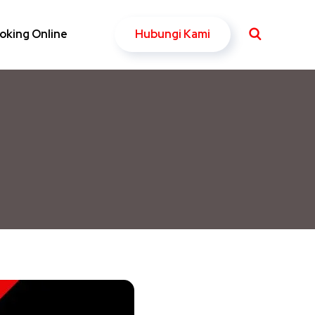
Hubungi Kami
oking Online