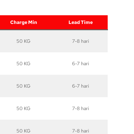
Charge Min
Lead Time
50 KG
7-8 hari
50 KG
6-7 hari
50 KG
6-7 hari
50 KG
7-8 hari
50 KG
7-8 hari