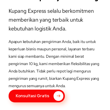
Kupang Express selalu berkomitmen
memberikan yang terbaik untuk
kebutuhan logistik Anda.
Apapun kebutuhan pengiriman Anda, baik itu untuk
keperluan bisnis maupun personal, layanan terbaru
kami siap membantu. Dengan minimal berat
pengiriman 10 kg, kami memberikan fleksibilitas yang
Anda butuhkan. Tidak perlu repot lagi mengurus
pengiriman yang rumit, biarkan Kupang Express yang
mengurus semuanya untuk Anda.
Konsultasi Gratis