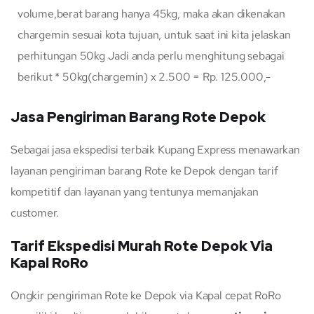
volume,berat barang hanya 45kg, maka akan dikenakan
chargemin sesuai kota tujuan, untuk saat ini kita jelaskan
perhitungan 50kg Jadi anda perlu menghitung sebagai
berikut * 50kg(chargemin) x 2.500 = Rp. 125.000,-
Jasa Pengiriman Barang Rote Depok
Sebagai jasa ekspedisi terbaik Kupang Express menawarkan
layanan pengiriman barang Rote ke Depok dengan tarif
kompetitif dan layanan yang tentunya memanjakan
customer.
Tarif Ekspedisi Murah Rote Depok Via
Kapal RoRo
Ongkir pengiriman Rote ke Depok via Kapal cepat RoRo