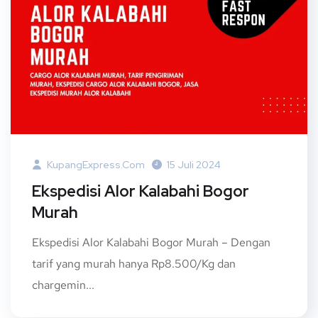
KupangExpress.com
15 Juli 2024
Ekspedisi Alor Kalabahi Bogor
Murah
Ekspedisi Alor Kalabahi Bogor Murah – Dengan
tarif yang murah hanya Rp8.500/Kg dan
chargemin...