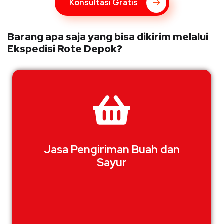
Konsultasi Gratis
Barang apa saja yang bisa dikirim melalui
Ekspedisi Rote Depok?
Jasa Pengiriman Buah dan
Sayur