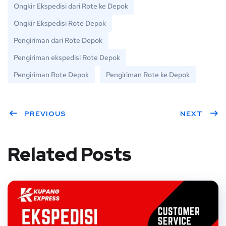
Ongkir Ekspedisi dari Rote ke Depok
Ongkir Ekspedisi Rote Depok
Pengiriman dari Rote Depok
Pengiriman ekspedisi Rote Depok
Pengiriman Rote Depok
Pengiriman Rote ke Depok
PREVIOUS
NEXT
Related Posts