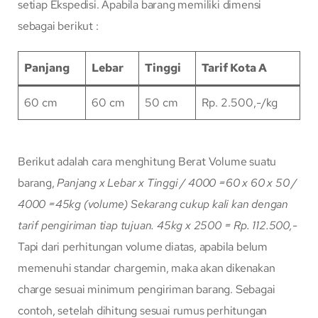
setiap Ekspedisi. Apabila barang memiliki dimensi
sebagai berikut :
Panjang
Lebar
Tinggi
Tarif Kota A
60 cm
60 cm
50 cm
Rp. 2.500,-/kg
Berikut adalah cara menghitung Berat Volume suatu
barang,
Panjang x Lebar x Tinggi / 4000
=60 x 60 x 50 /
4000
=45kg (volume)
Sekarang cukup kali kan dengan
tarif pengiriman tiap tujuan.
45kg x 2500 = Rp. 112.500,-
Tapi dari perhitungan volume diatas, apabila belum
memenuhi standar chargemin, maka akan dikenakan
charge sesuai minimum pengiriman barang. Sebagai
contoh, setelah dihitung sesuai rumus perhitungan