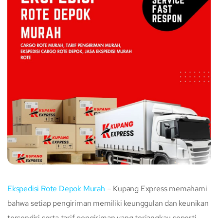
Ekspedisi Rote Depok Murah
– Kupang Express memahami
bahwa setiap pengiriman memiliki keunggulan dan keunikan
tersendiri serta tarif pengiriman yang terjangkau seperti