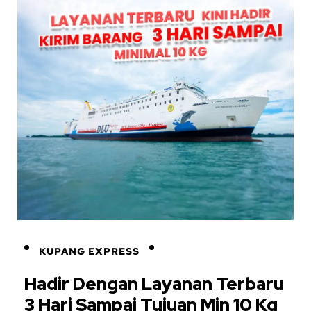
KUPANG EXPRESS
Hadir Dengan Layanan Terbaru
3 Hari Sampai Tujuan Min 10 Kg