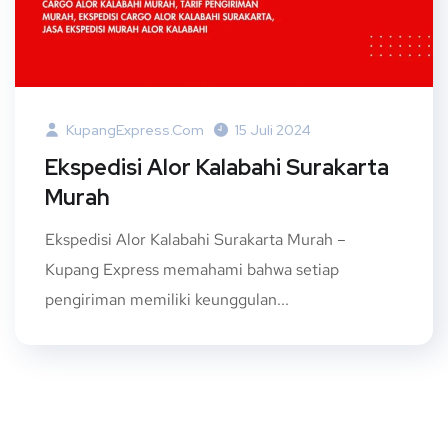
KupangExpress.com
15 Juli 2024
Ekspedisi Alor Kalabahi Surakarta
Murah
Ekspedisi Alor Kalabahi Surakarta Murah –
Kupang Express memahami bahwa setiap
pengiriman memiliki keunggulan...