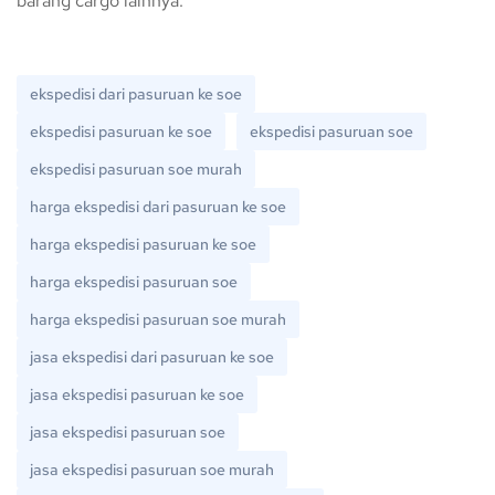
barang cargo lainnya.
ekspedisi dari pasuruan ke soe
ekspedisi pasuruan ke soe
ekspedisi pasuruan soe
ekspedisi pasuruan soe murah
harga ekspedisi dari pasuruan ke soe
harga ekspedisi pasuruan ke soe
harga ekspedisi pasuruan soe
harga ekspedisi pasuruan soe murah
jasa ekspedisi dari pasuruan ke soe
jasa ekspedisi pasuruan ke soe
jasa ekspedisi pasuruan soe
jasa ekspedisi pasuruan soe murah