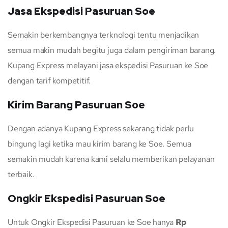
Jasa Ekspedisi Pasuruan Soe
Semakin berkembangnya terknologi tentu menjadikan
semua makin mudah begitu juga dalam pengiriman barang.
Kupang Express melayani jasa ekspedisi Pasuruan ke Soe
dengan tarif kompetitif.
Kirim Barang Pasuruan Soe
Dengan adanya Kupang Express sekarang tidak perlu
bingung lagi ketika mau kirim barang ke Soe. Semua
semakin mudah karena kami selalu memberikan pelayanan
terbaik.
Ongkir Ekspedisi Pasuruan Soe
Untuk Ongkir Ekspedisi Pasuruan ke Soe hanya
Rp