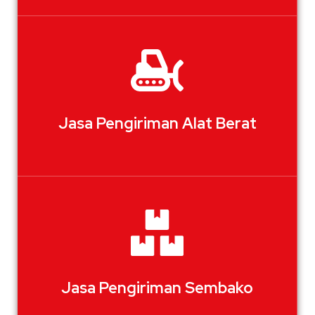
Jasa Pengiriman Alat Berat
Jasa Pengiriman Sembako