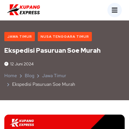
JAWA TIMUR
NUSA TENGGARA TIMUR
Ekspedisi Pasuruan Soe Murah
12 Juni 2024
Home
Blog
Jawa Timur
Ekspedisi Pasuruan Soe Murah