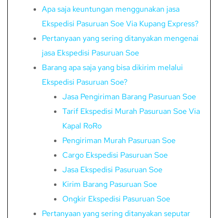
Apa saja keuntungan menggunakan jasa
Ekspedisi Pasuruan Soe Via Kupang Express?
Pertanyaan yang sering ditanyakan mengenai
jasa Ekspedisi Pasuruan Soe
Barang apa saja yang bisa dikirim melalui
Ekspedisi Pasuruan Soe?
Jasa Pengiriman Barang Pasuruan Soe
Tarif Ekspedisi Murah Pasuruan Soe Via
Kapal RoRo
Pengiriman Murah Pasuruan Soe
Cargo Ekspedisi Pasuruan Soe
Jasa Ekspedisi Pasuruan Soe
Kirim Barang Pasuruan Soe
Ongkir Ekspedisi Pasuruan Soe
Pertanyaan yang sering ditanyakan seputar