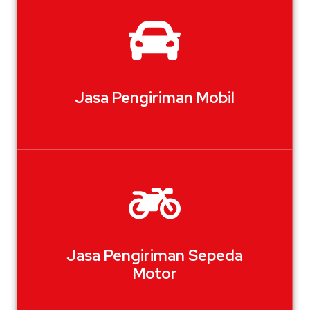
Jasa Pengiriman Mobil
Jasa Pengiriman Sepeda
Motor