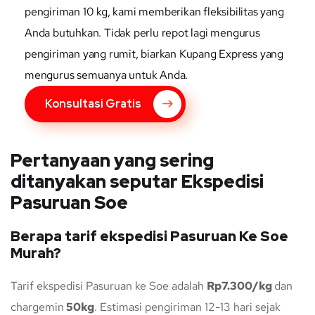
pengiriman 10 kg, kami memberikan fleksibilitas yang
Anda butuhkan. Tidak perlu repot lagi mengurus
pengiriman yang rumit, biarkan Kupang Express yang
mengurus semuanya untuk Anda.
Konsultasi Gratis
Pertanyaan yang sering
ditanyakan seputar Ekspedisi
Pasuruan Soe
Berapa tarif ekspedisi Pasuruan Ke Soe
Murah?
Tarif ekspedisi Pasuruan ke Soe adalah
Rp7.300/kg
dan
chargemin
50kg
. Estimasi pengiriman 12-13 hari sejak