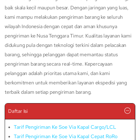
baik skala kecil maupun besar. Dengan jaringan yang luas,
kami mampu melakukan pengiriman barang ke seluruh
wilayah Indonesia dengan cepat dan aman khusunya
pengiriman ke Nusa Tenggara Timur. Kualitas layanan kami
didukung pula dengan teknologi terkini dalam pelacakan
barang, sehingga pelanggan dapat memantau status
pengiriman barang secara real-time. Kepercayaan
pelanggan adalah prioritas utama kami, dan kami
berkomitmen untuk memberikan layanan ekspedisi yang
terbaik dalam setiap pengiriman barang.
Daftar Isi
Tarif Pengiriman Ke Soe Via Kapal Cargo/LCL
Tarif Pengiriman Ke Soe Via Kapal Cepat RoRo