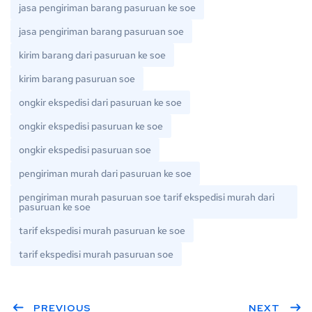
jasa pengiriman barang pasuruan ke soe
jasa pengiriman barang pasuruan soe
kirim barang dari pasuruan ke soe
kirim barang pasuruan soe
ongkir ekspedisi dari pasuruan ke soe
ongkir ekspedisi pasuruan ke soe
ongkir ekspedisi pasuruan soe
pengiriman murah dari pasuruan ke soe
pengiriman murah pasuruan soe tarif ekspedisi murah dari
pasuruan ke soe
tarif ekspedisi murah pasuruan ke soe
tarif ekspedisi murah pasuruan soe
PREVIOUS
NEXT