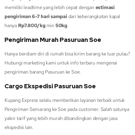
memiliki leadtime yang lebih cepat dengan
estimasi
pengiriman 6-7 hari sampai
dari keberangkatan kapal
hanya
Rp7.800/kg
min
50kg
.
Pengiriman Murah Pasuruan Soe
Hanya berdiam diri di rumah bisa kirim barang ke luar pulau?
Hubungi marketing kami untuk info terbaru mengenai
pengiriman barang Pasuruan ke Soe.
Cargo Ekspedisi Pasuruan Soe
Kupang Express selalu memberikan layanan terbaik untuk
Pengiriman Semarang ke Soe pada customer. Salah satunya
yakni tarif yang lebih murah dibandingkan dengan jasa
ekspedisi lain.