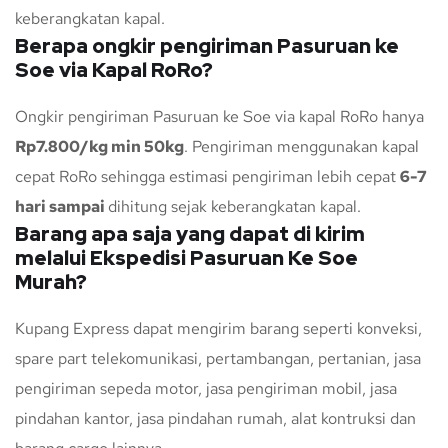
keberangkatan kapal.
Berapa ongkir pengiriman Pasuruan ke
Soe via Kapal RoRo?
Ongkir pengiriman Pasuruan ke Soe via kapal RoRo hanya
Rp7.800/kg min 50kg
. Pengiriman menggunakan kapal
cepat RoRo sehingga estimasi pengiriman lebih cepat
6-7
hari sampai
dihitung sejak keberangkatan kapal.
Barang apa saja yang dapat di kirim
melalui Ekspedisi Pasuruan Ke Soe
Murah?
Kupang Express dapat mengirim barang seperti konveksi,
spare part telekomunikasi, pertambangan, pertanian, jasa
pengiriman sepeda motor, jasa pengiriman mobil, jasa
pindahan kantor, jasa pindahan rumah, alat kontruksi dan