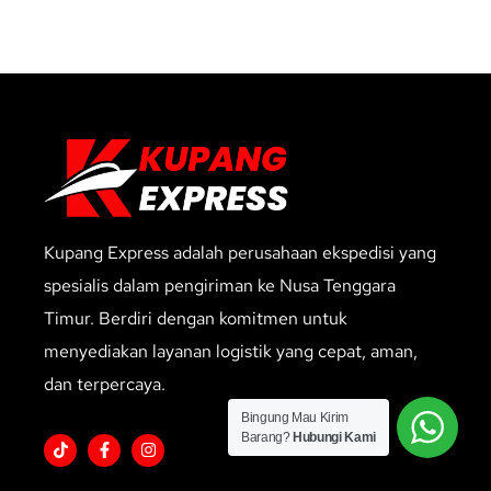
Kupang Express adalah perusahaan ekspedisi yang
spesialis dalam pengiriman ke Nusa Tenggara
Timur. Berdiri dengan komitmen untuk
menyediakan layanan logistik yang cepat, aman,
dan terpercaya.
Bingung Mau Kirim
Barang?
Hubungi Kami