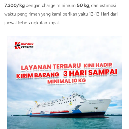
7.300/kg
dengan charge minimum
50 kg
, dan estimasi
waktu pengiriman yang kami berikan yaitu 12-13 Hari dari
jadwal keberangkatan kapal.