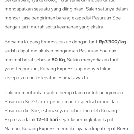
mendapatkan sesuatu yang diinginkan. Salah satunya dalam
mencari jasa pengiriman barang ekspedisi Pasuruan Soe
dengan tarif murah serta keamanan yang ekstra.
Bersama Kupang Express cukup dengan tarif
Rp7.300/kg
sudah dapat melakukan pengiriman Pasuruan Soe dan
minimal berat sebesar
50 Kg
, Selain menyediakan tarif
yang terjangkau, Kupang Express siap menyediakan
kecepatan dan ketepatan estimasi waktu.
Lalu membutuhkan waktu berapa lama untuk pengiriman
Pasuruan Soe? Untuk pengiriman ekspedisi barang dari
Pasuruan ke Soe, estimasi yang diberikan oleh Kupang
Express adalah
12–13 hari
sejak keberangkatan kapal.
Namun, Kupang Express memiliki layanan kapal cepat RoRo