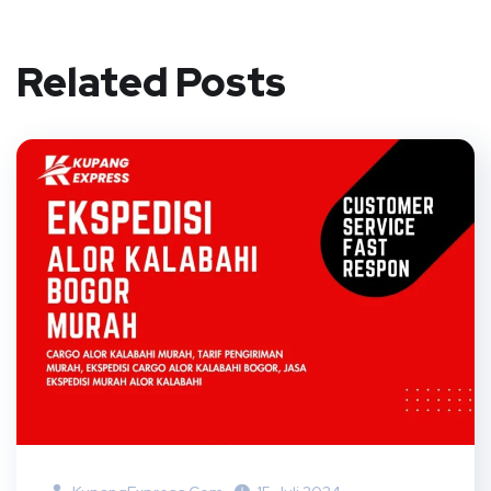
Related Posts