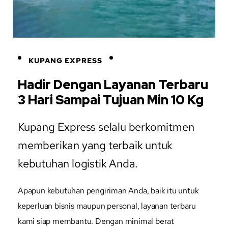
KUPANG EXPRESS
Hadir Dengan Layanan Terbaru
3 Hari Sampai Tujuan Min 10 Kg
Kupang Express selalu berkomitmen
memberikan yang terbaik untuk
kebutuhan logistik Anda.
Apapun kebutuhan pengiriman Anda, baik itu untuk
keperluan bisnis maupun personal, layanan terbaru
kami siap membantu. Dengan minimal berat