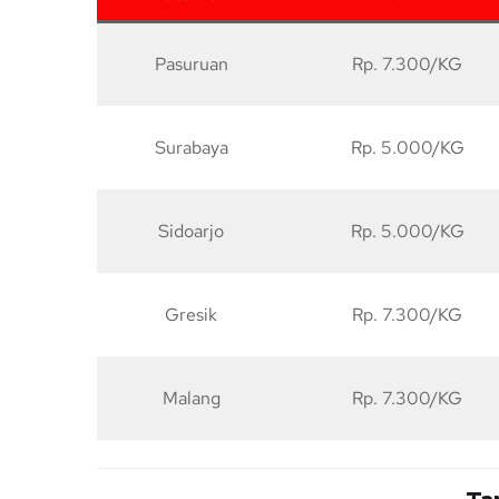
Pasuruan
Rp. 7.300/KG
Surabaya
Rp. 5.000/KG
Sidoarjo
Rp. 5.000/KG
Gresik
Rp. 7.300/KG
Malang
Rp. 7.300/KG