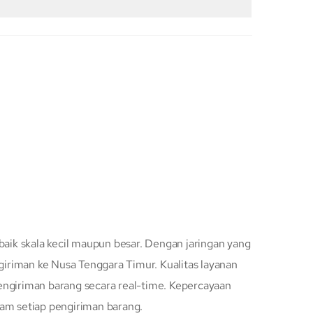
baik skala kecil maupun besar. Dengan jaringan yang
iriman ke Nusa Tenggara Timur. Kualitas layanan
engiriman barang secara real-time. Kepercayaan
lam setiap pengiriman barang.