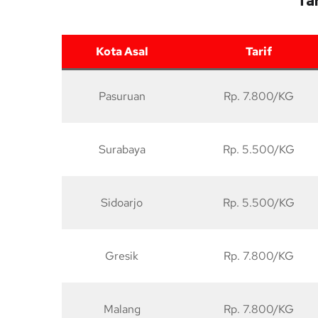
Ta
Kota Asal
Tarif
Pasuruan
Rp. 7.800/KG
Surabaya
Rp. 5.500/KG
Sidoarjo
Rp. 5.500/KG
Gresik
Rp. 7.800/KG
Malang
Rp. 7.800/KG