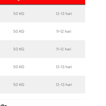
50 KG
12-13 hari
50 KG
11-12 hari
50 KG
11-12 hari
50 KG
12-13 hari
50 KG
12-13 hari