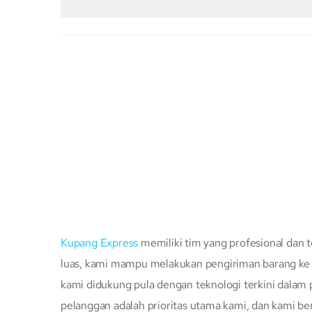
Kupang Express
memiliki tim yang profesional dan t
luas, kami mampu melakukan pengiriman barang ke s
kami didukung pula dengan teknologi terkini dalam
pelanggan adalah prioritas utama kami, dan kami b