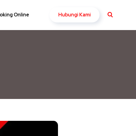
Hubungi Kami
oking Online