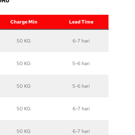
oRo
Charge Min
Lead Time
50 KG
6-7 hari
50 KG
5-6 hari
50 KG
5-6 hari
50 KG
6-7 hari
50 KG
6-7 hari