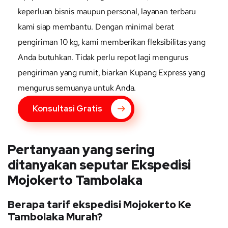
keperluan bisnis maupun personal, layanan terbaru
kami siap membantu. Dengan minimal berat
pengiriman 10 kg, kami memberikan fleksibilitas yang
Anda butuhkan. Tidak perlu repot lagi mengurus
pengiriman yang rumit, biarkan Kupang Express yang
mengurus semuanya untuk Anda.
Konsultasi Gratis
Pertanyaan yang sering
ditanyakan seputar Ekspedisi
Mojokerto Tambolaka
Berapa tarif ekspedisi Mojokerto Ke
Tambolaka Murah?