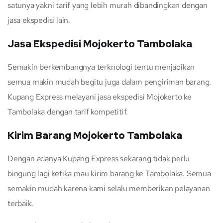
satunya yakni tarif yang lebih murah dibandingkan dengan
jasa ekspedisi lain.
Jasa Ekspedisi Mojokerto Tambolaka
Semakin berkembangnya terknologi tentu menjadikan
semua makin mudah begitu juga dalam pengiriman barang.
Kupang Express melayani jasa ekspedisi Mojokerto ke
Tambolaka dengan tarif kompetitif.
Kirim Barang Mojokerto Tambolaka
Dengan adanya Kupang Express sekarang tidak perlu
bingung lagi ketika mau kirim barang ke Tambolaka. Semua
semakin mudah karena kami selalu memberikan pelayanan
terbaik.