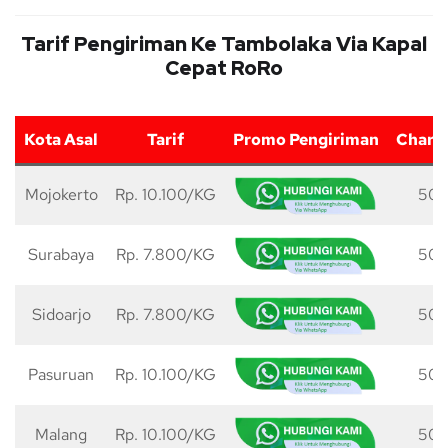
Tarif Pengiriman Ke Tambolaka Via Kapal
Cepat RoRo
Kota Asal
Tarif
Promo Pengiriman
Charg
Mojokerto
Rp. 10.100/KG
50 
Surabaya
Rp. 7.800/KG
50 
Sidoarjo
Rp. 7.800/KG
50 
Pasuruan
Rp. 10.100/KG
50 
Malang
Rp. 10.100/KG
50 