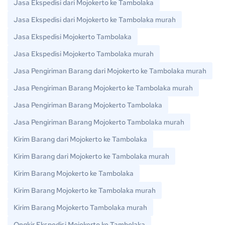
Jasa Ekspedisi dari Mojokerto ke Tambolaka
Jasa Ekspedisi dari Mojokerto ke Tambolaka murah
Jasa Ekspedisi Mojokerto Tambolaka
Jasa Ekspedisi Mojokerto Tambolaka murah
Jasa Pengiriman Barang dari Mojokerto ke Tambolaka murah
Jasa Pengiriman Barang Mojokerto ke Tambolaka murah
Jasa Pengiriman Barang Mojokerto Tambolaka
Jasa Pengiriman Barang Mojokerto Tambolaka murah
Kirim Barang dari Mojokerto ke Tambolaka
Kirim Barang dari Mojokerto ke Tambolaka murah
Kirim Barang Mojokerto ke Tambolaka
Kirim Barang Mojokerto ke Tambolaka murah
Kirim Barang Mojokerto Tambolaka murah
Ongkir Ekspedisi Mojokerto ke Tambolaka