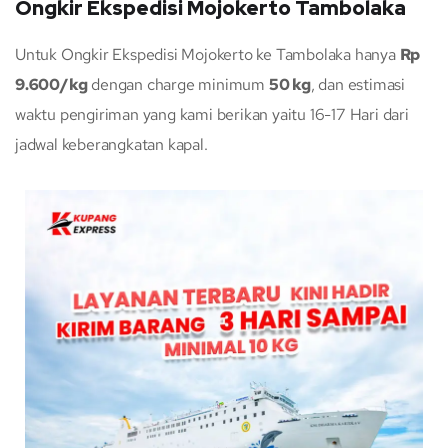
Ongkir Ekspedisi Mojokerto Tambolaka
Untuk Ongkir Ekspedisi Mojokerto ke Tambolaka hanya
Rp
9.600/kg
dengan charge minimum
50 kg
, dan estimasi
waktu pengiriman yang kami berikan yaitu 16-17 Hari dari
jadwal keberangkatan kapal.