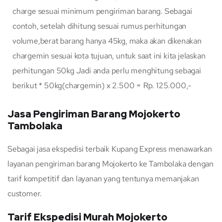
charge sesuai minimum pengiriman barang. Sebagai
contoh, setelah dihitung sesuai rumus perhitungan
volume,berat barang hanya 45kg, maka akan dikenakan
chargemin sesuai kota tujuan, untuk saat ini kita jelaskan
perhitungan 50kg Jadi anda perlu menghitung sebagai
berikut * 50kg(chargemin) x 2.500 = Rp. 125.000,-
Jasa Pengiriman Barang Mojokerto
Tambolaka
Sebagai jasa ekspedisi terbaik Kupang Express menawarkan
layanan pengiriman barang Mojokerto ke Tambolaka dengan
tarif kompetitif dan layanan yang tentunya memanjakan
customer.
Tarif Ekspedisi Murah Mojokerto