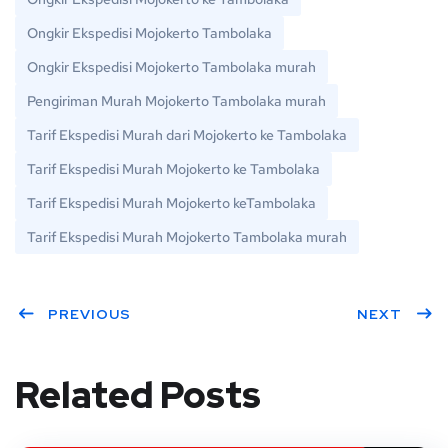
Ongkir Ekspedisi Mojokerto Tambolaka
Ongkir Ekspedisi Mojokerto Tambolaka murah
Pengiriman Murah Mojokerto Tambolaka murah
Tarif Ekspedisi Murah dari Mojokerto ke Tambolaka
Tarif Ekspedisi Murah Mojokerto ke Tambolaka
Tarif Ekspedisi Murah Mojokerto keTambolaka
Tarif Ekspedisi Murah Mojokerto Tambolaka murah
PREVIOUS
NEXT
Related Posts