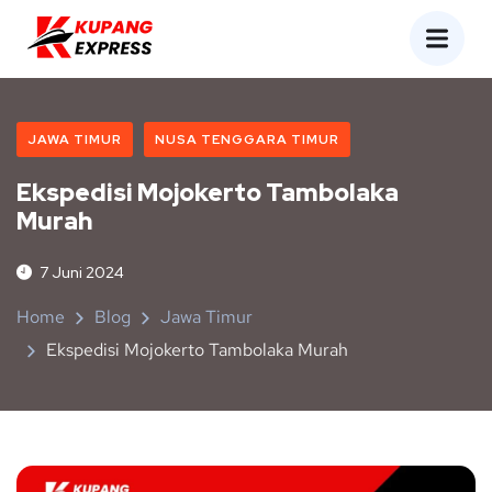
JAWA TIMUR
NUSA TENGGARA TIMUR
Ekspedisi Mojokerto Tambolaka
Murah
7 Juni 2024
Home
Blog
Jawa Timur
Ekspedisi Mojokerto Tambolaka Murah