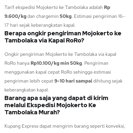
Tarif ekspedisi Mojokerto ke Tambolaka adalah
Rp
9.600/kg
dan chargemin
50kg
. Estimasi pengiriman 16-
17 hari sejak keberangkatan kapal.
Berapa ongkir pengiriman Mojokerto ke
Tambolaka via Kapal RoRo?
Ongkir pengiriman Mojokerto ke Tambolaka via kapal
RoRo hanya
Rp10.100/kg min 50kg
. Pengiriman
menggunakan kapal cepat RoRo sehingga estimasi
pengiriman lebih cepat
9-10 hari sampai
dihitung sejak
keberangkatan kapal.
Barang apa saja yang dapat di kirim
melalui Ekspedisi Mojokerto Ke
Tambolaka Murah?
Kupang Express dapat mengirim barang seperti konveksi,