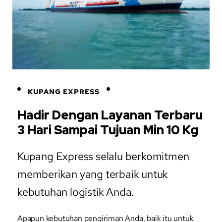
KUPANG EXPRESS
Hadir Dengan Layanan Terbaru
3 Hari Sampai Tujuan Min 10 Kg
Kupang Express selalu berkomitmen
memberikan yang terbaik untuk
kebutuhan logistik Anda.
Apapun kebutuhan pengiriman Anda, baik itu untuk