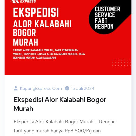
KupangExpress.com
15 Juli 2024
Ekspedisi Alor Kalabahi Bogor
Murah
Ekspedisi Alor Kalabahi Bogor Murah – Dengan
tarif yang murah hanya Rp8.500/Kg dan