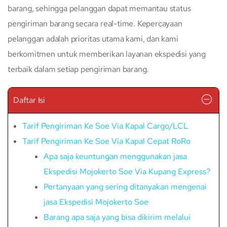
barang, sehingga pelanggan dapat memantau status
pengiriman barang secara real-time. Kepercayaan
pelanggan adalah prioritas utama kami, dan kami
berkomitmen untuk memberikan layanan ekspedisi yang
terbaik dalam setiap pengiriman barang.
Daftar Isi
Tarif Pengiriman Ke Soe Via Kapal Cargo/LCL
Tarif Pengiriman Ke Soe Via Kapal Cepat RoRo
Apa saja keuntungan menggunakan jasa
Ekspedisi Mojokerto Soe Via Kupang Express?
Pertanyaan yang sering ditanyakan mengenai
jasa Ekspedisi Mojokerto Soe
Barang apa saja yang bisa dikirim melalui