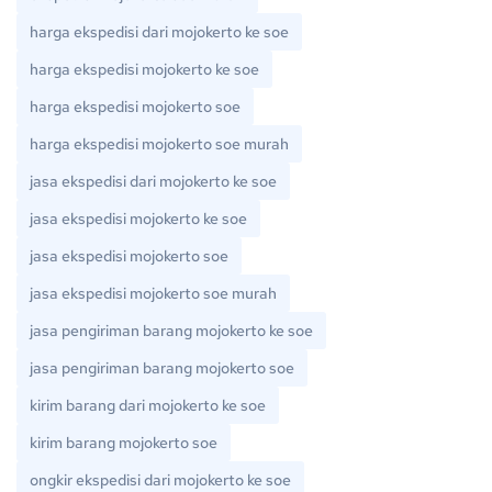
harga ekspedisi dari mojokerto ke soe
harga ekspedisi mojokerto ke soe
harga ekspedisi mojokerto soe
harga ekspedisi mojokerto soe murah
jasa ekspedisi dari mojokerto ke soe
jasa ekspedisi mojokerto ke soe
jasa ekspedisi mojokerto soe
jasa ekspedisi mojokerto soe murah
jasa pengiriman barang mojokerto ke soe
jasa pengiriman barang mojokerto soe
kirim barang dari mojokerto ke soe
kirim barang mojokerto soe
ongkir ekspedisi dari mojokerto ke soe