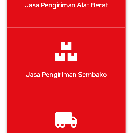
Jasa Pengiriman Alat Berat
Jasa Pengiriman Sembako