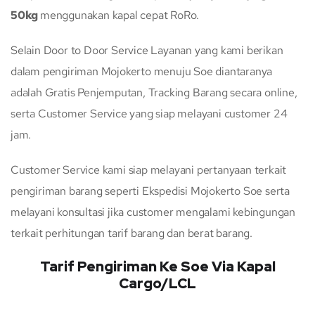
50kg
menggunakan kapal cepat RoRo.
Selain Door to Door Service Layanan yang kami berikan
dalam pengiriman Mojokerto menuju Soe diantaranya
adalah Gratis Penjemputan, Tracking Barang secara online,
serta Customer Service yang siap melayani customer 24
jam.
Customer Service kami siap melayani pertanyaan terkait
pengiriman barang seperti Ekspedisi Mojokerto Soe serta
melayani konsultasi jika customer mengalami kebingungan
terkait perhitungan tarif barang dan berat barang.
Tarif Pengiriman Ke Soe Via Kapal
Cargo/LCL