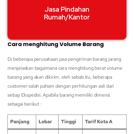
Jasa Pindahan
Rumah/Kantor
Cara menghitung Volume Barang
Di beberapa perusahaan jasa pengiriman barang jarang
menjelaskan bagaimana cara menghitung berat volume
barang yang akan dikirim. oleh sebab itu, beberapa
customer salah paham dengan perhitungan asli dari
setiap Ekspedisi. Apabila barang memiliki dimensi
sebagai berikut :
Panjang
Lebar
Tinggi
Tarif Kota A