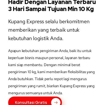
Hadir Dengan Layanan Terbaru
3 Hari Sampai Tujuan Min 10 Kg
Kupang Express selalu berkomitmen
memberikan yang terbaik untuk
kebutuhan logistik Anda.
Apapun kebutuhan pengiriman Anda, baik itu untuk
keperluan bisnis maupun personal, layanan terbaru
kami siap membantu. Dengan minimal berat
pengiriman 10 kg, kami memberikan fleksibilitas yang
Anda butuhkan. Tidak perlu repot lagi mengurus
pengiriman yang rumit, biarkan Kupang Express yang
mengurus semuanya untuk Anda.
Konsultasi Gratis