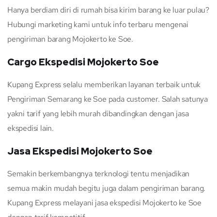
Hanya berdiam diri di rumah bisa kirim barang ke luar pulau?
Hubungi marketing kami untuk info terbaru mengenai
pengiriman barang Mojokerto ke Soe.
Cargo Ekspedisi Mojokerto Soe
Kupang Express selalu memberikan layanan terbaik untuk
Pengiriman Semarang ke Soe pada customer. Salah satunya
yakni tarif yang lebih murah dibandingkan dengan jasa
ekspedisi lain.
Jasa Ekspedisi Mojokerto Soe
Semakin berkembangnya terknologi tentu menjadikan
semua makin mudah begitu juga dalam pengiriman barang.
Kupang Express melayani jasa ekspedisi Mojokerto ke Soe