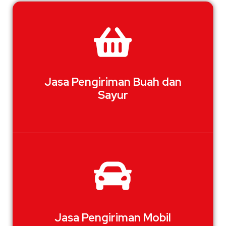
Jasa Pengiriman Buah dan
Sayur
Jasa Pengiriman Mobil