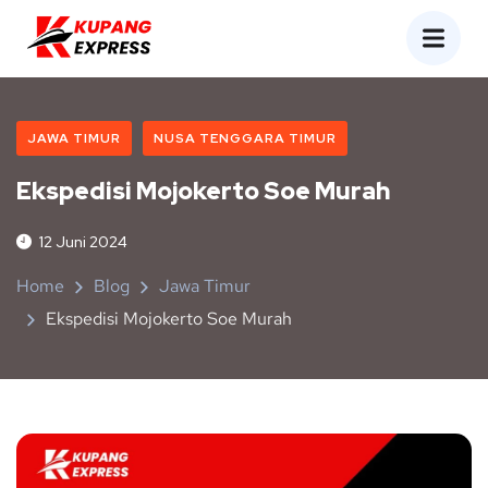
JAWA TIMUR
NUSA TENGGARA TIMUR
Ekspedisi Mojokerto Soe Murah
12 Juni 2024
Home
Blog
Jawa Timur
Ekspedisi Mojokerto Soe Murah