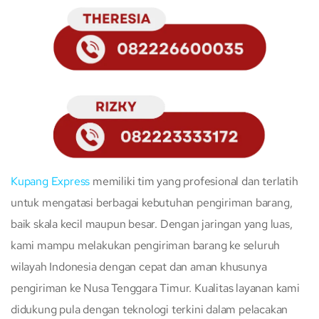
Kupang Express
memiliki tim yang profesional dan terlatih
untuk mengatasi berbagai kebutuhan pengiriman barang,
baik skala kecil maupun besar. Dengan jaringan yang luas,
kami mampu melakukan pengiriman barang ke seluruh
wilayah Indonesia dengan cepat dan aman khusunya
pengiriman ke Nusa Tenggara Timur. Kualitas layanan kami
didukung pula dengan teknologi terkini dalam pelacakan