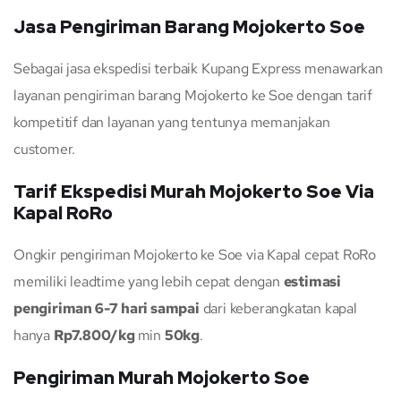
Jasa Pengiriman Barang Mojokerto Soe
Sebagai jasa ekspedisi terbaik Kupang Express menawarkan
layanan pengiriman barang Mojokerto ke Soe dengan tarif
kompetitif dan layanan yang tentunya memanjakan
customer.
Tarif Ekspedisi Murah Mojokerto Soe Via
Kapal RoRo
Ongkir pengiriman Mojokerto ke Soe via Kapal cepat RoRo
memiliki leadtime yang lebih cepat dengan
estimasi
pengiriman 6-7 hari sampai
dari keberangkatan kapal
hanya
Rp7.800/kg
min
50kg
.
Pengiriman Murah Mojokerto Soe