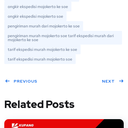
ongkir ekspedisi mojokerto ke soe
ongkir ekspedisi mojokerto soe
pengiriman murah dari mojokerto ke soe
pengiriman murah mojokerto soe tarif ekspedisi murah dari
mojokerto ke soe
tarif ekspedisi murah mojokerto ke soe
tarif ekspedisi murah mojokerto soe
PREVIOUS
NEXT
Related Posts