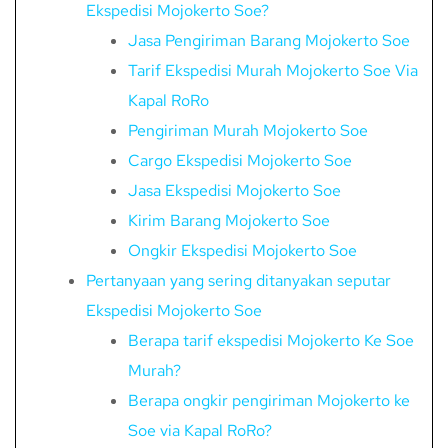
Ekspedisi Mojokerto Soe?
Jasa Pengiriman Barang Mojokerto Soe
Tarif Ekspedisi Murah Mojokerto Soe Via
Kapal RoRo
Pengiriman Murah Mojokerto Soe
Cargo Ekspedisi Mojokerto Soe
Jasa Ekspedisi Mojokerto Soe
Kirim Barang Mojokerto Soe
Ongkir Ekspedisi Mojokerto Soe
Pertanyaan yang sering ditanyakan seputar
Ekspedisi Mojokerto Soe
Berapa tarif ekspedisi Mojokerto Ke Soe
Murah?
Berapa ongkir pengiriman Mojokerto ke
Soe via Kapal RoRo?