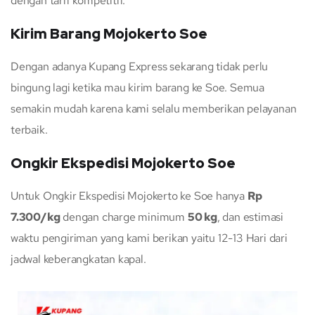
dengan tarif kompetitif.
Kirim Barang Mojokerto Soe
Dengan adanya Kupang Express sekarang tidak perlu
bingung lagi ketika mau kirim barang ke Soe. Semua
semakin mudah karena kami selalu memberikan pelayanan
terbaik.
Ongkir Ekspedisi Mojokerto Soe
Untuk Ongkir Ekspedisi Mojokerto ke Soe hanya
Rp
7.300/kg
dengan charge minimum
50 kg
, dan estimasi
waktu pengiriman yang kami berikan yaitu 12-13 Hari dari
jadwal keberangkatan kapal.