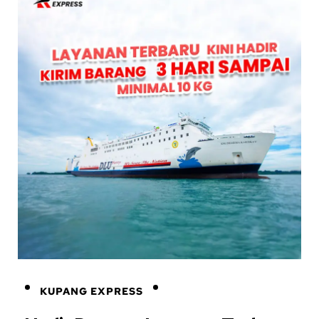
KUPANG EXPRESS