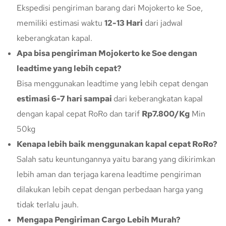
Ekspedisi pengiriman barang dari Mojokerto ke Soe,
memiliki estimasi waktu
12-13 Hari
dari jadwal
keberangkatan kapal.
Apa bisa pengiriman Mojokerto ke Soe dengan
leadtime yang lebih cepat?
Bisa menggunakan leadtime yang lebih cepat dengan
estimasi 6-7 hari sampai
dari keberangkatan kapal
dengan kapal cepat RoRo dan tarif
Rp7.800/Kg
Min
50kg
Kenapa lebih baik menggunakan kapal cepat RoRo?
Salah satu keuntungannya yaitu barang yang dikirimkan
lebih aman dan terjaga karena leadtime pengiriman
dilakukan lebih cepat dengan perbedaan harga yang
tidak terlalu jauh.
Mengapa Pengiriman Cargo Lebih Murah?