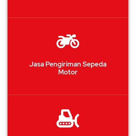
Jasa Pengiriman Sepeda
Motor