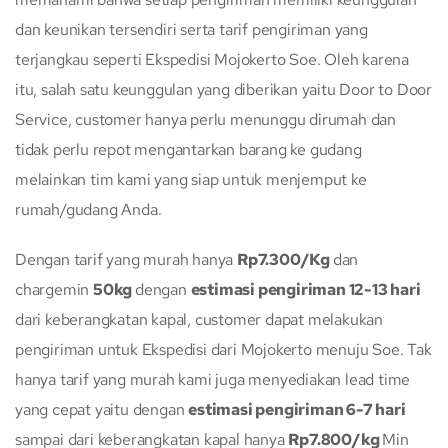
dan keunikan tersendiri serta tarif pengiriman yang
terjangkau seperti Ekspedisi Mojokerto Soe. Oleh karena
itu, salah satu keunggulan yang diberikan yaitu Door to Door
Service, customer hanya perlu menunggu dirumah dan
tidak perlu repot mengantarkan barang ke gudang
melainkan tim kami yang siap untuk menjemput ke
rumah/gudang Anda.
Dengan tarif yang murah hanya
Rp7.300/Kg
dan
chargemin
50kg
dengan
estimasi pengiriman 12-13 hari
dari keberangkatan kapal, customer dapat melakukan
pengiriman untuk Ekspedisi dari Mojokerto menuju Soe. Tak
hanya tarif yang murah kami juga menyediakan lead time
yang cepat yaitu dengan
estimasi pengiriman 6-7 hari
sampai dari keberangkatan kapal hanya
Rp7.800/kg
Min