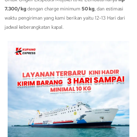
7.300/kg
dengan charge minimum
50 kg
, dan estimasi
waktu pengiriman yang kami berikan yaitu 12-13 Hari dari
jadwal keberangkatan kapal.