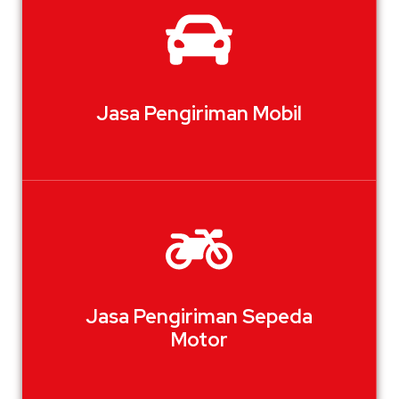
Jasa Pengiriman Mobil
Jasa Pengiriman Sepeda
Motor