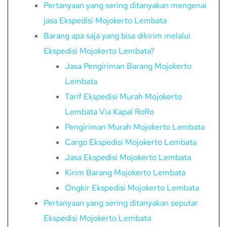
Pertanyaan yang sering ditanyakan mengenai
jasa Ekspedisi Mojokerto Lembata
Barang apa saja yang bisa dikirim melalui
Ekspedisi Mojokerto Lembata?
Jasa Pengiriman Barang Mojokerto
Lembata
Tarif Ekspedisi Murah Mojokerto
Lembata Via Kapal RoRo
Pengiriman Murah Mojokerto Lembata
Cargo Ekspedisi Mojokerto Lembata
Jasa Ekspedisi Mojokerto Lembata
Kirim Barang Mojokerto Lembata
Ongkir Ekspedisi Mojokerto Lembata
Pertanyaan yang sering ditanyakan seputar
Ekspedisi Mojokerto Lembata