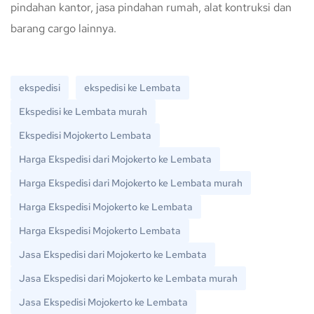
pindahan kantor, jasa pindahan rumah, alat kontruksi dan
barang cargo lainnya.
ekspedisi
ekspedisi ke Lembata
Ekspedisi ke Lembata murah
Ekspedisi Mojokerto Lembata
Harga Ekspedisi dari Mojokerto ke Lembata
Harga Ekspedisi dari Mojokerto ke Lembata murah
Harga Ekspedisi Mojokerto ke Lembata
Harga Ekspedisi Mojokerto Lembata
Jasa Ekspedisi dari Mojokerto ke Lembata
Jasa Ekspedisi dari Mojokerto ke Lembata murah
Jasa Ekspedisi Mojokerto ke Lembata