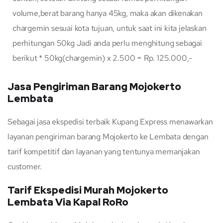
volume,berat barang hanya 45kg, maka akan dikenakan
chargemin sesuai kota tujuan, untuk saat ini kita jelaskan
perhitungan 50kg Jadi anda perlu menghitung sebagai
berikut * 50kg(chargemin) x 2.500 = Rp. 125.000,-
Jasa Pengiriman Barang Mojokerto
Lembata
Sebagai jasa ekspedisi terbaik Kupang Express menawarkan
layanan pengiriman barang Mojokerto ke Lembata dengan
tarif kompetitif dan layanan yang tentunya memanjakan
customer.
Tarif Ekspedisi Murah Mojokerto
Lembata Via Kapal RoRo