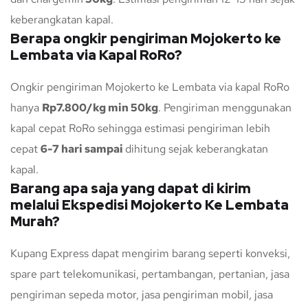
keberangkatan kapal.
Berapa ongkir pengiriman Mojokerto ke
Lembata via Kapal RoRo?
Ongkir pengiriman Mojokerto ke Lembata via kapal RoRo
hanya
Rp7.800/kg min 50kg
. Pengiriman menggunakan
kapal cepat RoRo sehingga estimasi pengiriman lebih
cepat
6-7 hari sampai
dihitung sejak keberangkatan
kapal.
Barang apa saja yang dapat di kirim
melalui Ekspedisi Mojokerto Ke Lembata
Murah?
Kupang Express dapat mengirim barang seperti konveksi,
spare part telekomunikasi, pertambangan, pertanian, jasa
pengiriman sepeda motor, jasa pengiriman mobil, jasa