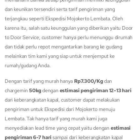
dan keunikan tersendiri serta tarif pengiriman yang
terjangkau seperti Ekspedisi Mojokerto Lembata. Oleh
karena itu, salah satu keunggulan yang diberikan yaitu Door
to Door Service, customer hanya perlu menunggu dirumah
dan tidak perlu repot mengantarkan barang ke gudang
melainkan tim kami yang siap untuk menjemput ke
rumah/gudang Anda.
Dengan tarif yang murah hanya
Rp7.300/Kg
dan
chargemin
50kg
dengan
estimasi pengiriman 12-13 hari
dari keberangkatan kapal, customer dapat melakukan
pengiriman untuk Ekspedisi dari Mojokerto menuju
Lembata. Tak hanya tarif yang murah kami juga
menyediakan lead time yang cepat yaitu dengan
estimasi
pengiriman 6-7 hari
sampai dari keberangkatan kapal