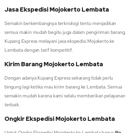
Jasa Ekspedisi Mojokerto Lembata
Semakin berkembangnya terknologi tentu menjadikan
semua makin mudah begitu juga dalam pengiriman barang.
Kupang Express melayani jasa ekspedisi Mojokerto ke
Lembata dengan tarif kompetitif.
Kirim Barang Mojokerto Lembata
Dengan adanya Kupang Express sekarang tidak perlu
bingung lagi ketika mau kirim barang ke Lembata. Semua
semakin mudah karena kami selalu memberikan pelayanan
terbaik.
Ongkir Ekspedisi Mojokerto Lembata
Untuk Ongkir Ekspedisi Mojokerto ke Lembata hanya
Rp