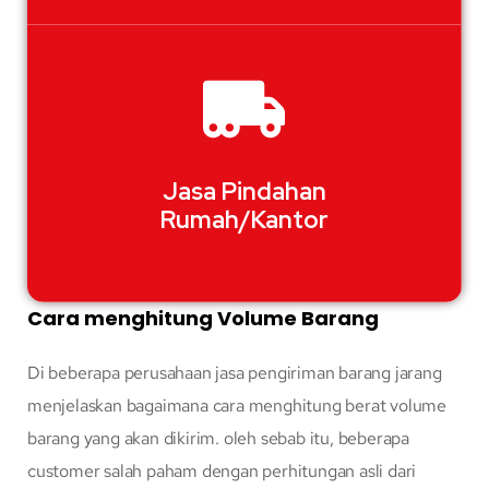
Jasa Pindahan
Rumah/Kantor
Cara menghitung Volume Barang
Di beberapa perusahaan jasa pengiriman barang jarang
menjelaskan bagaimana cara menghitung berat volume
barang yang akan dikirim. oleh sebab itu, beberapa
customer salah paham dengan perhitungan asli dari