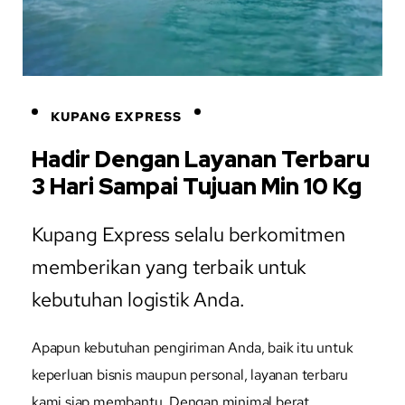
KUPANG EXPRESS
Hadir Dengan Layanan Terbaru
3 Hari Sampai Tujuan Min 10 Kg
Kupang Express selalu berkomitmen
memberikan yang terbaik untuk
kebutuhan logistik Anda.
Apapun kebutuhan pengiriman Anda, baik itu untuk
keperluan bisnis maupun personal, layanan terbaru
kami siap membantu. Dengan minimal berat