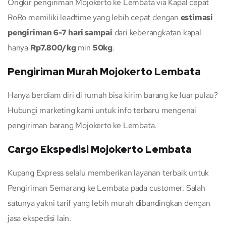
Ongkir pengiriman Mojokerto ke Lembata via Kapal cepat
RoRo memiliki leadtime yang lebih cepat dengan
estimasi
pengiriman 6-7 hari sampai
dari keberangkatan kapal
hanya
Rp7.800/kg
min
50kg
.
Pengiriman Murah Mojokerto Lembata
Hanya berdiam diri di rumah bisa kirim barang ke luar pulau?
Hubungi marketing kami untuk info terbaru mengenai
pengiriman barang Mojokerto ke Lembata.
Cargo Ekspedisi Mojokerto Lembata
Kupang Express selalu memberikan layanan terbaik untuk
Pengiriman Semarang ke Lembata pada customer. Salah
satunya yakni tarif yang lebih murah dibandingkan dengan
jasa ekspedisi lain.