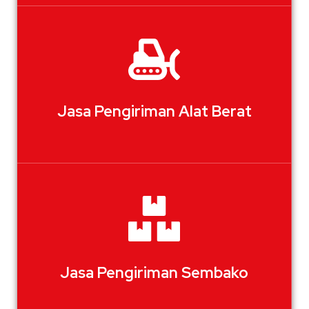
Jasa Pengiriman Alat Berat
Jasa Pengiriman Sembako