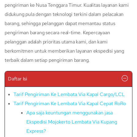
pengiriman ke Nusa Tenggara Timur. Kualitas layanan kami
didukung pula dengan teknologi terkini dalam pelacakan
barang, sehingga pelanggan dapat memantau status
pengiriman barang secara real-time. Kepercayaan
pelanggan adalah prioritas utama kami, dan kami
berkomitmen untuk memberikan layanan ekspedisi yang
terbaik dalam setiap pengiriman barang.
Daftar Isi
Tarif Pengiriman Ke Lembata Via Kapal Cargo/LCL
Tarif Pengiriman Ke Lembata Via Kapal Cepat RoRo
Apa saja keuntungan menggunakan jasa
Ekspedisi Mojokerto Lembata Via Kupang
Express?