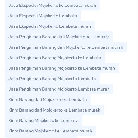
Jasa Ekspedisi Mojokerto ke Lembata murah
Jasa Ekspedisi Mojokerto Lembata
Jasa Ekspedisi Mojokerto Lembata murah
Jasa Pengiriman Barang dari Mojokerto ke Lembata
Jasa Pengiriman Barang dari Mojokerto ke Lembata murah
Jasa Pengiriman Barang Mojokerto ke Lembata
Jasa Pengiriman Barang Mojokerto ke Lembata murah
Jasa Pengiriman Barang Mojokerto Lembata
Jasa Pengiriman Barang Mojokerto Lembata murah
Kirim Barang dari Mojokerto ke Lembata
Kirim Barang dari Mojokerto ke Lembata murah
Kirim Barang Mojokerto ke Lembata
Kirim Barang Mojokerto ke Lembata murah