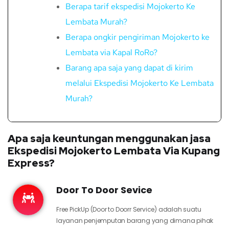
Berapa tarif ekspedisi Mojokerto Ke
Lembata Murah?
Berapa ongkir pengiriman Mojokerto ke
Lembata via Kapal RoRo?
Barang apa saja yang dapat di kirim
melalui Ekspedisi Mojokerto Ke Lembata
Murah?
Apa saja keuntungan menggunakan jasa
Ekspedisi Mojokerto Lembata Via Kupang
Express?
Door To Door Sevice
Free PickUp (Door to Doorr Service) adalah suatu
layanan penjemputan barang yang dimana pihak