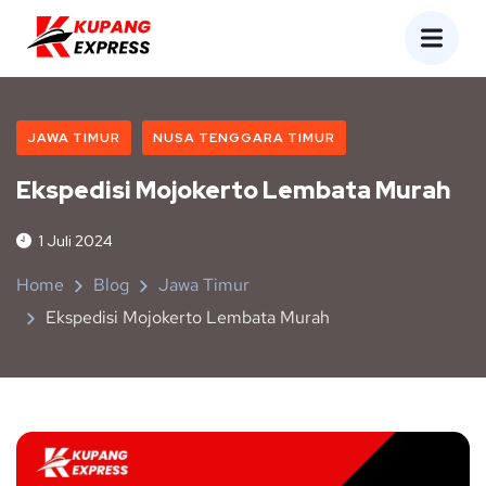
JAWA TIMUR
NUSA TENGGARA TIMUR
Ekspedisi Mojokerto Lembata Murah
1 Juli 2024
Home
Blog
Jawa Timur
Ekspedisi Mojokerto Lembata Murah