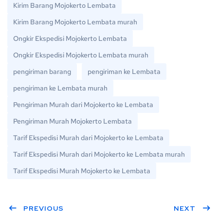
Kirim Barang Mojokerto Lembata
Kirim Barang Mojokerto Lembata murah
Ongkir Ekspedisi Mojokerto Lembata
Ongkir Ekspedisi Mojokerto Lembata murah
pengiriman barang
pengiriman ke Lembata
pengiriman ke Lembata murah
Pengiriman Murah dari Mojokerto ke Lembata
Pengiriman Murah Mojokerto Lembata
Tarif Ekspedisi Murah dari Mojokerto ke Lembata
Tarif Ekspedisi Murah dari Mojokerto ke Lembata murah
Tarif Ekspedisi Murah Mojokerto ke Lembata
PREVIOUS
NEXT