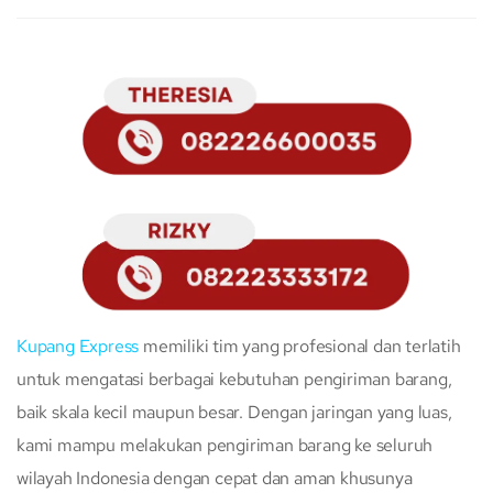
Kupang Express
memiliki tim yang profesional dan terlatih
untuk mengatasi berbagai kebutuhan pengiriman barang,
baik skala kecil maupun besar. Dengan jaringan yang luas,
kami mampu melakukan pengiriman barang ke seluruh
wilayah Indonesia dengan cepat dan aman khusunya