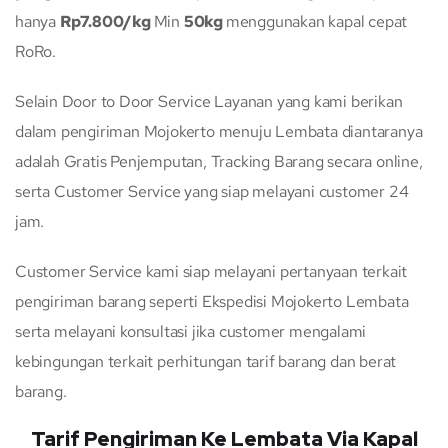
hanya
Rp7.800/kg
Min
50kg
menggunakan kapal cepat
RoRo.
Selain Door to Door Service Layanan yang kami berikan
dalam pengiriman Mojokerto menuju Lembata diantaranya
adalah Gratis Penjemputan, Tracking Barang secara online,
serta Customer Service yang siap melayani customer 24
jam.
Customer Service kami siap melayani pertanyaan terkait
pengiriman barang seperti Ekspedisi Mojokerto Lembata
serta melayani konsultasi jika customer mengalami
kebingungan terkait perhitungan tarif barang dan berat
barang.
Tarif Pengiriman Ke Lembata Via Kapal