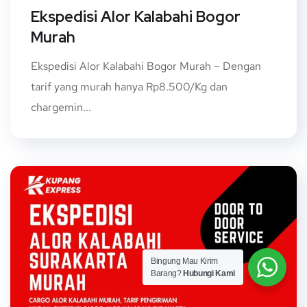
Ekspedisi Alor Kalabahi Bogor
Murah
Ekspedisi Alor Kalabahi Bogor Murah – Dengan
tarif yang murah hanya Rp8.500/Kg dan
chargemin...
Bingung Mau Kirim
Barang?
Hubungi Kami