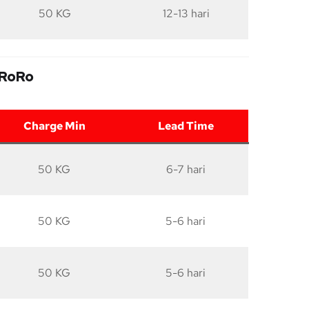
50 KG
12-13 hari
 RoRo
Charge Min
Lead Time
50 KG
6-7 hari
50 KG
5-6 hari
50 KG
5-6 hari