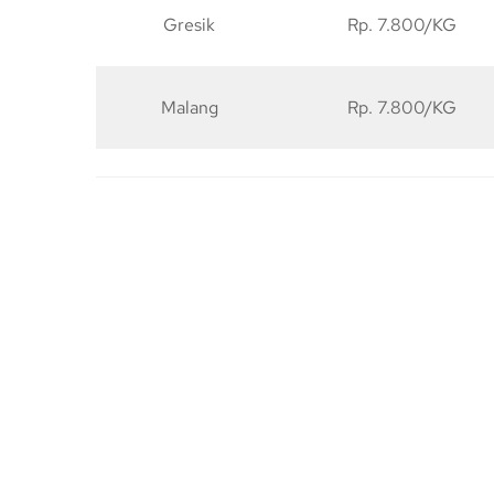
Gresik
Rp. 7.800/KG
Malang
Rp. 7.800/KG