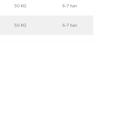
50 KG
6-7 hari
50 KG
6-7 hari