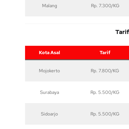
Malang
Rp. 7.300/KG
Tari
Kota Asal
Tarif
Mojokerto
Rp. 7.800/KG
Surabaya
Rp. 5.500/KG
Sidoarjo
Rp. 5.500/KG