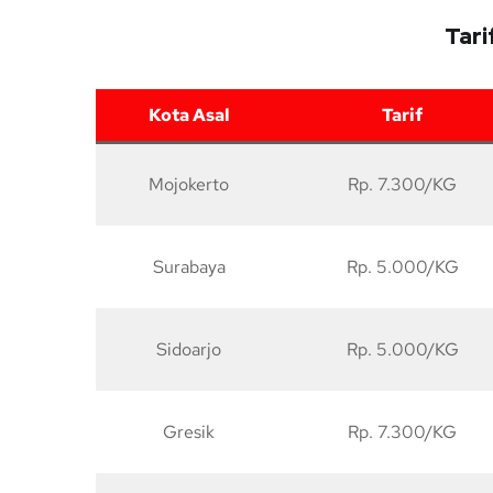
Tari
Kota Asal
Tarif
Mojokerto
Rp. 7.300/KG
Surabaya
Rp. 5.000/KG
Sidoarjo
Rp. 5.000/KG
Gresik
Rp. 7.300/KG