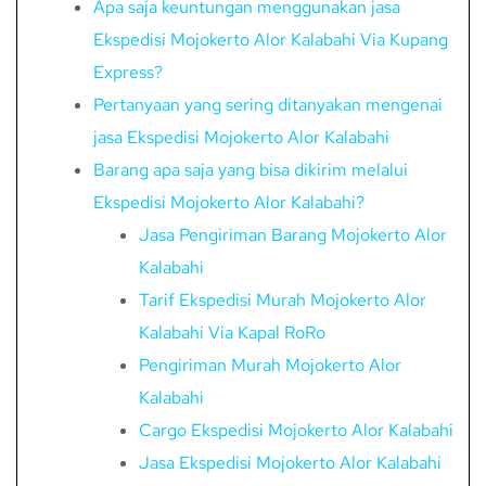
Apa saja keuntungan menggunakan jasa
Ekspedisi Mojokerto Alor Kalabahi Via Kupang
Express?
Pertanyaan yang sering ditanyakan mengenai
jasa Ekspedisi Mojokerto Alor Kalabahi
Barang apa saja yang bisa dikirim melalui
Ekspedisi Mojokerto Alor Kalabahi?
Jasa Pengiriman Barang Mojokerto Alor
Kalabahi
Tarif Ekspedisi Murah Mojokerto Alor
Kalabahi Via Kapal RoRo
Pengiriman Murah Mojokerto Alor
Kalabahi
Cargo Ekspedisi Mojokerto Alor Kalabahi
Jasa Ekspedisi Mojokerto Alor Kalabahi