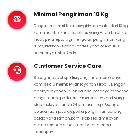
Minimal Pengiriman 10 Kg
Dengan minimal berat pengiriman mulai dari 10 kg,
kami memberikan fleksibilitas yang Anda butuhkan.
Tidak perlu repot lagi mengurus pengiriman yang
rumit, biarkan Kupang Express yang mengurus
semuanya untuk Anda.
Customer Service Care
Sebagai jasa ekspedisi yang sudah terpercaya,
kami selalu memberikan layanan terbaik. Dengan
adanya layanan ini, anda bisa bertanya mengenai
pengiriman kepada customer service kami yang
siap melayani anda 24 jam non stop. Sebagai
perusahaan jasa ekspedisi pengiriman barang
cargo yang ramah, kami siap sedia melayani
permasalahan pengiriman barang anda
kapanpun.