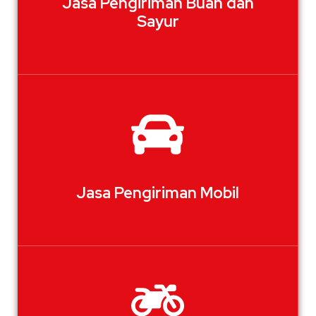
Jasa Pengiriman Buah dan
Sayur
Jasa Pengiriman Mobil