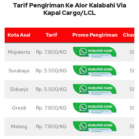
Tarif Pengiriman Ke Alor Kalabahi Via
Kapal Cargo/LCL
Kota Asal
Tarif
Promo Pengiriman
Charg
Mojokerto
Rp. 7.800/KG
50 
Surabaya
Rp. 5.500/KG
50 
Sidoarjo
Rp. 5.500/KG
50 
Gresik
Rp. 7.800/KG
50 
Malang
Rp. 7.800/KG
50 