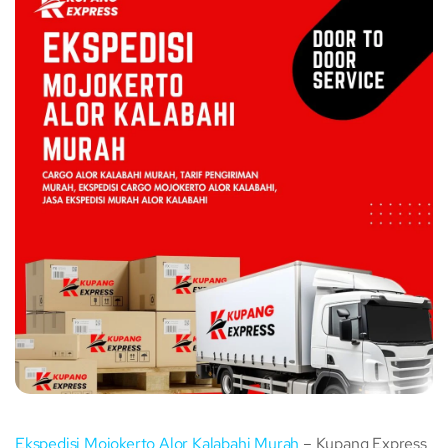
Ekspedisi Mojokerto Alor Kalabahi Murah
– Kupang Express