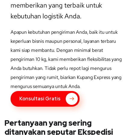
memberikan yang terbaik untuk
kebutuhan logistik Anda.
Apapun kebutuhan pengiriman Anda, baik itu untuk
keperluan bisnis maupun personal, layanan terbaru
kami siap membantu. Dengan minimal berat
pengiriman 10 kg, kami memberikan fleksibilitas yang
Anda butuhkan. Tidak perlu repot lagi mengurus
pengiriman yang rumit, biarkan Kupang Express yang
mengurus semuanya untuk Anda.
Konsultasi Gratis
Pertanyaan yang sering
ditanyakan seputar Ekspedisi