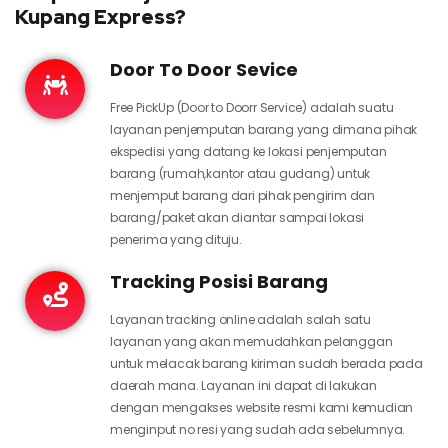
Kupang Express?
Door To Door Sevice
Free PickUp (Door to Doorr Service) adalah suatu
layanan penjemputan barang yang dimana pihak
ekspedisi yang datang ke lokasi penjemputan
barang (rumah,kantor atau gudang) untuk
menjemput barang dari pihak pengirim dan
barang/paket akan diantar sampai lokasi
penerima yang dituju.
Tracking Posisi Barang
Layanan tracking online adalah salah satu
layanan yang akan memudahkan pelanggan
untuk melacak barang kiriman sudah berada pada
daerah mana. Layanan ini dapat di lakukan
dengan mengakses website resmi kami kemudian
menginput no resi yang sudah ada sebelumnya.