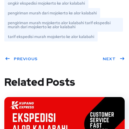
ongkir ekspedisi mojokerto ke alor kalabahi
pengiriman murah dari mojokerto ke alor kalabahi
pengiriman murah mojokerto alor kalabahi tarif ekspedisi
murah dari mojokerto ke alor kalabahi
tarif ekspedisi murah mojokerto ke alor kalabahi
PREVIOUS
NEXT
Related Posts