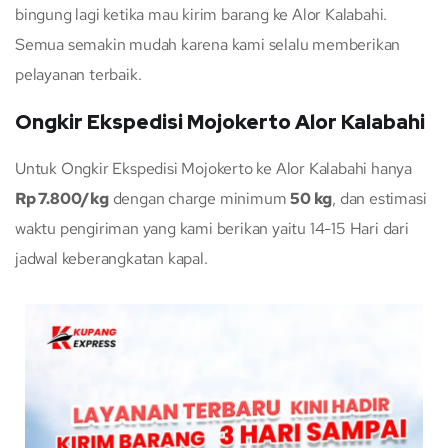
bingung lagi ketika mau kirim barang ke Alor Kalabahi.
Semua semakin mudah karena kami selalu memberikan
pelayanan terbaik.
Ongkir Ekspedisi Mojokerto Alor Kalabahi
Untuk Ongkir Ekspedisi Mojokerto ke Alor Kalabahi hanya
Rp 7.800/kg
dengan charge minimum
50 kg
, dan estimasi
waktu pengiriman yang kami berikan yaitu 14-15 Hari dari
jadwal keberangkatan kapal.