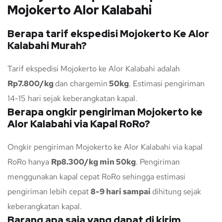
Mojokerto Alor Kalabahi
Berapa tarif ekspedisi Mojokerto Ke Alor
Kalabahi Murah?
Tarif ekspedisi Mojokerto ke Alor Kalabahi adalah
Rp7.800/kg
dan chargemin
50kg
. Estimasi pengiriman
14-15 hari sejak keberangkatan kapal.
Berapa ongkir pengiriman Mojokerto ke
Alor Kalabahi via Kapal RoRo?
Ongkir pengiriman Mojokerto ke Alor Kalabahi via kapal
RoRo hanya
Rp8.300/kg min 50kg
. Pengiriman
menggunakan kapal cepat RoRo sehingga estimasi
pengiriman lebih cepat
8-9 hari sampai
dihitung sejak
keberangkatan kapal.
Barang apa saja yang dapat di kirim