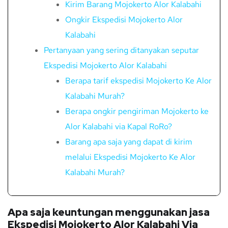
Kirim Barang Mojokerto Alor Kalabahi
Ongkir Ekspedisi Mojokerto Alor
Kalabahi
Pertanyaan yang sering ditanyakan seputar
Ekspedisi Mojokerto Alor Kalabahi
Berapa tarif ekspedisi Mojokerto Ke Alor
Kalabahi Murah?
Berapa ongkir pengiriman Mojokerto ke
Alor Kalabahi via Kapal RoRo?
Barang apa saja yang dapat di kirim
melalui Ekspedisi Mojokerto Ke Alor
Kalabahi Murah?
Apa saja keuntungan menggunakan jasa
Ekspedisi Mojokerto Alor Kalabahi Via