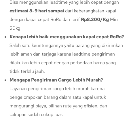
Bisa menggunakan leadtime yang lebih cepat dengan
estimasi 8-9 hari sampai
dari keberangkatan kapal
dengan kapal cepat RoRo dan tarif
Rp8.300/Kg
Min
50kg
Kenapa lebih baik menggunakan kapal cepat RoRo?
Salah satu keuntungannya yaitu barang yang dikirimkan
lebih aman dan terjaga karena leadtime pengiriman
dilakukan lebih cepat dengan perbedaan harga yang
tidak terlalu jauh.
Mengapa Pengiriman Cargo Lebih Murah?
Layanan pengiriman cargo lebih murah karena
pengelompokan barang dalam satu kapal untuk
mengurangi biaya, pilihan rute yang efisien, dan
cakupan sudah cukup luas.