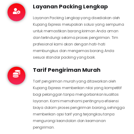
Layanan Packing Lengkap
Layanan Packing Lengkap yang disediakan oleh
Kupang Express merupakan solusi yang sempurna
untuk memastikan barang kiriman Anda aman
dan terlindungi selama proses pengiriman. Tim
profesional kami akan dengan hati-hati
membungkus dan mengemas barang Anda
sesuai standar packing yang baik.
Tarif Pengiriman Murah
Tarif pengiriman murah yang ditawarkan oleh
Kupang Express memberikan nilai yang kompetitif
bagi pelanggan tanpa mengorbankan kualitas
layanan. Kami memahami pentingnya efisiensi
biaya dalam proses pengiriman barang, sehingga
memberikan opsi tarif yang terjangkau tanpa
mengurangi keandalan dan keamanan
pengiriman.