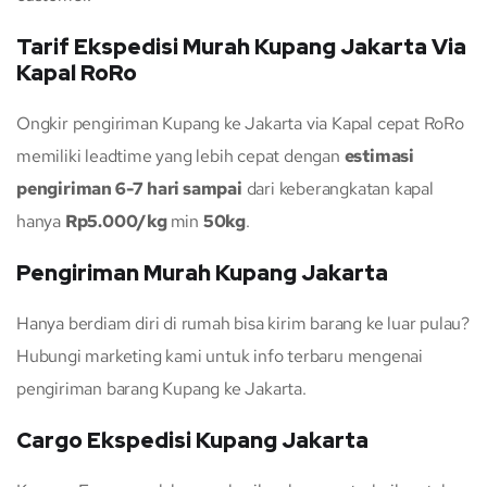
Tarif Ekspedisi Murah Kupang Jakarta Via
Kapal RoRo
Ongkir pengiriman Kupang ke Jakarta via Kapal cepat RoRo
memiliki leadtime yang lebih cepat dengan
estimasi
pengiriman 6-7 hari sampai
dari keberangkatan kapal
hanya
Rp5.000/kg
min
50kg
.
Pengiriman Murah Kupang Jakarta
Hanya berdiam diri di rumah bisa kirim barang ke luar pulau?
Hubungi marketing kami untuk info terbaru mengenai
pengiriman barang Kupang ke Jakarta.
Cargo Ekspedisi Kupang Jakarta