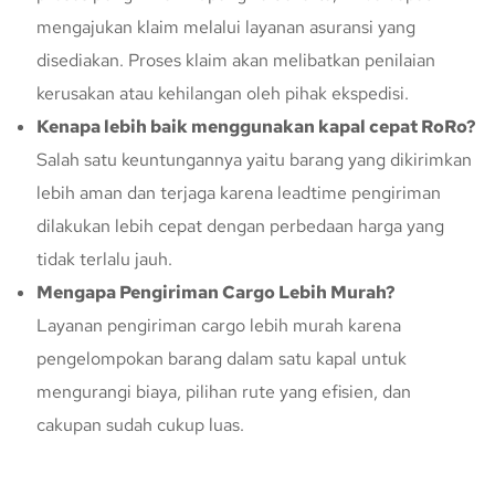
mengajukan klaim melalui layanan asuransi yang
disediakan. Proses klaim akan melibatkan penilaian
kerusakan atau kehilangan oleh pihak ekspedisi.
Kenapa lebih baik menggunakan kapal cepat RoRo?
Salah satu keuntungannya yaitu barang yang dikirimkan
lebih aman dan terjaga karena leadtime pengiriman
dilakukan lebih cepat dengan perbedaan harga yang
tidak terlalu jauh.
Mengapa Pengiriman Cargo Lebih Murah?
Layanan pengiriman cargo lebih murah karena
pengelompokan barang dalam satu kapal untuk
mengurangi biaya, pilihan rute yang efisien, dan
cakupan sudah cukup luas.