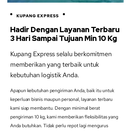
KUPANG EXPRESS
Hadir Dengan Layanan Terbaru
3 Hari Sampai Tujuan Min 10 Kg
Kupang Express selalu berkomitmen
memberikan yang terbaik untuk
kebutuhan logistik Anda.
Apapun kebutuhan pengiriman Anda, baik itu untuk
keperluan bisnis maupun personal, layanan terbaru
kami siap membantu. Dengan minimal berat
pengiriman 10 kg, kami memberikan fleksibilitas yang
Anda butuhkan. Tidak perlu repot lagi mengurus