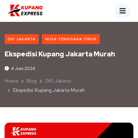
DKI JAKARTA
NUSA TENGGARA TIMUR
Ekspedisi Kupang Jakarta Murah
4 Juni 2024
Home
Blog
DKI Jakarta
Ekspedisi Kupang Jakarta Murah