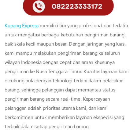
Kupang Express
memiliki tim yang profesional dan terlatih
untuk mengatasi berbagai kebutuhan pengiriman barang,
baik skala kecil maupun besar. Dengan jaringan yang luas,
kami mampu melakukan pengiriman barang ke seluruh
wilayah Indonesia dengan cepat dan aman khusunya
pengiriman ke Nusa Tenggara Timur. Kualitas layanan kami
didukung pula dengan teknologi terkini dalam pelacakan
barang, sehingga pelanggan dapat memantau status
pengiriman barang secara real-time. Kepercayaan
pelanggan adalah prioritas utama kami, dan kami
berkomitmen untuk memberikan layanan ekspedisi yang
terbaik dalam setiap pengiriman barang.