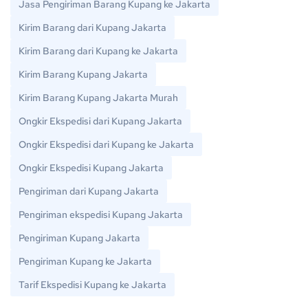
Jasa Pengiriman Barang Kupang ke Jakarta
Kirim Barang dari Kupang Jakarta
Kirim Barang dari Kupang ke Jakarta
Kirim Barang Kupang Jakarta
Kirim Barang Kupang Jakarta Murah
Ongkir Ekspedisi dari Kupang Jakarta
Ongkir Ekspedisi dari Kupang ke Jakarta
Ongkir Ekspedisi Kupang Jakarta
Pengiriman dari Kupang Jakarta
Pengiriman ekspedisi Kupang Jakarta
Pengiriman Kupang Jakarta
Pengiriman Kupang ke Jakarta
Tarif Ekspedisi Kupang ke Jakarta