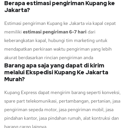
Berapa estimasi pengiriman Kupang ke
Jakarta?
Estimasi pengiriman Kupang ke Jakarta via kapal cepat
memiliki
estimasi pengiriman 6-7 hari
dari
keberangkatan kapal, hubungi tim marketing untuk
mendapatkan perkiraan waktu pengiriman yang lebih
akurat berdasarkan rincian pengiriman anda
Barang apa saja yang dapat di kirim
melalui Ekspedisi Kupang Ke Jakarta
Murah?
Kupang Express dapat mengirim barang seperti konveksi,
spare part telekomunikasi, pertambangan, pertanian, jasa
pengiriman sepeda motor, jasa pengiriman mobil, jasa
pindahan kantor, jasa pindahan rumah, alat kontruksi dan
barang cargo lainnya.