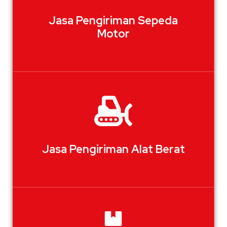
Jasa Pengiriman Sepeda
Motor
Jasa Pengiriman Alat Berat