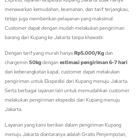
menawarkan kemudahan, keamanan, dan tarif terjangkau,
tetapi juga memberikan pelayanan yang maksimal.
Customer dapat dengan mudah melakukan pengiriman
barang dari Kupang ke Jakarta tanpa khawatir.
Dengan tarif yang murah hanya
Rp5.000/Kg
dan
chargemin
50kg
dengan
estimasi pengiriman 6-7 hari
dari keberangkatan kapal, customer dapat melakukan
pengiriman untuk Ekspedisi dari Kupang menuju Jakarta.
Serta berbagai layanan lain untuk memudahkan customer
melakukan pengiriman ekspedisi dari Kupang menuju
Jakarta.
Layanan yang kami berikan dalam pengiriman Kupang
menuju Jakarta diantaranya adalah Gratis Penjemputan,