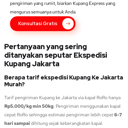
pengiriman yang rumit, biarkan Kupang Express yang
mengurus semuanya untuk Anda.
Konsultasi Gratis
Pertanyaan yang sering
ditanyakan seputar Ekspedisi
Kupang Jakarta
Berapa tarif ekspedisi Kupang Ke Jakarta
Murah?
Tarif pengiriman Kupang ke Jakarta via kapal RoRo hanya
Rp5.000/kg min 50kg
. Pengiriman menggunakan kapal
cepat RoRo sehingga estimasi pengiriman lebih cepat
6-7
hari sampai
dihitung sejak keberangkatan kapal.