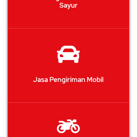
Sayur
Jasa Pengiriman Mobil