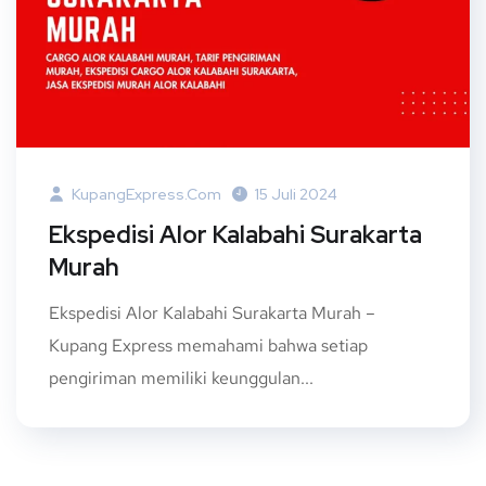
KupangExpress.com
15 Juli 2024
Ekspedisi Alor Kalabahi Surakarta
Murah
Ekspedisi Alor Kalabahi Surakarta Murah –
Kupang Express memahami bahwa setiap
pengiriman memiliki keunggulan...