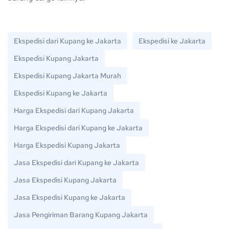
Ekspedisi dari Kupang ke Jakarta
Ekspedisi ke Jakarta
Ekspedisi Kupang Jakarta
Ekspedisi Kupang Jakarta Murah
Ekspedisi Kupang ke Jakarta
Harga Ekspedisi dari Kupang Jakarta
Harga Ekspedisi dari Kupang ke Jakarta
Harga Ekspedisi Kupang Jakarta
Jasa Ekspedisi dari Kupang ke Jakarta
Jasa Ekspedisi Kupang Jakarta
Jasa Ekspedisi Kupang ke Jakarta
Jasa Pengiriman Barang Kupang Jakarta