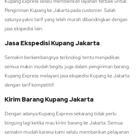
Kupang Express selalu memberikan layanan terbaik untuk
Pengiriman Kupang ke Jakarta pada customer. Salah
satunya yakni tarif yang lebih murah dibandingkan dengan
jasa ekspedisi lain.
Jasa Ekspedisi Kupang Jakarta
Semakin berkembangnya terknologi tentu menjadikan
semua makin mudah begitu juga dalam pengiriman barang.
Kupang Express melayani jasa ekspedisi Kupang ke Jakarta
dengan tarif kompetitif.
Kirim Barang Kupang Jakarta
Dengan adanya Kupang Express sekarang tidak perlu
bingung lagi ketika mau kirim barang ke Jakarta. Semua
semakin mudah karena kami selalu memberikan pelayanan