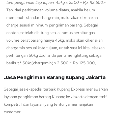
tarif pengiriman tiap tujuan.
45kg x 2500 = Rp. 112.500,-
Tapi dari perhitungan volume diatas, apabila belum
memenuhi standar chargemin, maka akan dikenakan
charge sesuai minimum pengiriman barang. Sebagai
contoh, setelah dihitung sesuai rumus perhitungan
volume,berat barang hanya 45kg, maka akan dikenakan
chargemin sesuai kota tujuan, untuk saat ini kita jelaskan
perhitungan 50kg Jadi anda perlu menghitung sebagai
berikut * 50kg(chargemin) x 2.500 = Rp. 125.000,-
Jasa Pengiriman Barang Kupang Jakarta
Sebagai jasa ekspedisi terbaik Kupang Express menawarkan
layanan pengiriman barang Kupang ke Jakarta dengan tarif
kompetitif dan layanan yang tentunya memanjakan
customer.