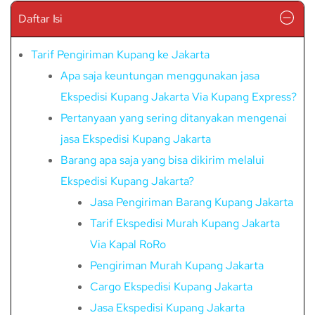
Daftar Isi
Tarif Pengiriman Kupang ke Jakarta
Apa saja keuntungan menggunakan jasa
Ekspedisi Kupang Jakarta Via Kupang Express?
Pertanyaan yang sering ditanyakan mengenai
jasa Ekspedisi Kupang Jakarta
Barang apa saja yang bisa dikirim melalui
Ekspedisi Kupang Jakarta?
Jasa Pengiriman Barang Kupang Jakarta
Tarif Ekspedisi Murah Kupang Jakarta
Via Kapal RoRo
Pengiriman Murah Kupang Jakarta
Cargo Ekspedisi Kupang Jakarta
Jasa Ekspedisi Kupang Jakarta