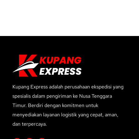
Kupang Express adalah perusahaan ekspedisi yang
spesialis dalam pengiriman ke Nusa Tenggara
Timur. Berdiri dengan komitmen untuk
menyediakan layanan logistik yang cepat, aman,
dan terpercaya.