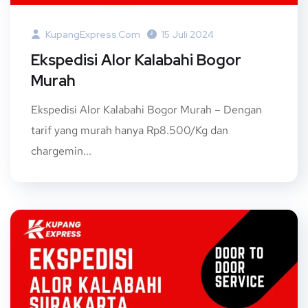
KupangExpress.com
15 Juli 2024
Ekspedisi Alor Kalabahi Bogor
Murah
Ekspedisi Alor Kalabahi Bogor Murah – Dengan
tarif yang murah hanya Rp8.500/Kg dan
chargemin...