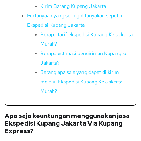
Kirim Barang Kupang Jakarta
Pertanyaan yang sering ditanyakan seputar
Ekspedisi Kupang Jakarta
Berapa tarif ekspedisi Kupang Ke Jakarta
Murah?
Berapa estimasi pengiriman Kupang ke
Jakarta?
Barang apa saja yang dapat di kirim
melalui Ekspedisi Kupang Ke Jakarta
Murah?
Apa saja keuntungan menggunakan jasa
Ekspedisi Kupang Jakarta Via Kupang
Express?