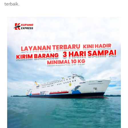
terbaik.