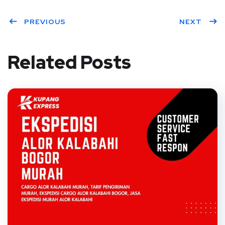
PREVIOUS
NEXT
Related Posts