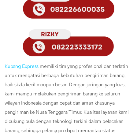
Kupang Express
memiliki tim yang profesional dan terlatih
untuk mengatasi berbagai kebutuhan pengiriman barang,
baik skala kecil maupun besar. Dengan jaringan yang luas,
kami mampu melakukan pengiriman barang ke seluruh
wilayah Indonesia dengan cepat dan aman khusunya
pengiriman ke Nusa Tenggara Timur. Kualitas layanan kami
didukung pula dengan teknologi terkini dalam pelacakan
barang, sehingga pelanggan dapat memantau status