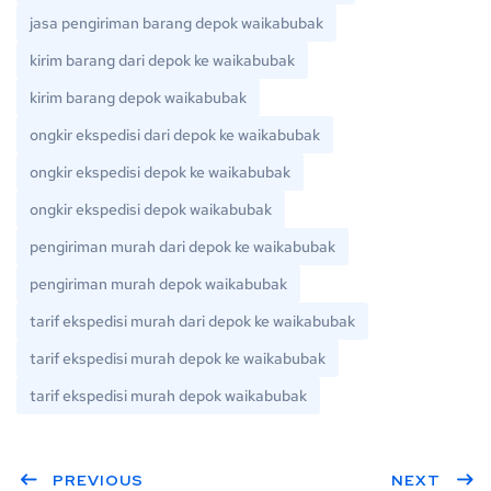
jasa pengiriman barang depok waikabubak
kirim barang dari depok ke waikabubak
kirim barang depok waikabubak
ongkir ekspedisi dari depok ke waikabubak
ongkir ekspedisi depok ke waikabubak
ongkir ekspedisi depok waikabubak
pengiriman murah dari depok ke waikabubak
pengiriman murah depok waikabubak
tarif ekspedisi murah dari depok ke waikabubak
tarif ekspedisi murah depok ke waikabubak
tarif ekspedisi murah depok waikabubak
PREVIOUS
NEXT