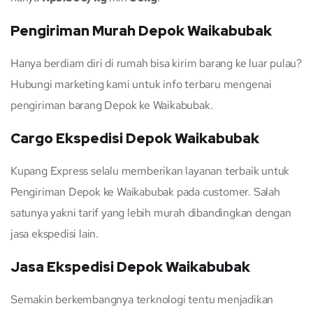
Pengiriman Murah Depok Waikabubak
Hanya berdiam diri di rumah bisa kirim barang ke luar pulau?
Hubungi marketing kami untuk info terbaru mengenai
pengiriman barang Depok ke Waikabubak.
Cargo Ekspedisi Depok Waikabubak
Kupang Express selalu memberikan layanan terbaik untuk
Pengiriman Depok ke Waikabubak pada customer. Salah
satunya yakni tarif yang lebih murah dibandingkan dengan
jasa ekspedisi lain.
Jasa Ekspedisi Depok Waikabubak
Semakin berkembangnya terknologi tentu menjadikan