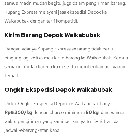
semua makin mudah begitu juga dalam pengiriman barang.
Kupang Express melayani jasa ekspedisi Depok ke
Waikabubak dengan tarif kompetitif.
Kirim Barang Depok Waikabubak
Dengan adanya Kupang Express sekarang tidak perlu
bingung lagi ketika mau kirim barang ke Waikabubak. Semua
semakin mudah karena kami selalu memberikan pelayanan
terbaik.
Ongkir Ekspedisi Depok Waikabubak
Untuk Ongkir Ekspedisi Depok ke Waikabubak hanya
Rp9.300/kg
dengan charge minimum
50 kg
, dan estimasi
waktu pengiriman yang kami berikan yaitu 18-19 Hari dari
jadwal keberangkatan kapal.