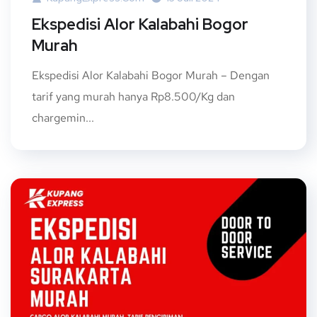
Ekspedisi Alor Kalabahi Bogor
Murah
Ekspedisi Alor Kalabahi Bogor Murah – Dengan
tarif yang murah hanya Rp8.500/Kg dan
chargemin...