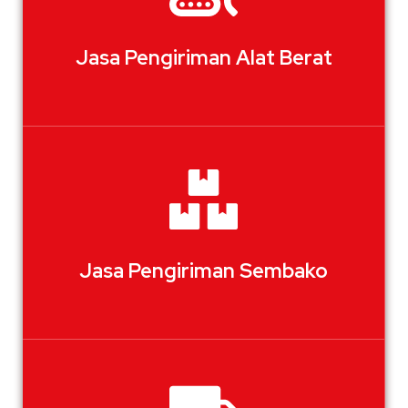
Jasa Pengiriman Alat Berat
Jasa Pengiriman Sembako