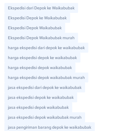
Ekspedisi dari Depok ke Waikabubak
Ekspedisi Depok ke Waikabubak
Ekspedisi Depok Waikabubak
Ekspedisi Depok Waikabubak murah
harga ekspedisi dari depok ke waikabubak
harga ekspedisi depok ke waikabubak
harga ekspedisi depok waikabubak
harga ekspedisi depok waikabubak murah
jasa ekspedisi dari depok ke waikabubak
jasa ekspedisi depok ke waikabubak
jasa ekspedisi depok waikabubak
jasa ekspedisi depok waikabubak murah
jasa pengiriman barang depok ke waikabubak