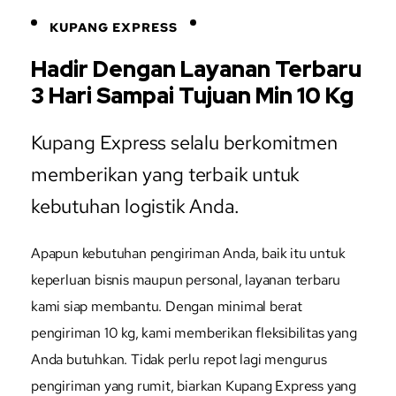
KUPANG EXPRESS
Hadir Dengan Layanan Terbaru
3 Hari Sampai Tujuan Min 10 Kg
Kupang Express selalu berkomitmen
memberikan yang terbaik untuk
kebutuhan logistik Anda.
Apapun kebutuhan pengiriman Anda, baik itu untuk
keperluan bisnis maupun personal, layanan terbaru
kami siap membantu. Dengan minimal berat
pengiriman 10 kg, kami memberikan fleksibilitas yang
Anda butuhkan. Tidak perlu repot lagi mengurus
pengiriman yang rumit, biarkan Kupang Express yang