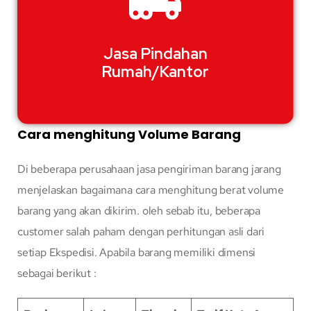
Jasa Pindahan
Rumah/Kantor
Cara menghitung Volume Barang
Di beberapa perusahaan jasa pengiriman barang jarang
menjelaskan bagaimana cara menghitung berat volume
barang yang akan dikirim. oleh sebab itu, beberapa
customer salah paham dengan perhitungan asli dari
setiap Ekspedisi. Apabila barang memiliki dimensi
sebagai berikut :