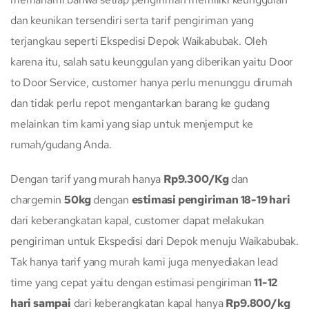
dan keunikan tersendiri serta tarif pengiriman yang
terjangkau seperti Ekspedisi Depok Waikabubak. Oleh
karena itu, salah satu keunggulan yang diberikan yaitu Door
to Door Service, customer hanya perlu menunggu dirumah
dan tidak perlu repot mengantarkan barang ke gudang
melainkan tim kami yang siap untuk menjemput ke
rumah/gudang Anda.
Dengan tarif yang murah hanya
Rp9.300/Kg
dan
chargemin
50kg
dengan
estimasi pengiriman 18-19 hari
dari keberangkatan kapal, customer dapat melakukan
pengiriman untuk Ekspedisi dari Depok menuju Waikabubak.
Tak hanya tarif yang murah kami juga menyediakan lead
time yang cepat yaitu dengan estimasi pengiriman
11-12
hari sampai
dari keberangkatan kapal hanya
Rp9.800/kg