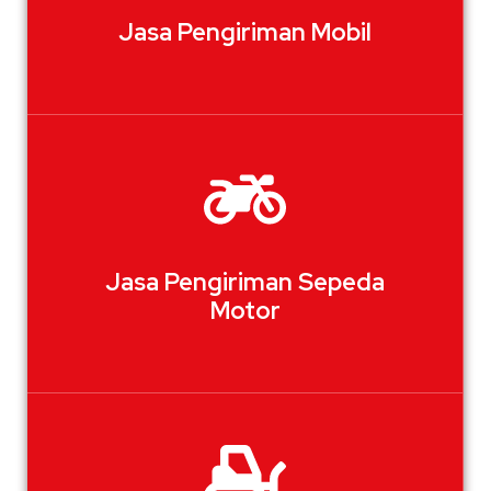
Jasa Pengiriman Mobil
Jasa Pengiriman Sepeda
Motor