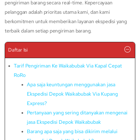
pengiriman barang secara real-time. Kepercayaan
pelanggan adalah prioritas utama kami, dan kami
berkomitmen untuk memberikan layanan ekspedisi yang
terbaik dalam setiap pengiriman barang.
Daftar Isi
Tarif Pengiriman Ke Waikabubak Via Kapal Cepat
RoRo
Apa saja keuntungan menggunakan jasa
Ekspedisi Depok Waikabubak Via Kupang
Express?
Pertanyaan yang sering ditanyakan mengenai
jasa Ekspedisi Depok Waikabubak
Barang apa saja yang bisa dikirim melalui