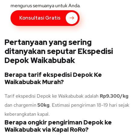
mengurus semuanya untuk Anda.
Konsultasi Gratis
Pertanyaan yang sering
ditanyakan seputar Ekspedisi
Depok Waikabubak
Berapa tarif ekspedisi Depok Ke
Waikabubak Murah?
Tarif ekspedisi Depok ke Waikabubak adalah
Rp9.300/kg
dan chargemin
50kg
. Estimasi pengiriman 18-19 hari sejak
keberangkatan kapal.
Berapa ongkir pengiriman Depok ke
Waikabubak via Kapal RoRo?