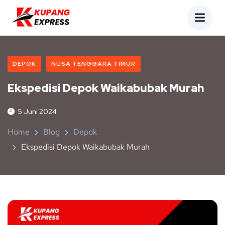
DEPOK
NUSA TENGGARA TIMUR
Ekspedisi Depok Waikabubak Murah
5 Juni 2024
Home
Blog
Depok
Ekspedisi Depok Waikabubak Murah