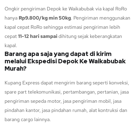
Ongkir pengiriman Depok ke Waikabubak via kapal RoRo
hanya
Rp9.800/kg min 50kg
. Pengiriman menggunakan
kapal cepat RoRo sehingga estimasi pengiriman lebih
cepat
11-12 hari sampai
dihitung sejak keberangkatan
kapal.
Barang apa saja yang dapat di kirim
melalui Ekspedisi Depok Ke Waikabubak
Murah?
Kupang Express dapat mengirim barang seperti konveksi,
spare part telekomunikasi, pertambangan, pertanian, jasa
pengiriman sepeda motor, jasa pengiriman mobil, jasa
pindahan kantor, jasa pindahan rumah, alat kontruksi dan
barang cargo lainnya.