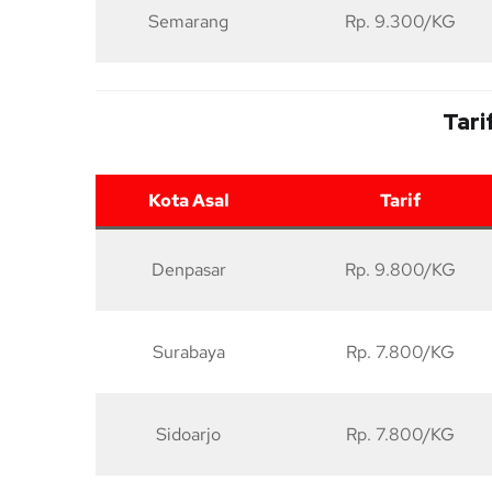
Semarang
Rp. 9.300/KG
Tari
Kota Asal
Tarif
Denpasar
Rp. 9.800/KG
Surabaya
Rp. 7.800/KG
Sidoarjo
Rp. 7.800/KG