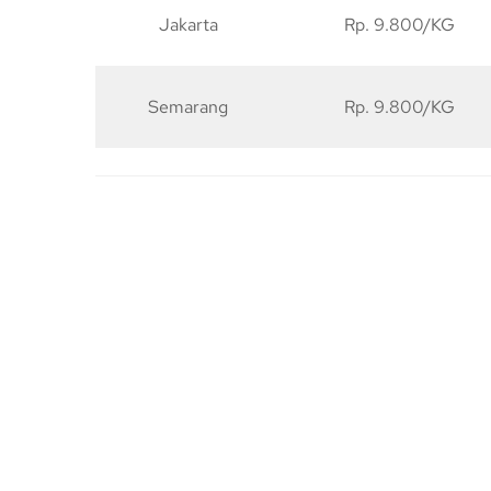
Jakarta
Rp. 9.800/KG
Semarang
Rp. 9.800/KG