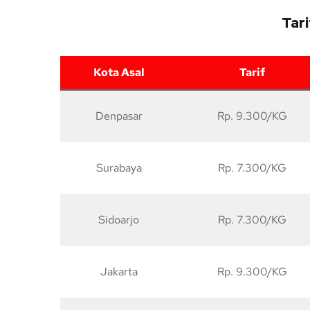
Tar
Kota Asal
Tarif
Denpasar
Rp. 9.300/KG
Surabaya
Rp. 7.300/KG
Sidoarjo
Rp. 7.300/KG
Jakarta
Rp. 9.300/KG