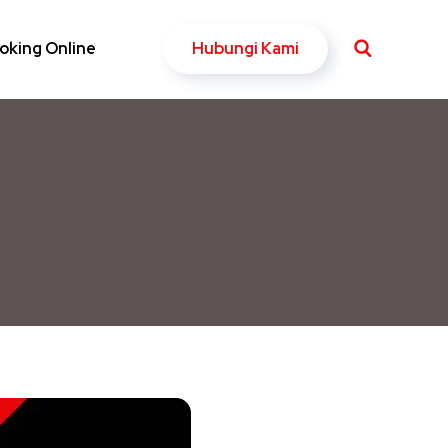
Hubungi Kami
oking Online