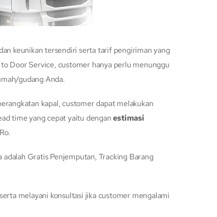
 keunikan tersendiri serta tarif pengiriman yang
or to Door Service, customer hanya perlu menunggu
rumah/gudang Anda.
berangkatan kapal, customer dapat melakukan
ead time yang cepat yaitu dengan
estimasi
Ro.
 adalah Gratis Penjemputan, Tracking Barang
serta melayani konsultasi jika customer mengalami