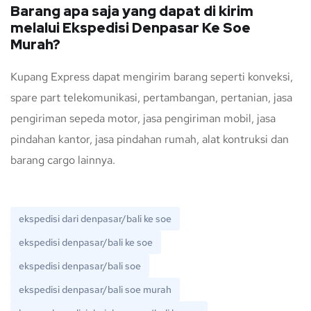
Barang apa saja yang dapat di kirim
melalui Ekspedisi Denpasar Ke Soe
Murah?
Kupang Express dapat mengirim barang seperti konveksi,
spare part telekomunikasi, pertambangan, pertanian, jasa
pengiriman sepeda motor, jasa pengiriman mobil, jasa
pindahan kantor, jasa pindahan rumah, alat kontruksi dan
barang cargo lainnya.
ekspedisi dari denpasar/bali ke soe
ekspedisi denpasar/bali ke soe
ekspedisi denpasar/bali soe
ekspedisi denpasar/bali soe murah