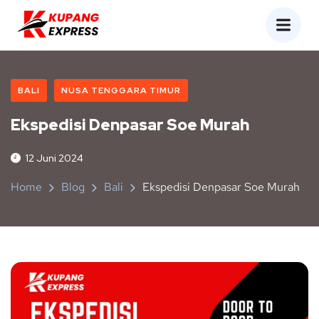
BALI
NUSA TENGGARA TIMUR
Ekspedisi Denpasar Soe Murah
12 Juni 2024
Home
Blog
Bali
Ekspedisi Denpasar Soe Murah