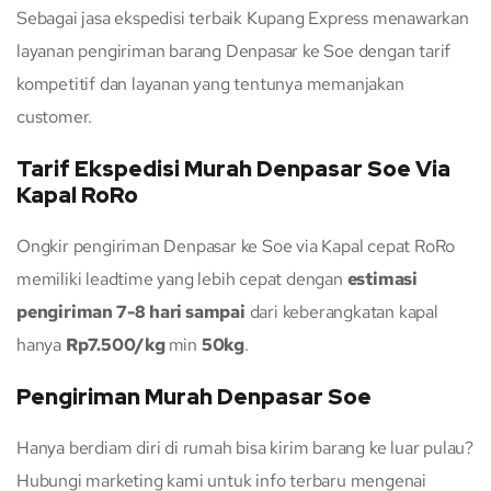
Sebagai jasa ekspedisi terbaik Kupang Express menawarkan
layanan pengiriman barang Denpasar ke Soe dengan tarif
kompetitif dan layanan yang tentunya memanjakan
customer.
Tarif Ekspedisi Murah Denpasar Soe Via
Kapal RoRo
Ongkir pengiriman Denpasar ke Soe via Kapal cepat RoRo
memiliki leadtime yang lebih cepat dengan
estimasi
pengiriman 7-8 hari sampai
dari keberangkatan kapal
hanya
Rp7.500/kg
min
50kg
.
Pengiriman Murah Denpasar Soe
Hanya berdiam diri di rumah bisa kirim barang ke luar pulau?
Hubungi marketing kami untuk info terbaru mengenai