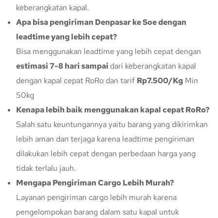
keberangkatan kapal.
Apa bisa pengiriman Denpasar ke Soe dengan
leadtime yang lebih cepat?
Bisa menggunakan leadtime yang lebih cepat dengan
estimasi 7-8 hari sampai
dari keberangkatan kapal
dengan kapal cepat RoRo dan tarif
Rp7.500/Kg
Min
50kg
Kenapa lebih baik menggunakan kapal cepat RoRo?
Salah satu keuntungannya yaitu barang yang dikirimkan
lebih aman dan terjaga karena leadtime pengiriman
dilakukan lebih cepat dengan perbedaan harga yang
tidak terlalu jauh.
Mengapa Pengiriman Cargo Lebih Murah?
Layanan pengiriman cargo lebih murah karena
pengelompokan barang dalam satu kapal untuk