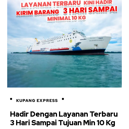
KUPANG EXPRESS
Hadir Dengan Layanan Terbaru
3 Hari Sampai Tujuan Min 10 Kg