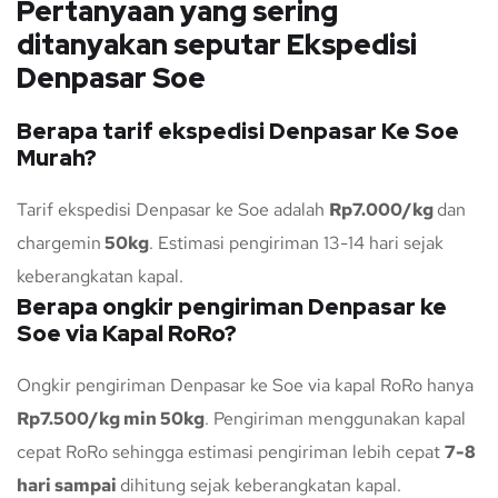
Pertanyaan yang sering
ditanyakan seputar Ekspedisi
Denpasar Soe
Berapa tarif ekspedisi Denpasar Ke Soe
Murah?
Tarif ekspedisi Denpasar ke Soe adalah
Rp7.000/kg
dan
chargemin
50kg
. Estimasi pengiriman 13-14 hari sejak
keberangkatan kapal.
Berapa ongkir pengiriman Denpasar ke
Soe via Kapal RoRo?
Ongkir pengiriman Denpasar ke Soe via kapal RoRo hanya
Rp7.500/kg min 50kg
. Pengiriman menggunakan kapal
cepat RoRo sehingga estimasi pengiriman lebih cepat
7-8
hari sampai
dihitung sejak keberangkatan kapal.