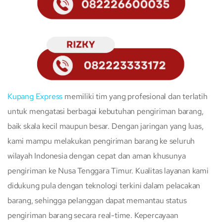
Kupang Express
memiliki tim yang profesional dan terlatih
untuk mengatasi berbagai kebutuhan pengiriman barang,
baik skala kecil maupun besar. Dengan jaringan yang luas,
kami mampu melakukan pengiriman barang ke seluruh
wilayah Indonesia dengan cepat dan aman khusunya
pengiriman ke Nusa Tenggara Timur. Kualitas layanan kami
didukung pula dengan teknologi terkini dalam pelacakan
barang, sehingga pelanggan dapat memantau status
pengiriman barang secara real-time. Kepercayaan