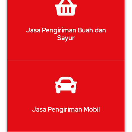
Jasa Pengiriman Buah dan
Sayur
Jasa Pengiriman Mobil