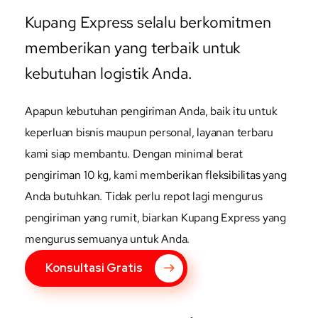
Kupang Express selalu berkomitmen
memberikan yang terbaik untuk
kebutuhan logistik Anda.
Apapun kebutuhan pengiriman Anda, baik itu untuk
keperluan bisnis maupun personal, layanan terbaru
kami siap membantu. Dengan minimal berat
pengiriman 10 kg, kami memberikan fleksibilitas yang
Anda butuhkan. Tidak perlu repot lagi mengurus
pengiriman yang rumit, biarkan Kupang Express yang
mengurus semuanya untuk Anda.
Konsultasi Gratis