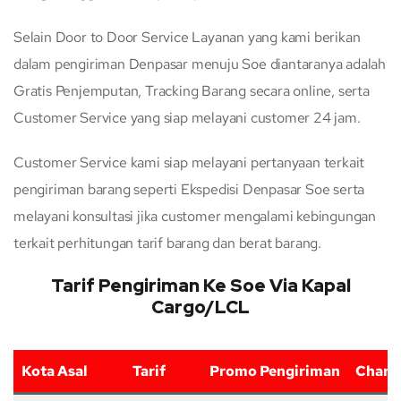
Selain Door to Door Service Layanan yang kami berikan
dalam pengiriman Denpasar menuju Soe diantaranya adalah
Gratis Penjemputan, Tracking Barang secara online, serta
Customer Service yang siap melayani customer 24 jam.
Customer Service kami siap melayani pertanyaan terkait
pengiriman barang seperti Ekspedisi Denpasar Soe serta
melayani konsultasi jika customer mengalami kebingungan
terkait perhitungan tarif barang dan berat barang.
Tarif Pengiriman Ke Soe Via Kapal
Cargo/LCL
Kota Asal
Tarif
Promo Pengiriman
Charg