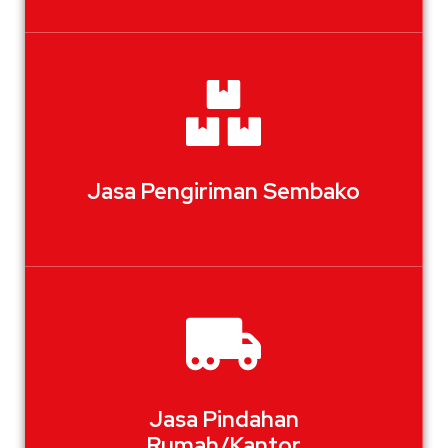
Jasa Pengiriman Sembako
Jasa Pindahan
Rumah/Kantor