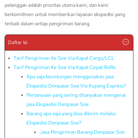
pelanggan adalah prioritas utama kami, dan kami
berkomitmen untuk memberikan layanan ekspedisi yang
terbaik dalam setiap pengiriman barang.
Daftar Isi
Tarif Pengiriman Ke Soe Via Kapal Cargo/LCL
Tarif Pengiriman Ke Soe Via Kapal Cepat RoRo
Apa saja keuntungan menggunakan jasa
Ekspedisi Denpasar Soe Via Kupang Express?
Pertanyaan yang sering ditanyakan mengenai
jasa Ekspedisi Denpasar Soe
Barang apa saja yang bisa dikirim melalui
Ekspedisi Denpasar Soe?
Jasa Pengiriman Barang Denpasar Soe