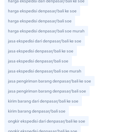
harga ekspedisi dari denpasar/bali ke soe
harga ekspedisi denpasar/bali ke soe
harga ekspedisi denpasar/bali soe
harga ekspedisi denpasar/bali soe murah
jasa ekspedisi dari denpasar/bali ke soe
jasa ekspedisi denpasar/bali ke soe
jasa ekspedisi denpasar/bali soe
jasa ekspedisi denpasar/bali soe murah
jasa pengiriman barang denpasar/bali ke soe
jasa pengiriman barang denpasar/bali soe
kirim barang dari denpasar/bali ke soe
kirim barang denpasar/bali soe
ongkir ekspedisi dari denpasar/bali ke soe
ongkir ekspedisi denpasar/bali ke soe