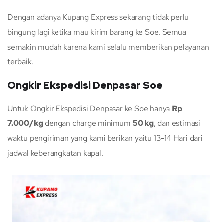
Dengan adanya Kupang Express sekarang tidak perlu
bingung lagi ketika mau kirim barang ke Soe. Semua
semakin mudah karena kami selalu memberikan pelayanan
terbaik.
Ongkir Ekspedisi Denpasar Soe
Untuk Ongkir Ekspedisi Denpasar ke Soe hanya
Rp
7.000/kg
dengan charge minimum
50 kg
, dan estimasi
waktu pengiriman yang kami berikan yaitu 13-14 Hari dari
jadwal keberangkatan kapal.