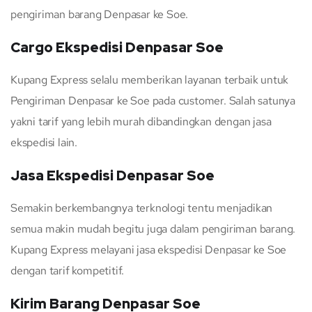
pengiriman barang Denpasar ke Soe.
Cargo Ekspedisi Denpasar Soe
Kupang Express selalu memberikan layanan terbaik untuk
Pengiriman Denpasar ke Soe pada customer. Salah satunya
yakni tarif yang lebih murah dibandingkan dengan jasa
ekspedisi lain.
Jasa Ekspedisi Denpasar Soe
Semakin berkembangnya terknologi tentu menjadikan
semua makin mudah begitu juga dalam pengiriman barang.
Kupang Express melayani jasa ekspedisi Denpasar ke Soe
dengan tarif kompetitif.
Kirim Barang Denpasar Soe