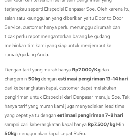
terjangkau seperti Ekspedisi Denpasar Soe. Oleh karena itu,
salah satu keunggulan yang diberikan yaitu Door to Door
Service, customer hanya perlu menunggu dirumah dan
tidak perlu repot mengantarkan barang ke gudang
melainkan tim kami yang siap untuk menjemput ke
rumah/gudang Anda.
Dengan tarif yang murah hanya
Rp7.000/Kg
dan
chargemin
50kg
dengan
estimasi pengiriman 13-14 hari
dari keberangkatan kapal, customer dapat melakukan
pengiriman untuk Ekspedisi dari Denpasar menuju Soe. Tak
hanya tarif yang murah kami juga menyediakan lead time
yang cepat yaitu dengan
estimasi pengiriman 7-8 hari
sampai dari keberangkatan kapal hanya
Rp7.500/kg
Min
50kg
menggunakan kapal cepat RoRo.