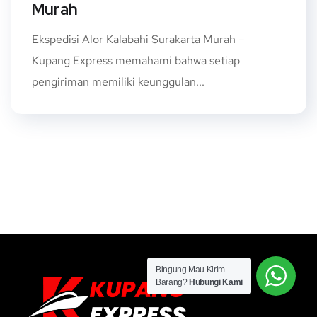
Murah
Ekspedisi Alor Kalabahi Surakarta Murah –
Kupang Express memahami bahwa setiap
pengiriman memiliki keunggulan...
Bingung Mau Kirim
Barang?
Hubungi Kami