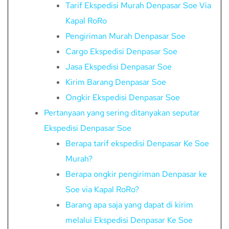
Tarif Ekspedisi Murah Denpasar Soe Via
Kapal RoRo
Pengiriman Murah Denpasar Soe
Cargo Ekspedisi Denpasar Soe
Jasa Ekspedisi Denpasar Soe
Kirim Barang Denpasar Soe
Ongkir Ekspedisi Denpasar Soe
Pertanyaan yang sering ditanyakan seputar
Ekspedisi Denpasar Soe
Berapa tarif ekspedisi Denpasar Ke Soe
Murah?
Berapa ongkir pengiriman Denpasar ke
Soe via Kapal RoRo?
Barang apa saja yang dapat di kirim
melalui Ekspedisi Denpasar Ke Soe