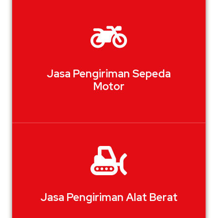
Jasa Pengiriman Sepeda
Motor
Jasa Pengiriman Alat Berat