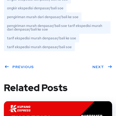
ongkir ekspedisi denpasar/bali soe
pengiriman murah dari denpasar/bali ke soe
pengiriman murah denpasar/bali soe tarif ekspedisi murah
dari denpasar/bali ke soe
tarif ekspedisi murah denpasar/bali ke soe
tarif ekspedisi murah denpasar/bali soe
PREVIOUS
NEXT
Related Posts