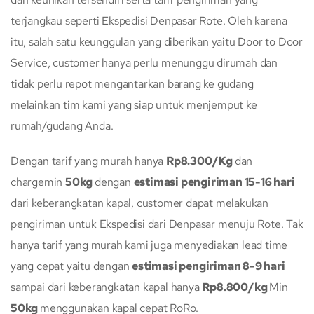
terjangkau seperti Ekspedisi Denpasar Rote. Oleh karena
itu, salah satu keunggulan yang diberikan yaitu Door to Door
Service, customer hanya perlu menunggu dirumah dan
tidak perlu repot mengantarkan barang ke gudang
melainkan tim kami yang siap untuk menjemput ke
rumah/gudang Anda.
Dengan tarif yang murah hanya
Rp8.300/Kg
dan
chargemin
50kg
dengan
estimasi pengiriman 15-16 hari
dari keberangkatan kapal, customer dapat melakukan
pengiriman untuk Ekspedisi dari Denpasar menuju Rote. Tak
hanya tarif yang murah kami juga menyediakan lead time
yang cepat yaitu dengan
estimasi pengiriman 8-9 hari
sampai dari keberangkatan kapal hanya
Rp8.800/kg
Min
50kg
menggunakan kapal cepat RoRo.