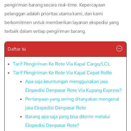
pengiriman barang secara real-time. Kepercayaan
pelanggan adalah prioritas utama kami, dan kami
berkomitmen untuk memberikan layanan ekspedisi yang
terbaik dalam setiap pengiriman barang.
Daftar Isi
Tarif Pengiriman Ke Rote Via Kapal Cargo/LCL
Tarif Pengiriman Ke Rote Via Kapal Cepat RoRo
Apa saja keuntungan menggunakan jasa
Ekspedisi Denpasar Rote Via Kupang Express?
Pertanyaan yang sering ditanyakan mengenai
jasa Ekspedisi Denpasar Rote
Barang apa saja yang bisa dikirim melalui
Ekspedisi Denpasar Rote?