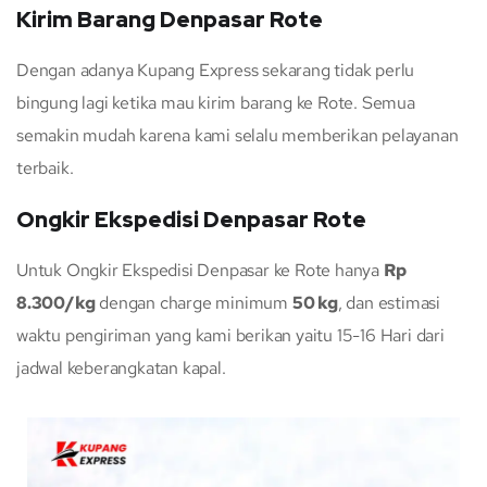
Kirim Barang Denpasar Rote
Dengan adanya Kupang Express sekarang tidak perlu
bingung lagi ketika mau kirim barang ke Rote. Semua
semakin mudah karena kami selalu memberikan pelayanan
terbaik.
Ongkir Ekspedisi Denpasar Rote
Untuk Ongkir Ekspedisi Denpasar ke Rote hanya
Rp
8.300/kg
dengan charge minimum
50 kg
, dan estimasi
waktu pengiriman yang kami berikan yaitu 15-16 Hari dari
jadwal keberangkatan kapal.