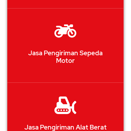
Jasa Pengiriman Sepeda
Motor
Jasa Pengiriman Alat Berat