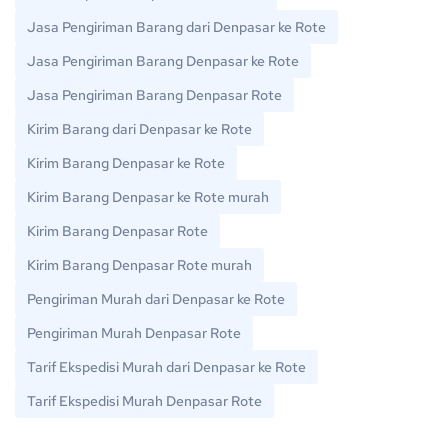
Jasa Pengiriman Barang dari Denpasar ke Rote
Jasa Pengiriman Barang Denpasar ke Rote
Jasa Pengiriman Barang Denpasar Rote
Kirim Barang dari Denpasar ke Rote
Kirim Barang Denpasar ke Rote
Kirim Barang Denpasar ke Rote murah
Kirim Barang Denpasar Rote
Kirim Barang Denpasar Rote murah
Pengiriman Murah dari Denpasar ke Rote
Pengiriman Murah Denpasar Rote
Tarif Ekspedisi Murah dari Denpasar ke Rote
Tarif Ekspedisi Murah Denpasar Rote