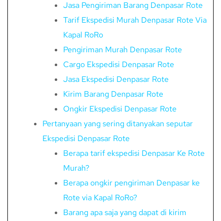
Jasa Pengiriman Barang Denpasar Rote
Tarif Ekspedisi Murah Denpasar Rote Via
Kapal RoRo
Pengiriman Murah Denpasar Rote
Cargo Ekspedisi Denpasar Rote
Jasa Ekspedisi Denpasar Rote
Kirim Barang Denpasar Rote
Ongkir Ekspedisi Denpasar Rote
Pertanyaan yang sering ditanyakan seputar
Ekspedisi Denpasar Rote
Berapa tarif ekspedisi Denpasar Ke Rote
Murah?
Berapa ongkir pengiriman Denpasar ke
Rote via Kapal RoRo?
Barang apa saja yang dapat di kirim