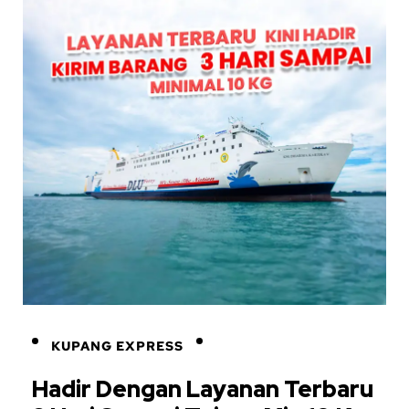
KUPANG EXPRESS
Hadir Dengan Layanan Terbaru