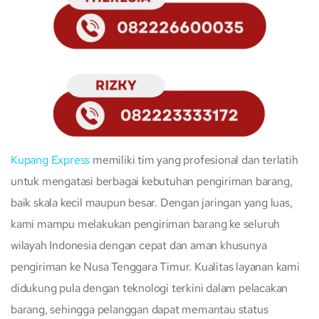
Kupang Express
memiliki tim yang profesional dan terlatih
untuk mengatasi berbagai kebutuhan pengiriman barang,
baik skala kecil maupun besar. Dengan jaringan yang luas,
kami mampu melakukan pengiriman barang ke seluruh
wilayah Indonesia dengan cepat dan aman khusunya
pengiriman ke Nusa Tenggara Timur. Kualitas layanan kami
didukung pula dengan teknologi terkini dalam pelacakan
barang, sehingga pelanggan dapat memantau status