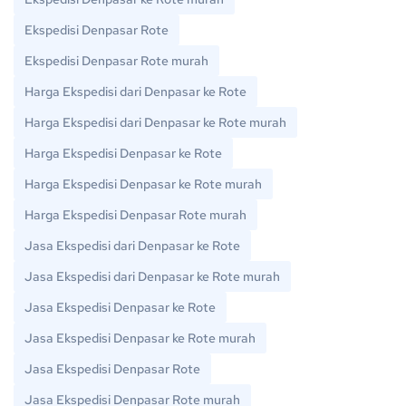
Ekspedisi Denpasar Rote
Ekspedisi Denpasar Rote murah
Harga Ekspedisi dari Denpasar ke Rote
Harga Ekspedisi dari Denpasar ke Rote murah
Harga Ekspedisi Denpasar ke Rote
Harga Ekspedisi Denpasar ke Rote murah
Harga Ekspedisi Denpasar Rote murah
Jasa Ekspedisi dari Denpasar ke Rote
Jasa Ekspedisi dari Denpasar ke Rote murah
Jasa Ekspedisi Denpasar ke Rote
Jasa Ekspedisi Denpasar ke Rote murah
Jasa Ekspedisi Denpasar Rote
Jasa Ekspedisi Denpasar Rote murah