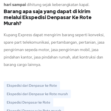
hari sampai
dihitung sejak keberangkatan kapal.
Barang apa saja yang dapat di kirim
melalui Ekspedisi Denpasar Ke Rote
Murah?
Kupang Express dapat mengirim barang seperti konveksi,
spare part telekomunikasi, pertambangan, pertanian, jasa
pengiriman sepeda motor, jasa pengiriman mobil, jasa
pindahan kantor, jasa pindahan rumah, alat kontruksi dan
barang cargo lainnya.
Ekspedisi dari Denpasar ke Rote
Ekspedisi dari Denpasar ke Rote murah
Ekspedisi Denpasar ke Rote
Ekspedisi Denpasar ke Rote murah