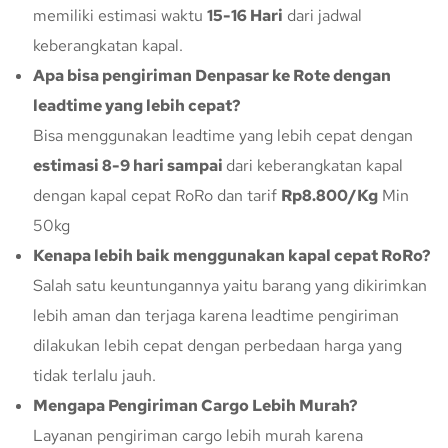
memiliki estimasi waktu
15-16 Hari
dari jadwal
keberangkatan kapal.
Apa bisa pengiriman Denpasar ke Rote dengan
leadtime yang lebih cepat?
Bisa menggunakan leadtime yang lebih cepat dengan
estimasi 8-9 hari sampai
dari keberangkatan kapal
dengan kapal cepat RoRo dan tarif
Rp8.800/Kg
Min
50kg
Kenapa lebih baik menggunakan kapal cepat RoRo?
Salah satu keuntungannya yaitu barang yang dikirimkan
lebih aman dan terjaga karena leadtime pengiriman
dilakukan lebih cepat dengan perbedaan harga yang
tidak terlalu jauh.
Mengapa Pengiriman Cargo Lebih Murah?
Layanan pengiriman cargo lebih murah karena