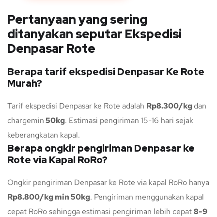
Pertanyaan yang sering
ditanyakan seputar Ekspedisi
Denpasar Rote
Berapa tarif ekspedisi Denpasar Ke Rote
Murah?
Tarif ekspedisi Denpasar ke Rote adalah
Rp8.300/kg
dan
chargemin
50kg
. Estimasi pengiriman 15-16 hari sejak
keberangkatan kapal.
Berapa ongkir pengiriman Denpasar ke
Rote via Kapal RoRo?
Ongkir pengiriman Denpasar ke Rote via kapal RoRo hanya
Rp8.800/kg min 50kg
. Pengiriman menggunakan kapal
cepat RoRo sehingga estimasi pengiriman lebih cepat
8-9