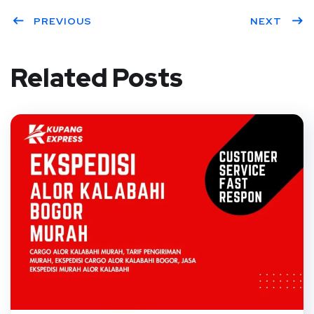
PREVIOUS
NEXT
Related Posts