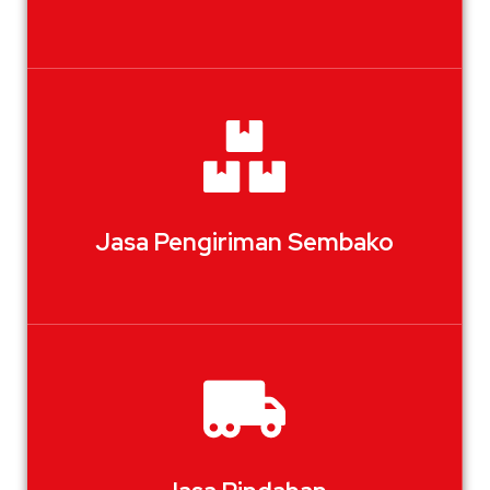
Jasa Pengiriman Sembako