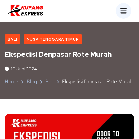
BALI
NUSA TENGGARA TIMUR
Ekspedisi Denpasar Rote Murah
10 Juni 2024
Home
Blog
Bali
Ekspedisi Denpasar Rote Murah