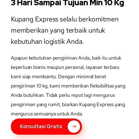
3 Hari Sampai Tujuan Min 10 Kg
Kupang Express selalu berkomitmen
memberikan yang terbaik untuk
kebutuhan logistik Anda.
Apapun kebutuhan pengiriman Anda, baik itu untuk
keperluan bisnis maupun personal, layanan terbaru
kami siap membantu. Dengan minimal berat
pengiriman 10 kg, kami memberikan fleksibilitas yang
Anda butuhkan. Tidak perlu repot lagi mengurus
pengiriman yang rumit, biarkan Kupang Express yang
mengurus semuanya untuk Anda.
Konsultasi Gratis