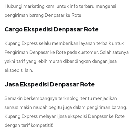
Hubungi marketing kami untuk info terbaru mengenai
pengiriman barang Denpasar ke Rote.
Cargo Ekspedisi Denpasar Rote
Kupang Express selalu memberikan layanan terbaik untuk
Pengiriman Denpasar ke Rote pada customer. Salah satunya
yakni tarif yang lebih murah dibandingkan dengan jasa
ekspedisi lain.
Jasa Ekspedisi Denpasar Rote
Semakin berkembangnya terknologi tentu menjadikan
semua makin mudah begitu juga dalam pengiriman barang.
Kupang Express melayani jasa ekspedisi Denpasar ke Rote
dengan tarif kompetitif.