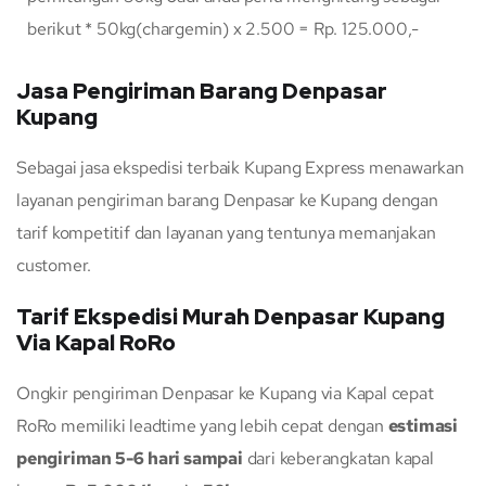
berikut * 50kg(chargemin) x 2.500 = Rp. 125.000,-
Jasa Pengiriman Barang Denpasar
Kupang
Sebagai jasa ekspedisi terbaik Kupang Express menawarkan
layanan pengiriman barang Denpasar ke Kupang dengan
tarif kompetitif dan layanan yang tentunya memanjakan
customer.
Tarif Ekspedisi Murah Denpasar Kupang
Via Kapal RoRo
Ongkir pengiriman Denpasar ke Kupang via Kapal cepat
RoRo memiliki leadtime yang lebih cepat dengan
estimasi
pengiriman 5-6 hari sampai
dari keberangkatan kapal