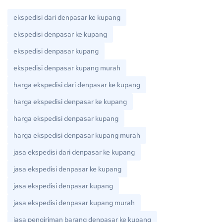
ekspedisi dari denpasar ke kupang
ekspedisi denpasar ke kupang
ekspedisi denpasar kupang
ekspedisi denpasar kupang murah
harga ekspedisi dari denpasar ke kupang
harga ekspedisi denpasar ke kupang
harga ekspedisi denpasar kupang
harga ekspedisi denpasar kupang murah
jasa ekspedisi dari denpasar ke kupang
jasa ekspedisi denpasar ke kupang
jasa ekspedisi denpasar kupang
jasa ekspedisi denpasar kupang murah
jasa pengiriman barang denpasar ke kupang