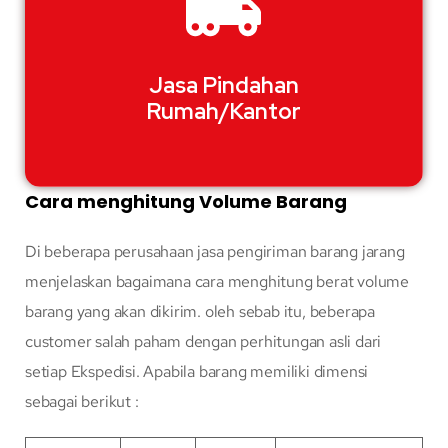
Jasa Pindahan
Rumah/Kantor
Cara menghitung Volume Barang
Di beberapa perusahaan jasa pengiriman barang jarang
menjelaskan bagaimana cara menghitung berat volume
barang yang akan dikirim. oleh sebab itu, beberapa
customer salah paham dengan perhitungan asli dari
setiap Ekspedisi. Apabila barang memiliki dimensi
sebagai berikut :