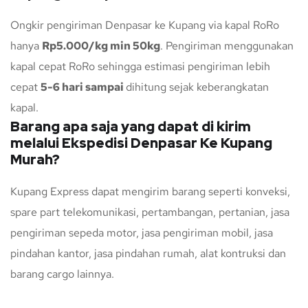
Ongkir pengiriman Denpasar ke Kupang via kapal RoRo
hanya
Rp5.000/kg min 50kg
. Pengiriman menggunakan
kapal cepat RoRo sehingga estimasi pengiriman lebih
cepat
5-6 hari sampai
dihitung sejak keberangkatan
kapal.
Barang apa saja yang dapat di kirim
melalui Ekspedisi Denpasar Ke Kupang
Murah?
Kupang Express dapat mengirim barang seperti konveksi,
spare part telekomunikasi, pertambangan, pertanian, jasa
pengiriman sepeda motor, jasa pengiriman mobil, jasa
pindahan kantor, jasa pindahan rumah, alat kontruksi dan
barang cargo lainnya.