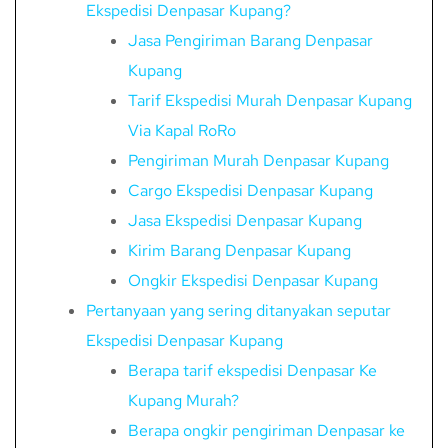
Ekspedisi Denpasar Kupang?
Jasa Pengiriman Barang Denpasar
Kupang
Tarif Ekspedisi Murah Denpasar Kupang
Via Kapal RoRo
Pengiriman Murah Denpasar Kupang
Cargo Ekspedisi Denpasar Kupang
Jasa Ekspedisi Denpasar Kupang
Kirim Barang Denpasar Kupang
Ongkir Ekspedisi Denpasar Kupang
Pertanyaan yang sering ditanyakan seputar
Ekspedisi Denpasar Kupang
Berapa tarif ekspedisi Denpasar Ke
Kupang Murah?
Berapa ongkir pengiriman Denpasar ke