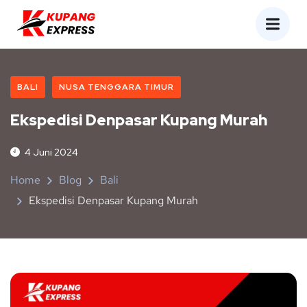
BALI
NUSA TENGGARA TIMUR
Ekspedisi Denpasar Kupang Murah
4 Juni 2024
Home
Blog
Bali
Ekspedisi Denpasar Kupang Murah