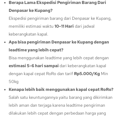
Berapa Lama Ekspedisi Pengiriman Barang Dari
Denpasar ke Kupang?
Ekspedisi pengiriman barang dari Denpasar ke Kupang,
memiliki estimasi waktu
10-11 Hari
dari jadwal
keberangkatan kapal.
Apa bisa pengiriman Denpasar ke Kupang dengan
leadtime yang lebih cepat?
Bisa menggunakan leadtime yang lebih cepat dengan
estimasi 5-6 hari sampai
dari keberangkatan kapal
dengan kapal cepat RoRo dan tarif
Rp5.000/Kg
Min
50kg
Kenapa lebih baik menggunakan kapal cepat RoRo?
Salah satu keuntungannya yaitu barang yang dikirimkan
lebih aman dan terjaga karena leadtime pengiriman
dilakukan lebih cepat dengan perbedaan harga yang