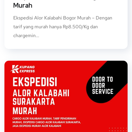
Murah
Ekspedisi Alor Kalabahi Bogor Murah – Dengan
tarif yang murah hanya Rp8.500/Kg dan
chargemin...