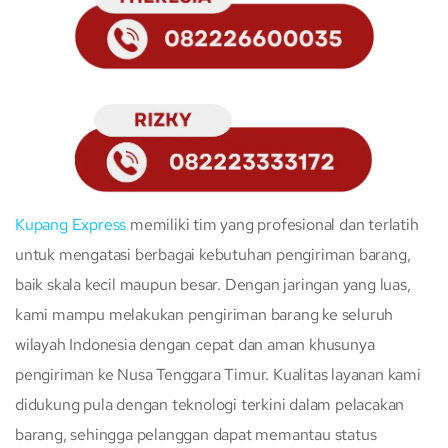
Kupang Express
memiliki tim yang profesional dan terlatih
untuk mengatasi berbagai kebutuhan pengiriman barang,
baik skala kecil maupun besar. Dengan jaringan yang luas,
kami mampu melakukan pengiriman barang ke seluruh
wilayah Indonesia dengan cepat dan aman khusunya
pengiriman ke Nusa Tenggara Timur. Kualitas layanan kami
didukung pula dengan teknologi terkini dalam pelacakan
barang, sehingga pelanggan dapat memantau status