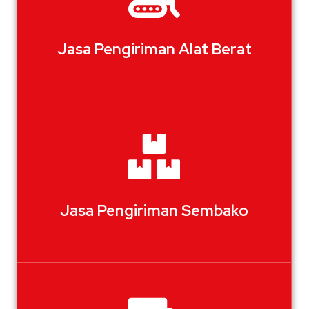
Jasa Pengiriman Alat Berat
Jasa Pengiriman Sembako