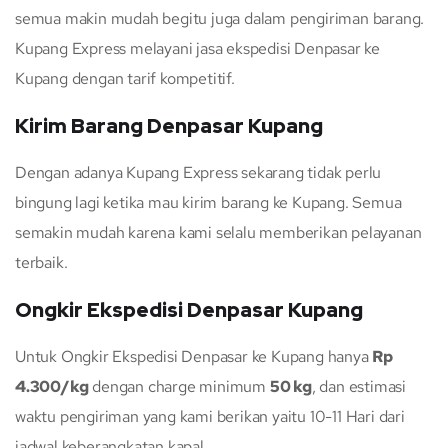
semua makin mudah begitu juga dalam pengiriman barang.
Kupang Express melayani jasa ekspedisi Denpasar ke
Kupang dengan tarif kompetitif.
Kirim Barang Denpasar Kupang
Dengan adanya Kupang Express sekarang tidak perlu
bingung lagi ketika mau kirim barang ke Kupang. Semua
semakin mudah karena kami selalu memberikan pelayanan
terbaik.
Ongkir Ekspedisi Denpasar Kupang
Untuk Ongkir Ekspedisi Denpasar ke Kupang hanya
Rp
4.300/kg
dengan charge minimum
50 kg
, dan estimasi
waktu pengiriman yang kami berikan yaitu 10-11 Hari dari
jadwal keberangkatan kapal.