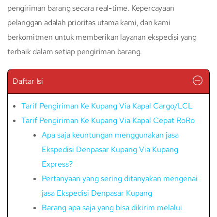
pengiriman barang secara real-time. Kepercayaan
pelanggan adalah prioritas utama kami, dan kami
berkomitmen untuk memberikan layanan ekspedisi yang
terbaik dalam setiap pengiriman barang.
Daftar Isi
Tarif Pengiriman Ke Kupang Via Kapal Cargo/LCL
Tarif Pengiriman Ke Kupang Via Kapal Cepat RoRo
Apa saja keuntungan menggunakan jasa
Ekspedisi Denpasar Kupang Via Kupang
Express?
Pertanyaan yang sering ditanyakan mengenai
jasa Ekspedisi Denpasar Kupang
Barang apa saja yang bisa dikirim melalui