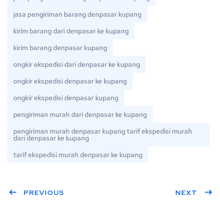
jasa pengiriman barang denpasar kupang
kirim barang dari denpasar ke kupang
kirim barang denpasar kupang
ongkir ekspedisi dari denpasar ke kupang
ongkir ekspedisi denpasar ke kupang
ongkir ekspedisi denpasar kupang
pengiriman murah dari denpasar ke kupang
pengiriman murah denpasar kupang tarif ekspedisi murah
dari denpasar ke kupang
tarif ekspedisi murah denpasar ke kupang
PREVIOUS
NEXT