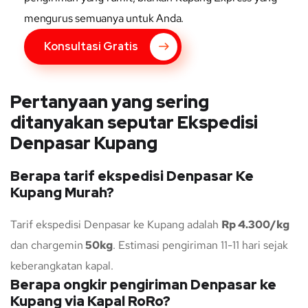
mengurus semuanya untuk Anda.
Konsultasi Gratis
Pertanyaan yang sering
ditanyakan seputar Ekspedisi
Denpasar Kupang
Berapa tarif ekspedisi Denpasar Ke
Kupang Murah?
Tarif ekspedisi Denpasar ke Kupang adalah
Rp 4.300/kg
dan chargemin
50kg
. Estimasi pengiriman 11-11 hari sejak
keberangkatan kapal.
Berapa ongkir pengiriman Denpasar ke
Kupang via Kapal RoRo?