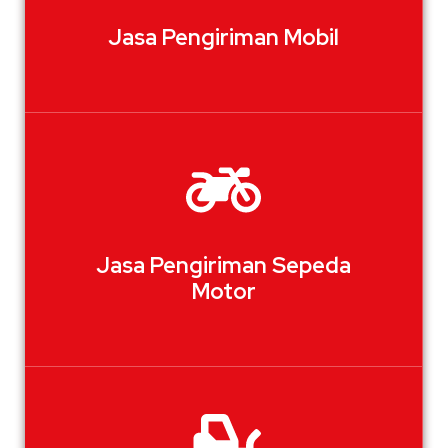
Jasa Pengiriman Mobil
Jasa Pengiriman Sepeda
Motor