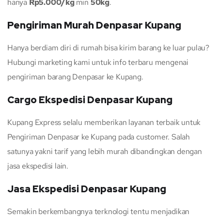
hanya
Rp5.000/kg
min
50kg
.
Pengiriman Murah Denpasar Kupang
Hanya berdiam diri di rumah bisa kirim barang ke luar pulau?
Hubungi marketing kami untuk info terbaru mengenai
pengiriman barang Denpasar ke Kupang.
Cargo Ekspedisi Denpasar Kupang
Kupang Express selalu memberikan layanan terbaik untuk
Pengiriman Denpasar ke Kupang pada customer. Salah
satunya yakni tarif yang lebih murah dibandingkan dengan
jasa ekspedisi lain.
Jasa Ekspedisi Denpasar Kupang
Semakin berkembangnya terknologi tentu menjadikan