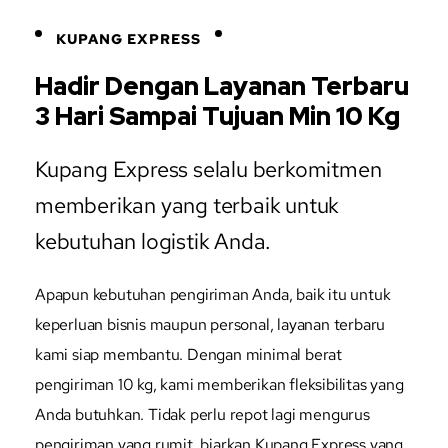
KUPANG EXPRESS
Hadir Dengan Layanan Terbaru
3 Hari Sampai Tujuan Min 10 Kg
Kupang Express selalu berkomitmen
memberikan yang terbaik untuk
kebutuhan logistik Anda.
Apapun kebutuhan pengiriman Anda, baik itu untuk
keperluan bisnis maupun personal, layanan terbaru
kami siap membantu. Dengan minimal berat
pengiriman 10 kg, kami memberikan fleksibilitas yang
Anda butuhkan. Tidak perlu repot lagi mengurus
pengiriman yang rumit, biarkan Kupang Express yang