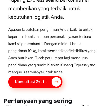
memberikan yang terbaik untuk
kebutuhan logistik Anda.
Apapun kebutuhan pengiriman Anda, baik itu untuk
keperluan bisnis maupun personal, layanan terbaru
kami siap membantu. Dengan minimal berat
pengiriman 10 kg, kami memberikan fleksibilitas yang
Anda butuhkan. Tidak perlu repot lagi mengurus
pengiriman yang rumit, biarkan Kupang Express yang
mengurus semuanya untuk Anda.
Konsultasi Gratis
Pertanyaan yang sering