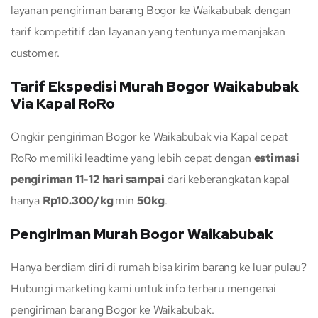
layanan pengiriman barang Bogor ke Waikabubak dengan
tarif kompetitif dan layanan yang tentunya memanjakan
customer.
Tarif Ekspedisi Murah Bogor Waikabubak
Via Kapal RoRo
Ongkir pengiriman Bogor ke Waikabubak via Kapal cepat
RoRo memiliki leadtime yang lebih cepat dengan
estimasi
pengiriman 11-12 hari sampai
dari keberangkatan kapal
hanya
Rp10.300/kg
min
50kg
.
Pengiriman Murah Bogor Waikabubak
Hanya berdiam diri di rumah bisa kirim barang ke luar pulau?
Hubungi marketing kami untuk info terbaru mengenai
pengiriman barang Bogor ke Waikabubak.