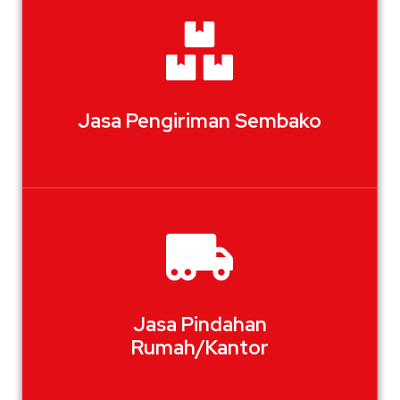
Jasa Pengiriman Sembako
Jasa Pindahan
Rumah/Kantor