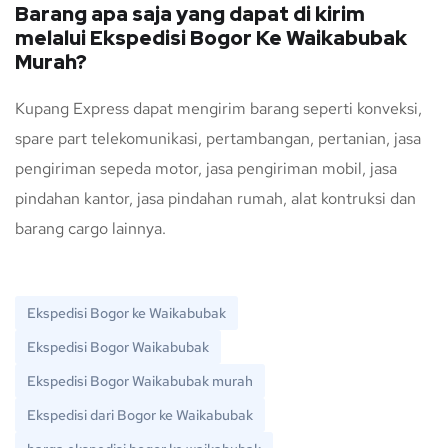
Barang apa saja yang dapat di kirim
melalui Ekspedisi Bogor Ke Waikabubak
Murah?
Kupang Express dapat mengirim barang seperti konveksi,
spare part telekomunikasi, pertambangan, pertanian, jasa
pengiriman sepeda motor, jasa pengiriman mobil, jasa
pindahan kantor, jasa pindahan rumah, alat kontruksi dan
barang cargo lainnya.
Ekspedisi Bogor ke Waikabubak
Ekspedisi Bogor Waikabubak
Ekspedisi Bogor Waikabubak murah
Ekspedisi dari Bogor ke Waikabubak