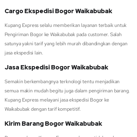
Cargo Ekspedisi Bogor Waikabubak
Kupang Express selalu memberikan layanan terbaik untuk
Pengiriman Bogor ke Waikabubak pada customer. Salah
satunya yakni tarif yang lebih murah dibandingkan dengan
jasa ekspedisi lain.
Jasa Ekspedisi Bogor Waikabubak
Semakin berkembangnya terknologi tentu menjadikan
semua makin mudah begitu juga dalam pengiriman barang.
Kupang Express melayani jasa ekspedisi Bogor ke
Waikabubak dengan tarif kompetitif.
Kirim Barang Bogor Waikabubak