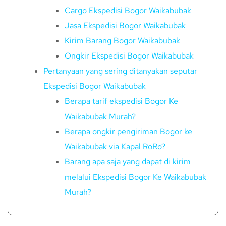
Cargo Ekspedisi Bogor Waikabubak
Jasa Ekspedisi Bogor Waikabubak
Kirim Barang Bogor Waikabubak
Ongkir Ekspedisi Bogor Waikabubak
Pertanyaan yang sering ditanyakan seputar
Ekspedisi Bogor Waikabubak
Berapa tarif ekspedisi Bogor Ke
Waikabubak Murah?
Berapa ongkir pengiriman Bogor ke
Waikabubak via Kapal RoRo?
Barang apa saja yang dapat di kirim
melalui Ekspedisi Bogor Ke Waikabubak
Murah?