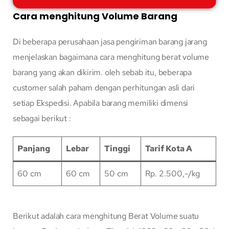
Cara menghitung Volume Barang
Di beberapa perusahaan jasa pengiriman barang jarang
menjelaskan bagaimana cara menghitung berat volume
barang yang akan dikirim. oleh sebab itu, beberapa
customer salah paham dengan perhitungan asli dari
setiap Ekspedisi. Apabila barang memiliki dimensi
sebagai berikut :
Panjang
Lebar
Tinggi
Tarif Kota A
60 cm
60 cm
50 cm
Rp. 2.500,-/kg
Berikut adalah cara menghitung Berat Volume suatu