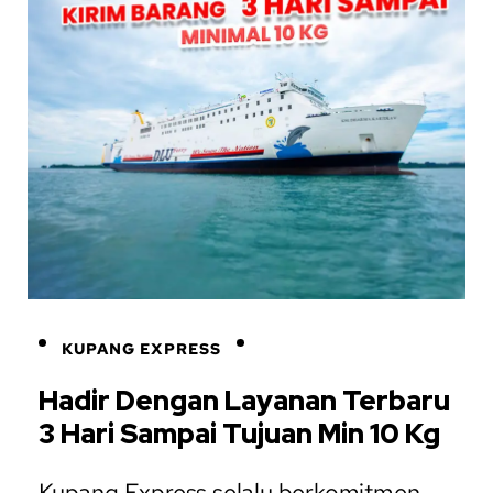
KUPANG EXPRESS
Hadir Dengan Layanan Terbaru
3 Hari Sampai Tujuan Min 10 Kg
Kupang Express selalu berkomitmen