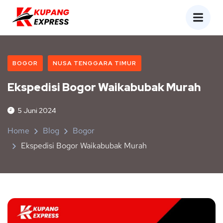
BOGOR
NUSA TENGGARA TIMUR
Ekspedisi Bogor Waikabubak Murah
5 Juni 2024
Home
Blog
Bogor
Ekspedisi Bogor Waikabubak Murah