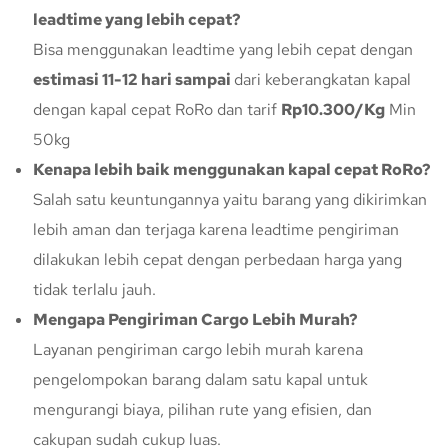
leadtime yang lebih cepat?
Bisa menggunakan leadtime yang lebih cepat dengan
estimasi 11-12 hari sampai
dari keberangkatan kapal
dengan kapal cepat RoRo dan tarif
Rp10.300/Kg
Min
50kg
Kenapa lebih baik menggunakan kapal cepat RoRo?
Salah satu keuntungannya yaitu barang yang dikirimkan
lebih aman dan terjaga karena leadtime pengiriman
dilakukan lebih cepat dengan perbedaan harga yang
tidak terlalu jauh.
Mengapa Pengiriman Cargo Lebih Murah?
Layanan pengiriman cargo lebih murah karena
pengelompokan barang dalam satu kapal untuk
mengurangi biaya, pilihan rute yang efisien, dan
cakupan sudah cukup luas.