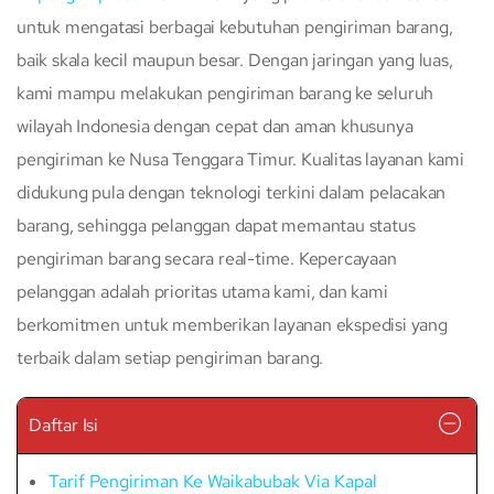
untuk mengatasi berbagai kebutuhan pengiriman barang,
baik skala kecil maupun besar. Dengan jaringan yang luas,
kami mampu melakukan pengiriman barang ke seluruh
wilayah Indonesia dengan cepat dan aman khusunya
pengiriman ke Nusa Tenggara Timur. Kualitas layanan kami
didukung pula dengan teknologi terkini dalam pelacakan
barang, sehingga pelanggan dapat memantau status
pengiriman barang secara real-time. Kepercayaan
pelanggan adalah prioritas utama kami, dan kami
berkomitmen untuk memberikan layanan ekspedisi yang
terbaik dalam setiap pengiriman barang.
Daftar Isi
Tarif Pengiriman Ke Waikabubak Via Kapal