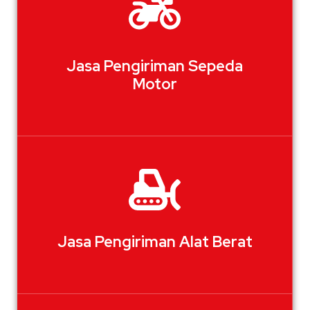
Jasa Pengiriman Sepeda
Motor
Jasa Pengiriman Alat Berat