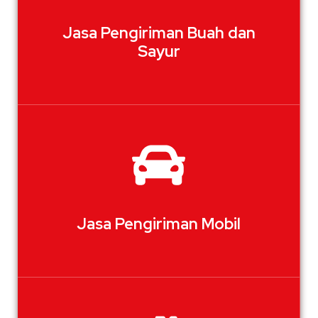
Jasa Pengiriman Buah dan
Sayur
Jasa Pengiriman Mobil