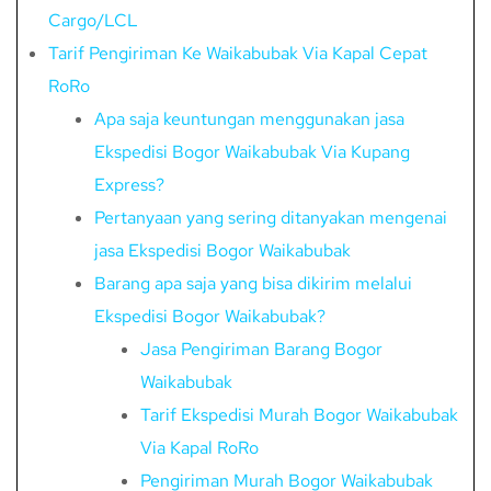
Cargo/LCL
Tarif Pengiriman Ke Waikabubak Via Kapal Cepat
RoRo
Apa saja keuntungan menggunakan jasa
Ekspedisi Bogor Waikabubak Via Kupang
Express?
Pertanyaan yang sering ditanyakan mengenai
jasa Ekspedisi Bogor Waikabubak
Barang apa saja yang bisa dikirim melalui
Ekspedisi Bogor Waikabubak?
Jasa Pengiriman Barang Bogor
Waikabubak
Tarif Ekspedisi Murah Bogor Waikabubak
Via Kapal RoRo
Pengiriman Murah Bogor Waikabubak