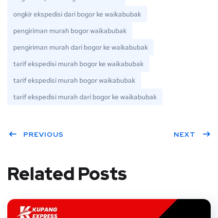
ongkir ekspedisi dari bogor ke waikabubak
pengiriman murah bogor waikabubak
pengiriman murah dari bogor ke waikabubak
tarif ekspedisi murah bogor ke waikabubak
tarif ekspedisi murah bogor waikabubak
tarif ekspedisi murah dari bogor ke waikabubak
PREVIOUS
NEXT
Related Posts