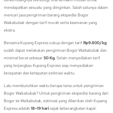
mendapatkan sesuatu yang diinginkan. Salah satunya dalam
mencari jasa pengiriman barang ekspedisi Bogor
Waikabubak dengan tarif murah serta keamanan yang
ekstra.
Bersama Kupang Express cukup dengan tarif
Rp9.800/kg
sudah dapat melakukan pengiriman Bogor Waikabubak dan
minimal berat sebesar
50 Kg
, Selain menyediakan tarif
yang terjangkau Kupang Express siap menyediakan
kecepatan dan ketepatan estimasi waktu.
Lalu membutuhkan waktu berapa lama untuk pengiriman
Bogor Waikabubak? Untuk pengiriman ekspedisi barang dari
Bogor ke Waikabubak, estimasi yang diberikan oleh Kupang
Express adalah
18–19 hari
sejak keberangkatan kapal.