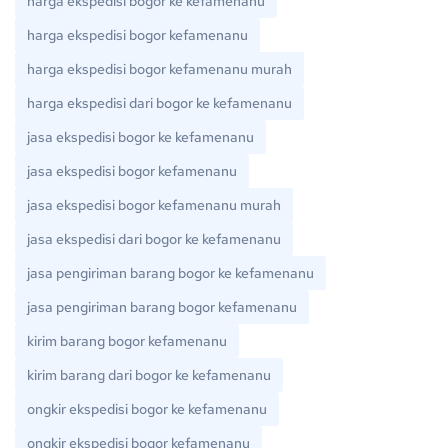
harga ekspedisi bogor ke kefamenanu
harga ekspedisi bogor kefamenanu
harga ekspedisi bogor kefamenanu murah
harga ekspedisi dari bogor ke kefamenanu
jasa ekspedisi bogor ke kefamenanu
jasa ekspedisi bogor kefamenanu
jasa ekspedisi bogor kefamenanu murah
jasa ekspedisi dari bogor ke kefamenanu
jasa pengiriman barang bogor ke kefamenanu
jasa pengiriman barang bogor kefamenanu
kirim barang bogor kefamenanu
kirim barang dari bogor ke kefamenanu
ongkir ekspedisi bogor ke kefamenanu
ongkir ekspedisi bogor kefamenanu