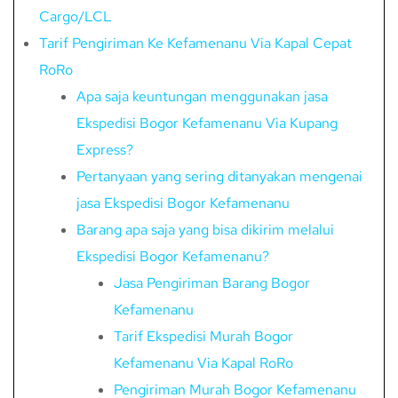
Cargo/LCL
Tarif Pengiriman Ke Kefamenanu Via Kapal Cepat
RoRo
Apa saja keuntungan menggunakan jasa
Ekspedisi Bogor Kefamenanu Via Kupang
Express?
Pertanyaan yang sering ditanyakan mengenai
jasa Ekspedisi Bogor Kefamenanu
Barang apa saja yang bisa dikirim melalui
Ekspedisi Bogor Kefamenanu?
Jasa Pengiriman Barang Bogor
Kefamenanu
Tarif Ekspedisi Murah Bogor
Kefamenanu Via Kapal RoRo
Pengiriman Murah Bogor Kefamenanu