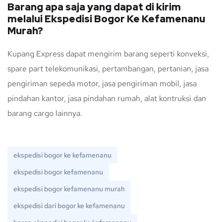
Barang apa saja yang dapat di kirim
melalui Ekspedisi Bogor Ke Kefamenanu
Murah?
Kupang Express dapat mengirim barang seperti konveksi,
spare part telekomunikasi, pertambangan, pertanian, jasa
pengiriman sepeda motor, jasa pengiriman mobil, jasa
pindahan kantor, jasa pindahan rumah, alat kontruksi dan
barang cargo lainnya.
ekspedisi bogor ke kefamenanu
ekspedisi bogor kefamenanu
ekspedisi bogor kefamenanu murah
ekspedisi dari bogor ke kefamenanu