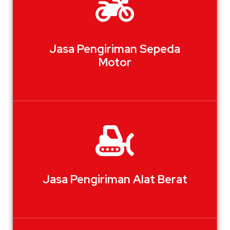
Jasa Pengiriman Sepeda
Motor
Jasa Pengiriman Alat Berat