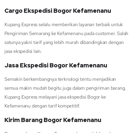
Cargo Ekspedisi Bogor Kefamenanu
Kupang Express selalu memberikan layanan terbaik untuk
Pengiriman Semarang ke Kefamenanu pada customer. Salah
satunya yakni tarif yang lebih murah dibandingkan dengan
jasa ekspedisi lain.
Jasa Ekspedisi Bogor Kefamenanu
Semakin berkembangnya terknologi tentu menjadikan
semua makin mudah begitu juga dalam pengiriman barang.
Kupang Express melayani jasa ekspedisi Bogor ke
Kefamenanu dengan tarif kompetitif.
Kirim Barang Bogor Kefamenanu