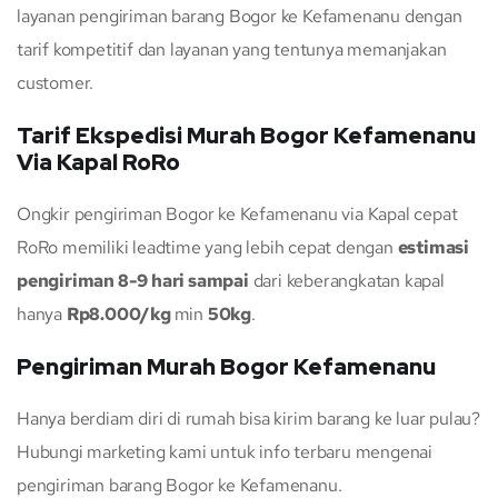
layanan pengiriman barang Bogor ke Kefamenanu dengan
tarif kompetitif dan layanan yang tentunya memanjakan
customer.
Tarif Ekspedisi Murah Bogor Kefamenanu
Via Kapal RoRo
Ongkir pengiriman Bogor ke Kefamenanu via Kapal cepat
RoRo memiliki leadtime yang lebih cepat dengan
estimasi
pengiriman 8-9 hari sampai
dari keberangkatan kapal
hanya
Rp8.000/kg
min
50kg
.
Pengiriman Murah Bogor Kefamenanu
Hanya berdiam diri di rumah bisa kirim barang ke luar pulau?
Hubungi marketing kami untuk info terbaru mengenai
pengiriman barang Bogor ke Kefamenanu.