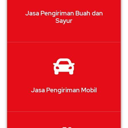
Jasa Pengiriman Buah dan
Sayur
Jasa Pengiriman Mobil