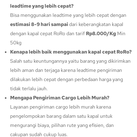
leadtime yang lebih cepat?
Bisa menggunakan leadtime yang lebih cepat dengan
estimasi 8-9 hari sampai
dari keberangkatan kapal
dengan kapal cepat RoRo dan tarif
Rp8.000/Kg
Min
50kg
Kenapa lebih baik menggunakan kapal cepat RoRo?
Salah satu keuntungannya yaitu barang yang dikirimkan
lebih aman dan terjaga karena leadtime pengiriman
dilakukan lebih cepat dengan perbedaan harga yang
tidak terlalu jauh.
Mengapa Pengiriman Cargo Lebih Murah?
Layanan pengiriman cargo lebih murah karena
pengelompokan barang dalam satu kapal untuk
mengurangi biaya, pilihan rute yang efisien, dan
cakupan sudah cukup luas.