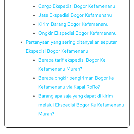
Cargo Ekspedisi Bogor Kefamenanu
Jasa Ekspedisi Bogor Kefamenanu
Kirim Barang Bogor Kefamenanu
Ongkir Ekspedisi Bogor Kefamenanu
Pertanyaan yang sering ditanyakan seputar
Ekspedisi Bogor Kefamenanu
Berapa tarif ekspedisi Bogor Ke
Kefamenanu Murah?
Berapa ongkir pengiriman Bogor ke
Kefamenanu via Kapal RoRo?
Barang apa saja yang dapat di kirim
melalui Ekspedisi Bogor Ke Kefamenanu
Murah?