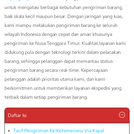
untuk mengatasi berbagai kebutuhan pengiriman barang,
baik skala kecil maupun besar. Dengan jaringan yang luas,
kami mampu melakukan pengiriman barang ke seluruh
wilayah Indonesia dengan cepat dan aman khusunya
pengiriman ke Nusa Tenggara Timur. Kualitas layanan kami
didukung pula dengan teknologi terkini dalam pelacakan
barang, sehingga pelanggan dapat memantau status
pengiriman barang secara real-time. Kepercayaan
pelanggan adalah prioritas utama kami, dan kami
berkomitmen untuk memberikan layanan ekspedisi yang
terbaik dalam setiap pengiriman barang.
Daftar Isi
Tarif Pengiriman Ke Kefamenanu Via Kapal