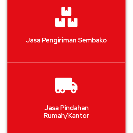
Jasa Pengiriman Sembako
Jasa Pindahan
Rumah/Kantor