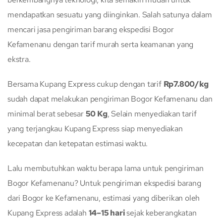
mendapatkan sesuatu yang diinginkan. Salah satunya dalam
mencari jasa pengiriman barang ekspedisi Bogor
Kefamenanu dengan tarif murah serta keamanan yang
ekstra.
Bersama Kupang Express cukup dengan tarif
Rp7.800/kg
sudah dapat melakukan pengiriman Bogor Kefamenanu dan
minimal berat sebesar
50 Kg
, Selain menyediakan tarif
yang terjangkau Kupang Express siap menyediakan
kecepatan dan ketepatan estimasi waktu.
Lalu membutuhkan waktu berapa lama untuk pengiriman
Bogor Kefamenanu? Untuk pengiriman ekspedisi barang
dari Bogor ke Kefamenanu, estimasi yang diberikan oleh
Kupang Express adalah
14–15 hari
sejak keberangkatan