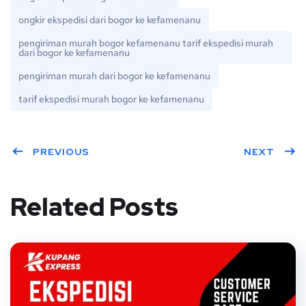
ongkir ekspedisi dari bogor ke kefamenanu
pengiriman murah bogor kefamenanu tarif ekspedisi murah
dari bogor ke kefamenanu
pengiriman murah dari bogor ke kefamenanu
tarif ekspedisi murah bogor ke kefamenanu
PREVIOUS
NEXT
Related Posts