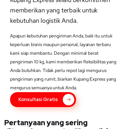
memberikan yang terbaik untuk
kebutuhan logistik Anda.
Apapun kebutuhan pengiriman Anda, baik itu untuk
keperluan bisnis maupun personal, layanan terbaru
kami siap membantu. Dengan minimal berat
pengiriman 10 kg, kami memberikan fleksibilitas yang
Anda butuhkan. Tidak perlu repot lagi mengurus
pengiriman yang rumit, biarkan Kupang Express yang
mengurus semuanya untuk Anda.
Konsultasi Gratis
Pertanyaan yang sering