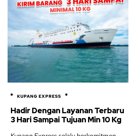
KUPANG EXPRESS
Hadir Dengan Layanan Terbaru
3 Hari Sampai Tujuan Min 10 Kg
Kupang Express selalu berkomitmen