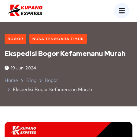
BOGOR
NUSA TENGGARA TIMUR
Ekspedisi Bogor Kefamenanu Murah
19 Juni 2024
Home
Blog
Bogor
Ekspedisi Bogor Kefamenanu Murah