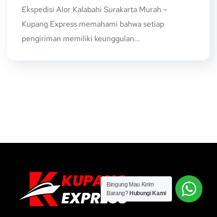
Ekspedisi Alor Kalabahi Surakarta Murah –
Kupang Express memahami bahwa setiap
pengiriman memiliki keunggulan...
Bingung Mau Kirim
Barang?
Hubungi Kami