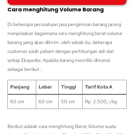
Cara menghitung Volume Barang
Di beberapa perusahaan jasa pengiriman barang jarang
menjelaskan bagaimana cara menghitung berat volume
barang yang akan dikirim. oleh sebab itu, beberapa
customer salah paham dengan perhitungan asli dari
setiap Ekspedisi. Apabila barang memiliki dimensi
sebagai berikut :
Panjang
Lebar
Tinggi
Tarif Kota A
60 cm
60 cm
50 cm
Rp. 2.500,-/kg
Berikut adalah cara menghitung Berat Volume suatu