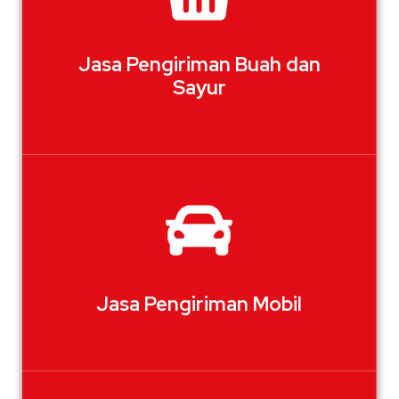
Jasa Pengiriman Buah dan
Sayur
Jasa Pengiriman Mobil