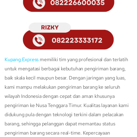
Kupang Express
memiliki tim yang profesional dan terlatih
untuk mengatasi berbagai kebutuhan pengiriman barang,
baik skala kecil maupun besar. Dengan jaringan yang luas,
kami mampu melakukan pengiriman barang ke seluruh
wilayah Indonesia dengan cepat dan aman khusunya
pengiriman ke Nusa Tenggara Timur. Kualitas layanan kami
didukung pula dengan teknologi terkini dalam pelacakan
barang, sehingga pelanggan dapat memantau status
pengiriman barang secara real-time. Kepercayaan