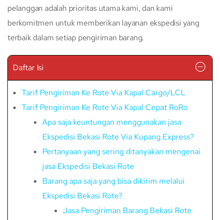
pelanggan adalah prioritas utama kami, dan kami
berkomitmen untuk memberikan layanan ekspedisi yang
terbaik dalam setiap pengiriman barang.
Daftar Isi
Tarif Pengiriman Ke Rote Via Kapal Cargo/LCL
Tarif Pengiriman Ke Rote Via Kapal Cepat RoRo
Apa saja keuntungan menggunakan jasa
Ekspedisi Bekasi Rote Via Kupang Express?
Pertanyaan yang sering ditanyakan mengenai
jasa Ekspedisi Bekasi Rote
Barang apa saja yang bisa dikirim melalui
Ekspedisi Bekasi Rote?
Jasa Pengiriman Barang Bekasi Rote