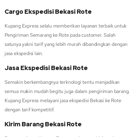
Cargo Ekspedisi Bekasi Rote
Kupang Express selalu memberikan layanan terbaik untuk
Pengiriman Semarang ke Rote pada customer. Salah
satunya yakni tarif yang lebih murah dibandingkan dengan
jasa ekspedisi lain.
Jasa Ekspedisi Bekasi Rote
Semakin berkembangnya terknologi tentu menjadikan
semua makin mudah begitu juga dalam pengiriman barang.
Kupang Express melayani jasa ekspedisi Bekasi ke Rote
dengan tarif kompetitif.
Kirim Barang Bekasi Rote