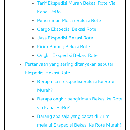
Tarif Ekspedisi Murah Bekasi Rote Via
Kapal RoRo
Pengiriman Murah Bekasi Rote
Cargo Ekspedisi Bekasi Rote
Jasa Ekspedisi Bekasi Rote
Kirim Barang Bekasi Rote
Ongkir Ekspedisi Bekasi Rote
Pertanyaan yang sering ditanyakan seputar
Ekspedisi Bekasi Rote
Berapa tarif ekspedisi Bekasi Ke Rote
Murah?
Berapa ongkir pengiriman Bekasi ke Rote
via Kapal RoRo?
Barang apa saja yang dapat di kirim
melalui Ekspedisi Bekasi Ke Rote Murah?