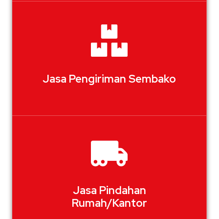
Jasa Pengiriman Sembako
Jasa Pindahan
Rumah/Kantor