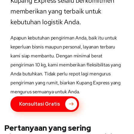
Kupang Express selalu berkomitmen
memberikan yang terbaik untuk
kebutuhan logistik Anda.
Apapun kebutuhan pengiriman Anda, baik itu untuk
keperluan bisnis maupun personal, layanan terbaru
kami siap membantu. Dengan minimal berat
pengiriman 10 kg, kami memberikan fleksibilitas yang
Anda butuhkan. Tidak perlu repot lagi mengurus
pengiriman yang rumit, biarkan Kupang Express yang
mengurus semuanya untuk Anda.
Konsultasi Gratis
Pertanyaan yang sering