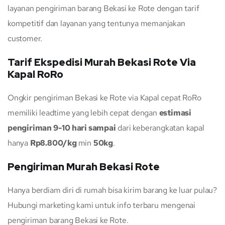
layanan pengiriman barang Bekasi ke Rote dengan tarif
kompetitif dan layanan yang tentunya memanjakan
customer.
Tarif Ekspedisi Murah Bekasi Rote Via
Kapal RoRo
Ongkir pengiriman Bekasi ke Rote via Kapal cepat RoRo
memiliki leadtime yang lebih cepat dengan
estimasi
pengiriman 9-10 hari sampai
dari keberangkatan kapal
hanya
Rp8.800/kg
min
50kg
.
Pengiriman Murah Bekasi Rote
Hanya berdiam diri di rumah bisa kirim barang ke luar pulau?
Hubungi marketing kami untuk info terbaru mengenai
pengiriman barang Bekasi ke Rote.