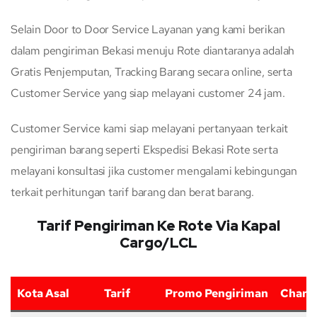
Selain Door to Door Service Layanan yang kami berikan
dalam pengiriman Bekasi menuju Rote diantaranya adalah
Gratis Penjemputan, Tracking Barang secara online, serta
Customer Service yang siap melayani customer 24 jam.
Customer Service kami siap melayani pertanyaan terkait
pengiriman barang seperti Ekspedisi Bekasi Rote serta
melayani konsultasi jika customer mengalami kebingungan
terkait perhitungan tarif barang dan berat barang.
Tarif Pengiriman Ke Rote Via Kapal
Cargo/LCL
Kota Asal
Tarif
Promo Pengiriman
Charg