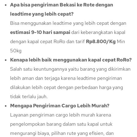
Apa bisa pengiriman Bekasi ke Rote dengan
leadtime yang lebih cepat?
Bisa menggunakan leadtime yang lebih cepat dengan
estimasi 9-10 hari sampai
dari keberangkatan kapal
dengan kapal cepat RoRo dan tarif
Rp8.800/Kg
Min
50kg
Kenapa lebih baik menggunakan kapal cepat RoRo?
Salah satu keuntungannya yaitu barang yang dikirimkan
lebih aman dan terjaga karena leadtime pengiriman
dilakukan lebih cepat dengan perbedaan harga yang
tidak terlalu jauh.
Mengapa Pengiriman Cargo Lebih Murah?
Layanan pengiriman cargo lebih murah karena
pengelompokan barang dalam satu kapal untuk
mengurangi biaya, pilihan rute yang efisien, dan