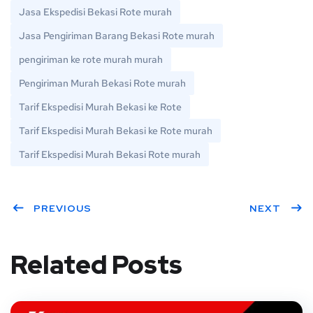
Jasa Ekspedisi Bekasi Rote murah
Jasa Pengiriman Barang Bekasi Rote murah
pengiriman ke rote murah murah
Pengiriman Murah Bekasi Rote murah
Tarif Ekspedisi Murah Bekasi ke Rote
Tarif Ekspedisi Murah Bekasi ke Rote murah
Tarif Ekspedisi Murah Bekasi Rote murah
PREVIOUS
NEXT
Related Posts