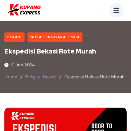
BEKASI
NUSA TENGGARA TIMUR
Ekspedisi Bekasi Rote Murah
10 Juni 2024
Home
Blog
Bekasi
Ekspedisi Bekasi Rote Murah