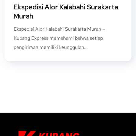
Ekspedisi Alor Kalabahi Surakarta
Murah
Ekspedisi Alor Kalabahi Surakarta Murah –
Kupang Express memahami bahwa setiap
pengiriman memiliki keunggulan...