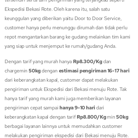
Ekspedisi Bekasi Rote. Oleh karena itu, salah satu
keunggulan yang diberikan yaitu Door to Door Service,
customer hanya perlu menunggu dirumah dan tidak perlu
repot mengantarkan barang ke gudang melainkan tim kami
yang siap untuk menjemput ke rumah/gudang Anda.
Dengan tarif yang murah hanya
Rp8.300/Kg
dan
chargemin
50kg
dengan
estimasi pengiriman 16-17 hari
dari keberangkatan kapal, customer dapat melakukan
pengiriman untuk Ekspedisi dari Bekasi menuju Rote. Tak
hanya tarif yang murah kami juga memberikan layanan
pengiriman cepat sampai
hanya 9-10 hari
dari
keberangkatan kapal dengan tarif
Rp8.800/Kg
min
50kg
berbagai layanan lainnya untuk memudahkan customer
melakukan pengiriman ekspedisi dari Bekasi menuju Rote.