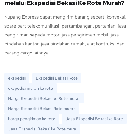
melalui Ekspedisi Bekasi Ke Rote Murah?
Kupang Express dapat mengirim barang seperti konveksi,
spare part telekomunikasi, pertambangan, pertanian, jasa
pengiriman sepeda motor, jasa pengiriman mobil, jasa
pindahan kantor, jasa pindahan rumah, alat kontruksi dan
barang cargo lainnya.
ekspedisi
Ekspedisi Bekasi Rote
ekspedisi murah ke rote
Harga Ekspedisi Bekasi ke Rote murah
Harga Ekspedisi Bekasi Rote murah
harga pengiriman ke rote
Jasa Ekspedisi Bekasi ke Rote
Jasa Ekspedisi Bekasi ke Rote mura