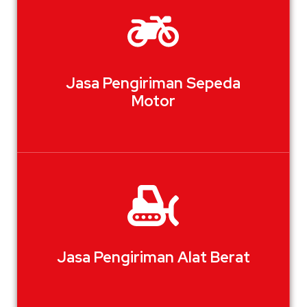
Jasa Pengiriman Sepeda
Motor
Jasa Pengiriman Alat Berat