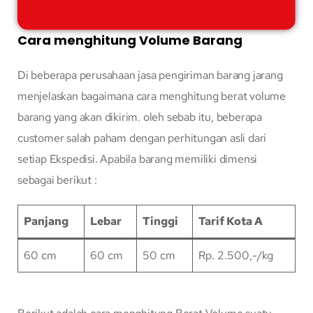
Cara menghitung Volume Barang
Di beberapa perusahaan jasa pengiriman barang jarang
menjelaskan bagaimana cara menghitung berat volume
barang yang akan dikirim. oleh sebab itu, beberapa
customer salah paham dengan perhitungan asli dari
setiap Ekspedisi. Apabila barang memiliki dimensi
sebagai berikut :
Panjang
Lebar
Tinggi
Tarif Kota A
60 cm
60 cm
50 cm
Rp. 2.500,-/kg