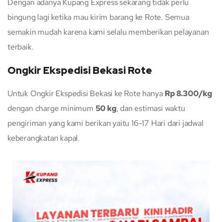
Dengan adanya Kupang Express sekarang tidak perlu
bingung lagi ketika mau kirim barang ke Rote. Semua
semakin mudah karena kami selalu memberikan pelayanan
terbaik.
Ongkir Ekspedisi Bekasi Rote
Untuk Ongkir Ekspedisi Bekasi ke Rote hanya
Rp 8.300/kg
dengan charge minimum
50 kg
, dan estimasi waktu
pengiriman yang kami berikan yaitu 16-17 Hari dari jadwal
keberangkatan kapal.