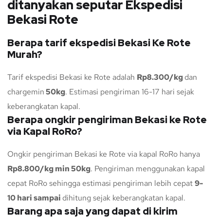
ditanyakan seputar Ekspedisi
Bekasi Rote
Berapa tarif ekspedisi Bekasi Ke Rote
Murah?
Tarif ekspedisi Bekasi ke Rote adalah
Rp8.300/kg
dan
chargemin
50kg
. Estimasi pengiriman 16-17 hari sejak
keberangkatan kapal.
Berapa ongkir pengiriman Bekasi ke Rote
via Kapal RoRo?
Ongkir pengiriman Bekasi ke Rote via kapal RoRo hanya
Rp8.800/kg min 50kg
. Pengiriman menggunakan kapal
cepat RoRo sehingga estimasi pengiriman lebih cepat
9-
10 hari sampai
dihitung sejak keberangkatan kapal.
Barang apa saja yang dapat di kirim