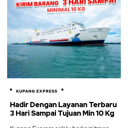
KUPANG EXPRESS
Hadir Dengan Layanan Terbaru
3 Hari Sampai Tujuan Min 10 Kg