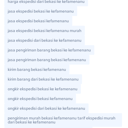
harga ekspedisi dari bekasi ke kefamenanu
jasa ekspedisi bekasi ke kefamenanu
jasa ekspedisi bekasi kefamenanu
jasa ekspedisi bekasi kefamenanu murah
jasa ekspedisi dari bekasi ke kefamenanu
jasa pengiriman barang bekasi ke kefamenanu
jasa pengiriman barang bekasi kefamenanu
kirim barang bekasi kefamenanu
kirim barang dari bekasi ke kefamenanu
ongkir ekspedisi bekasi ke kefamenanu
ongkir ekspedisi bekasi kefamenanu
ongkir ekspedisi dari bekasi ke kefamenanu
pengiriman murah bekasi kefamenanu tarif ekspedisi murah
dari bekasi ke kefamenanu