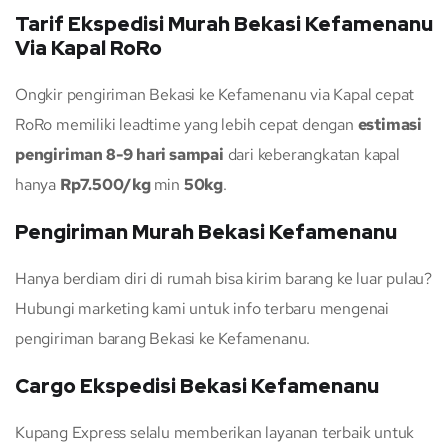
Tarif Ekspedisi Murah Bekasi Kefamenanu
Via Kapal RoRo
Ongkir pengiriman Bekasi ke Kefamenanu via Kapal cepat
RoRo memiliki leadtime yang lebih cepat dengan
estimasi
pengiriman 8-9 hari sampai
dari keberangkatan kapal
hanya
Rp7.500/kg
min
50kg
.
Pengiriman Murah Bekasi Kefamenanu
Hanya berdiam diri di rumah bisa kirim barang ke luar pulau?
Hubungi marketing kami untuk info terbaru mengenai
pengiriman barang Bekasi ke Kefamenanu.
Cargo Ekspedisi Bekasi Kefamenanu
Kupang Express selalu memberikan layanan terbaik untuk