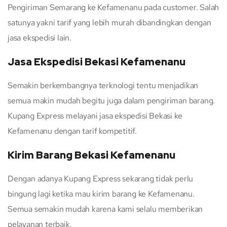
Pengiriman Semarang ke Kefamenanu pada customer. Salah
satunya yakni tarif yang lebih murah dibandingkan dengan
jasa ekspedisi lain.
Jasa Ekspedisi Bekasi Kefamenanu
Semakin berkembangnya terknologi tentu menjadikan
semua makin mudah begitu juga dalam pengiriman barang.
Kupang Express melayani jasa ekspedisi Bekasi ke
Kefamenanu dengan tarif kompetitif.
Kirim Barang Bekasi Kefamenanu
Dengan adanya Kupang Express sekarang tidak perlu
bingung lagi ketika mau kirim barang ke Kefamenanu.
Semua semakin mudah karena kami selalu memberikan
pelayanan terbaik.