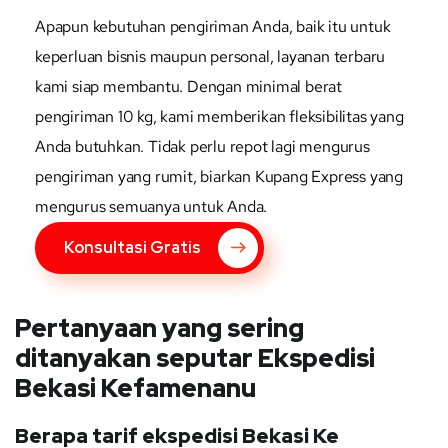
Apapun kebutuhan pengiriman Anda, baik itu untuk
keperluan bisnis maupun personal, layanan terbaru
kami siap membantu. Dengan minimal berat
pengiriman 10 kg, kami memberikan fleksibilitas yang
Anda butuhkan. Tidak perlu repot lagi mengurus
pengiriman yang rumit, biarkan Kupang Express yang
mengurus semuanya untuk Anda.
Konsultasi Gratis
Pertanyaan yang sering
ditanyakan seputar Ekspedisi
Bekasi Kefamenanu
Berapa tarif ekspedisi Bekasi Ke