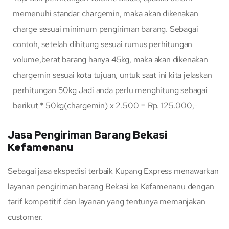
memenuhi standar chargemin, maka akan dikenakan
charge sesuai minimum pengiriman barang. Sebagai
contoh, setelah dihitung sesuai rumus perhitungan
volume,berat barang hanya 45kg, maka akan dikenakan
chargemin sesuai kota tujuan, untuk saat ini kita jelaskan
perhitungan 50kg Jadi anda perlu menghitung sebagai
berikut * 50kg(chargemin) x 2.500 = Rp. 125.000,-
Jasa Pengiriman Barang Bekasi
Kefamenanu
Sebagai jasa ekspedisi terbaik Kupang Express menawarkan
layanan pengiriman barang Bekasi ke Kefamenanu dengan
tarif kompetitif dan layanan yang tentunya memanjakan
customer.