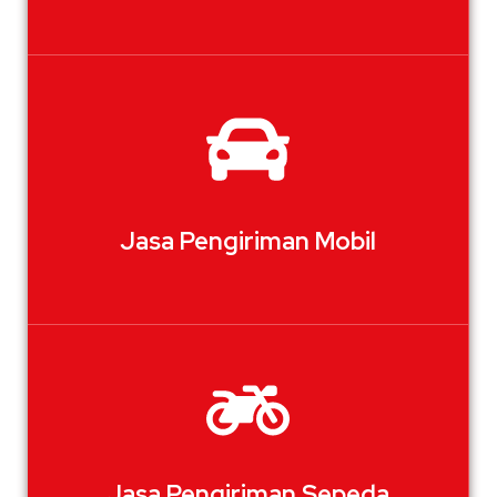
Jasa Pengiriman Mobil
Jasa Pengiriman Sepeda