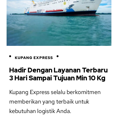
KUPANG EXPRESS
Hadir Dengan Layanan Terbaru
3 Hari Sampai Tujuan Min 10 Kg
Kupang Express selalu berkomitmen
memberikan yang terbaik untuk
kebutuhan logistik Anda.