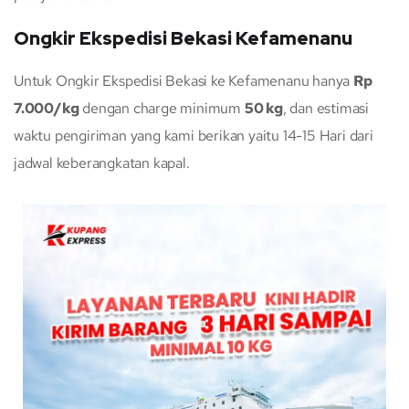
Ongkir Ekspedisi Bekasi Kefamenanu
Untuk Ongkir Ekspedisi Bekasi ke Kefamenanu hanya
Rp
7.000/kg
dengan charge minimum
50 kg
, dan estimasi
waktu pengiriman yang kami berikan yaitu 14-15 Hari dari
jadwal keberangkatan kapal.