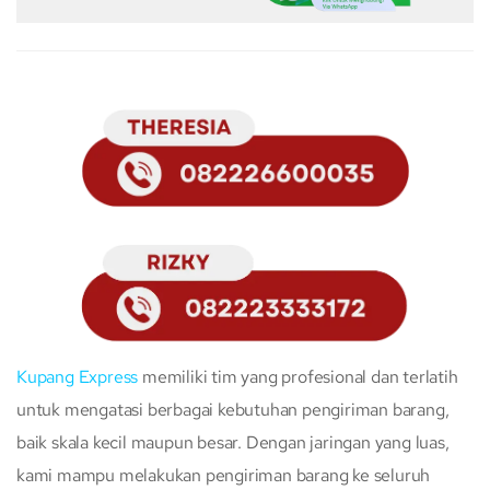
Kupang Express
memiliki tim yang profesional dan terlatih
untuk mengatasi berbagai kebutuhan pengiriman barang,
baik skala kecil maupun besar. Dengan jaringan yang luas,
kami mampu melakukan pengiriman barang ke seluruh