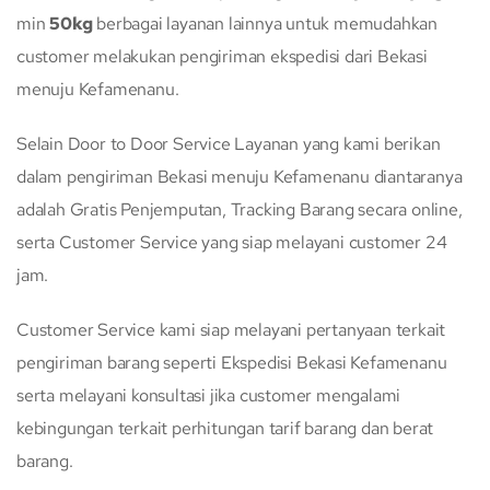
min
50kg
berbagai layanan lainnya untuk memudahkan
customer melakukan pengiriman ekspedisi dari Bekasi
menuju Kefamenanu.
Selain Door to Door Service Layanan yang kami berikan
dalam pengiriman Bekasi menuju Kefamenanu diantaranya
adalah Gratis Penjemputan, Tracking Barang secara online,
serta Customer Service yang siap melayani customer 24
jam.
Customer Service kami siap melayani pertanyaan terkait
pengiriman barang seperti Ekspedisi Bekasi Kefamenanu
serta melayani konsultasi jika customer mengalami
kebingungan terkait perhitungan tarif barang dan berat
barang.