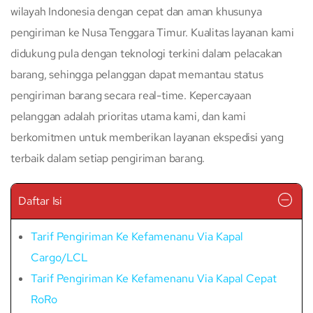
wilayah Indonesia dengan cepat dan aman khusunya
pengiriman ke Nusa Tenggara Timur. Kualitas layanan kami
didukung pula dengan teknologi terkini dalam pelacakan
barang, sehingga pelanggan dapat memantau status
pengiriman barang secara real-time. Kepercayaan
pelanggan adalah prioritas utama kami, dan kami
berkomitmen untuk memberikan layanan ekspedisi yang
terbaik dalam setiap pengiriman barang.
Daftar Isi
Tarif Pengiriman Ke Kefamenanu Via Kapal
Cargo/LCL
Tarif Pengiriman Ke Kefamenanu Via Kapal Cepat
RoRo