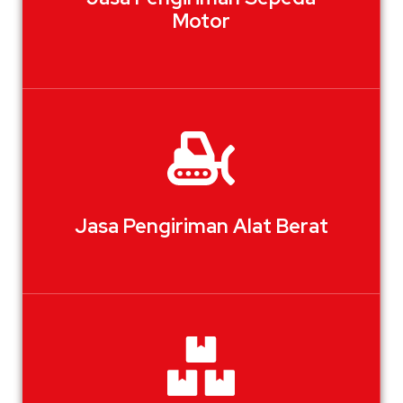
Motor
Jasa Pengiriman Alat Berat