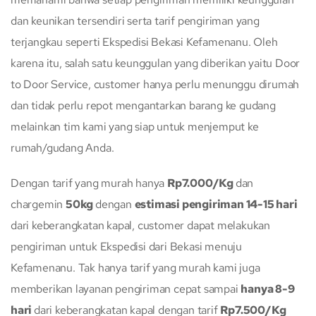
dan keunikan tersendiri serta tarif pengiriman yang
terjangkau seperti Ekspedisi Bekasi Kefamenanu. Oleh
karena itu, salah satu keunggulan yang diberikan yaitu Door
to Door Service, customer hanya perlu menunggu dirumah
dan tidak perlu repot mengantarkan barang ke gudang
melainkan tim kami yang siap untuk menjemput ke
rumah/gudang Anda.
Dengan tarif yang murah hanya
Rp7.000/Kg
dan
chargemin
50kg
dengan
estimasi pengiriman 14-15 hari
dari keberangkatan kapal, customer dapat melakukan
pengiriman untuk Ekspedisi dari Bekasi menuju
Kefamenanu. Tak hanya tarif yang murah kami juga
memberikan layanan pengiriman cepat sampai
hanya 8-9
hari
dari keberangkatan kapal dengan tarif
Rp7.500/Kg