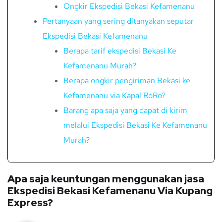
Ongkir Ekspedisi Bekasi Kefamenanu
Pertanyaan yang sering ditanyakan seputar
Ekspedisi Bekasi Kefamenanu
Berapa tarif ekspedisi Bekasi Ke
Kefamenanu Murah?
Berapa ongkir pengiriman Bekasi ke
Kefamenanu via Kapal RoRo?
Barang apa saja yang dapat di kirim
melalui Ekspedisi Bekasi Ke Kefamenanu
Murah?
Apa saja keuntungan menggunakan jasa
Ekspedisi Bekasi Kefamenanu Via Kupang
Express?