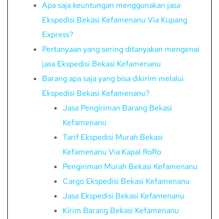
Apa saja keuntungan menggunakan jasa
Ekspedisi Bekasi Kefamenanu Via Kupang
Express?
Pertanyaan yang sering ditanyakan mengenai
jasa Ekspedisi Bekasi Kefamenanu
Barang apa saja yang bisa dikirim melalui
Ekspedisi Bekasi Kefamenanu?
Jasa Pengiriman Barang Bekasi
Kefamenanu
Tarif Ekspedisi Murah Bekasi
Kefamenanu Via Kapal RoRo
Pengiriman Murah Bekasi Kefamenanu
Cargo Ekspedisi Bekasi Kefamenanu
Jasa Ekspedisi Bekasi Kefamenanu
Kirim Barang Bekasi Kefamenanu