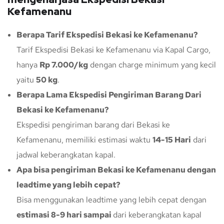
Kefamenanu
Berapa Tarif Ekspedisi Bekasi ke Kefamenanu?
Tarif Ekspedisi Bekasi ke Kefamenanu via Kapal Cargo,
hanya
Rp 7.000/kg
dengan charge minimum yang kecil
yaitu
50 kg
.
Berapa Lama Ekspedisi Pengiriman Barang Dari
Bekasi ke Kefamenanu?
Ekspedisi pengiriman barang dari Bekasi ke
Kefamenanu, memiliki estimasi waktu
14-15 Hari
dari
jadwal keberangkatan kapal.
Apa bisa pengiriman Bekasi ke Kefamenanu dengan
leadtime yang lebih cepat?
Bisa menggunakan leadtime yang lebih cepat dengan
estimasi 8-9 hari sampai
dari keberangkatan kapal