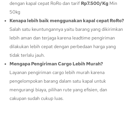
dengan kapal cepat RoRo dan tarif
Rp7.500/Kg
Min
50kg
Kenapa lebih baik menggunakan kapal cepat RoRo?
Salah satu keuntungannya yaitu barang yang dikirimkan
lebih aman dan terjaga karena leadtime pengiriman
dilakukan lebih cepat dengan perbedaan harga yang
tidak terlalu jauh.
Mengapa Pengiriman Cargo Lebih Murah?
Layanan pengiriman cargo lebih murah karena
pengelompokan barang dalam satu kapal untuk
mengurangi biaya, pilihan rute yang efisien, dan
cakupan sudah cukup luas.
Konsultasi Gratis Dengan Kupang
Express