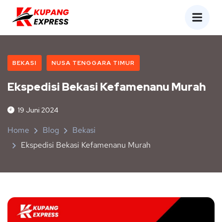
BEKASI
NUSA TENGGARA TIMUR
Ekspedisi Bekasi Kefamenanu Murah
19 Juni 2024
Home
Blog
Bekasi
Ekspedisi Bekasi Kefamenanu Murah