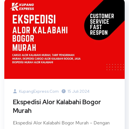
KupangExpress.com
15 Juli 2024
Ekspedisi Alor Kalabahi Bogor
Murah
Ekspedisi Alor Kalabahi Bogor Murah – Dengan