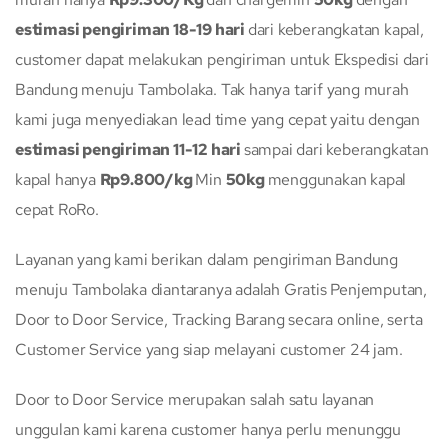
estimasi pengiriman 18-19 hari
dari keberangkatan kapal,
customer dapat melakukan pengiriman untuk Ekspedisi dari
Bandung menuju Tambolaka. Tak hanya tarif yang murah
kami juga menyediakan lead time yang cepat yaitu dengan
estimasi pengiriman 11-12 hari
sampai dari keberangkatan
kapal hanya
Rp9.800/kg
Min
50kg
menggunakan kapal
cepat RoRo.
Layanan yang kami berikan dalam pengiriman Bandung
menuju Tambolaka diantaranya adalah Gratis Penjemputan,
Door to Door Service, Tracking Barang secara online, serta
Customer Service yang siap melayani customer 24 jam.
Door to Door Service merupakan salah satu layanan
unggulan kami karena customer hanya perlu menunggu