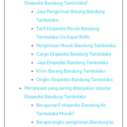
Ekspedisi Bandung Tambolaka?
Jasa Pengiriman Barang Bandung
Tambolaka
Tarif Ekspedisi Murah Bandung
Tambolaka Via Kapal RoRo
Pengiriman Murah Bandung Tambolaka
Cargo Ekspedisi Bandung Tambolaka
Jasa Ekspedisi Bandung Tambolaka
Kirim Barang Bandung Tambolaka
Ongkir Ekspedisi Bandung Tambolaka
Pertanyaan yang sering ditanyakan seputar
Ekspedisi Bandung Tambolaka
Berapa tarif ekspedisi Bandung Ke
Tambolaka Murah?
Berapa ongkir pengiriman Bandung ke