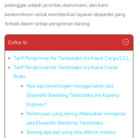
pelanggan adalah prioritas utama kami, dan kami
berkomitmen untuk memberikan layanan ekspedisi yang
terbaik dalam setiap pengiriman barang.
Daftar Isi
Tarif Pengiriman Ke Tambolaka Via Kapal Cargo/LCL
Tarif Pengiriman Ke Tambolaka Via Kapal Cepat
RoRo
Apa saja keuntungan menggunakan jasa
Ekspedisi Bandung Tambolaka Via Kupang
Express?
Pertanyaan yang sering ditanyakan mengenai
jasa Ekspedisi Bandung Tambolaka
Barang apa saja yang bisa dikirim melalui