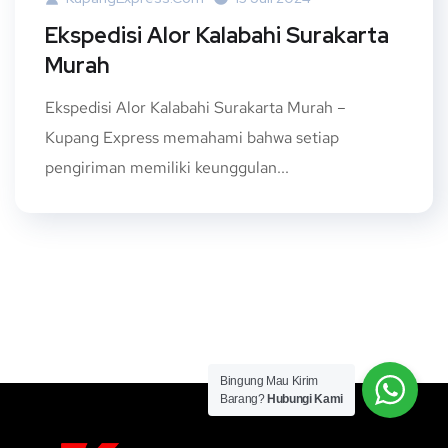
Ekspedisi Alor Kalabahi Surakarta
Murah
Ekspedisi Alor Kalabahi Surakarta Murah –
Kupang Express memahami bahwa setiap
pengiriman memiliki keunggulan...
Bingung Mau Kirim
Barang?
Hubungi Kami