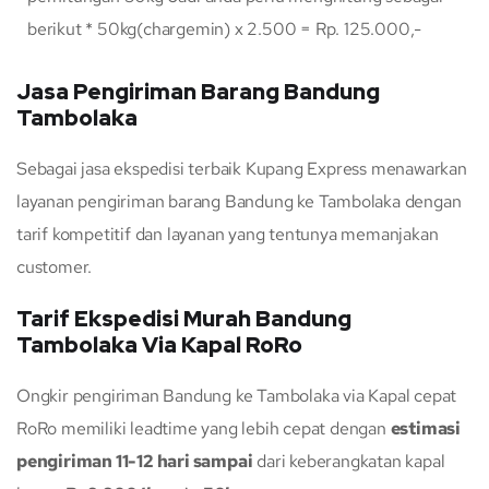
berikut * 50kg(chargemin) x 2.500 = Rp. 125.000,-
Jasa Pengiriman Barang Bandung
Tambolaka
Sebagai jasa ekspedisi terbaik Kupang Express menawarkan
layanan pengiriman barang Bandung ke Tambolaka dengan
tarif kompetitif dan layanan yang tentunya memanjakan
customer.
Tarif Ekspedisi Murah Bandung
Tambolaka Via Kapal RoRo
Ongkir pengiriman Bandung ke Tambolaka via Kapal cepat
RoRo memiliki leadtime yang lebih cepat dengan
estimasi
pengiriman 11-12 hari sampai
dari keberangkatan kapal