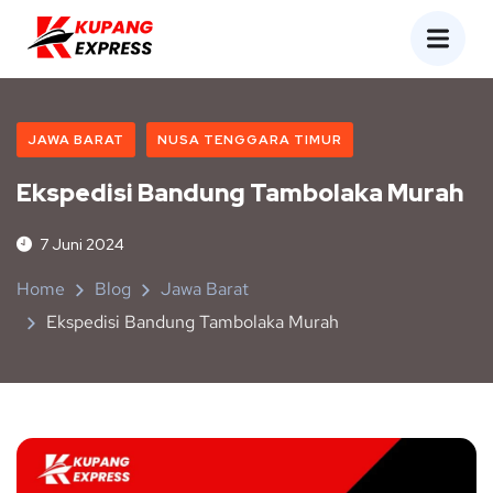
JAWA BARAT
NUSA TENGGARA TIMUR
Ekspedisi Bandung Tambolaka Murah
7 Juni 2024
Home
Blog
Jawa Barat
Ekspedisi Bandung Tambolaka Murah