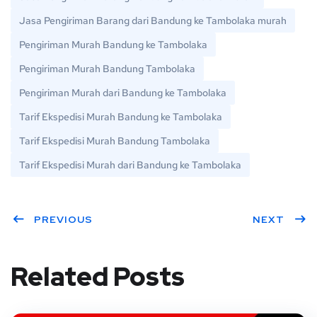
Jasa Pengiriman Barang dari Bandung ke Tambolaka murah
Pengiriman Murah Bandung ke Tambolaka
Pengiriman Murah Bandung Tambolaka
Pengiriman Murah dari Bandung ke Tambolaka
Tarif Ekspedisi Murah Bandung ke Tambolaka
Tarif Ekspedisi Murah Bandung Tambolaka
Tarif Ekspedisi Murah dari Bandung ke Tambolaka
PREVIOUS
NEXT
Related Posts