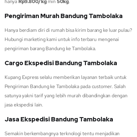
hanya
Rp9.800/kg
min
50kg
.
Pengiriman Murah Bandung Tambolaka
Hanya berdiam diri di rumah bisa kirim barang ke luar pulau?
Hubungi marketing kami untuk info terbaru mengenai
pengiriman barang Bandung ke Tambolaka.
Cargo Ekspedisi Bandung Tambolaka
Kupang Express selalu memberikan layanan terbaik untuk
Pengiriman Bandung ke Tambolaka pada customer. Salah
satunya yakni tarif yang lebih murah dibandingkan dengan
jasa ekspedisi lain.
Jasa Ekspedisi Bandung Tambolaka
Semakin berkembangnya terknologi tentu menjadikan