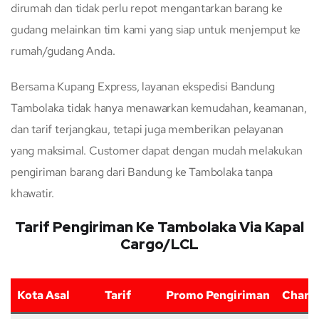
dirumah dan tidak perlu repot mengantarkan barang ke
gudang melainkan tim kami yang siap untuk menjemput ke
rumah/gudang Anda.
Bersama Kupang Express, layanan ekspedisi Bandung
Tambolaka tidak hanya menawarkan kemudahan, keamanan,
dan tarif terjangkau, tetapi juga memberikan pelayanan
yang maksimal. Customer dapat dengan mudah melakukan
pengiriman barang dari Bandung ke Tambolaka tanpa
khawatir.
Tarif Pengiriman Ke Tambolaka Via Kapal
Cargo/LCL
Kota Asal
Tarif
Promo Pengiriman
Charg