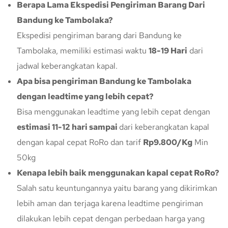
Berapa Lama Ekspedisi Pengiriman Barang Dari
Bandung ke Tambolaka?
Ekspedisi pengiriman barang dari Bandung ke
Tambolaka, memiliki estimasi waktu
18-19 Hari
dari
jadwal keberangkatan kapal.
Apa bisa pengiriman Bandung ke Tambolaka
dengan leadtime yang lebih cepat?
Bisa menggunakan leadtime yang lebih cepat dengan
estimasi 11-12 hari sampai
dari keberangkatan kapal
dengan kapal cepat RoRo dan tarif
Rp9.800/Kg
Min
50kg
Kenapa lebih baik menggunakan kapal cepat RoRo?
Salah satu keuntungannya yaitu barang yang dikirimkan
lebih aman dan terjaga karena leadtime pengiriman
dilakukan lebih cepat dengan perbedaan harga yang