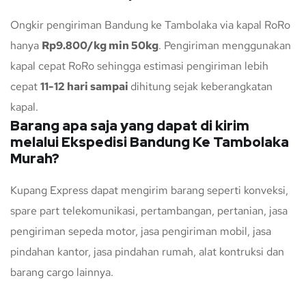
Ongkir pengiriman Bandung ke Tambolaka via kapal RoRo
hanya
Rp9.800/kg min 50kg
. Pengiriman menggunakan
kapal cepat RoRo sehingga estimasi pengiriman lebih
cepat
11-12 hari sampai
dihitung sejak keberangkatan
kapal.
Barang apa saja yang dapat di kirim
melalui Ekspedisi Bandung Ke Tambolaka
Murah?
Kupang Express dapat mengirim barang seperti konveksi,
spare part telekomunikasi, pertambangan, pertanian, jasa
pengiriman sepeda motor, jasa pengiriman mobil, jasa
pindahan kantor, jasa pindahan rumah, alat kontruksi dan
barang cargo lainnya.