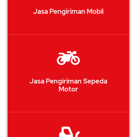
Jasa Pengiriman Mobil
Jasa Pengiriman Sepeda
Motor