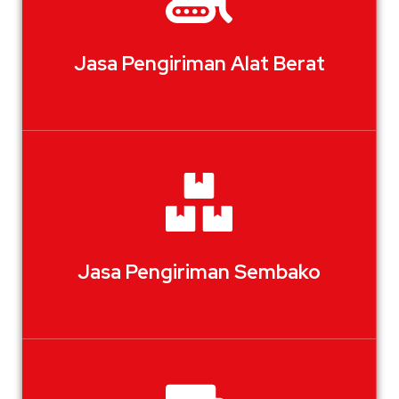
Jasa Pengiriman Alat Berat
Jasa Pengiriman Sembako