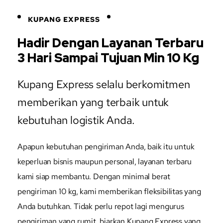
KUPANG EXPRESS
Hadir Dengan Layanan Terbaru
3 Hari Sampai Tujuan Min 10 Kg
Kupang Express selalu berkomitmen
memberikan yang terbaik untuk
kebutuhan logistik Anda.
Apapun kebutuhan pengiriman Anda, baik itu untuk
keperluan bisnis maupun personal, layanan terbaru
kami siap membantu. Dengan minimal berat
pengiriman 10 kg, kami memberikan fleksibilitas yang
Anda butuhkan. Tidak perlu repot lagi mengurus
pengiriman yang rumit, biarkan Kupang Express yang