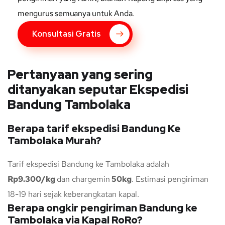
mengurus semuanya untuk Anda.
Konsultasi Gratis
Pertanyaan yang sering
ditanyakan seputar Ekspedisi
Bandung Tambolaka
Berapa tarif ekspedisi Bandung Ke
Tambolaka Murah?
Tarif ekspedisi Bandung ke Tambolaka adalah
Rp9.300/kg
dan chargemin
50kg
. Estimasi pengiriman
18-19 hari sejak keberangkatan kapal.
Berapa ongkir pengiriman Bandung ke
Tambolaka via Kapal RoRo?