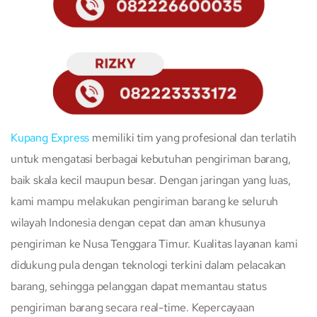
Kupang Express
memiliki tim yang profesional dan terlatih
untuk mengatasi berbagai kebutuhan pengiriman barang,
baik skala kecil maupun besar. Dengan jaringan yang luas,
kami mampu melakukan pengiriman barang ke seluruh
wilayah Indonesia dengan cepat dan aman khusunya
pengiriman ke Nusa Tenggara Timur. Kualitas layanan kami
didukung pula dengan teknologi terkini dalam pelacakan
barang, sehingga pelanggan dapat memantau status
pengiriman barang secara real-time. Kepercayaan