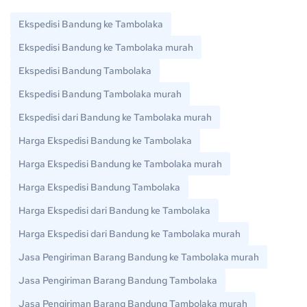
Ekspedisi Bandung ke Tambolaka
Ekspedisi Bandung ke Tambolaka murah
Ekspedisi Bandung Tambolaka
Ekspedisi Bandung Tambolaka murah
Ekspedisi dari Bandung ke Tambolaka murah
Harga Ekspedisi Bandung ke Tambolaka
Harga Ekspedisi Bandung ke Tambolaka murah
Harga Ekspedisi Bandung Tambolaka
Harga Ekspedisi dari Bandung ke Tambolaka
Harga Ekspedisi dari Bandung ke Tambolaka murah
Jasa Pengiriman Barang Bandung ke Tambolaka murah
Jasa Pengiriman Barang Bandung Tambolaka
Jasa Pengiriman Barang Bandung Tambolaka murah