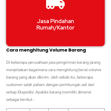
Jasa Pindahan
Rumah/Kantor
Cara menghitung Volume Barang
Di beberapa perusahaan jasa pengiriman barang jarang
menjelaskan bagaimana cara menghitung berat volume
barang yang akan dikirim. oleh sebab itu, beberapa
customer salah paham dengan perhitungan asli dari
setiap Ekspedisi. Apabila barang memiliki dimensi
sebagai berikut :