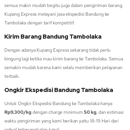
semua makin mudah begitu juga dalam pengiriman barang.
Kupang Express melayani jasa ekspedisi Bandung ke
Tambolaka dengan tarif kompetitif.
Kirim Barang Bandung Tambolaka
Dengan adanya Kupang Express sekarang tidak perlu
bingung lagi ketika mau kirim barang ke Tambolaka. Semua
semakin mudah karena kami selalu memberikan pelayanan
terbaik.
Ongkir Ekspedisi Bandung Tambolaka
Untuk Ongkir Ekspedisi Bandung ke Tambolaka hanya
Rp9.300/kg
dengan charge minimum
50 kg
, dan estimasi
waktu pengiriman yang kami berikan yaitu 18-19 Hari dari
jadwal keberangkatan kapal.