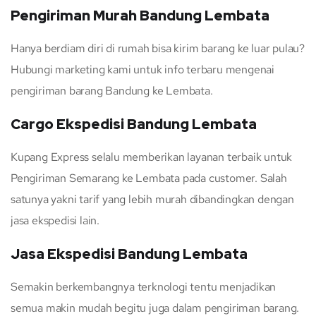
Pengiriman Murah Bandung Lembata
Hanya berdiam diri di rumah bisa kirim barang ke luar pulau?
Hubungi marketing kami untuk info terbaru mengenai
pengiriman barang Bandung ke Lembata.
Cargo Ekspedisi Bandung Lembata
Kupang Express selalu memberikan layanan terbaik untuk
Pengiriman Semarang ke Lembata pada customer. Salah
satunya yakni tarif yang lebih murah dibandingkan dengan
jasa ekspedisi lain.
Jasa Ekspedisi Bandung Lembata
Semakin berkembangnya terknologi tentu menjadikan
semua makin mudah begitu juga dalam pengiriman barang.