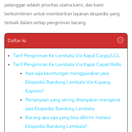
pelanggan adalah prioritas utama kami, dan kami
berkomitmen untuk memberikan layanan ekspedisi yang
terbaik dalam setiap pengiriman barang.
Daftar Isi
Tarif Pengiriman Ke Lembata Via Kapal Cargo/LCL
Tarif Pengiriman Ke Lembata Via Kapal Cepat RoRo
Apa saja keuntungan menggunakan jasa
Ekspedisi Bandung Lembata Via Kupang
Express?
Pertanyaan yang sering ditanyakan mengenai
jasa Ekspedisi Bandung Lembata
Barang apa saja yang bisa dikirim melalui
Ekspedisi Bandung Lembata?