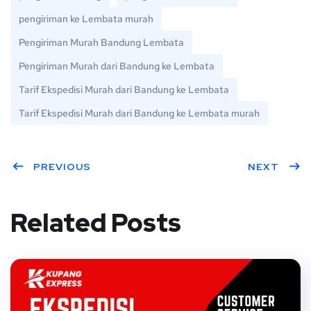
pengiriman ke Lembata murah
Pengiriman Murah Bandung Lembata
Pengiriman Murah dari Bandung ke Lembata
Tarif Ekspedisi Murah dari Bandung ke Lembata
Tarif Ekspedisi Murah dari Bandung ke Lembata murah
PREVIOUS
NEXT
Related Posts