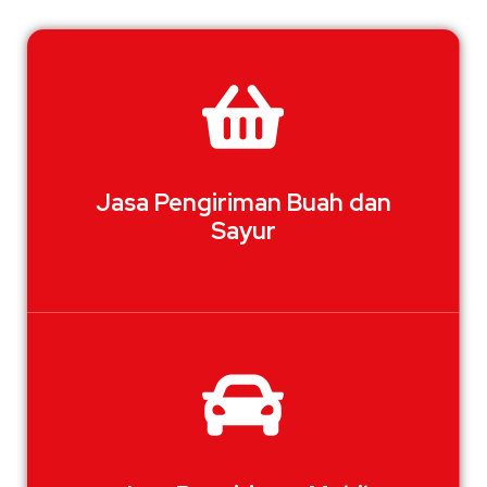
Jasa Pengiriman Buah dan
Sayur