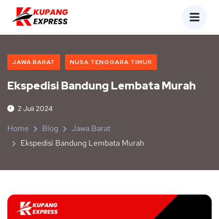
JAWA BARAT
NUSA TENGGARA TIMUR
Ekspedisi Bandung Lembata Murah
2 Juli 2024
Home
Blog
Jawa Barat
Ekspedisi Bandung Lembata Murah