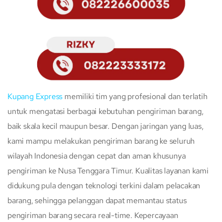
Kupang Express
memiliki tim yang profesional dan terlatih
untuk mengatasi berbagai kebutuhan pengiriman barang,
baik skala kecil maupun besar. Dengan jaringan yang luas,
kami mampu melakukan pengiriman barang ke seluruh
wilayah Indonesia dengan cepat dan aman khusunya
pengiriman ke Nusa Tenggara Timur. Kualitas layanan kami
didukung pula dengan teknologi terkini dalam pelacakan
barang, sehingga pelanggan dapat memantau status
pengiriman barang secara real-time. Kepercayaan