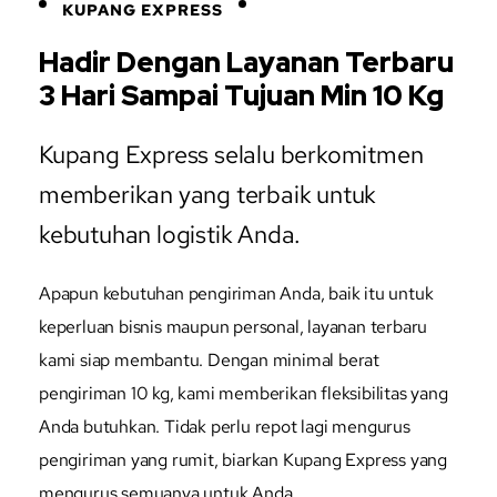
KUPANG EXPRESS
Hadir Dengan Layanan Terbaru
3 Hari Sampai Tujuan Min 10 Kg
Kupang Express selalu berkomitmen
memberikan yang terbaik untuk
kebutuhan logistik Anda.
Apapun kebutuhan pengiriman Anda, baik itu untuk
keperluan bisnis maupun personal, layanan terbaru
kami siap membantu. Dengan minimal berat
pengiriman 10 kg, kami memberikan fleksibilitas yang
Anda butuhkan. Tidak perlu repot lagi mengurus
pengiriman yang rumit, biarkan Kupang Express yang
mengurus semuanya untuk Anda.