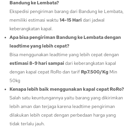
Bandung ke Lembata?
Ekspedisi pengiriman barang dari Bandung ke Lembata,
memiliki estimasi waktu
14-15 Hari
dari jadwal
keberangkatan kapal.
Apa bisa pengiriman Bandung ke Lembata dengan
leadtime yang lebih cepat?
Bisa menggunakan leadtime yang lebih cepat dengan
estimasi 8-9 hari sampai
dari keberangkatan kapal
dengan kapal cepat RoRo dan tarif
Rp7.500/Kg
Min
50kg
Kenapa lebih baik menggunakan kapal cepat RoRo?
Salah satu keuntungannya yaitu barang yang dikirimkan
lebih aman dan terjaga karena leadtime pengiriman
dilakukan lebih cepat dengan perbedaan harga yang
tidak terlalu jauh.