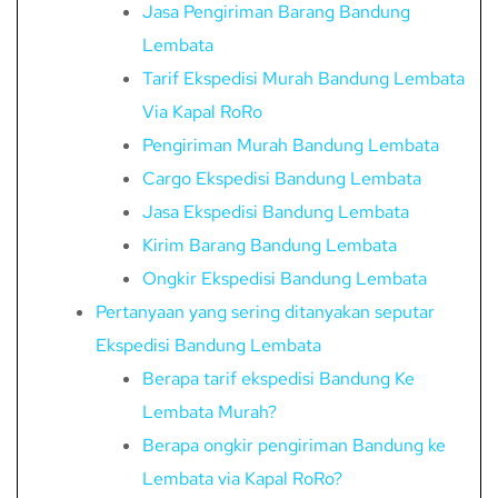
Jasa Pengiriman Barang Bandung
Lembata
Tarif Ekspedisi Murah Bandung Lembata
Via Kapal RoRo
Pengiriman Murah Bandung Lembata
Cargo Ekspedisi Bandung Lembata
Jasa Ekspedisi Bandung Lembata
Kirim Barang Bandung Lembata
Ongkir Ekspedisi Bandung Lembata
Pertanyaan yang sering ditanyakan seputar
Ekspedisi Bandung Lembata
Berapa tarif ekspedisi Bandung Ke
Lembata Murah?
Berapa ongkir pengiriman Bandung ke
Lembata via Kapal RoRo?