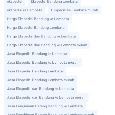
ekspedisi
Ekspedisi Bandung Lembata
ekspedisi ke Lembata
Ekspedisi ke Lembata murah
Harga Ekspedisi Bandung ke Lembata
Harga Ekspedisi Bandung Lembata
Harga Ekspedisi dari Bandung ke Lembata
Harga Ekspedisi dari Bandung ke Lembata murah
Jasa Ekspedisi Bandung ke Lembata
Jasa Ekspedisi Bandung ke Lembata murah
Jasa Ekspedisi Bandung Lembata
Jasa Ekspedisi Bandung Lembata murah
Jasa Ekspedisi dari Bandung ke Lembata
Jasa Ekspedisi dari Bandung ke Lembata murah
Jasa Pengiriman Barang Bandung ke Lembata
Jasa Pengiriman Barang Bandung ke Lembata murah