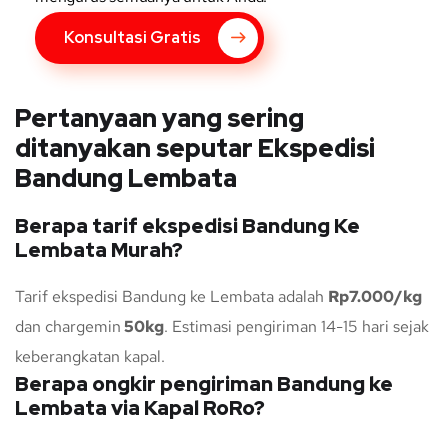
Konsultasi Gratis
Pertanyaan yang sering
ditanyakan seputar Ekspedisi
Bandung Lembata
Berapa tarif ekspedisi Bandung Ke
Lembata Murah?
Tarif ekspedisi Bandung ke Lembata adalah
Rp7.000/kg
dan chargemin
50kg
. Estimasi pengiriman 14-15 hari sejak
keberangkatan kapal.
Berapa ongkir pengiriman Bandung ke
Lembata via Kapal RoRo?