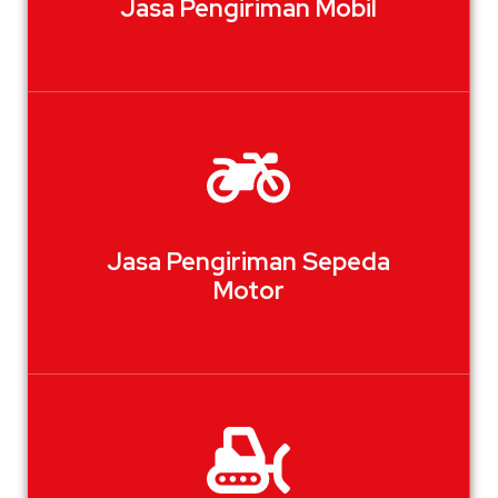
Jasa Pengiriman Mobil
Jasa Pengiriman Sepeda
Motor