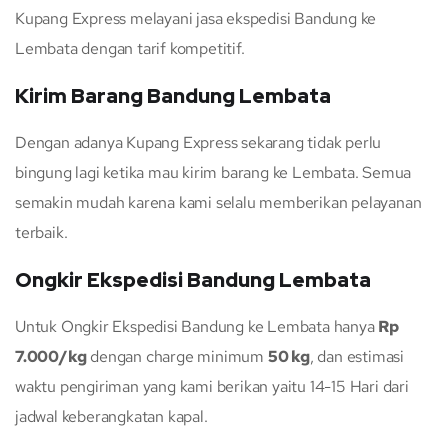
Kupang Express melayani jasa ekspedisi Bandung ke
Lembata dengan tarif kompetitif.
Kirim Barang Bandung Lembata
Dengan adanya Kupang Express sekarang tidak perlu
bingung lagi ketika mau kirim barang ke Lembata. Semua
semakin mudah karena kami selalu memberikan pelayanan
terbaik.
Ongkir Ekspedisi Bandung Lembata
Untuk Ongkir Ekspedisi Bandung ke Lembata hanya
Rp
7.000/kg
dengan charge minimum
50 kg
, dan estimasi
waktu pengiriman yang kami berikan yaitu 14-15 Hari dari
jadwal keberangkatan kapal.