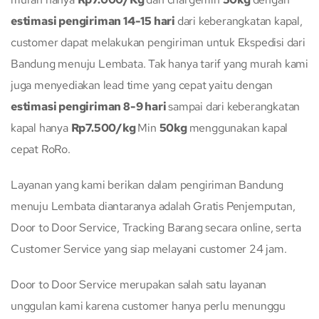
estimasi pengiriman 14-15 hari
dari keberangkatan kapal,
customer dapat melakukan pengiriman untuk Ekspedisi dari
Bandung menuju Lembata. Tak hanya tarif yang murah kami
juga menyediakan lead time yang cepat yaitu dengan
estimasi pengiriman 8-9 hari
sampai dari keberangkatan
kapal hanya
Rp7.500/kg
Min
50kg
menggunakan kapal
cepat RoRo.
Layanan yang kami berikan dalam pengiriman Bandung
menuju Lembata diantaranya adalah Gratis Penjemputan,
Door to Door Service, Tracking Barang secara online, serta
Customer Service yang siap melayani customer 24 jam.
Door to Door Service merupakan salah satu layanan
unggulan kami karena customer hanya perlu menunggu