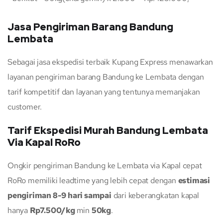
Jasa Pengiriman Barang Bandung
Lembata
Sebagai jasa ekspedisi terbaik Kupang Express menawarkan
layanan pengiriman barang Bandung ke Lembata dengan
tarif kompetitif dan layanan yang tentunya memanjakan
customer.
Tarif Ekspedisi Murah Bandung Lembata
Via Kapal RoRo
Ongkir pengiriman Bandung ke Lembata via Kapal cepat
RoRo memiliki leadtime yang lebih cepat dengan
estimasi
pengiriman 8-9 hari sampai
dari keberangkatan kapal
hanya
Rp7.500/kg
min
50kg
.