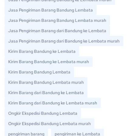
Jasa Pengiriman Barang Bandung Lembata
Jasa Pengiriman Barang Bandung Lembata murah
Jasa Pengiriman Barang dari Bandung ke Lembata
Jasa Pengiriman Barang dari Bandung ke Lembata murah
Kirim Barang Bandung ke Lembata
Kirim Barang Bandung ke Lembata murah
Kirim Barang Bandung Lembata
Kirim Barang Bandung Lembata murah
Kirim Barang dari Bandung ke Lembata
Kirim Barang dari Bandung ke Lembata murah
Ongkir Ekspedisi Bandung Lembata
Ongkir Ekspedisi Bandung Lembata murah
pengiriman barang
pengiriman ke Lembata