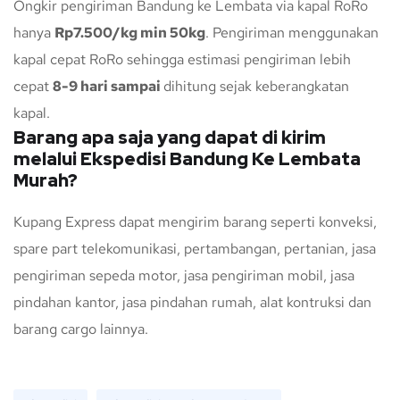
Ongkir pengiriman Bandung ke Lembata via kapal RoRo
hanya
Rp7.500/kg min 50kg
. Pengiriman menggunakan
kapal cepat RoRo sehingga estimasi pengiriman lebih
cepat
8-9 hari sampai
dihitung sejak keberangkatan
kapal.
Barang apa saja yang dapat di kirim
melalui Ekspedisi Bandung Ke Lembata
Murah?
Kupang Express dapat mengirim barang seperti konveksi,
spare part telekomunikasi, pertambangan, pertanian, jasa
pengiriman sepeda motor, jasa pengiriman mobil, jasa
pindahan kantor, jasa pindahan rumah, alat kontruksi dan
barang cargo lainnya.