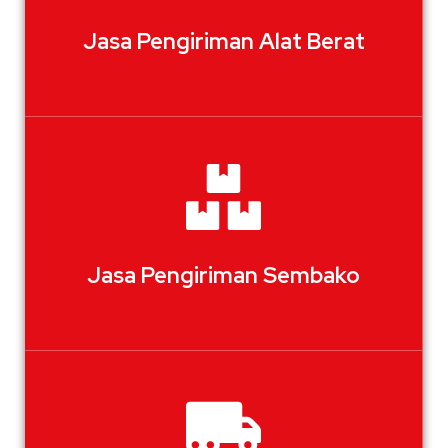
Jasa Pengiriman Alat Berat
Jasa Pengiriman Sembako