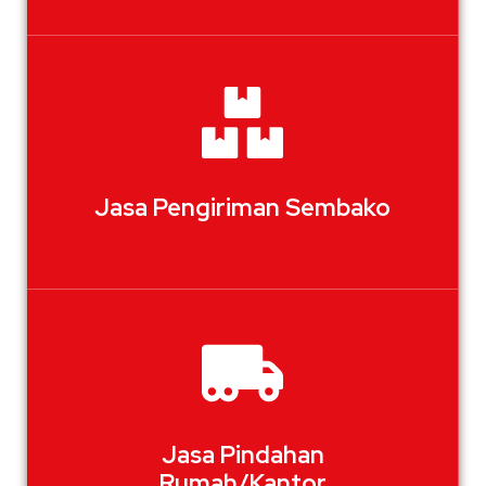
Jasa Pengiriman Sembako
Jasa Pindahan
Rumah/Kantor