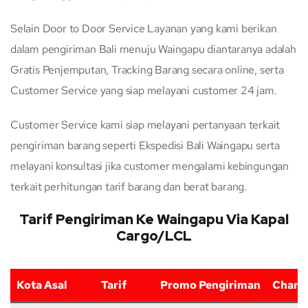
Selain Door to Door Service Layanan yang kami berikan
dalam pengiriman Bali menuju Waingapu diantaranya adalah
Gratis Penjemputan, Tracking Barang secara online, serta
Customer Service yang siap melayani customer 24 jam.
Customer Service kami siap melayani pertanyaan terkait
pengiriman barang seperti Ekspedisi Bali Waingapu serta
melayani konsultasi jika customer mengalami kebingungan
terkait perhitungan tarif barang dan berat barang.
Tarif Pengiriman Ke Waingapu Via Kapal
Cargo/LCL
Kota Asal
Tarif
Promo Pengiriman
Charg