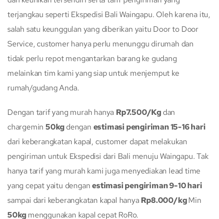
terjangkau seperti Ekspedisi Bali Waingapu. Oleh karena itu,
salah satu keunggulan yang diberikan yaitu Door to Door
Service, customer hanya perlu menunggu dirumah dan
tidak perlu repot mengantarkan barang ke gudang
melainkan tim kami yang siap untuk menjemput ke
rumah/gudang Anda.
Dengan tarif yang murah hanya
Rp7.500/Kg
dan
chargemin
50kg
dengan
estimasi pengiriman 15-16 hari
dari keberangkatan kapal, customer dapat melakukan
pengiriman untuk Ekspedisi dari Bali menuju Waingapu. Tak
hanya tarif yang murah kami juga menyediakan lead time
yang cepat yaitu dengan
estimasi pengiriman 9-10 hari
sampai dari keberangkatan kapal hanya
Rp8.000/kg
Min
50kg
menggunakan kapal cepat RoRo.