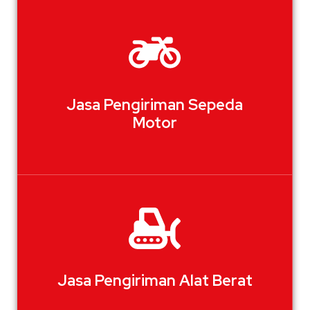
Jasa Pengiriman Sepeda
Motor
Jasa Pengiriman Alat Berat