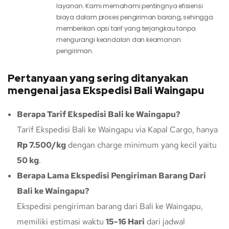
layanan. Kami memahami pentingnya efisiensi
biaya dalam proses pengiriman barang, sehingga
memberikan opsi tarif yang terjangkau tanpa
mengurangi keandalan dan keamanan
pengiriman.
Pertanyaan yang sering ditanyakan
mengenai jasa Ekspedisi Bali Waingapu
Berapa Tarif Ekspedisi Bali ke Waingapu?
Tarif Ekspedisi Bali ke Waingapu via Kapal Cargo, hanya
Rp 7.500/kg
dengan charge minimum yang kecil yaitu
50 kg
.
Berapa Lama Ekspedisi Pengiriman Barang Dari
Bali ke Waingapu?
Ekspedisi pengiriman barang dari Bali ke Waingapu,
memiliki estimasi waktu
15-16 Hari
dari jadwal