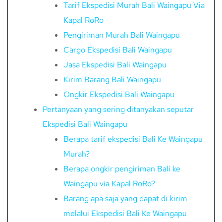
Tarif Ekspedisi Murah Bali Waingapu Via
Kapal RoRo
Pengiriman Murah Bali Waingapu
Cargo Ekspedisi Bali Waingapu
Jasa Ekspedisi Bali Waingapu
Kirim Barang Bali Waingapu
Ongkir Ekspedisi Bali Waingapu
Pertanyaan yang sering ditanyakan seputar
Ekspedisi Bali Waingapu
Berapa tarif ekspedisi Bali Ke Waingapu
Murah?
Berapa ongkir pengiriman Bali ke
Waingapu via Kapal RoRo?
Barang apa saja yang dapat di kirim
melalui Ekspedisi Bali Ke Waingapu