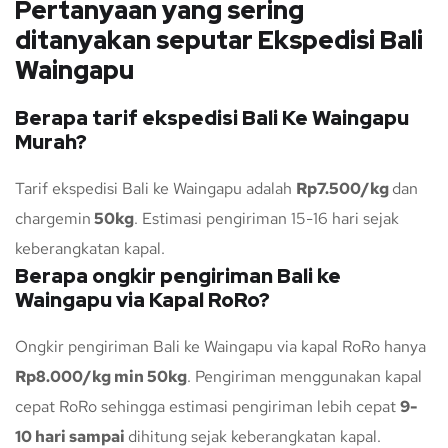
Pertanyaan yang sering
ditanyakan seputar Ekspedisi Bali
Waingapu
Berapa tarif ekspedisi Bali Ke Waingapu
Murah?
Tarif ekspedisi Bali ke Waingapu adalah
Rp7.500/kg
dan
chargemin
50kg
. Estimasi pengiriman 15-16 hari sejak
keberangkatan kapal.
Berapa ongkir pengiriman Bali ke
Waingapu via Kapal RoRo?
Ongkir pengiriman Bali ke Waingapu via kapal RoRo hanya
Rp8.000/kg min 50kg
. Pengiriman menggunakan kapal
cepat RoRo sehingga estimasi pengiriman lebih cepat
9-
10 hari sampai
dihitung sejak keberangkatan kapal.