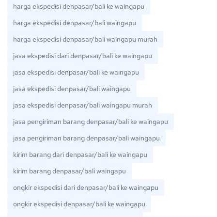
harga ekspedisi denpasar/bali ke waingapu
harga ekspedisi denpasar/bali waingapu
harga ekspedisi denpasar/bali waingapu murah
jasa ekspedisi dari denpasar/bali ke waingapu
jasa ekspedisi denpasar/bali ke waingapu
jasa ekspedisi denpasar/bali waingapu
jasa ekspedisi denpasar/bali waingapu murah
jasa pengiriman barang denpasar/bali ke waingapu
jasa pengiriman barang denpasar/bali waingapu
kirim barang dari denpasar/bali ke waingapu
kirim barang denpasar/bali waingapu
ongkir ekspedisi dari denpasar/bali ke waingapu
ongkir ekspedisi denpasar/bali ke waingapu