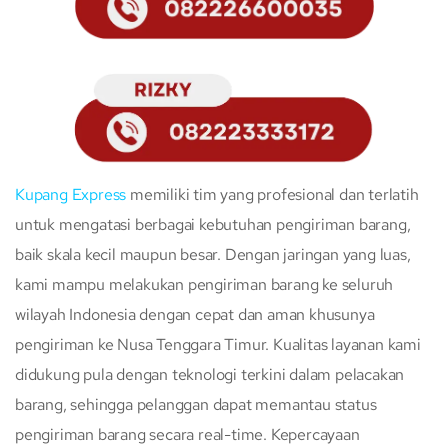
Kupang Express
memiliki tim yang profesional dan terlatih
untuk mengatasi berbagai kebutuhan pengiriman barang,
baik skala kecil maupun besar. Dengan jaringan yang luas,
kami mampu melakukan pengiriman barang ke seluruh
wilayah Indonesia dengan cepat dan aman khusunya
pengiriman ke Nusa Tenggara Timur. Kualitas layanan kami
didukung pula dengan teknologi terkini dalam pelacakan
barang, sehingga pelanggan dapat memantau status
pengiriman barang secara real-time. Kepercayaan