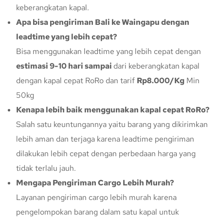
keberangkatan kapal.
Apa bisa pengiriman Bali ke Waingapu dengan
leadtime yang lebih cepat?
Bisa menggunakan leadtime yang lebih cepat dengan
estimasi 9-10 hari sampai
dari keberangkatan kapal
dengan kapal cepat RoRo dan tarif
Rp8.000/Kg
Min
50kg
Kenapa lebih baik menggunakan kapal cepat RoRo?
Salah satu keuntungannya yaitu barang yang dikirimkan
lebih aman dan terjaga karena leadtime pengiriman
dilakukan lebih cepat dengan perbedaan harga yang
tidak terlalu jauh.
Mengapa Pengiriman Cargo Lebih Murah?
Layanan pengiriman cargo lebih murah karena
pengelompokan barang dalam satu kapal untuk