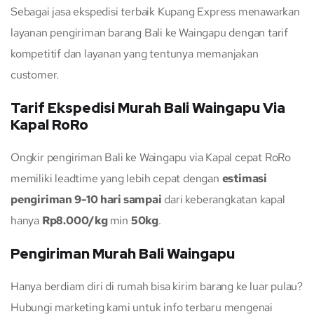
Sebagai jasa ekspedisi terbaik Kupang Express menawarkan
layanan pengiriman barang Bali ke Waingapu dengan tarif
kompetitif dan layanan yang tentunya memanjakan
customer.
Tarif Ekspedisi Murah Bali Waingapu Via
Kapal RoRo
Ongkir pengiriman Bali ke Waingapu via Kapal cepat RoRo
memiliki leadtime yang lebih cepat dengan
estimasi
pengiriman 9-10 hari sampai
dari keberangkatan kapal
hanya
Rp8.000/kg
min
50kg
.
Pengiriman Murah Bali Waingapu
Hanya berdiam diri di rumah bisa kirim barang ke luar pulau?
Hubungi marketing kami untuk info terbaru mengenai