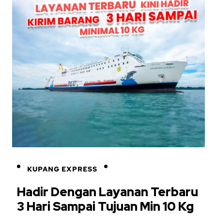
KUPANG EXPRESS
Hadir Dengan Layanan Terbaru
3 Hari Sampai Tujuan Min 10 Kg