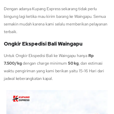
Dengan adanya Kupang Express sekarang tidak perlu
bingung lagi ketika mau kirim barang ke Waingapu. Semua
semakin mudah karena kami selalu memberikan pelayanan
terbaik.
Ongkir Ekspedisi Bali Waingapu
Untuk Ongkir Ekspedisi Bali ke Waingapu hanya
Rp
7.500/kg
dengan charge minimum
50 kg
, dan estimasi
waktu pengiriman yang kami berikan yaitu 15-16 Hari dari
jadwal keberangkatan kapal.