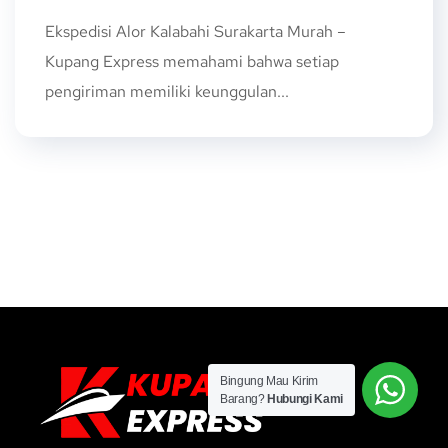
Ekspedisi Alor Kalabahi Surakarta Murah –
Kupang Express memahami bahwa setiap
pengiriman memiliki keunggulan...
Bingung Mau Kirim
Barang?
Hubungi Kami