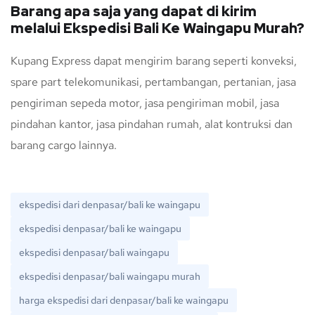
Barang apa saja yang dapat di kirim
melalui Ekspedisi Bali Ke Waingapu Murah?
Kupang Express dapat mengirim barang seperti konveksi,
spare part telekomunikasi, pertambangan, pertanian, jasa
pengiriman sepeda motor, jasa pengiriman mobil, jasa
pindahan kantor, jasa pindahan rumah, alat kontruksi dan
barang cargo lainnya.
ekspedisi dari denpasar/bali ke waingapu
ekspedisi denpasar/bali ke waingapu
ekspedisi denpasar/bali waingapu
ekspedisi denpasar/bali waingapu murah
harga ekspedisi dari denpasar/bali ke waingapu