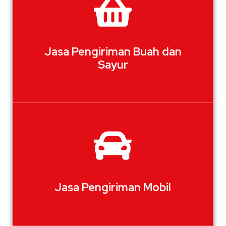
Jasa Pengiriman Buah dan
Sayur
Jasa Pengiriman Mobil