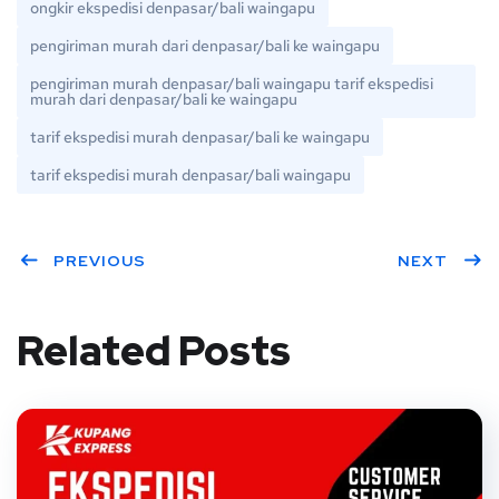
ongkir ekspedisi denpasar/bali waingapu
pengiriman murah dari denpasar/bali ke waingapu
pengiriman murah denpasar/bali waingapu tarif ekspedisi
murah dari denpasar/bali ke waingapu
tarif ekspedisi murah denpasar/bali ke waingapu
tarif ekspedisi murah denpasar/bali waingapu
PREVIOUS
NEXT
Related Posts