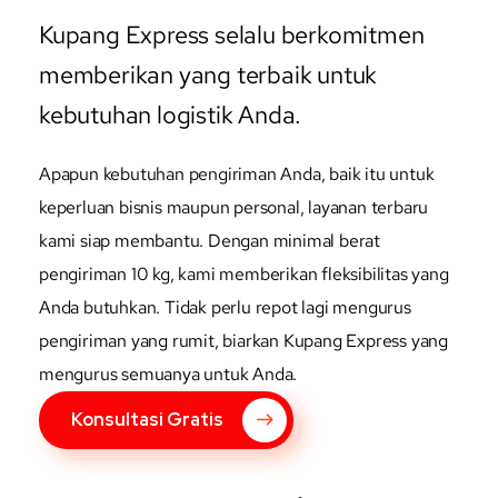
Kupang Express selalu berkomitmen
memberikan yang terbaik untuk
kebutuhan logistik Anda.
Apapun kebutuhan pengiriman Anda, baik itu untuk
keperluan bisnis maupun personal, layanan terbaru
kami siap membantu. Dengan minimal berat
pengiriman 10 kg, kami memberikan fleksibilitas yang
Anda butuhkan. Tidak perlu repot lagi mengurus
pengiriman yang rumit, biarkan Kupang Express yang
mengurus semuanya untuk Anda.
Konsultasi Gratis