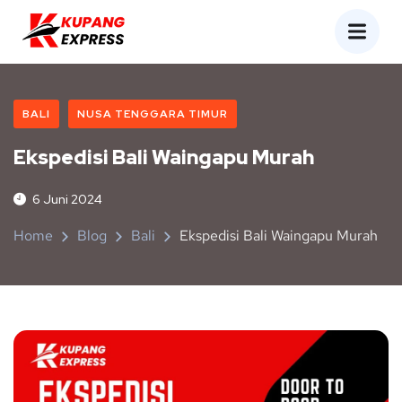
BALI
NUSA TENGGARA TIMUR
Ekspedisi Bali Waingapu Murah
6 Juni 2024
Home
Blog
Bali
Ekspedisi Bali Waingapu Murah