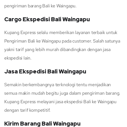
pengiriman barang Bali ke Waingapu.
Cargo Ekspedisi Bali Waingapu
Kupang Express selalu memberikan layanan terbaik untuk
Pengiriman Bali ke Waingapu pada customer. Salah satunya
yakni tarif yang lebih murah dibandingkan dengan jasa
ekspedisi lain.
Jasa Ekspedisi Bali Waingapu
Semakin berkembangnya terknologi tentu menjadikan
semua makin mudah begitu juga dalam pengiriman barang.
Kupang Express melayani jasa ekspedisi Bali ke Waingapu
dengan tarif kompetitif.
Kirim Barang Bali Waingapu