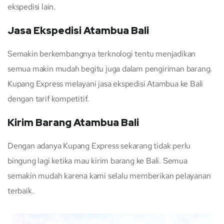
ekspedisi lain.
Jasa Ekspedisi Atambua Bali
Semakin berkembangnya terknologi tentu menjadikan
semua makin mudah begitu juga dalam pengiriman barang.
Kupang Express melayani jasa ekspedisi Atambua ke Bali
dengan tarif kompetitif.
Kirim Barang Atambua Bali
Dengan adanya Kupang Express sekarang tidak perlu
bingung lagi ketika mau kirim barang ke Bali. Semua
semakin mudah karena kami selalu memberikan pelayanan
terbaik.