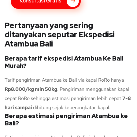
Konsultasi Gratis
Pertanyaan yang sering
ditanyakan seputar Ekspedisi
Atambua Bali
Berapa tarif ekspedisi Atambua Ke Bali
Murah?
Tarif pengiriman Atambua ke Bali via kapal RoRo hanya
Rp8.000/kg min 50kg
. Pengiriman menggunakan kapal
cepat RoRo sehingga estimasi pengiriman lebih cepat
7-8
hari sampai
dihitung sejak keberangkatan kapal.
Berapa estimasi pengiriman Atambua ke
Bali?