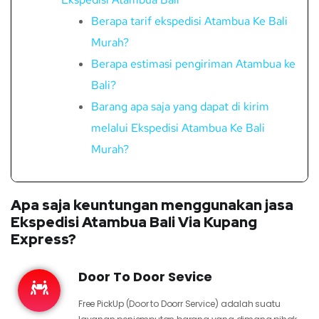
Berapa tarif ekspedisi Atambua Ke Bali
Murah?
Berapa estimasi pengiriman Atambua ke
Bali?
Barang apa saja yang dapat di kirim
melalui Ekspedisi Atambua Ke Bali
Murah?
Apa saja keuntungan menggunakan jasa
Ekspedisi Atambua Bali Via Kupang
Express?
Door To Door Sevice
Free PickUp (Door to Doorr Service) adalah suatu