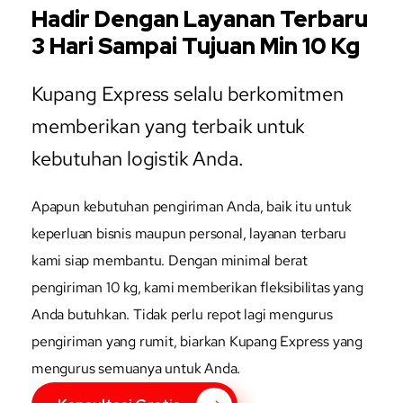
Hadir Dengan Layanan Terbaru
3 Hari Sampai Tujuan Min 10 Kg
Kupang Express selalu berkomitmen
memberikan yang terbaik untuk
kebutuhan logistik Anda.
Apapun kebutuhan pengiriman Anda, baik itu untuk
keperluan bisnis maupun personal, layanan terbaru
kami siap membantu. Dengan minimal berat
pengiriman 10 kg, kami memberikan fleksibilitas yang
Anda butuhkan. Tidak perlu repot lagi mengurus
pengiriman yang rumit, biarkan Kupang Express yang
mengurus semuanya untuk Anda.