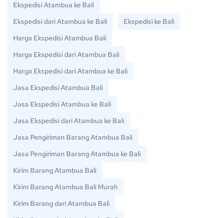
Ekspedisi Atambua ke Bali
Ekspedisi dari Atambua ke Bali
Ekspedisi ke Bali
Harga Ekspedisi Atambua Bali
Harga Ekspedisi dari Atambua Bali
Harga Ekspedisi dari Atambua ke Bali
Jasa Ekspedisi Atambua Bali
Jasa Ekspedisi Atambua ke Bali
Jasa Ekspedisi dari Atambua ke Bali
Jasa Pengiriman Barang Atambua Bali
Jasa Pengiriman Barang Atambua ke Bali
Kirim Barang Atambua Bali
Kirim Barang Atambua Bali Murah
Kirim Barang dari Atambua Bali