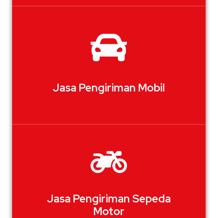
Jasa Pengiriman Mobil
Jasa Pengiriman Sepeda
Motor