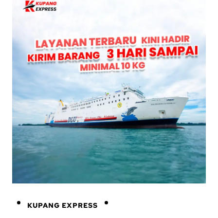
KUPANG EXPRESS