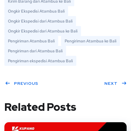
Kirim Barang dari Atambua ke Bali
Ongkir Ekspedisi Atambua Bali
Ongkir Ekspedisi dari Atambua Bali
Ongkir Ekspedisi dari Atambua ke Bali
Pengiriman Atambua Bali
Pengiriman Atambua ke Bali
Pengiriman dari Atambua Bali
Pengiriman ekspedisi Atambua Bali
PREVIOUS
NEXT
Related Posts