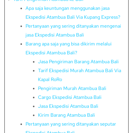
Apa saja keuntungan menggunakan jasa
Ekspedisi Atambua Bali Via Kupang Express?
Pertanyaan yang sering ditanyakan mengenai
jasa Ekspedisi Atambua Bali
Barang apa saja yang bisa dikirim melalui
Ekspedisi Atambua Bali?
Jasa Pengiriman Barang Atambua Bali
Tarif Ekspedisi Murah Atambua Bali Via
Kapal RoRo
Pengiriman Murah Atambua Bali
Cargo Ekspedisi Atambua Bali
Jasa Ekspedisi Atambua Bali
Kirim Barang Atambua Bali
Pertanyaan yang sering ditanyakan seputar
Ekspedisi Atambua Bali