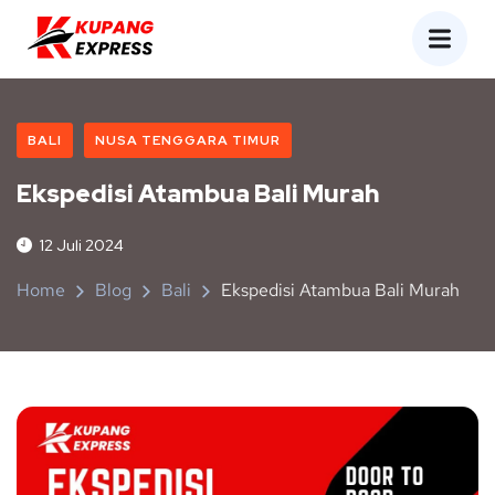
BALI
NUSA TENGGARA TIMUR
Ekspedisi Atambua Bali Murah
12 Juli 2024
Home
Blog
Bali
Ekspedisi Atambua Bali Murah