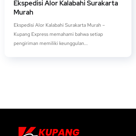
Ekspedisi Alor Kalabahi Surakarta
Murah
Ekspedisi Alor Kalabahi Surakarta Murah –
Kupang Express memahami bahwa setiap
pengiriman memiliki keunggulan...