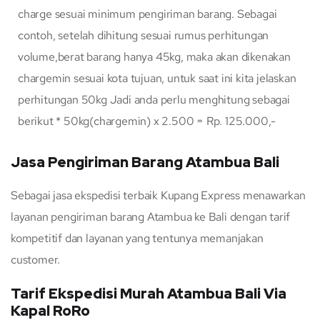
charge sesuai minimum pengiriman barang. Sebagai
contoh, setelah dihitung sesuai rumus perhitungan
volume,berat barang hanya 45kg, maka akan dikenakan
chargemin sesuai kota tujuan, untuk saat ini kita jelaskan
perhitungan 50kg Jadi anda perlu menghitung sebagai
berikut * 50kg(chargemin) x 2.500 = Rp. 125.000,-
Jasa Pengiriman Barang Atambua Bali
Sebagai jasa ekspedisi terbaik Kupang Express menawarkan
layanan pengiriman barang Atambua ke Bali dengan tarif
kompetitif dan layanan yang tentunya memanjakan
customer.
Tarif Ekspedisi Murah Atambua Bali Via
Kapal RoRo