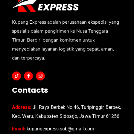
Kupang Express adalah perusahaan ekspedisi yang
spesialis dalam pengiriman ke Nusa Tenggara
Timur. Berdiri dengan komitmen untuk
menyediakan layanan logistik yang cepat, aman,
dan terpercaya.
Contacts
Address:
Jl. Raya Berbek No.46, Turipinggir, Berbek,
Kec. Waru, Kabupaten Sidoarjo, Jawa Timur 61256
Email:
kupangexpress.sub@gmail.com