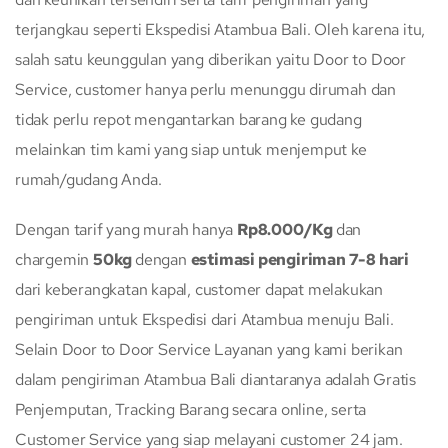
terjangkau seperti Ekspedisi Atambua Bali. Oleh karena itu,
salah satu keunggulan yang diberikan yaitu Door to Door
Service, customer hanya perlu menunggu dirumah dan
tidak perlu repot mengantarkan barang ke gudang
melainkan tim kami yang siap untuk menjemput ke
rumah/gudang Anda.
Dengan tarif yang murah hanya
Rp8.000/Kg
dan
chargemin
50kg
dengan
estimasi pengiriman 7-8 hari
dari keberangkatan kapal, customer dapat melakukan
pengiriman untuk Ekspedisi dari Atambua menuju Bali.
Selain Door to Door Service Layanan yang kami berikan
dalam pengiriman Atambua Bali diantaranya adalah Gratis
Penjemputan, Tracking Barang secara online, serta
Customer Service yang siap melayani customer 24 jam.