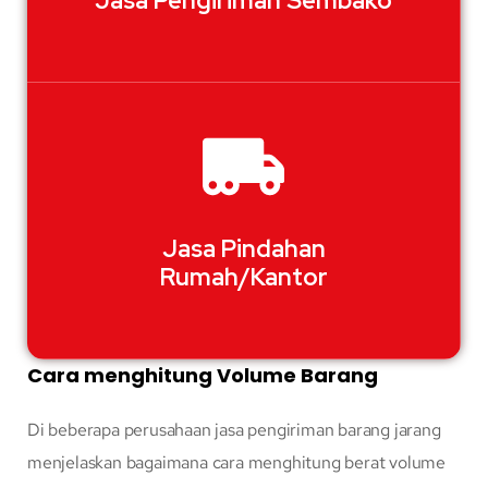
Jasa Pengiriman Sembako
Jasa Pindahan
Rumah/Kantor
Cara menghitung Volume Barang
Di beberapa perusahaan jasa pengiriman barang jarang
menjelaskan bagaimana cara menghitung berat volume