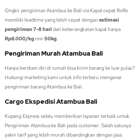
Ongkir pengiriman Atambua ke Bali via Kapal cepat RoRo
memiliki leadtime yang lebih cepat dengan
estimasi
pengiriman 7-8 hari
dari keberangkatan kapal hanya
Rp8.000/kg
min
50kg
.
Pengiriman Murah Atambua Bali
Hanya berdiam diri di rumah bisa kirim barang ke luar pulau?
Hubungi marketing kami untuk info terbaru mengenai
pengiriman barang Atambua ke Bali.
Cargo Ekspedisi Atambua Bali
Kupang Express selalu memberikan layanan terbaik untuk
Pengiriman Atambua ke Bali pada customer. Salah satunya
yakni tarif yang lebih murah dibandingkan dengan jasa