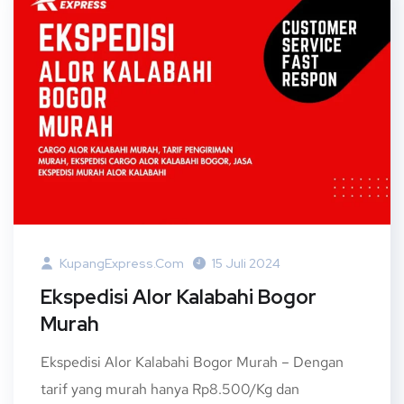
KupangExpress.com
15 Juli 2024
Ekspedisi Alor Kalabahi Bogor
Murah
Ekspedisi Alor Kalabahi Bogor Murah – Dengan
tarif yang murah hanya Rp8.500/Kg dan