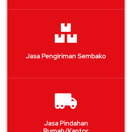
Jasa Pengiriman Sembako
Jasa Pindahan
Rumah/Kantor