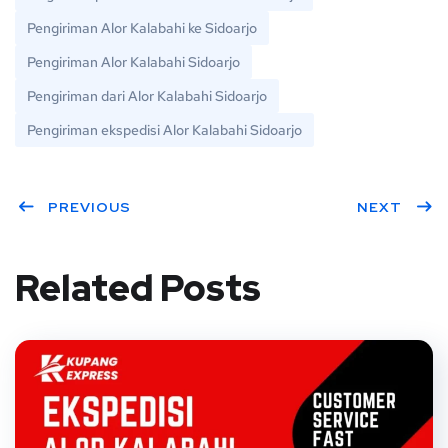
Pengiriman Alor Kalabahi ke Sidoarjo
Pengiriman Alor Kalabahi Sidoarjo
Pengiriman dari Alor Kalabahi Sidoarjo
Pengiriman ekspedisi Alor Kalabahi Sidoarjo
PREVIOUS
NEXT
Related Posts