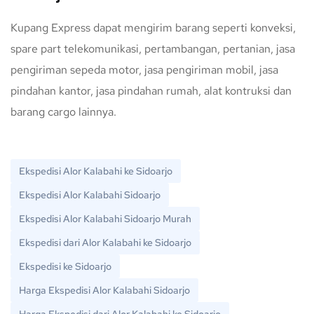
Kupang Express dapat mengirim barang seperti konveksi,
spare part telekomunikasi, pertambangan, pertanian, jasa
pengiriman sepeda motor, jasa pengiriman mobil, jasa
pindahan kantor, jasa pindahan rumah, alat kontruksi dan
barang cargo lainnya.
Ekspedisi Alor Kalabahi ke Sidoarjo
Ekspedisi Alor Kalabahi Sidoarjo
Ekspedisi Alor Kalabahi Sidoarjo Murah
Ekspedisi dari Alor Kalabahi ke Sidoarjo
Ekspedisi ke Sidoarjo
Harga Ekspedisi Alor Kalabahi Sidoarjo