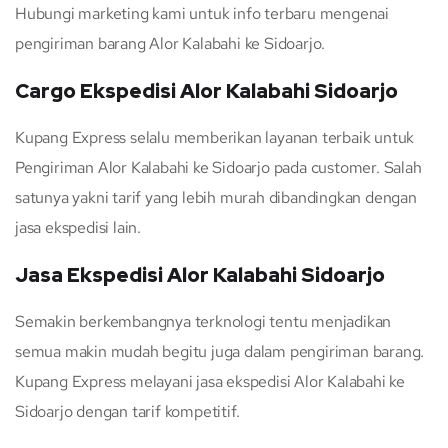
Hubungi marketing kami untuk info terbaru mengenai
pengiriman barang Alor Kalabahi ke Sidoarjo.
Cargo Ekspedisi Alor Kalabahi Sidoarjo
Kupang Express selalu memberikan layanan terbaik untuk
Pengiriman Alor Kalabahi ke Sidoarjo pada customer. Salah
satunya yakni tarif yang lebih murah dibandingkan dengan
jasa ekspedisi lain.
Jasa Ekspedisi Alor Kalabahi Sidoarjo
Semakin berkembangnya terknologi tentu menjadikan
semua makin mudah begitu juga dalam pengiriman barang.
Kupang Express melayani jasa ekspedisi Alor Kalabahi ke
Sidoarjo dengan tarif kompetitif.