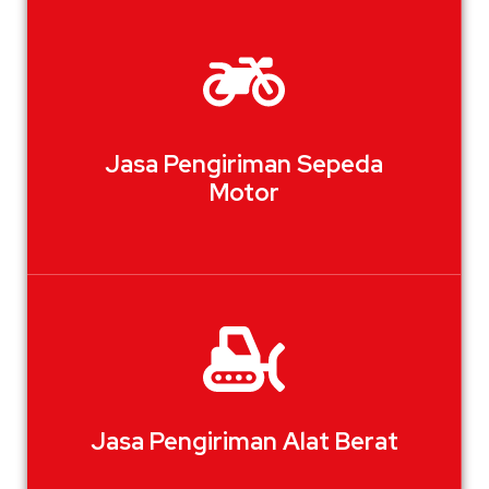
Jasa Pengiriman Sepeda
Motor
Jasa Pengiriman Alat Berat