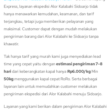
Express, layanan ekspedisi Alor Kalabahi Sidoarjo tidak
hanya menawarkan kemudahan, keamanan, dan tarif
terjangkau, tetapi juga memberikan pelayanan yang
maksimal. Customer dapat dengan mudah melakukan
pengiriman barang dari Alor Kalabahi ke Sidoarjo tanpa
khawatir.
Tak hanya tarif yang murah kami juga menyediakan lead
time yang cepat yaitu dengan
estimasi pengiriman 7-8
hari
dari keberangkatan kapal hanya
Rp6.000/kg
Min
50kg
menggunakan kapal cepat RoRo. Serta berbagai
layanan lain untuk memudahkan customer melakukan
pengiriman ekspedisi dari Alor Kalabahi menuju Sidoarjo.
Layanan yang kami berikan dalam pengiriman Alor Kalabahi