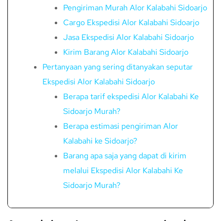
Pengiriman Murah Alor Kalabahi Sidoarjo
Cargo Ekspedisi Alor Kalabahi Sidoarjo
Jasa Ekspedisi Alor Kalabahi Sidoarjo
Kirim Barang Alor Kalabahi Sidoarjo
Pertanyaan yang sering ditanyakan seputar
Ekspedisi Alor Kalabahi Sidoarjo
Berapa tarif ekspedisi Alor Kalabahi Ke
Sidoarjo Murah?
Berapa estimasi pengiriman Alor
Kalabahi ke Sidoarjo?
Barang apa saja yang dapat di kirim
melalui Ekspedisi Alor Kalabahi Ke
Sidoarjo Murah?