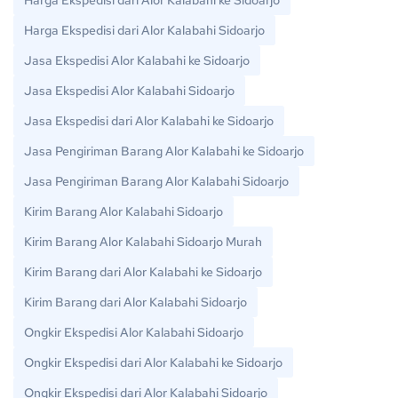
Harga Ekspedisi dari Alor Kalabahi ke Sidoarjo
Harga Ekspedisi dari Alor Kalabahi Sidoarjo
Jasa Ekspedisi Alor Kalabahi ke Sidoarjo
Jasa Ekspedisi Alor Kalabahi Sidoarjo
Jasa Ekspedisi dari Alor Kalabahi ke Sidoarjo
Jasa Pengiriman Barang Alor Kalabahi ke Sidoarjo
Jasa Pengiriman Barang Alor Kalabahi Sidoarjo
Kirim Barang Alor Kalabahi Sidoarjo
Kirim Barang Alor Kalabahi Sidoarjo Murah
Kirim Barang dari Alor Kalabahi ke Sidoarjo
Kirim Barang dari Alor Kalabahi Sidoarjo
Ongkir Ekspedisi Alor Kalabahi Sidoarjo
Ongkir Ekspedisi dari Alor Kalabahi ke Sidoarjo
Ongkir Ekspedisi dari Alor Kalabahi Sidoarjo