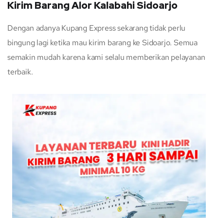
Kirim Barang Alor Kalabahi Sidoarjo
Dengan adanya Kupang Express sekarang tidak perlu
bingung lagi ketika mau kirim barang ke Sidoarjo. Semua
semakin mudah karena kami selalu memberikan pelayanan
terbaik.