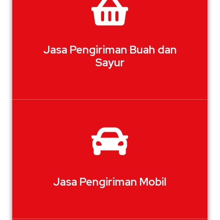
Jasa Pengiriman Buah dan
Sayur
Jasa Pengiriman Mobil