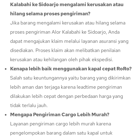
Kalabahi ke Sidoarjo mengalami kerusakan atau
hilang selama proses pengiriman?
Jika barang mengalami kerusakan atau hilang selama
proses pengiriman Alor Kalabahi ke Sidoarjo, Anda
dapat mengajukan klaim melalui layanan asuransi yang
disediakan. Proses klaim akan melibatkan penilaian
kerusakan atau kehilangan oleh pihak ekspedisi.
Kenapa lebih baik menggunakan kapal cepat RoRo?
Salah satu keuntungannya yaitu barang yang dikirimkan
lebih aman dan terjaga karena leadtime pengiriman
dilakukan lebih cepat dengan perbedaan harga yang
tidak terlalu jauh.
Mengapa Pengiriman Cargo Lebih Murah?
Layanan pengiriman cargo lebih murah karena
pengelompokan barang dalam satu kapal untuk