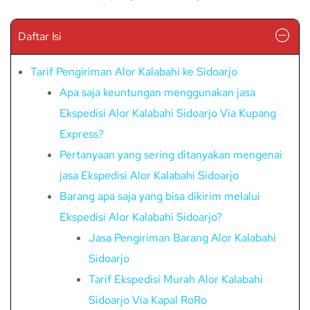
Daftar Isi
Tarif Pengiriman Alor Kalabahi ke Sidoarjo
Apa saja keuntungan menggunakan jasa
Ekspedisi Alor Kalabahi Sidoarjo Via Kupang
Express?
Pertanyaan yang sering ditanyakan mengenai
jasa Ekspedisi Alor Kalabahi Sidoarjo
Barang apa saja yang bisa dikirim melalui
Ekspedisi Alor Kalabahi Sidoarjo?
Jasa Pengiriman Barang Alor Kalabahi
Sidoarjo
Tarif Ekspedisi Murah Alor Kalabahi
Sidoarjo Via Kapal RoRo