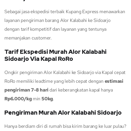
Sebagai jasa ekspedisi terbaik Kupang Express menawarkan
layanan pengiriman barang Alor Kalabahi ke Sidoarjo
dengan tarif kompetitif dan layanan yang tentunya
memanjakan customer.
Tarif Ekspedisi Murah Alor Kalabahi
Sidoarjo Via Kapal RoRo
Ongkir pengiriman Alor Kalabahi ke Sidoarjo via Kapal cepat
RoRo memiliki leadtime yang lebih cepat dengan
estimasi
pengiriman 7-8 hari
dari keberangkatan kapal hanya
Rp6.000/kg
min
50kg
.
Pengiriman Murah Alor Kalabahi Sidoarjo
Hanya berdiam diri di rumah bisa kirim barang ke luar pulau?