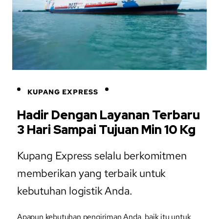
KUPANG EXPRESS
Hadir Dengan Layanan Terbaru
3 Hari Sampai Tujuan Min 10 Kg
Kupang Express selalu berkomitmen
memberikan yang terbaik untuk
kebutuhan logistik Anda.
Apapun kebutuhan pengiriman Anda, baik itu untuk