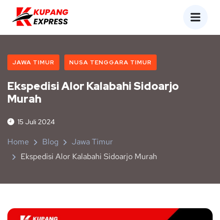
JAWA TIMUR
NUSA TENGGARA TIMUR
Ekspedisi Alor Kalabahi Sidoarjo
Murah
15 Juli 2024
Home
Blog
Jawa Timur
Ekspedisi Alor Kalabahi Sidoarjo Murah