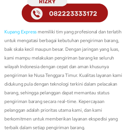
Kupang Express
memiliki tim yang profesional dan terlatih
untuk mengatasi berbagai kebutuhan pengiriman barang,
baik skala kecil maupun besar. Dengan jaringan yang luas,
kami mampu melakukan pengiriman barang ke seluruh
wilayah Indonesia dengan cepat dan aman khusunya
pengiriman ke Nusa Tenggara Timur. Kualitas layanan kami
didukung pula dengan teknologi terkini dalam pelacakan
barang, sehingga pelanggan dapat memantau status
pengiriman barang secara real-time. Kepercayaan
pelanggan adalah prioritas utama kami, dan kami
berkomitmen untuk memberikan layanan ekspedisi yang
terbaik dalam setiap pengiriman barang.