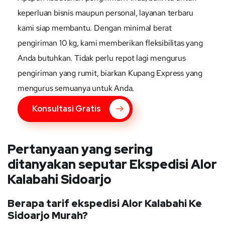
keperluan bisnis maupun personal, layanan terbaru
kami siap membantu. Dengan minimal berat
pengiriman 10 kg, kami memberikan fleksibilitas yang
Anda butuhkan. Tidak perlu repot lagi mengurus
pengiriman yang rumit, biarkan Kupang Express yang
mengurus semuanya untuk Anda.
Konsultasi Gratis
Pertanyaan yang sering
ditanyakan seputar Ekspedisi Alor
Kalabahi Sidoarjo
Berapa tarif ekspedisi Alor Kalabahi Ke
Sidoarjo Murah?