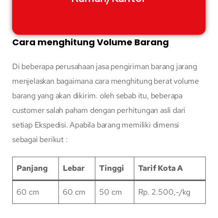
Cara menghitung Volume Barang
Di beberapa perusahaan jasa pengiriman barang jarang
menjelaskan bagaimana cara menghitung berat volume
barang yang akan dikirim. oleh sebab itu, beberapa
customer salah paham dengan perhitungan asli dari
setiap Ekspedisi. Apabila barang memiliki dimensi
sebagai berikut :
Panjang
Lebar
Tinggi
Tarif Kota A
60 cm
60 cm
50 cm
Rp. 2.500,-/kg