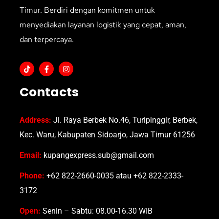
Timur. Berdiri dengan komitmen untuk
menyediakan layanan logistik yang cepat, aman,
dan terpercaya.
Contacts
Address:
Jl. Raya Berbek No.46, Turipinggir, Berbek,
Kec. Waru, Kabupaten Sidoarjo, Jawa Timur 61256
Email:
kupangexpress.sub@gmail.com
Phone:
+62 822-2660-0035 atau +62 822-2333-
3172
Open:
Senin – Sabtu: 08.00-16.30 WIB