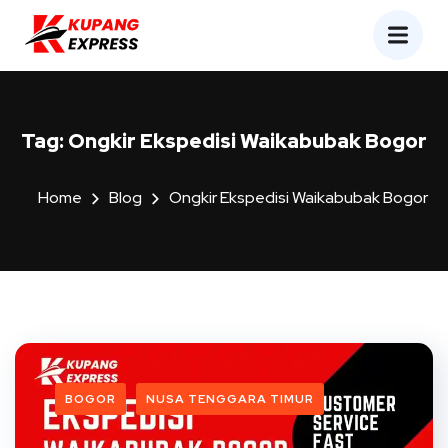
Tag:
Ongkir Ekspedisi Waikabubak Bogor
Home
Blog
Ongkir Ekspedisi Waikabubak Bogor
BOGOR
NUSA TENGGARA TIMUR