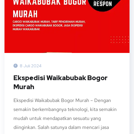
8 Juli 2024
Ekspedisi Waikabubak Bogor
Murah
Ekspedisi Waikabubak Bogor Murah – Dengan
semakin berkembangnya teknologi, kita semakin
mudah untuk mendapatkan sesuatu yang
diinginkan. Salah satunya dalam mencari jasa