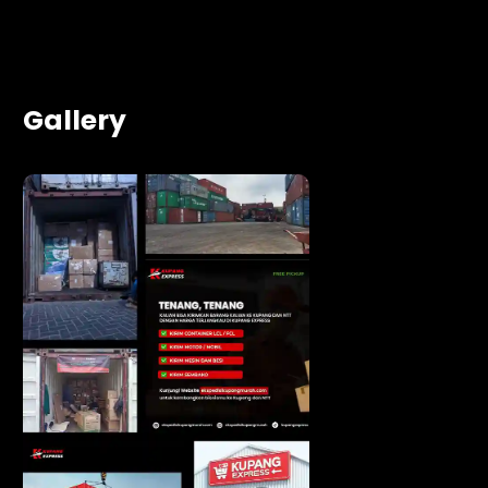
Gallery