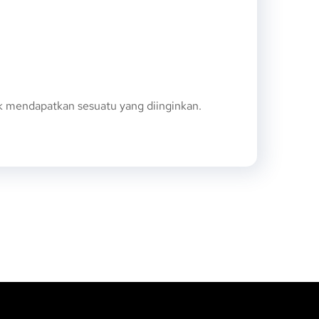
 mendapatkan sesuatu yang diinginkan.