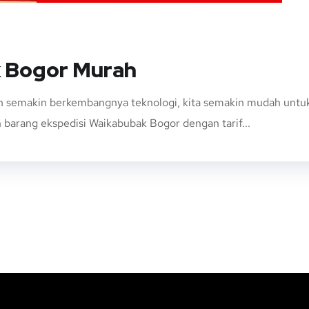
k Bogor Murah
 semakin berkembangnya teknologi, kita semakin mudah untuk
 barang ekspedisi Waikabubak Bogor dengan tarif...