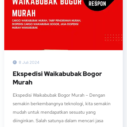
8 Juli 2024
Ekspedisi Waikabubak Bogor
Murah
Ekspedisi Waikabubak Bogor Murah – Dengan
semakin berkembangnya teknologi, kita semakin
mudah untuk mendapatkan sesuatu yang
diinginkan. Salah satunya dalam mencari jasa