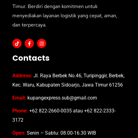
Timur. Berdiri dengan komitmen untuk
menyediakan layanan logistik yang cepat, aman,
dan terpercaya.
Contacts
Address:
Jl. Raya Berbek No.46, Turipinggir, Berbek,
Kec. Waru, Kabupaten Sidoarjo, Jawa Timur 61256
Email:
kupangexpress.sub@gmail.com
Phone:
+62 822-2660-0035 atau +62 822-2333-
3172
Open:
Senin – Sabtu: 08.00-16.30 WIB