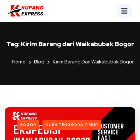
Tag:
Kirim Barang dari Waikabubak Bogor
Home
Blog
Kirim Barang Dari Waikabubak Bogor
BOGOR
NUSA TENGGARA TIMUR