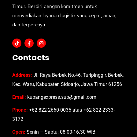
Timur. Berdiri dengan komitmen untuk
menyediakan layanan logistik yang cepat, aman,
dan terpercaya.
Contacts
Address:
Jl. Raya Berbek No.46, Turipinggir, Berbek,
Kec. Waru, Kabupaten Sidoarjo, Jawa Timur 61256
Email:
kupangexpress.sub@gmail.com
Phone:
+62 822-2660-0035 atau +62 822-2333-
3172
Open:
Senin – Sabtu: 08.00-16.30 WIB