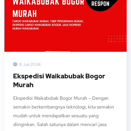
8 Juli 2024
Ekspedisi Waikabubak Bogor
Murah
Ekspedisi Waikabubak Bogor Murah – Dengan
semakin berkembangnya teknologi, kita semakin
mudah untuk mendapatkan sesuatu yang
diinginkan. Salah satunya dalam mencari jasa