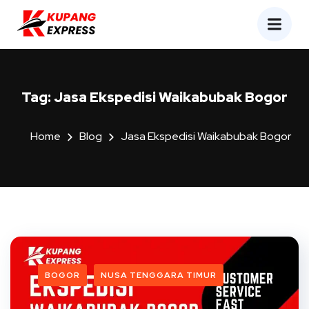
Tag:
Jasa Ekspedisi Waikabubak Bogor
Home
Blog
Jasa Ekspedisi Waikabubak Bogor
BOGOR
NUSA TENGGARA TIMUR