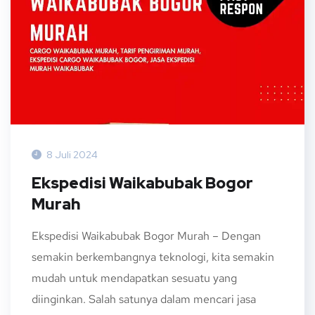
8 Juli 2024
Ekspedisi Waikabubak Bogor
Murah
Ekspedisi Waikabubak Bogor Murah – Dengan
semakin berkembangnya teknologi, kita semakin
mudah untuk mendapatkan sesuatu yang
diinginkan. Salah satunya dalam mencari jasa