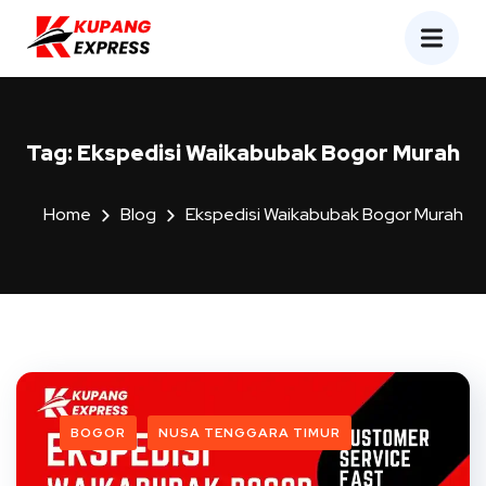
Tag:
Ekspedisi Waikabubak Bogor Murah
Home
Blog
Ekspedisi Waikabubak Bogor Murah
BOGOR
NUSA TENGGARA TIMUR