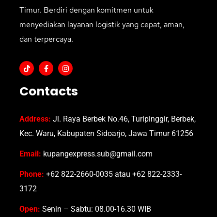
Timur. Berdiri dengan komitmen untuk
menyediakan layanan logistik yang cepat, aman,
dan terpercaya.
Contacts
Address:
Jl. Raya Berbek No.46, Turipinggir, Berbek,
Kec. Waru, Kabupaten Sidoarjo, Jawa Timur 61256
Email:
kupangexpress.sub@gmail.com
Phone:
+62 822-2660-0035 atau +62 822-2333-
3172
Open:
Senin – Sabtu: 08.00-16.30 WIB