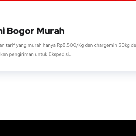
hi Bogor Murah
an tarif yang murah hanya Rp8.500/Kg dan chargemin 50kg deng
kan pengiriman untuk Ekspedisi...