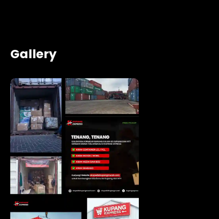
Gallery