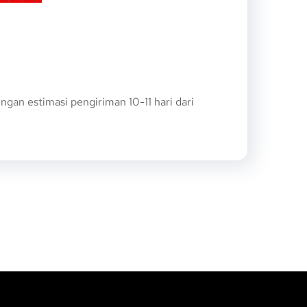
an estimasi pengiriman 10-11 hari dari